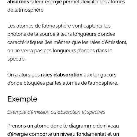
absorbés
si leur énergie permet d’exciter les atomes
de l’atmosphère.
Les atomes de l’atmosphère vont capturer les
photons de la source à leurs longueurs d’ondes
caractéristiques (les mêmes que les raies d’émission),
on ne verra pas ces longueurs d’ondes dans le
spectre.
On a alors des
raies d’absorption
aux longueurs
d’onde bloquées par les atomes de l’atmosphère.
Exemple
Exemple d’émission ou absorption et spectres
Prenons un atome donc le diagramme de niveau
d’énergie comporte un niveau fondamental et un