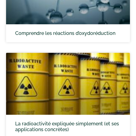
Comprendre les réactions d’oxydoréduction
La radioactivité expliquée simplement (et ses
applications concrètes)