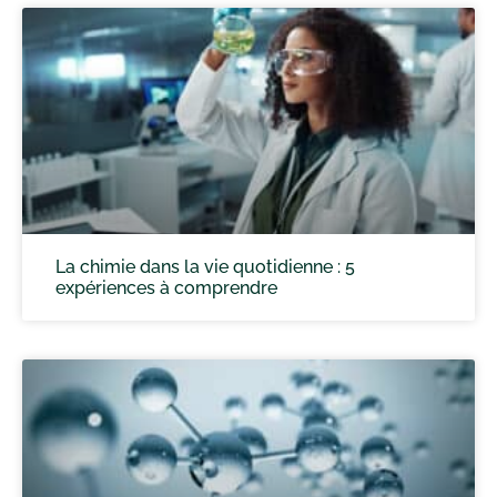
La chimie dans la vie quotidienne : 5
expériences à comprendre