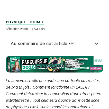
PHYSIQUE - CHIMIE
Sébastien Perrin
3 Avr 2021
Au sommaire de cet article 👀
La lumière est-elle une onde, une particule ou bien les
deux à la fois ? Comment fonctionne un LASER ?
Comment déterminer la composition d’une atmosphère
extraterrestre ? Tout cela sera abordé dans cette fiche
de physique-chimie sur les modèles ondulatoire et