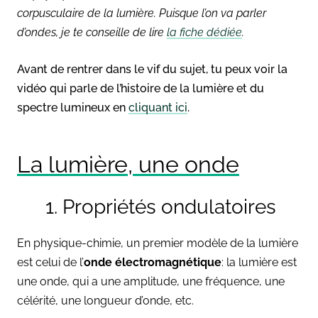
corpusculaire de la lumière. Puisque l’on va parler
d’ondes, je te conseille de lire
la fiche dédiée
.
Avant de rentrer dans le vif du sujet, tu peux voir la
vidéo qui parle de l’histoire de la lumière et du
spectre lumineux en
cliquant ici
.
La lumière, une onde
1. Propriétés ondulatoires
En physique-chimie, un premier modèle de la lumière
est celui de l’
onde électromagnétique
:
la lumière est
une onde, qui a une amplitude, une fréquence, une
célérité, une longueur d’onde, etc.