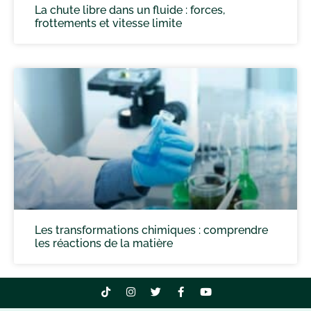
La chute libre dans un fluide : forces,
frottements et vitesse limite
Les transformations chimiques : comprendre
les réactions de la matière