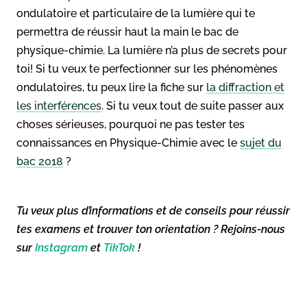
ondulatoire et particulaire de la lumière qui te
permettra de réussir haut la main le bac de
physique-chimie. La lumière n’a plus de secrets pour
toi! Si tu veux te perfectionner sur les phénomènes
ondulatoires, tu peux lire la fiche sur
la diffraction et
les interférences
. Si tu veux tout de suite passer aux
choses sérieuses, pourquoi ne pas tester tes
connaissances en Physique-Chimie avec le
sujet du
bac 2018
?
Tu veux plus d’informations et de conseils pour réussir
tes examens et trouver ton orientation ? Rejoins-nous
sur
Instagram
et
TikTok
!