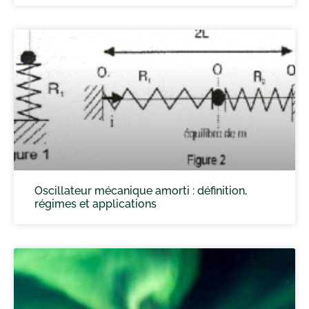
Oscillateur mécanique amorti : définition,
régimes et applications