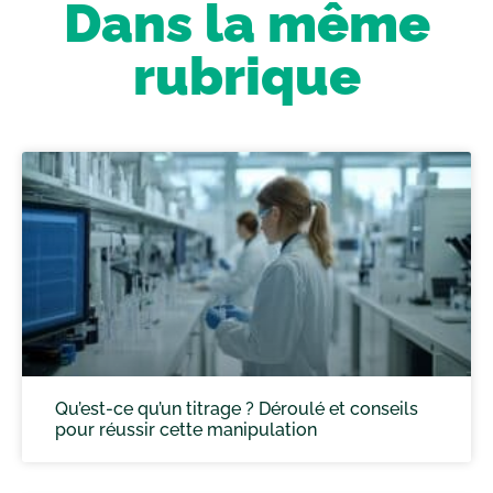
Dans la même
rubrique
Qu’est-ce qu’un titrage ? Déroulé et conseils
pour réussir cette manipulation