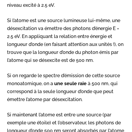
niveau excité à 2.5 eV.
Si l’atome est une source lumineuse lui-même, une
désexcitation va émettre des photons d’énergie E =
2.5 eV. En appliquant la relation entre énergie et
longueur d’onde (en faisant attention aux unités !), on
trouve que la longueur d’onde du photon émis par
l’atome qui se désexcite est de 500 nm.
Si on regarde le spectre d’émission de cette source
monoatomique, on a
une seule raie
à 500 nm, qui
correspond à la seule longueur d’onde que peut
émettre l’atome par désexcitation.
Si maintenant l’atome est entre une source (par
exemple une étoile) et l’observateur, les photons de
longueur d’onde 500 nm seront absorbés par l’atome