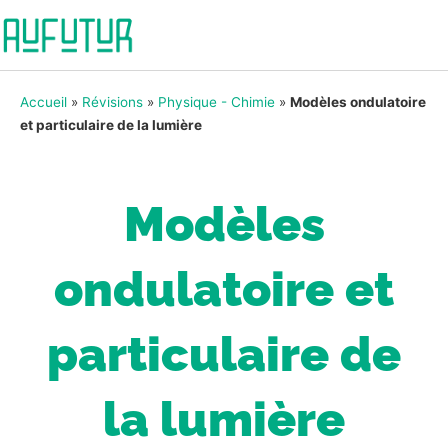
Accueil
»
Révisions
»
Physique - Chimie
»
Modèles ondulatoire
et particulaire de la lumière
Modèles
ondulatoire et
particulaire de
la lumière