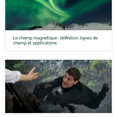
Le champ magnétique : définition, lignes de
champ et applications