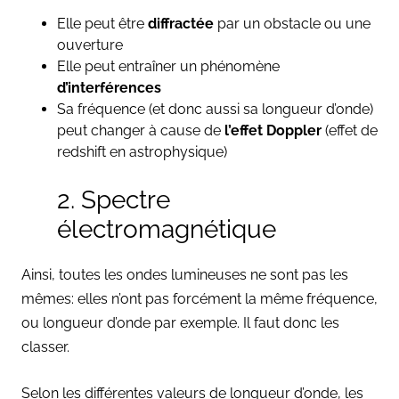
Elle peut être
diffractée
par un obstacle ou une
ouverture
Elle peut entraîner un phénomène
d’interférences
Sa fréquence (et donc aussi sa longueur d’onde)
peut changer à cause de
l’effet Doppler
(effet de
redshift en astrophysique)
2. Spectre
électromagnétique
Ainsi, toutes les ondes lumineuses ne sont pas les
mêmes: elles n’ont pas forcément la même fréquence,
ou longueur d’onde par exemple. Il faut donc les
classer.
Selon les différentes valeurs de longueur d’onde, les