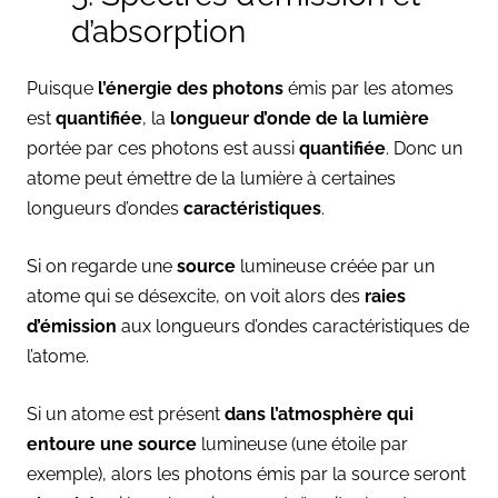
d’absorption
Puisque
l’énergie des photons
émis par les atomes
est
quantifiée
, la
longueur d’onde de la lumière
portée par ces photons est aussi
quantifiée
. Donc un
atome peut émettre de la lumière à certaines
longueurs d’ondes
caractéristiques
.
Si on regarde une
source
lumineuse créée par un
atome qui se désexcite, on voit alors des
raies
d’émission
aux longueurs d’ondes caractéristiques de
l’atome.
Si un atome est présent
dans l’atmosphère qui
entoure une source
lumineuse (une étoile par
exemple), alors les photons émis par la source seront