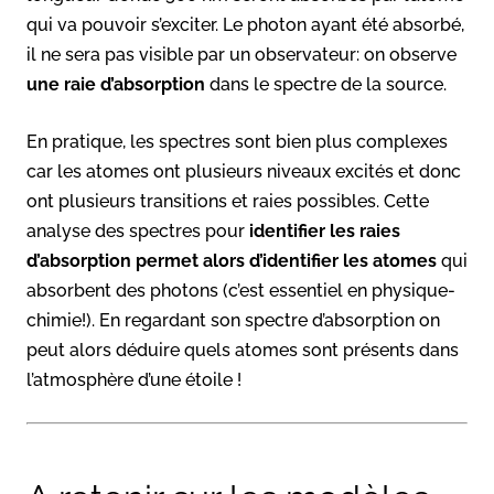
qui va pouvoir s’exciter. Le photon ayant été absorbé,
il ne sera pas visible par un observateur: on observe
une raie d’absorption
dans le spectre de la source.
En pratique, les spectres sont bien plus complexes
car les atomes ont plusieurs niveaux excités et donc
ont plusieurs transitions et raies possibles. Cette
analyse des spectres pour
identifier les raies
d’absorption permet alors d’identifier les atomes
qui
absorbent des photons (c’est essentiel en physique-
chimie!). En regardant son spectre d’absorption on
peut alors déduire quels atomes sont présents dans
l’atmosphère d’une étoile !