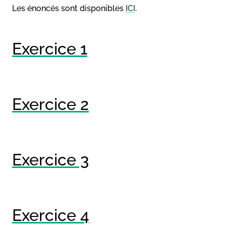
Les énoncés sont disponibles
ICI
.
Exercice 1
Exercice 2
Exercice 3
Exercice 4