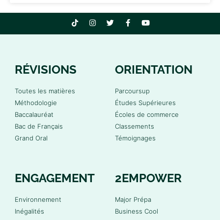
RÉVISIONS
ORIENTATION
Toutes les matières
Parcoursup
Méthodologie
Études Supérieures
Baccalauréat
Écoles de commerce
Bac de Français
Classements
Grand Oral
Témoignages
ENGAGEMENT
2EMPOWER
Environnement
Major Prépa
Inégalités
Business Cool