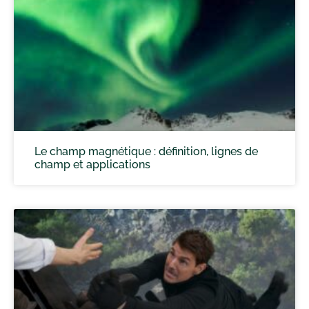
Le champ magnétique : définition, lignes de
champ et applications