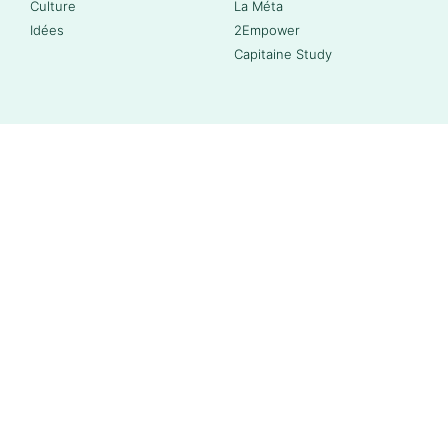
Culture
La Méta
Idées
2Empower
Capitaine Study