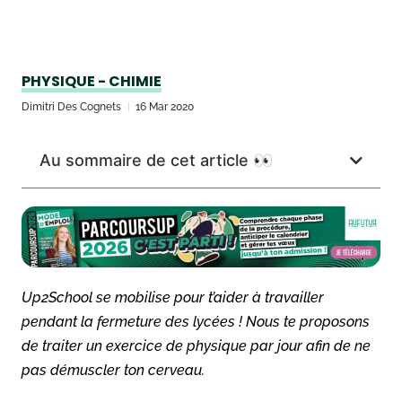
PHYSIQUE - CHIMIE
Dimitri Des Cognets
16 Mar 2020
Au sommaire de cet article 👀
Up2School se mobilise pour t’aider à travailler
pendant la fermeture des lycées ! Nous te proposons
de traiter un exercice de physique par jour afin de ne
pas démuscler ton cerveau.