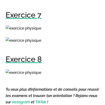
Exercice 7
Exercice 8
Tu veux plus d’informations et de conseils pour réussir
tes examens et trouver ton orientation ? Rejoins-nous
sur
Instagram
et
TikTok
!