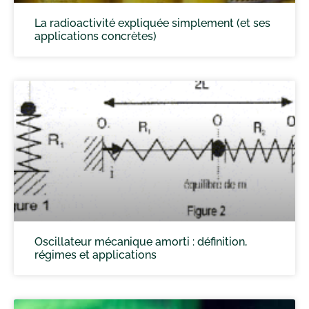
La radioactivité expliquée simplement (et ses
applications concrètes)
Oscillateur mécanique amorti : définition,
régimes et applications