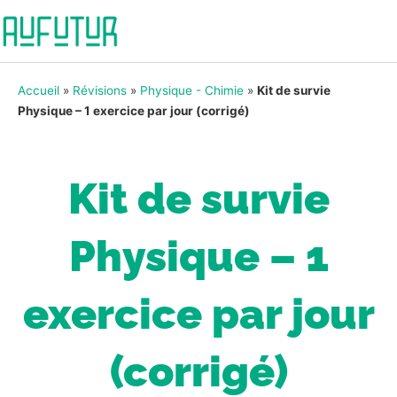
Accueil
»
Révisions
»
Physique - Chimie
»
Kit de survie
Physique – 1 exercice par jour (corrigé)
Kit de survie
Physique – 1
exercice par jour
(corrigé)