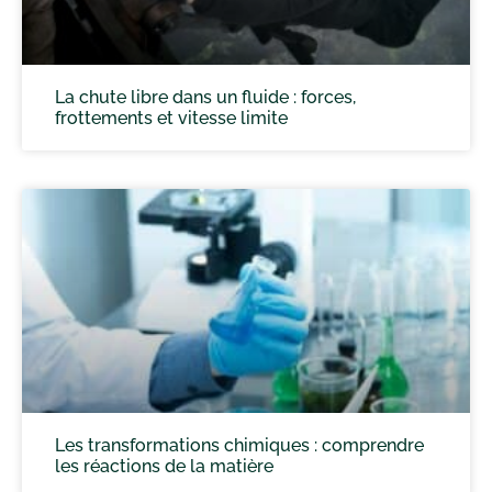
La chute libre dans un fluide : forces,
frottements et vitesse limite
Les transformations chimiques : comprendre
les réactions de la matière