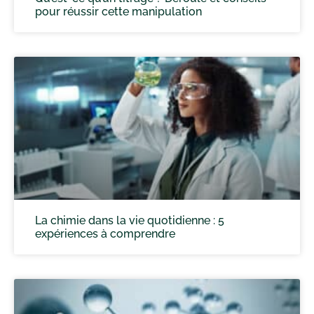
pour réussir cette manipulation
La chimie dans la vie quotidienne : 5
expériences à comprendre