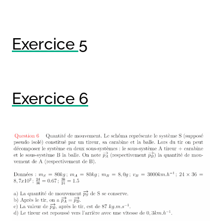
Exercice 5
Exercice 6