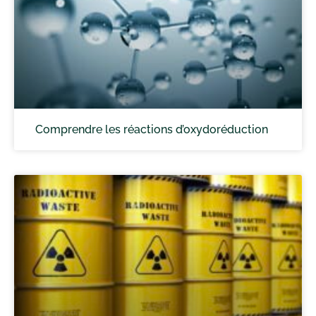
Comprendre les réactions d’oxydoréduction