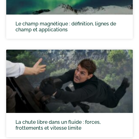
Le champ magnétique : définition, lignes de
champ et applications
La chute libre dans un fluide : forces,
frottements et vitesse limite