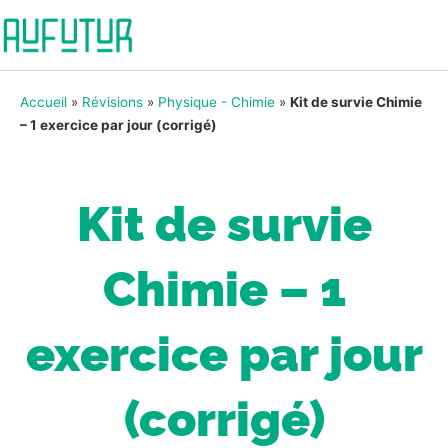
Accueil
»
Révisions
»
Physique - Chimie
»
Kit de survie Chimie
– 1 exercice par jour (corrigé)
Kit de survie
Chimie – 1
exercice par jour
(corrigé)