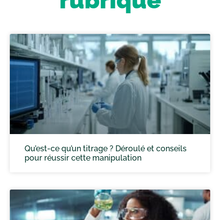
Qu’est-ce qu’un titrage ? Déroulé et conseils
pour réussir cette manipulation