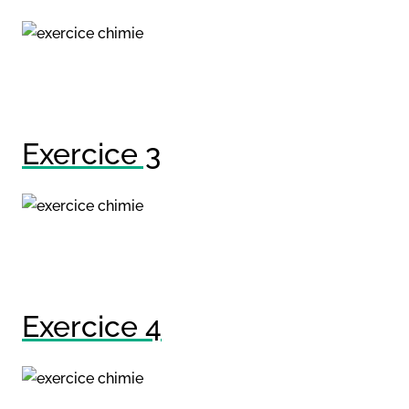
Exercice 3
Exercice 4