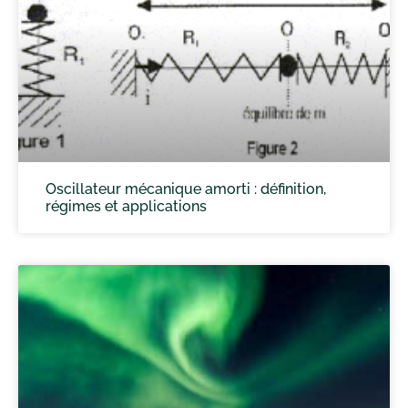
Oscillateur mécanique amorti : définition,
régimes et applications