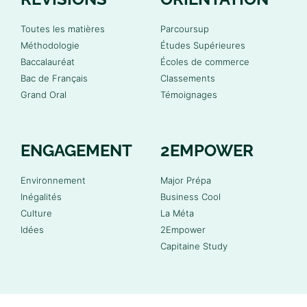
Toutes les matières
Parcoursup
Méthodologie
Études Supérieures
Baccalauréat
Écoles de commerce
Bac de Français
Classements
Grand Oral
Témoignages
ENGAGEMENT
2EMPOWER
Environnement
Major Prépa
Inégalités
Business Cool
Culture
La Méta
Idées
2Empower
Capitaine Study