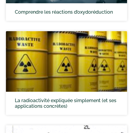
Comprendre les réactions d’oxydoréduction
La radioactivité expliquée simplement (et ses
applications concrètes)