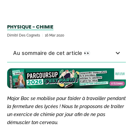
PHYSIQUE - CHIMIE
Dimitri Des Cognets
16 Mar 2020
Au sommaire de cet article 👀
Major Bac se mobilise pour t’aider à travailler pendant
la fermeture des lycées ! Nous te proposons de traiter
un exercice de chimie par jour afin de ne pas
démuscler ton cerveau.