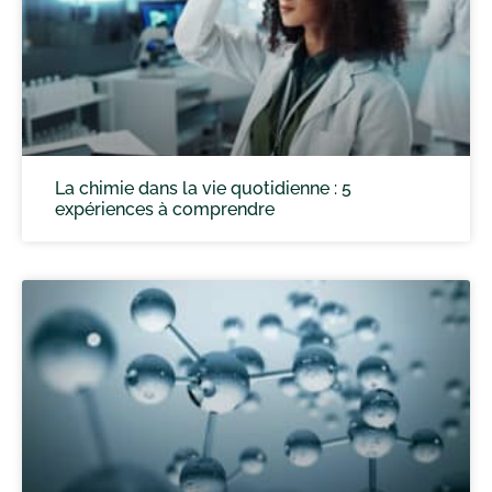
La chimie dans la vie quotidienne : 5
expériences à comprendre