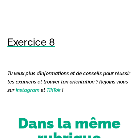
Exercice 8
Tu veux plus d’informations et de conseils pour réussir
tes examens et trouver ton orientation ? Rejoins-nous
sur
Instagram
et
TikTok
!
Dans la même
rubrique