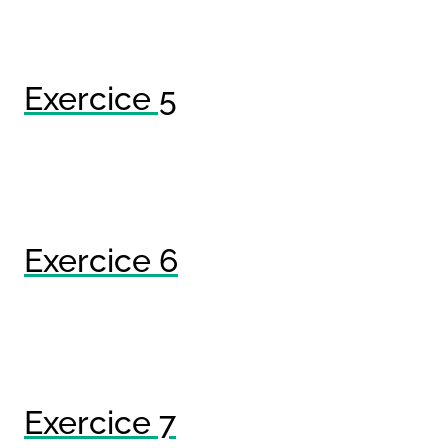
Exercice 5
Exercice 6
Exercice 7