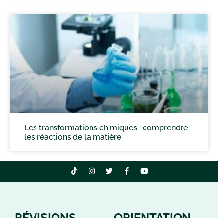
Les transformations chimiques : comprendre
les réactions de la matière
RÉVISIONS
ORIENTATION