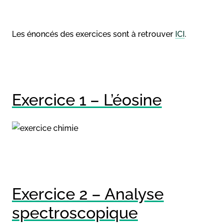
Les énoncés des exercices sont à retrouver
ICI
.
Exercice 1 – L’éosine
Exercice 2 – Analyse
spectroscopique