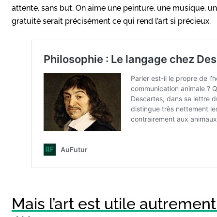
attente, sans but. On aime une peinture, une musique, u
gratuité serait précisément ce qui rend l’art si précieux.
Mais l’art est utile autrement