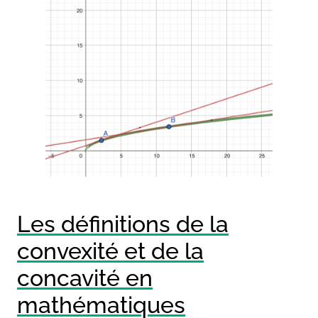
Les définitions de la
convexité et de la
concavité en
mathématiques