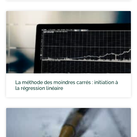
La méthode des moindres carrés : initiation à
la régression linéaire