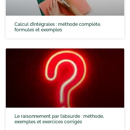
Calcul d’intégrales : méthode complète,
formules et exemples
Le raisonnement par l’absurde : méthode,
exemples et exercices corrigés