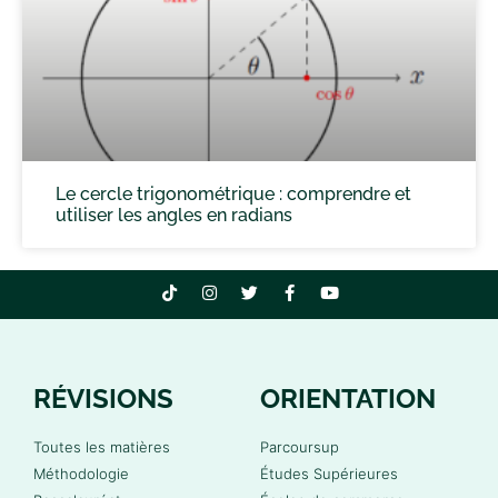
Le cercle trigonométrique : comprendre et
utiliser les angles en radians
RÉVISIONS
ORIENTATION
Toutes les matières
Parcoursup
Méthodologie
Études Supérieures