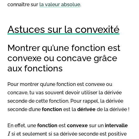
connaître sur
la valeur absolue
.
Astuces sur la convexité
Montrer qu’une fonction est
convexe ou concave grâce
aux fonctions
Pour montrer qu’une fonction est convexe ou
concave, tu vas souvent devoir utiliser la dérivée
seconde de cette fonction. Pour rappel, la dérivée
seconde d’une
fonction
est la
dérivée
de la dérivée !
En effet, une
fonction
est
convexe
sur un
intervalle
si et seulement si sa dérivée seconde est positive
I