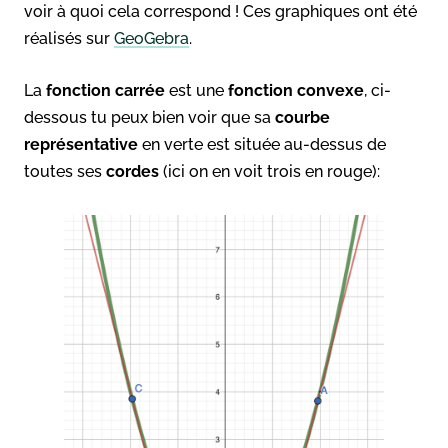
voir à quoi cela correspond ! Ces graphiques ont été
réalisés sur
GeoGebra
.
La
fonction carrée
est une
fonction convexe
, ci-
dessous tu peux bien voir que sa
courbe
représentative
en verte est située au-dessus de
toutes ses
cordes
(ici on en voit trois en rouge):