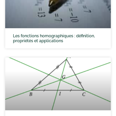
Les fonctions homographiques : définition,
propriétés et applications