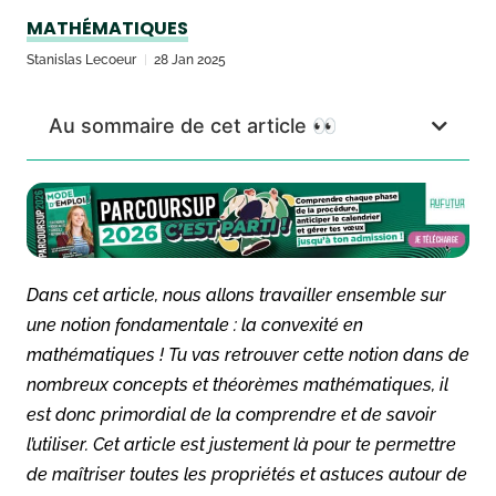
MATHÉMATIQUES
Stanislas Lecoeur
28 Jan 2025
Au sommaire de cet article 👀
Dans cet article, nous allons travailler ensemble sur
une notion fondamentale : la convexité en
mathématiques ! Tu vas retrouver cette notion dans de
nombreux concepts et théorèmes mathématiques, il
est donc primordial de la comprendre et de savoir
l’utiliser. Cet article est justement là pour te permettre
de maîtriser toutes les propriétés et astuces autour de