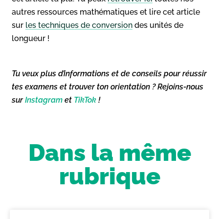
autres ressources mathématiques et lire cet article
sur
les techniques de conversion
des unités de
longueur !
Tu veux plus d’informations et de conseils pour réussir
tes examens et trouver ton orientation ? Rejoins-nous
sur
Instagram
et
TikTok
!
Dans la même
rubrique