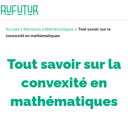
Accueil
»
Révisions
»
Mathématiques
»
Tout savoir sur la
convexité en mathématiques
Tout savoir sur la
convexité en
mathématiques