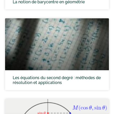
La notion de barycentre en géométrie
Les équations du second degré : méthodes de
résolution et applications