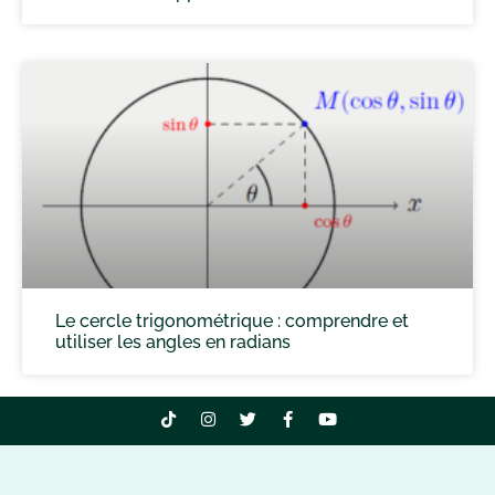
Le cercle trigonométrique : comprendre et
utiliser les angles en radians