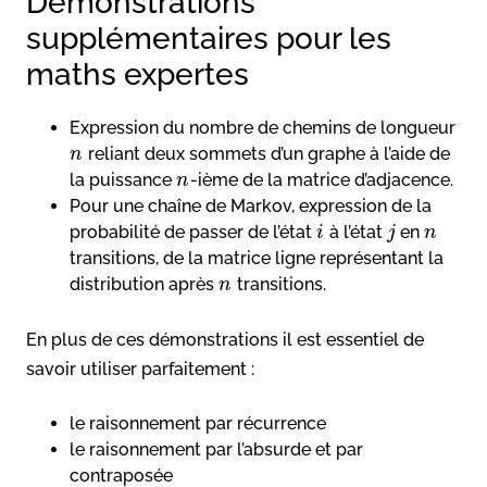
Démonstrations
supplémentaires pour les
maths expertes
Expression du nombre de chemins de longueur
reliant deux sommets d’un graphe à l’aide de
n
la puissance
-ième de la matrice d’adjacence.
n
Pour une chaîne de Markov, expression de la
probabilité de passer de l’état
à l’état
en
i
j
n
transitions, de la matrice ligne représentant la
distribution après
transitions.
n
En plus de ces démonstrations il est essentiel de
savoir utiliser parfaitement :
le raisonnement par récurrence
le raisonnement par l’absurde et par
contraposée