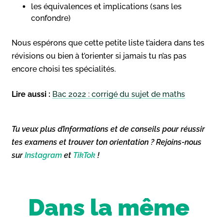
les équivalences et implications (sans les
confondre)
Nous espérons que cette petite liste t’aidera dans tes
révisions ou bien à t’orienter si jamais tu n’as pas
encore choisi tes spécialités.
Lire aussi :
Bac 2022 : corrigé du sujet de maths
Tu veux plus d’informations et de conseils pour réussir
tes examens et trouver ton orientation ? Rejoins-nous
sur
Instagram
et
TikTok
!
Dans la même