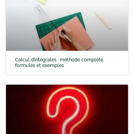
Calcul d’intégrales : méthode complète,
formules et exemples