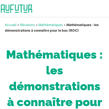
Accueil
»
Révisions
»
Mathématiques
»
Mathématiques : les
démonstrations à connaître pour le bac (ROC)
Mathématiques :
les
démonstrations
à connaître pour