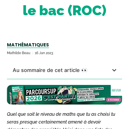
le bac (ROC)
MATHÉMATIQUES
Mathilde Beau
16 Jan 2023
Au sommaire de cet article 👀
Quel que soit le niveau de maths que tu as choisi tu
seras presque certainement amené à devoir