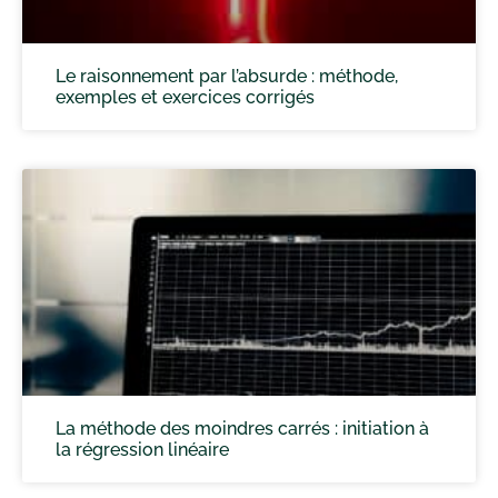
Le raisonnement par l’absurde : méthode,
exemples et exercices corrigés
La méthode des moindres carrés : initiation à
la régression linéaire