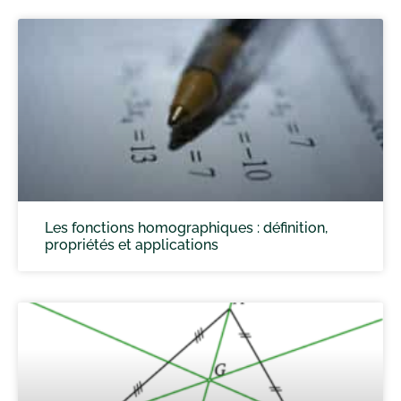
Les fonctions homographiques : définition,
propriétés et applications