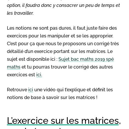
option, il faudra donc y consacrer un peu de temps et
les travailler.
Les notions ne sont pas dures, il faut juste faire des
exercices pour les manipuler et se les approprier.
C’est pour ça que nous te proposons un corrigé très
détaillé d’un exercice portant sur les matrices. Le
sujet est disponible ici :
Sujet bac maths 2019 spé
maths
et tu pourras trouver le corrigé des autres
exercices est
ici.
Retrouve
ici
une vidéo qui t’explique et définit les
notions de base à savoir sur les matrices !
L’exercice sur les matrices,