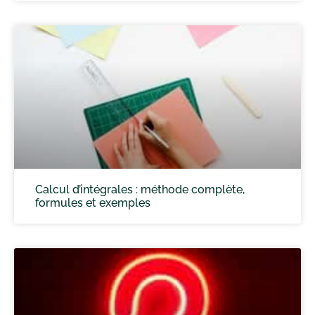
Calcul d’intégrales : méthode complète,
formules et exemples