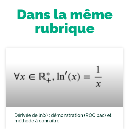
Dans la même
rubrique
Dérivée de ln(x) : démonstration (ROC bac) et
méthode à connaître