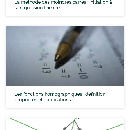
La méthode des moindres carrés : initiation à
la régression linéaire
Les fonctions homographiques : définition,
propriétés et applications