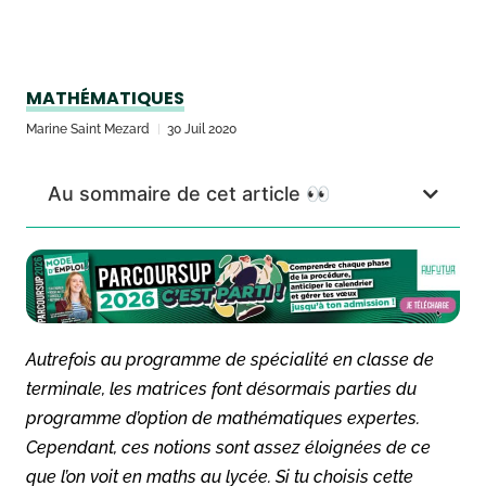
MATHÉMATIQUES
Marine Saint Mezard
30 Juil 2020
Au sommaire de cet article 👀
Autrefois au programme de spécialité en classe de
terminale, les matrices font désormais parties du
programme d’option de mathématiques expertes.
Cependant, ces notions sont assez éloignées de ce
que l’on voit en maths au lycée. Si tu choisis cette