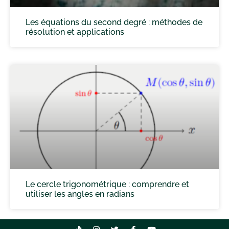
Les équations du second degré : méthodes de
résolution et applications
Le cercle trigonométrique : comprendre et
utiliser les angles en radians