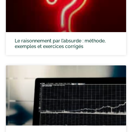
Le raisonnement par l’absurde : méthode,
exemples et exercices corrigés