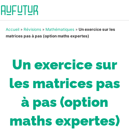
Accueil
»
Révisions
»
Mathématiques
»
Un exercice sur les
matrices pas à pas (option maths expertes)
Un exercice sur
les matrices pas
à pas (option
maths expertes)