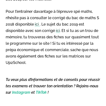
Pour t’entraîner davantage à l’épreuve spé maths,
n’hésite pas à consulter le corrigé du bac de maths S
2018 disponible
ici
. Le sujet du bac 2019 est
disponible avec son corrigé
ici
. Et si tu as un trou de
mémoire, tu trouveras des fiches sur quasiment tout
le programme sur le site ! Si tu es intéressé par la
prépa économique et commerciale, sache que nous
avons également des fiches sur les matrices sur
Up2School.
Tu veux plus d’informations et de conseils pour réussir
tes examens et trouver ton orientation ? Rejoins-nous
sur
Instagram
et
TikTok
!