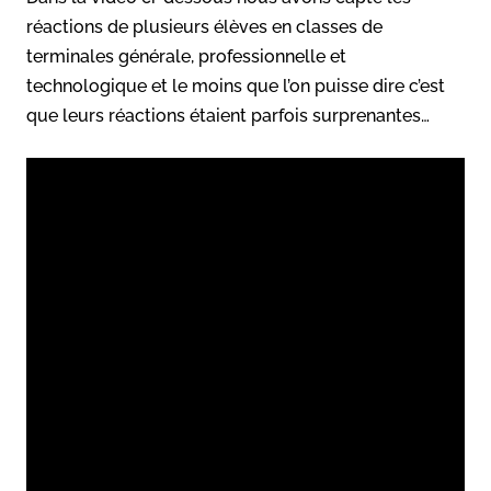
réactions de plusieurs élèves en classes de
terminales générale, professionnelle et
technologique et le moins que l’on puisse dire c’est
que leurs réactions étaient parfois surprenantes…