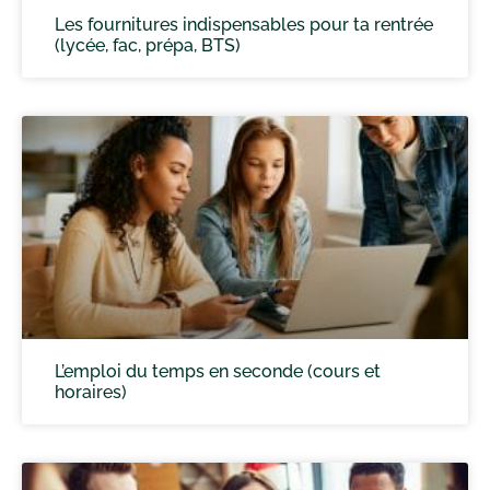
Les fournitures indispensables pour ta rentrée
(lycée, fac, prépa, BTS)
L’emploi du temps en seconde (cours et
horaires)