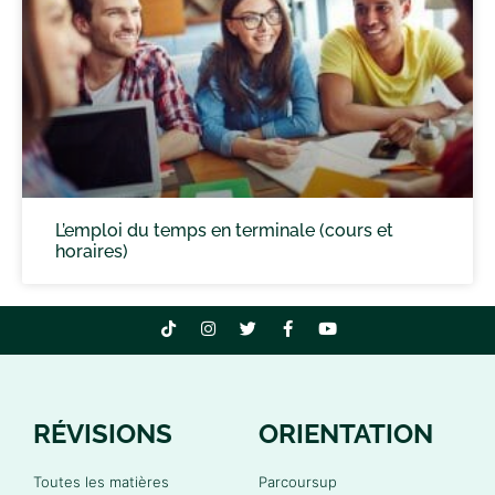
L’emploi du temps en terminale (cours et
horaires)
RÉVISIONS
ORIENTATION
Toutes les matières
Parcoursup