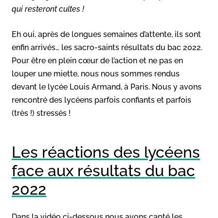
qui resteront cultes !
Eh oui, après de longues semaines d’attente, ils sont
enfin arrivés… les sacro-saints résultats du bac 2022.
Pour être en plein cœur de l’action et ne pas en
louper une miette, nous nous sommes rendus
devant le lycée Louis Armand, à Paris. Nous y avons
rencontré des lycéens parfois confiants et parfois
(très !) stressés !
Les réactions des lycéens
face aux résultats du bac
2022
Dans la vidéo ci-dessous nous avons capté les