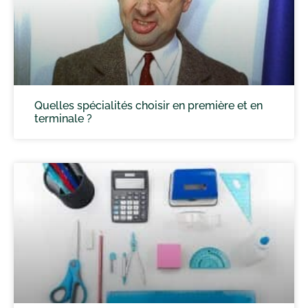
Quelles spécialités choisir en première et en
terminale ?