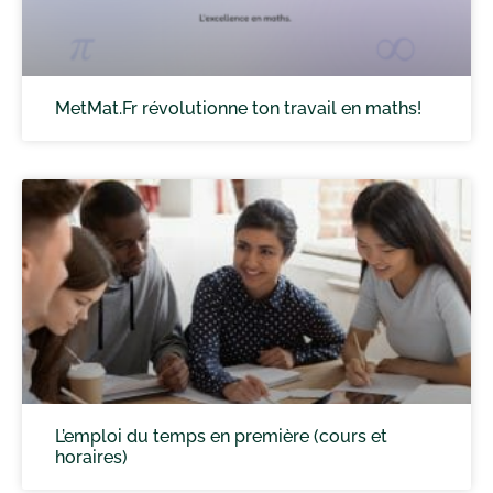
MetMat.Fr révolutionne ton travail en maths!
L’emploi du temps en première (cours et
horaires)