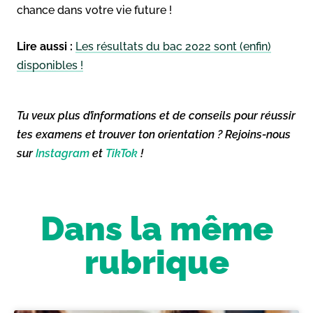
chance dans votre vie future !
Lire aussi :
Les résultats du bac 2022 sont (enfin)
disponibles !
Tu veux plus d’informations et de conseils pour réussir
tes examens et trouver ton orientation ? Rejoins-nous
sur
Instagram
et
TikTok
!
Dans la même
rubrique