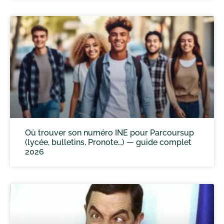
Où trouver son numéro INE pour Parcoursup
(lycée, bulletins, Pronote…) — guide complet
2026