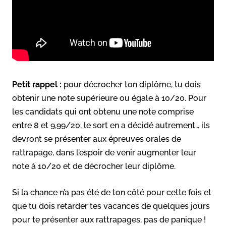
Petit rappel :
pour décrocher ton diplôme, tu dois
obtenir une note supérieure ou égale à 10/20. Pour
les candidats qui ont obtenu une note comprise
entre 8 et 9,99/20, le sort en a décidé autrement… ils
devront se présenter aux épreuves orales de
rattrapage, dans l’espoir de venir augmenter leur
note à 10/20 et de décrocher leur diplôme.
Si la chance n’a pas été de ton côté pour cette fois et
que tu dois retarder tes vacances de quelques jours
pour te présenter aux rattrapages, pas de panique !