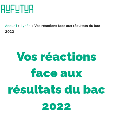
Accueil
»
Lycée
»
Vos réactions face aux résultats du bac
2022
Vos réactions
face aux
résultats du bac
2022