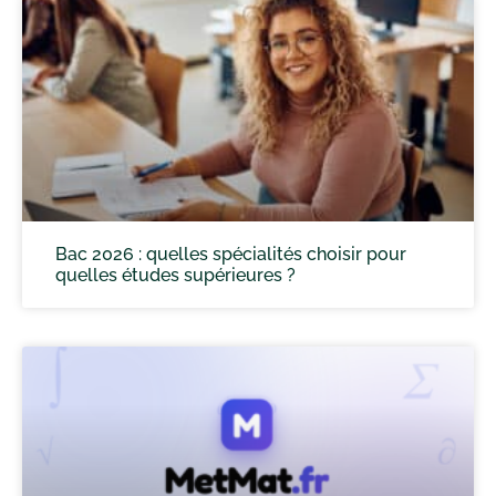
Bac 2026 : quelles spécialités choisir pour
quelles études supérieures ?