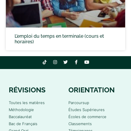
L’emploi du temps en terminale (cours et
horaires)
RÉVISIONS
ORIENTATION
Toutes les matières
Parcoursup
Méthodologie
Études Supérieures
Baccalauréat
Écoles de commerce
Bac de Français
Classements
Grand Oral
Témoignages