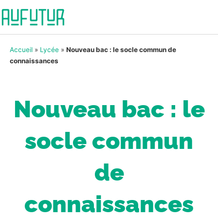
Accueil
»
Lycée
»
Nouveau bac : le socle commun de
connaissances
Nouveau bac : le
socle commun
de
connaissances