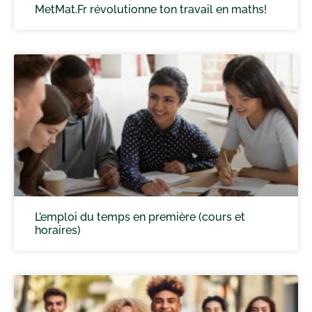
MetMat.Fr révolutionne ton travail en maths!
L’emploi du temps en première (cours et
horaires)