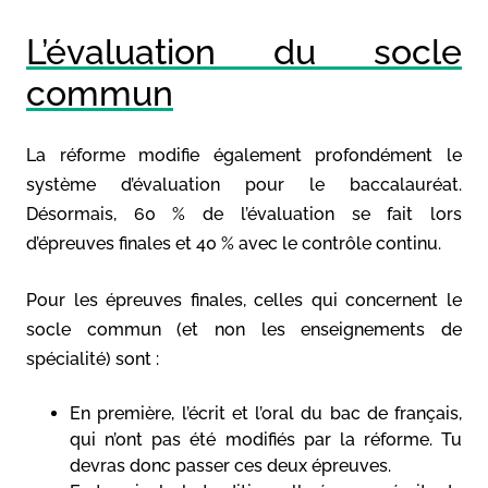
L’évaluation du socle
commun
La réforme modifie également profondément le
système d’évaluation pour le baccalauréat.
Désormais, 60 % de l’évaluation se fait lors
d’épreuves finales et 40 % avec le contrôle continu.
Pour les épreuves finales, celles qui concernent le
socle commun (et non les enseignements de
spécialité) sont :
En première, l’écrit et l’oral du bac de français,
qui n’ont pas été modifiés par la réforme. Tu
devras donc passer ces deux épreuves.