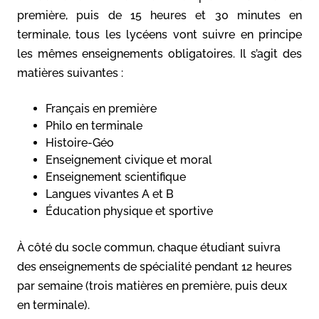
première, puis de 15 heures et 30 minutes en
terminale, tous les lycéens vont suivre en principe
les mêmes enseignements obligatoires. Il s’agit des
matières suivantes :
Français en première
Philo en terminale
Histoire-Géo
Enseignement civique et moral
Enseignement scientifique
Langues vivantes A et B
Éducation physique et sportive
À côté du socle commun, chaque étudiant suivra
des enseignements de spécialité pendant 12 heures
par semaine (trois matières en première, puis deux
en terminale).