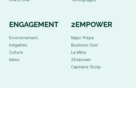
ENGAGEMENT
2EMPOWER
Environnement
Major Prépa
Inégalités
Business Cool
Culture
La Méta
Idées
2Empower
Capitaine Study