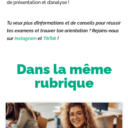
de présentation et d’analyse !
Tu veux plus d’informations et de conseils pour réussir
tes examens et trouver ton orientation ? Rejoins-nous
sur
Instagram
et
TikTok
!
Dans la même
rubrique