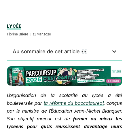
LYCÉE
Florine Brière
11 Mar 2020
Au sommaire de cet article 👀
L’organisation de la scolarité au lycée a été
bouleversée par
la réforme du baccalauréat
, conçue
par le ministre de l’Éducation Jean-Michel Blanquer.
Son objectif majeur est de
former au mieux les
lycéens pour qu’ils réussissent davantage leurs