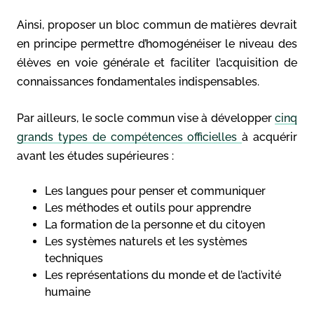
Ainsi, proposer un bloc commun de matières devrait
en principe permettre d’homogénéiser le niveau des
élèves en voie générale et faciliter l’acquisition de
connaissances fondamentales indispensables.
Par ailleurs, le socle commun vise à développer
cinq
grands types de compétences officielles
à acquérir
avant les études supérieures :
Les langues pour penser et communiquer
Les méthodes et outils pour apprendre
La formation de la personne et du citoyen
Les systèmes naturels et les systèmes
techniques
Les représentations du monde et de l’activité
humaine