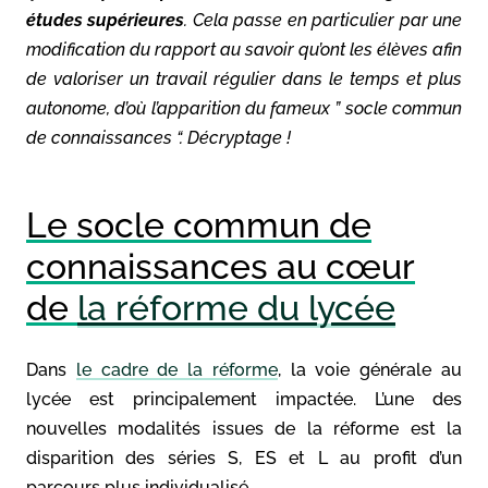
études supérieures
. Cela passe en particulier par une
modification du rapport au savoir qu’ont les élèves afin
de valoriser un travail régulier dans le temps et plus
autonome, d’où l’apparition du fameux ” socle commun
de connaissances “. Décryptage !
Le socle commun de
connaissances au cœur
de
la réforme du lycée
Dans
le cadre de la réforme
, la voie générale au
lycée est principalement impactée. L’une des
nouvelles modalités issues de la réforme est la
disparition des séries S, ES et L au profit d’un
parcours plus individualisé.