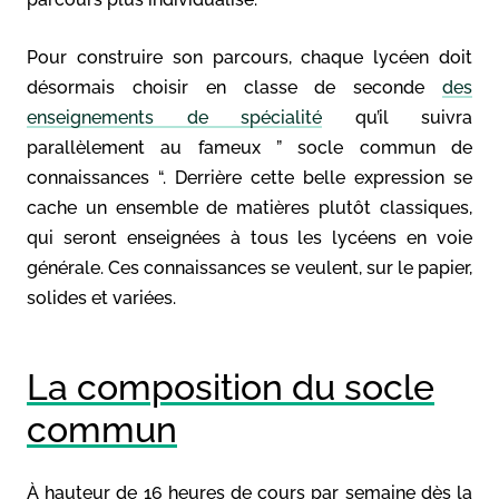
Pour construire son parcours, chaque lycéen doit
désormais choisir en classe de seconde
des
enseignements de spécialité
qu’il suivra
parallèlement au fameux ” socle commun de
connaissances “. Derrière cette belle expression se
cache un ensemble de matières plutôt classiques,
qui seront enseignées à tous les lycéens en voie
générale. Ces connaissances se veulent, sur le papier,
solides et variées.
La composition du socle
commun
À hauteur de 16 heures de cours par semaine dès la