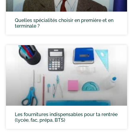
Quelles spécialités choisir en première et en
terminale ?
Les fournitures indispensables pour ta rentrée
(lycée, fac, prépa, BTS)