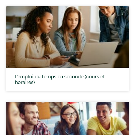
L’emploi du temps en seconde (cours et
horaires)