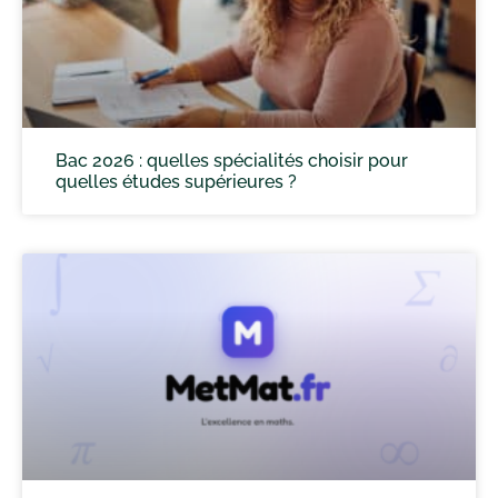
Bac 2026 : quelles spécialités choisir pour
quelles études supérieures ?