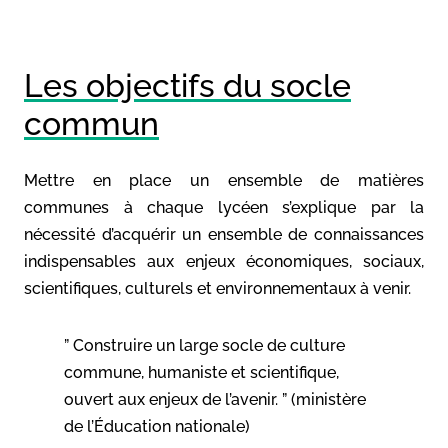
Les objectifs du socle
commun
Mettre en place un ensemble de matières
communes à chaque lycéen s’explique par la
nécessité d’acquérir un ensemble de connaissances
indispensables aux enjeux économiques, sociaux,
scientifiques, culturels et environnementaux à venir.
” Construire un large socle de culture
commune, humaniste et scientifique,
ouvert aux enjeux de l’avenir. ” (ministère
de l’Éducation nationale)