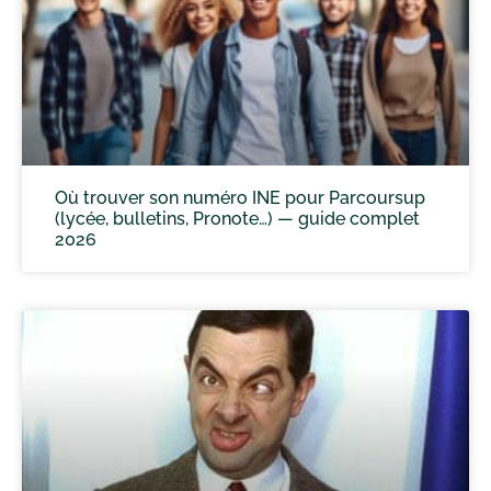
Où trouver son numéro INE pour Parcoursup
(lycée, bulletins, Pronote…) — guide complet
2026