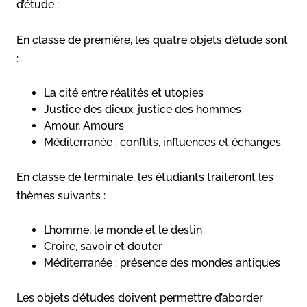
d’étude :
En classe de première, les quatre objets d’étude sont
:
La cité entre réalités et utopies
Justice des dieux, justice des hommes
Amour, Amours
Méditerranée : conflits, influences et échanges
En classe de terminale, les étudiants traiteront les
thèmes suivants :
L’homme, le monde et le destin
Croire, savoir et douter
Méditerranée : présence des mondes antiques
Les objets d’études doivent permettre d’aborder