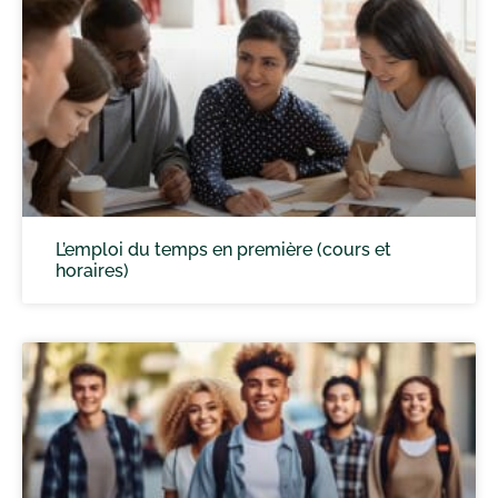
L’emploi du temps en première (cours et
horaires)