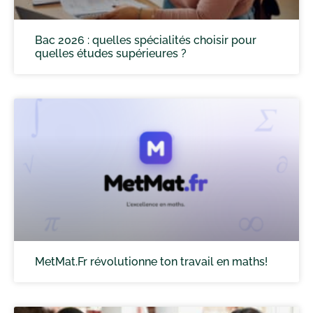
Bac 2026 : quelles spécialités choisir pour
quelles études supérieures ?
MetMat.Fr révolutionne ton travail en maths!