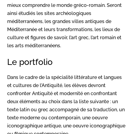
mieux comprendre le monde gréco-romain. Seront
ainsi étudiés les sites archéologiques
méditerranéens, les grandes villes antiques de
Méditerranée et leurs transformations, les lieux de
culture et figures de savoir, l’art grec, l’art romain et
les arts méditerranéens.
Le portfolio
Dans le cadre de la spécialité littérature et langues
et cultures de l’Antiquité, les élèves devront
confronter Antiquité et modernité en confrontant
deux éléments au choix dans la liste suivante : un
texte latin ou grec accompagné de sa traduction, un
texte moderne ou contemporain, une oeuvre
iconographique antique, une oeuvre iconographique
ou filmique contemporaine.