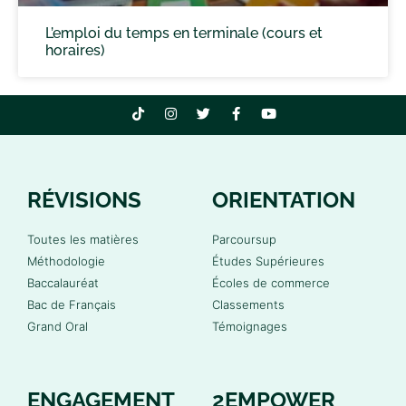
L’emploi du temps en terminale (cours et
horaires)
RÉVISIONS
ORIENTATION
Toutes les matières
Parcoursup
Méthodologie
Études Supérieures
Baccalauréat
Écoles de commerce
Bac de Français
Classements
Grand Oral
Témoignages
ENGAGEMENT
2EMPOWER