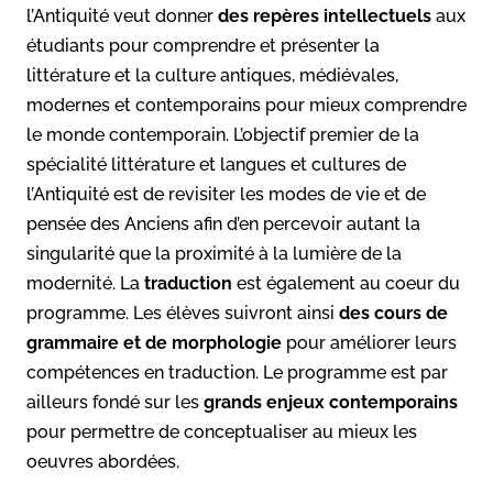
l’Antiquité veut donner
des repères intellectuels
aux
étudiants pour comprendre et présenter la
littérature et la culture antiques, médiévales,
modernes et contemporains pour mieux comprendre
le monde contemporain. L’objectif premier de la
spécialité littérature et langues et cultures de
l’Antiquité est de revisiter les modes de vie et de
pensée des Anciens afin d’en percevoir autant la
singularité que la proximité à la lumière de la
modernité. La
traduction
est également au coeur du
programme. Les élèves suivront ainsi
des cours de
grammaire et de morphologie
pour améliorer leurs
compétences en traduction. Le programme est par
ailleurs fondé sur les
grands enjeux contemporains
pour permettre de conceptualiser au mieux les
oeuvres abordées.