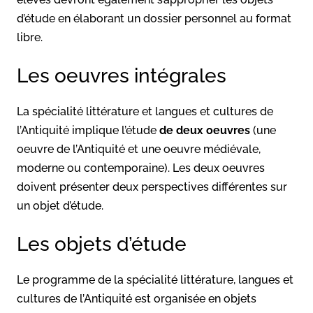
d’étude en élaborant un dossier personnel au format
libre.
Les oeuvres intégrales
La spécialité littérature et langues et cultures de
l’Antiquité implique l’étude
de deux oeuvres
(une
oeuvre de l’Antiquité et une oeuvre médiévale,
moderne ou contemporaine). Les deux oeuvres
doivent présenter deux perspectives différentes sur
un objet d’étude.
Les objets d’étude
Le programme de la spécialité littérature, langues et
cultures de l’Antiquité est organisée en objets