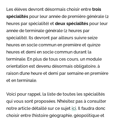
Les élèves devront désormais choisir entre
trois
spécialités
pour leur année de première générale (2
heures par spécialité) et
deux spécialités
pour leur
année de terminale générale (2 heures par
spécialité). Ils devront par ailleurs suivre seize
heures en socle commun en première et quinze
heures et demi en socle commun durant la
terminale. En plus de tous ces cours, un module
orientation est devenu désormais obligatoire, à
raison d’une heure et demi par semaine en première
et en terminale.
Voici pour rappel, la liste de toutes les spécialités
qui vous sont proposées. N’hésitez pas à consulter
notre article détaillé sur ce sujet
ici
. Il faudra donc
choisir entre l’histoire géographie, géopolitique et