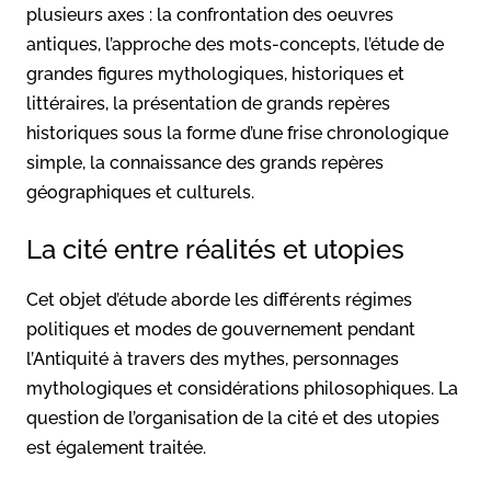
plusieurs axes : la confrontation des oeuvres
antiques, l’approche des mots-concepts, l’étude de
grandes figures mythologiques, historiques et
littéraires, la présentation de grands repères
historiques sous la forme d’une frise chronologique
simple, la connaissance des grands repères
géographiques et culturels.
La cité entre réalités et utopies
Cet objet d’étude aborde les différents régimes
politiques et modes de gouvernement pendant
l’Antiquité à travers des mythes, personnages
mythologiques et considérations philosophiques. La
question de l’organisation de la cité et des utopies
est également traitée.