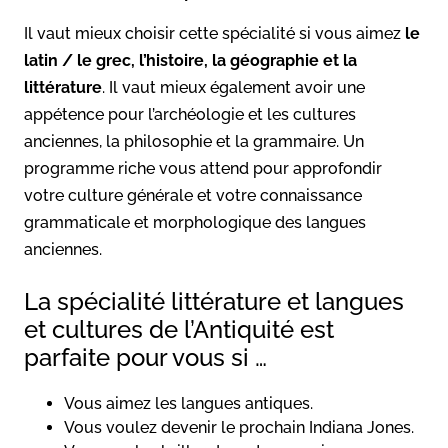
Il vaut mieux choisir cette spécialité si vous aimez
le
latin / le grec, l’histoire, la géographie et la
littérature
. Il vaut mieux également avoir une
appétence pour l’archéologie et les cultures
anciennes, la philosophie et la grammaire. Un
programme riche vous attend pour approfondir
votre culture générale et votre connaissance
grammaticale et morphologique des langues
anciennes.
La spécialité littérature et langues
et cultures de l’Antiquité est
parfaite pour vous si …
Vous aimez les langues antiques.
Vous voulez devenir le prochain Indiana Jones.