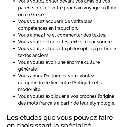
Vous voulez briller devant vos amis ou vos
parents lors de votre prochain voyage en Italie
ou en Grèce.
Vous voulez acquérir de véritables
compétences en traduction.
Vous aimez lire et commenter des textes.
Vous voulez étudier les textes à leur source.
Vous voulez étudier la philosophie à partir des
textes anciens.
Vous voulez avoir une énorme culture
générale.
Vous aimez l’histoire et vous voulez
comprendre le lien entre l’Antiquité et la
modernité.
Vous voulez expliquer à vos proches l’origine
des mots français à partir de leur étymologie.
Les études que vous pouvez faire
en choisissant la spécialité