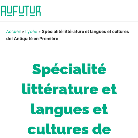
Accueil
»
Lycée
»
Spécialité littérature et langues et cultures
de l’Antiquité en Première
Spécialité
littérature et
langues et
cultures de