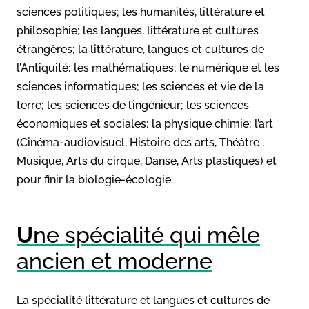
sciences politiques; les humanités, littérature et
philosophie; les langues, littérature et cultures
étrangères; la littérature, langues et cultures de
l’Antiquité; les mathématiques; le numérique et les
sciences informatiques; les sciences et vie de la
terre; les sciences de l’ingénieur; les sciences
économiques et sociales; la physique chimie; l’art
(Cinéma-audiovisuel, Histoire des arts, Théâtre ,
Musique, Arts du cirque, Danse, Arts plastiques) et
pour finir la biologie-écologie.
U
ne spécialité qui mêle
ancien et moderne
La spécialité littérature et langues et cultures de