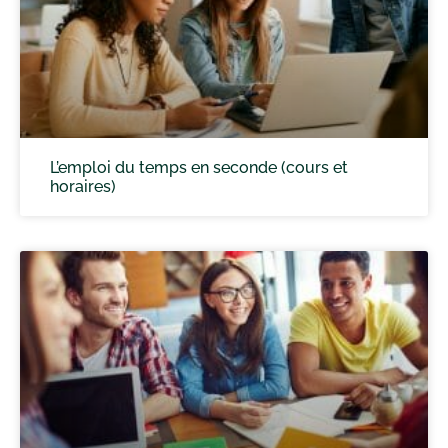
L’emploi du temps en seconde (cours et
horaires)