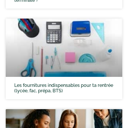
terminale ?
Les fournitures indispensables pour ta rentrée
(lycée, fac, prépa, BTS)