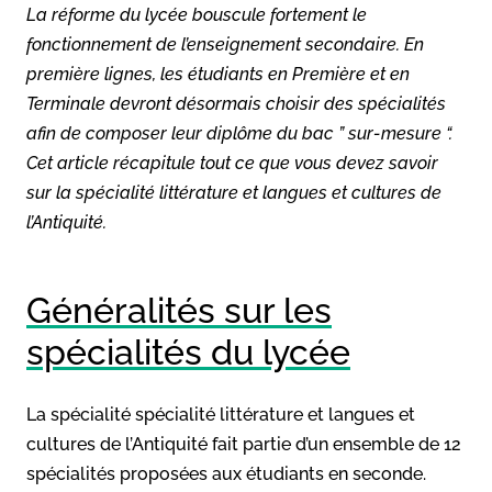
La réforme du lycée bouscule fortement le
fonctionnement de l’enseignement secondaire. En
première lignes, les étudiants en Première et en
Terminale devront désormais choisir des spécialités
afin de composer leur diplôme du bac ” sur-mesure “.
Cet article récapitule tout ce que vous devez savoir
sur la spécialité littérature et langues et cultures de
l’Antiquité.
Généralités sur les
spécialités du lycée
La spécialité spécialité littérature et langues et
cultures de l’Antiquité fait partie d’un ensemble de 12
spécialités proposées aux étudiants en seconde.