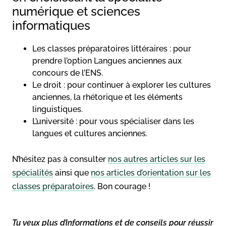
numérique et sciences
informatiques
Les classes préparatoires littéraires : pour
prendre l’option Langues anciennes aux
concours de l’ENS.
Le droit : pour continuer à explorer les cultures
anciennes, la rhétorique et les éléments
linguistiques.
L’université : pour vous spécialiser dans les
langues et cultures anciennes.
N’hésitez pas à consulter
nos autres articles sur les
spécialités
ainsi que
nos articles d’orientation sur les
classes préparatoires
. Bon courage !
Tu veux plus d’informations et de conseils pour réussir