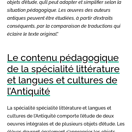
objets d’étude, qu’il peut adapter et simplifier selon la
situation pédagogique. Les œuvres des auteurs
antiques peuvent être étudiées, à partir d’extraits
conséquents, par la comparaison de traductions qui
éclaire le texte original
.”
Le contenu pédagogique
de la spécialité littérature
et langues et cultures de
l’Antiquité
La spécialité spécialité littérature et langues et
cultures de l’Antiquité comporte l’étude de deux
oeuvres intégrales et de plusieurs objets d’étude. Les
élèves devront également s’approprier les objets