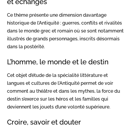
et échanges
Ce thème présente une dimension davantage
historique de l’Antiquité : guerres, conflits et rivalités
dans le monde grec et romain où se sont notamment
illustrés de grands personnages, inscrits désormais
dans la postérité.
L’homme, le monde et le destin
Cet objet d’étude de la spécialité littérature et
langues et cultures de l’Antiquité permet de voir
comment au théâtre et dans les mythes, la force du
destin s’exerce sur les héros et les familles qui
deviennent les jouets d’une volonté supérieure.
Croire, savoir et douter