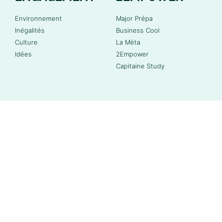
Environnement
Major Prépa
Inégalités
Business Cool
Culture
La Méta
Idées
2Empower
Capitaine Study