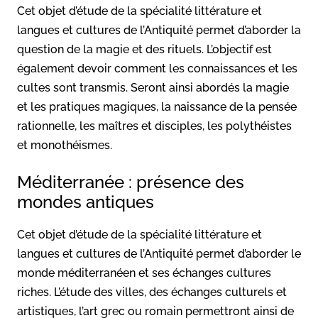
Cet objet d’étude de la spécialité littérature et
langues et cultures de l’Antiquité permet d’aborder la
question de la magie et des rituels. L’objectif est
également devoir comment les connaissances et les
cultes sont transmis. Seront ainsi abordés la magie
et les pratiques magiques, la naissance de la pensée
rationnelle, les maîtres et disciples, les polythéistes
et monothéismes.
Méditerranée : présence des
mondes antiques
Cet objet d’étude de la spécialité littérature et
langues et cultures de l’Antiquité permet d’aborder le
monde méditerranéen et ses échanges cultures
riches. L’étude des villes, des échanges culturels et
artistiques, l’art grec ou romain permettront ainsi de