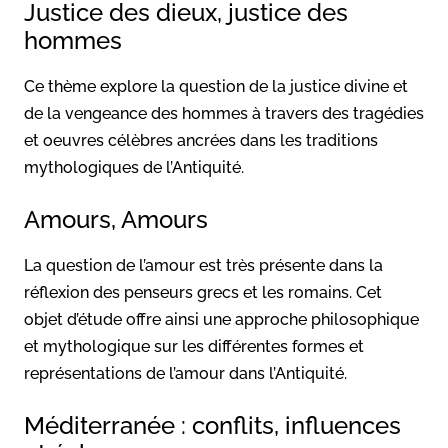
Justice des dieux, justice des
hommes
Ce thème explore la question de la justice divine et
de la vengeance des hommes à travers des tragédies
et oeuvres célèbres ancrées dans les traditions
mythologiques de l’Antiquité.
Amours, Amours
La question de l’amour est très présente dans la
réflexion des penseurs grecs et les romains. Cet
objet d’étude offre ainsi une approche philosophique
et mythologique sur les différentes formes et
représentations de l’amour dans l’Antiquité.
Méditerranée : conflits, influences