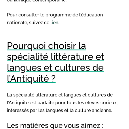
Pour consulter le programme de l’éducation
nationale, suivez ce
lien
.
Pourquoi choisir la
spécialité littérature et
langues et cultures de
l’Antiquité ?
La spécialité littérature et langues et cultures de
l’Antiquité est parfaite pour tous les élèves curieux,
intéressés par les langues et la culture ancienne.
Les matières que vous aimez :