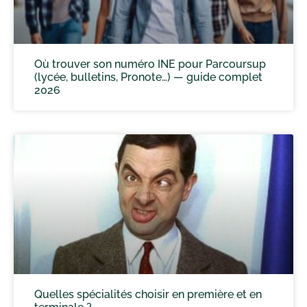
Où trouver son numéro INE pour Parcoursup
(lycée, bulletins, Pronote…) — guide complet
2026
Quelles spécialités choisir en première et en