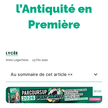
l’Antiquité en
Première
LYCÉE
Anna Logacheva
23 Fév 2020
Au sommaire de cet article 👀