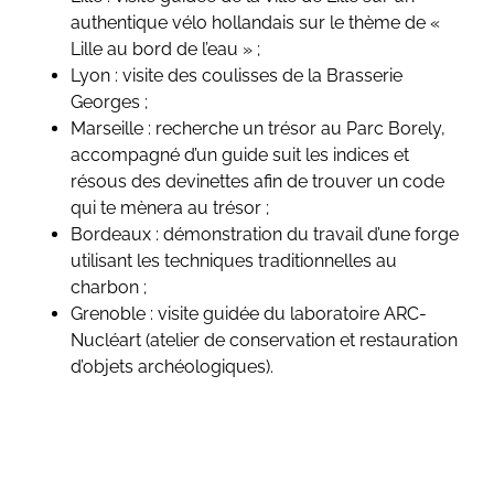
authentique vélo hollandais sur le thème de «
Lille au bord de l’eau » ;
Lyon : visite des coulisses de la Brasserie
Georges ;
Marseille : recherche un trésor au Parc Borely,
accompagné d’un guide suit les indices et
résous des devinettes afin de trouver un code
qui te mènera au trésor ;
Bordeaux : démonstration du travail d’une forge
utilisant les techniques traditionnelles au
charbon ;
Grenoble : visite guidée du laboratoire ARC-
Nucléart (atelier de conservation et restauration
d’objets archéologiques).