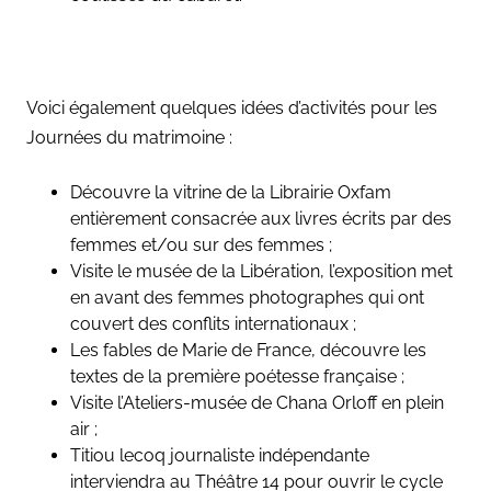
Voici également quelques idées d’activités pour les
Journées du matrimoine :
Découvre la vitrine de la Librairie Oxfam
entièrement consacrée aux livres écrits par des
femmes et/ou sur des femmes ;
Visite le musée de la Libération, l’exposition met
en avant des femmes photographes qui ont
couvert des conflits internationaux ;
Les fables de Marie de France, découvre les
textes de la première poétesse française ;
Visite l’Ateliers-musée de Chana Orloff en plein
air ;
Titiou lecoq journaliste indépendante
interviendra au Théâtre 14 pour ouvrir le cycle