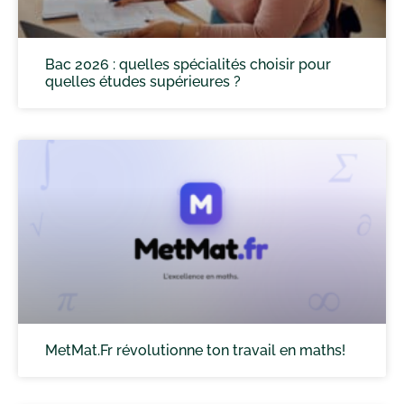
Bac 2026 : quelles spécialités choisir pour
quelles études supérieures ?
MetMat.Fr révolutionne ton travail en maths!