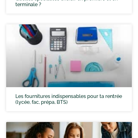
terminale ?
Les fournitures indispensables pour ta rentrée
(lycée, fac, prépa, BTS)