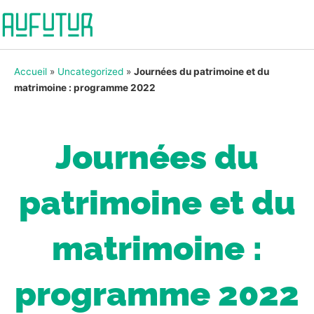
Accueil
»
Uncategorized
»
Journées du patrimoine et du
matrimoine : programme 2022
Journées du
patrimoine et du
matrimoine :
programme 2022