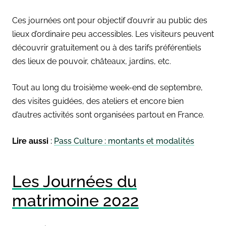
Ces journées ont pour objectif d’ouvrir au public des
lieux d’ordinaire peu accessibles. Les visiteurs peuvent
découvrir gratuitement ou à des tarifs préférentiels
des lieux de pouvoir, châteaux, jardins, etc.
Tout au long du troisième
week-end de septembre,
des visites guidées, des ateliers et encore bien
d’autres activités sont organisées partout en France.
Lire aussi
:
Pass Culture : montants et modalités
Les Journées du
matrimoine 2022