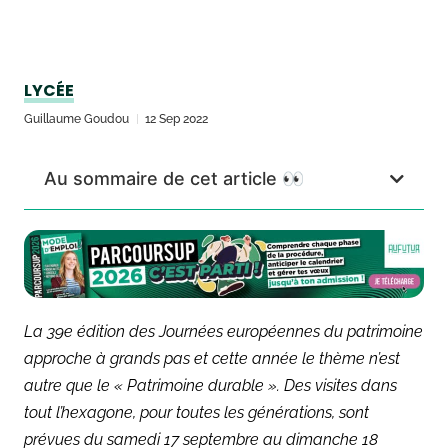
LYCÉE
Guillaume Goudou
12 Sep 2022
Au sommaire de cet article 👀
La 39e
édition des Journées européennes du patrimoine
approche à grands pas et cette année le thème n’est
autre que le « Patrimoine durable ». Des visites dans
tout l’hexagone, pour toutes les générations, sont
prévues du samedi 17 septembre au dimanche 18