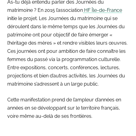
As-tu déjà entendu parler des Journées du
matrimoine ? En 2015 l’association
HF Île-de-France
initie le projet. Les Journées du matrimoine qui se
déroulent dans le même temps que les Journées du
patrimoine ont pour objectif de faire émerger «
l’héritage des mères » et rendre visibles leurs œuvres.
Ces journées ont pour ambition de faire connaître les
femmes du passé via la programmation culturelle.
Entre expositions, concerts, conférences, lectures,
projections et bien d’autres activités, les Journées du
matrimoine s’adressent à un large public.
Cette manifestation prend de l’ampleur d’années en
années en se développant sur le territoire français,
voire même au-delà de ses frontières.