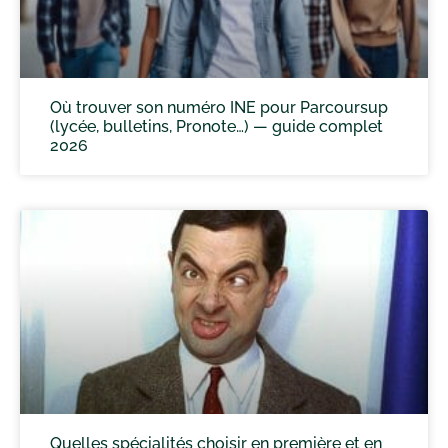
Où trouver son numéro INE pour Parcoursup
(lycée, bulletins, Pronote…) — guide complet
2026
Quelles spécialités choisir en première et en