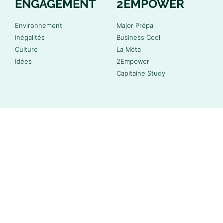
ENGAGEMENT
2EMPOWER
Environnement
Major Prépa
Inégalités
Business Cool
Culture
La Méta
Idées
2Empower
Capitaine Study