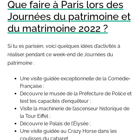
Que faire à Paris lors des
Journées du patrimoine et
du matrimoine 2022 ?
Si tu es parisien, voici quelques idées d’activités à
réaliser pendant ce week-end de Journées du
patrimoine :
Une visite guidée exceptionnelle de la Comédie-
Française ;
Découvre le musée de la Préfecture de Police et
test tes capacités d’enquêteur ;
Visite la machinerie de l’ascenseur historique de
la Tour Eiffel ;
Découvre le Palais de l’Élysée ;
Une visite guidée au Crazy Horse dans les
coulisses du cabaret.