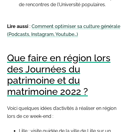
de rencontres de l’Université populaires.
Lire aussi
:
Comment optimiser sa culture générale
(Podcasts, Instagram, Youtube…)
Que faire en région lors
des Journées du
patrimoine et du
matrimoine 2022 ?
Voici quelques idées d’activités à réaliser en région
lors de ce week-end :
Lille : visite guidée de la ville de Lille sur un