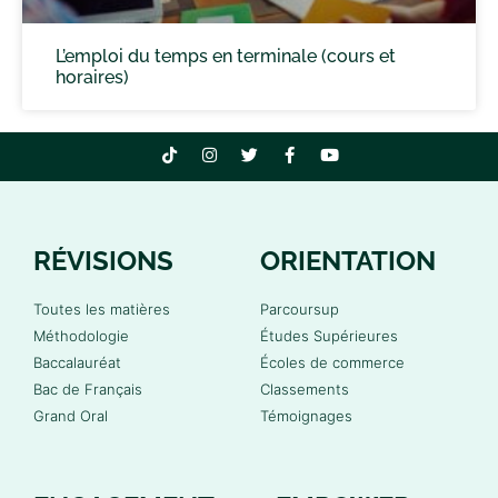
L’emploi du temps en terminale (cours et
horaires)
RÉVISIONS
ORIENTATION
Toutes les matières
Parcoursup
Méthodologie
Études Supérieures
Baccalauréat
Écoles de commerce
Bac de Français
Classements
Grand Oral
Témoignages