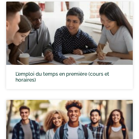
L’emploi du temps en première (cours et
horaires)