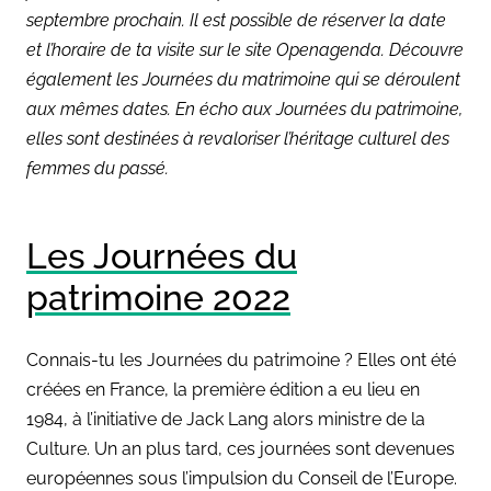
septembre prochain.
Il est possible de réserver la date
et l’horaire de ta visite sur le site Openagenda.
Découvre
également les Journées du matrimoine qui se déroulent
aux mêmes dates. En écho aux Journées du patrimoine,
elles sont destinées à revaloriser l’héritage culturel des
femmes du passé.
Les Journées du
patrimoine 2022
Connais-tu les Journées du patrimoine ? Elles ont été
créées en France, la première édition a eu lieu en
1984, à l’initiative de Jack Lang alors ministre de la
Culture. Un an plus tard, ces journées sont devenues
européennes sous l’impulsion du Conseil de l’Europe.