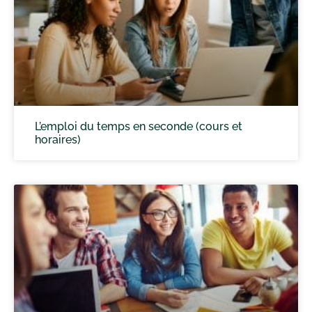
L’emploi du temps en seconde (cours et
horaires)