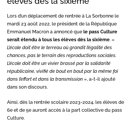
élèves dès la sixième
Lors d’un déplacement de rentrée à La Sorbonne le
mardi 23 août 2022, le président de la République
Emmanuel Macron a annoncé que
le pass Culture
serait étendu à tous les élèves dès la sixième
. «
L’école doit être le terreau où grandit l’égalité des
chances, pas le terrain des reproductions sociales.
L’école doit être un vivier brassé par la solidarité
républicaine, vivifié de bout en bout par la même foi
dans l’effort et dans la transmission
», a-t-il ajouté
dans son discours.
Ainsi, dès la rentrée scolaire 2023-2024, les élèves de
6e et de 5e auront accès à la part collective du pass
Culture.