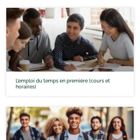
L’emploi du temps en première (cours et
horaires)