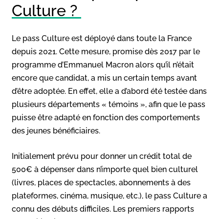
Culture ?
Le pass Culture est déployé dans toute la France
depuis 2021. Cette mesure, promise dès 2017 par le
programme d’Emmanuel Macron alors qu’il n’était
encore que candidat, a mis un certain temps avant
d’être adoptée. En effet, elle a d’abord été testée dans
plusieurs départements « témoins », afin que le pass
puisse être adapté en fonction des comportements
des jeunes bénéficiaires.
Initialement prévu pour donner un crédit total de
500€ à dépenser dans n’importe quel bien culturel
(livres, places de spectacles, abonnements à des
plateformes, cinéma, musique, etc.), le pass Culture a
connu des débuts difficiles. Les premiers rapports