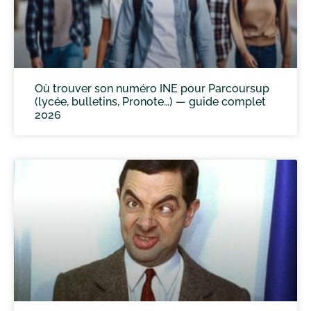
Où trouver son numéro INE pour Parcoursup
(lycée, bulletins, Pronote…) — guide complet
2026