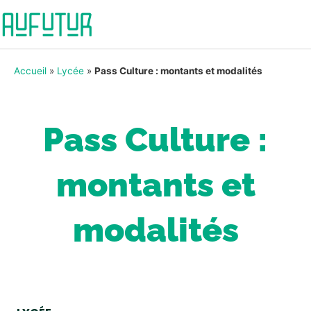
Accueil
»
Lycée
»
Pass Culture : montants et modalités
Pass Culture :
montants et
modalités