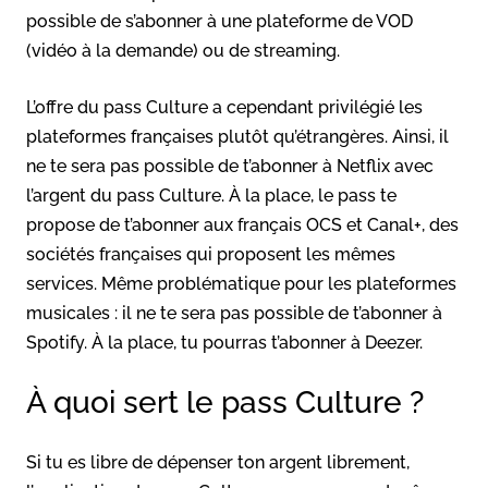
possible de s’abonner à une plateforme de VOD
(vidéo à la demande) ou de streaming.
L’offre du pass Culture a cependant privilégié les
plateformes françaises plutôt qu’étrangères. Ainsi, il
ne te sera pas possible de t’abonner à Netflix avec
l’argent du pass Culture. À la place, le pass te
propose de t’abonner aux français OCS et Canal+, des
sociétés françaises qui proposent les mêmes
services. Même problématique pour les plateformes
musicales : il ne te sera pas possible de t’abonner à
Spotify. À la place, tu pourras t’abonner à Deezer.
À quoi sert le pass Culture ?
Si tu es libre de dépenser ton argent librement,