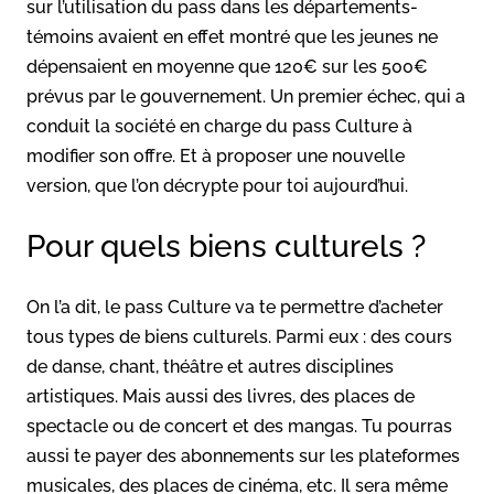
sur l’utilisation du pass dans les départements-
témoins avaient en effet montré que les jeunes ne
dépensaient en moyenne que 120€ sur les 500€
prévus par le gouvernement. Un premier échec, qui a
conduit la société en charge du pass Culture à
modifier son offre. Et à proposer une nouvelle
version, que l’on décrypte pour toi aujourd’hui.
Pour quels biens culturels ?
On l’a dit, le pass Culture va te permettre d’acheter
tous types de biens culturels. Parmi eux : des cours
de danse, chant, théâtre et autres disciplines
artistiques. Mais aussi des livres, des places de
spectacle ou de concert et des mangas. Tu pourras
aussi te payer des abonnements sur les plateformes
musicales, des places de cinéma, etc. Il sera même