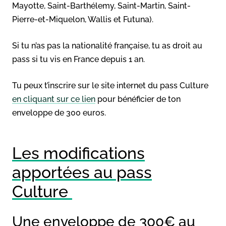
Mayotte, Saint-Barthélemy, Saint-Martin, Saint-
Pierre-et-Miquelon, Wallis et Futuna).
Si tu n’as pas la nationalité française, tu as droit au
pass si tu vis en France depuis 1 an.
Tu peux t’inscrire sur le site internet du pass Culture
en cliquant sur ce lien
pour bénéficier de ton
enveloppe de 300 euros.
Les modifications
apportées au pass
Culture
Une enveloppe de 300€ au