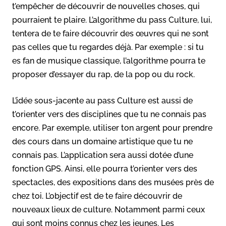
t’empêcher de découvrir de nouvelles choses, qui
pourraient te plaire. L’algorithme du pass Culture, lui,
tentera de te faire découvrir des œuvres qui ne sont
pas celles que tu regardes déjà. Par exemple : si tu
es fan de musique classique, l’algorithme pourra te
proposer d’essayer du rap, de la pop ou du rock.
L’idée sous-jacente au pass Culture est aussi de
t’orienter vers des disciplines que tu ne connais pas
encore. Par exemple, utiliser ton argent pour prendre
des cours dans un domaine artistique que tu ne
connais pas. L’application sera aussi dotée d’une
fonction GPS. Ainsi, elle pourra t’orienter vers des
spectacles, des expositions dans des musées près de
chez toi. L’objectif est de te faire découvrir de
nouveaux lieux de culture. Notamment parmi ceux
qui sont moins connus chez les jeunes. Les