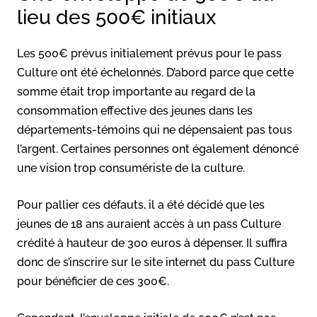
lieu des 500€ initiaux
Les 500€ prévus initialement prévus pour le pass
Culture ont été échelonnés. D’abord parce que cette
somme était trop importante au regard de la
consommation effective des jeunes dans les
départements-témoins qui ne dépensaient pas tous
l’argent. Certaines personnes ont également dénoncé
une vision trop consumériste de la culture.
Pour pallier ces défauts, il a été décidé que les
jeunes de 18 ans auraient accès à un pass Culture
crédité à hauteur de 300 euros à dépenser. Il suffira
donc de s’inscrire sur le site internet du pass Culture
pour bénéficier de ces 300€.