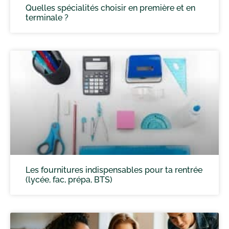
Quelles spécialités choisir en première et en
terminale ?
Les fournitures indispensables pour ta rentrée
(lycée, fac, prépa, BTS)