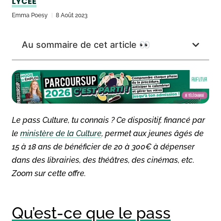
LYCÉE
Emma Poesy
8 Août 2023
Au sommaire de cet article 👀
Le pass Culture, tu connais ? Ce dispositif, financé par
le
ministère de la Culture
, permet aux jeunes âgés de
15 à 18 ans de bénéficier de 20 à 300€ à dépenser
dans des librairies, des théâtres, des cinémas, etc.
Zoom sur cette offre.
Qu’est-ce que le pass