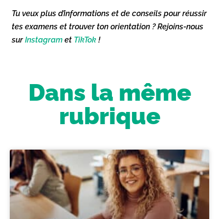
Tu veux plus d’informations et de conseils pour réussir
tes examens et trouver ton orientation ? Rejoins-nous
sur
Instagram
et
TikTok
!
Dans la même
rubrique