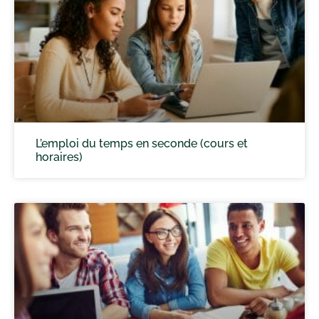
L’emploi du temps en seconde (cours et
horaires)