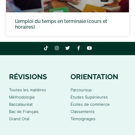
L’emploi du temps en terminale (cours et
horaires)
RÉVISIONS
ORIENTATION
Toutes les matières
Parcoursup
Méthodologie
Études Supérieures
Baccalauréat
Écoles de commerce
Bac de Français
Classements
Grand Oral
Témoignages