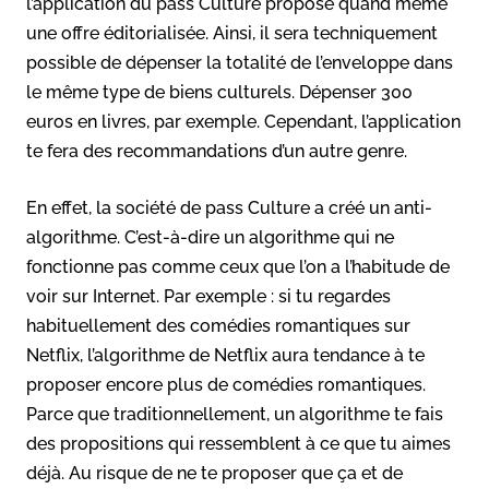
l’application du pass Culture propose quand même
une offre éditorialisée. Ainsi, il sera techniquement
possible de dépenser la totalité de l’enveloppe dans
le même type de biens culturels. Dépenser 300
euros en livres, par exemple. Cependant, l’application
te fera des recommandations d’un autre genre.
En effet, la société de pass Culture a créé un anti-
algorithme. C’est-à-dire un algorithme qui ne
fonctionne pas comme ceux que l’on a l’habitude de
voir sur Internet. Par exemple : si tu regardes
habituellement des comédies romantiques sur
Netflix, l’algorithme de Netflix aura tendance à te
proposer encore plus de comédies romantiques.
Parce que traditionnellement, un algorithme te fais
des propositions qui ressemblent à ce que tu aimes
déjà. Au risque de ne te proposer que ça et de