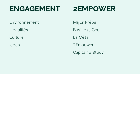
ENGAGEMENT
2EMPOWER
Environnement
Major Prépa
Inégalités
Business Cool
Culture
La Méta
Idées
2Empower
Capitaine Study