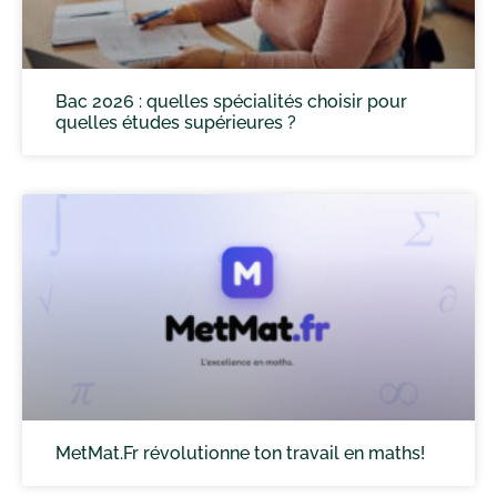
Bac 2026 : quelles spécialités choisir pour
quelles études supérieures ?
MetMat.Fr révolutionne ton travail en maths!