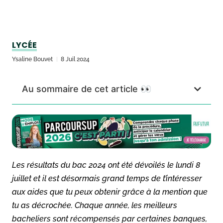
LYCÉE
Ysaline Bouvet
8 Juil 2024
Au sommaire de cet article 👀
Les résultats du bac 2024 ont été dévoilés le lundi 8
juillet et il est désormais grand temps de t’intéresser
aux aides que tu peux obtenir grâce à la mention que
tu as décrochée. Chaque année, les meilleurs
bacheliers sont récompensés par certaines banques,