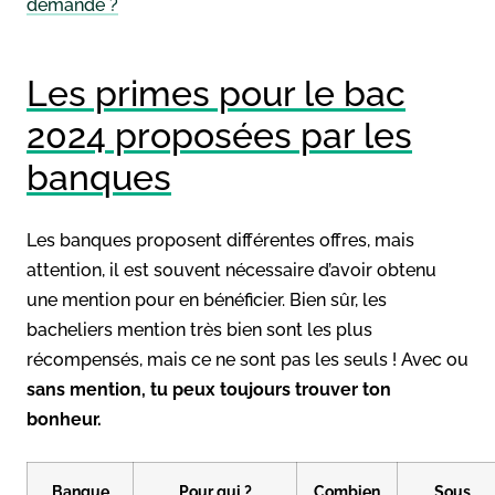
demande ?
Les primes pour le bac
2024 proposées par les
banques
Les banques proposent différentes offres, mais
attention, il est souvent nécessaire d’avoir obtenu
une mention pour en bénéficier. Bien sûr, les
bacheliers mention très bien sont les plus
récompensés, mais ce ne sont pas les seuls ! Avec ou
sans mention, tu peux toujours trouver ton
bonheur.
Banque
Pour qui ?
Combien
Sous