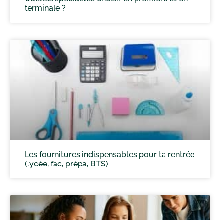
terminale ?
Les fournitures indispensables pour ta rentrée
(lycée, fac, prépa, BTS)