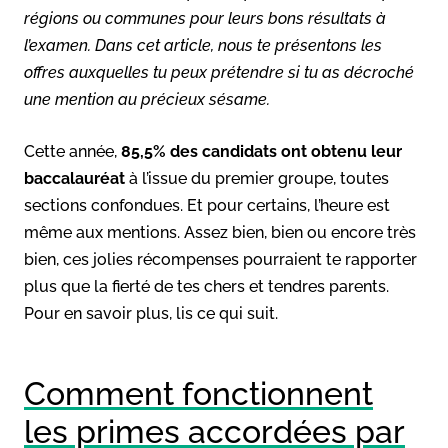
régions ou communes pour leurs bons résultats à
l’examen. Dans cet article, nous te présentons les
offres auxquelles tu peux prétendre si tu as décroché
une mention au précieux sésame.
Cette année,
85,5% des candidats ont obtenu leur
baccalauréat
à l’issue du premier groupe, toutes
sections confondues. Et pour certains, l’heure est
même aux mentions. Assez bien, bien ou encore très
bien, ces jolies récompenses pourraient te rapporter
plus que la fierté de tes chers et tendres parents.
Pour en savoir plus, lis ce qui suit.
Comment fonctionnent
les primes accordées par