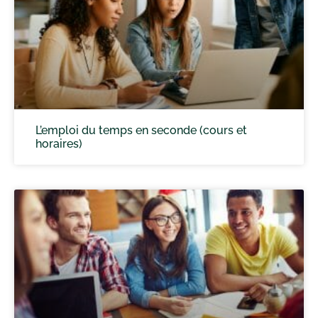
L’emploi du temps en seconde (cours et
horaires)