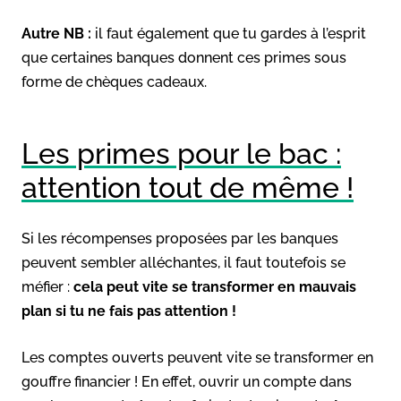
Autre NB :
il faut également que tu gardes à l’esprit
que certaines banques donnent ces primes sous
forme de chèques cadeaux.
Les primes pour le bac :
attention tout de même !
Si les récompenses proposées par les banques
peuvent sembler alléchantes, il faut toutefois se
méfier :
cela peut vite se transformer en mauvais
plan si tu ne fais pas attention !
Les comptes ouverts peuvent vite se transformer en
gouffre financier ! En effet, ouvrir un compte dans