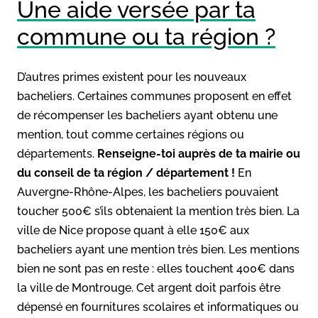
Une aide versée par ta
commune ou ta région ?
D’autres primes existent pour les nouveaux
bacheliers. Certaines communes proposent en effet
de récompenser les bacheliers ayant obtenu une
mention, tout comme certaines régions ou
départements.
Renseigne-toi auprès de ta mairie ou
du conseil de ta région / département !
En
Auvergne-Rhône-Alpes, les bacheliers pouvaient
toucher 500€ s’ils obtenaient la mention très bien. La
ville de Nice propose quant à elle 150€ aux
bacheliers ayant une mention très bien. Les mentions
bien ne sont pas en reste : elles touchent 400€ dans
la ville de Montrouge. Cet argent doit parfois être
dépensé en fournitures scolaires et informatiques ou