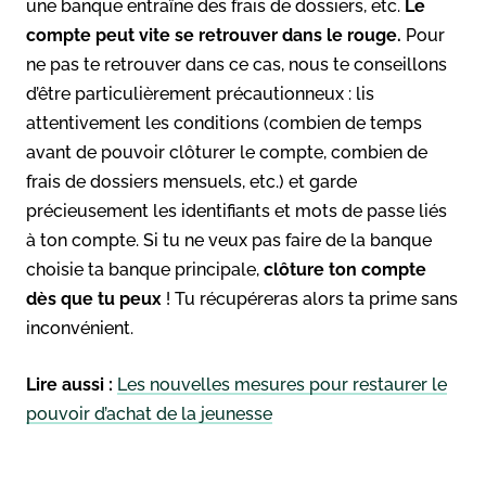
une banque entraîne des frais de dossiers, etc.
Le
compte peut vite se retrouver dans le rouge.
Pour
ne pas te retrouver dans ce cas, nous te conseillons
d’être particulièrement précautionneux : lis
attentivement les conditions (combien de temps
avant de pouvoir clôturer le compte, combien de
frais de dossiers mensuels, etc.) et garde
précieusement les identifiants et mots de passe liés
à ton compte. Si tu ne veux pas faire de la banque
choisie ta banque principale,
clôture ton compte
dès que tu peux
! Tu récupéreras alors ta prime sans
inconvénient.
Lire aussi :
Les nouvelles mesures pour restaurer le
pouvoir d’achat de la jeunesse