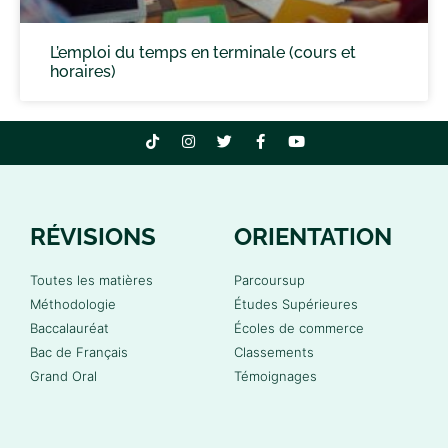
L’emploi du temps en terminale (cours et
horaires)
RÉVISIONS
ORIENTATION
Toutes les matières
Parcoursup
Méthodologie
Études Supérieures
Baccalauréat
Écoles de commerce
Bac de Français
Classements
Grand Oral
Témoignages