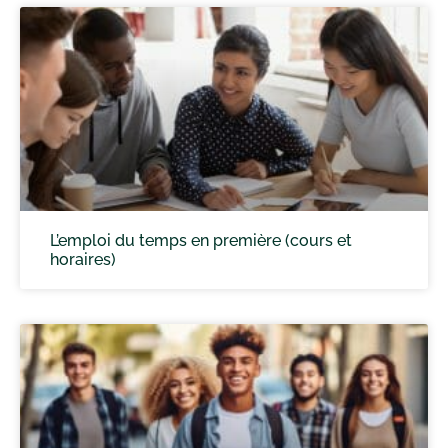
L’emploi du temps en première (cours et
horaires)