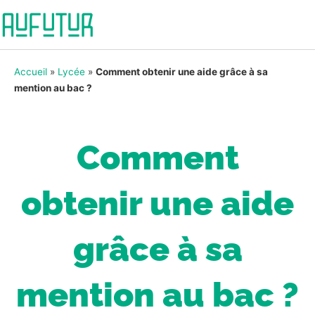
Accueil
»
Lycée
»
Comment obtenir une aide grâce à sa
mention au bac ?
Comment
obtenir une aide
grâce à sa
mention au bac ?