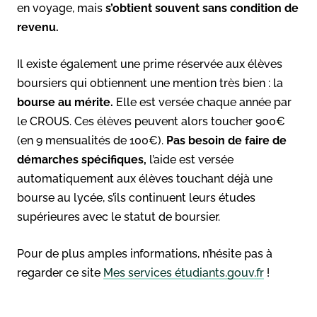
en voyage, mais
s’obtient souvent sans condition de
revenu.
Il existe également une prime réservée aux élèves
boursiers qui obtiennent une mention très bien : la
bourse au mérite.
Elle est versée chaque année par
le CROUS. Ces élèves peuvent alors toucher 900€
(en 9 mensualités de 100€).
Pas besoin de faire de
démarches spécifiques,
l’aide est versée
automatiquement aux élèves touchant déjà une
bourse au lycée, s’ils continuent leurs études
supérieures avec le statut de boursier.
Pour de plus amples informations, n’hésite pas à
regarder ce site
Mes services étudiants.gouv.fr
!