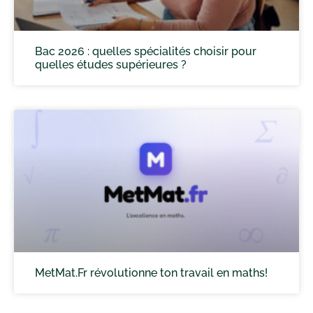
Bac 2026 : quelles spécialités choisir pour
quelles études supérieures ?
MetMat.Fr révolutionne ton travail en maths!