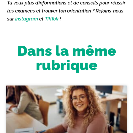
Tu veux plus d’informations et de conseils pour réussir
tes examens et trouver ton orientation ? Rejoins-nous
sur
Instagram
et
TikTok
!
Dans la même
rubrique