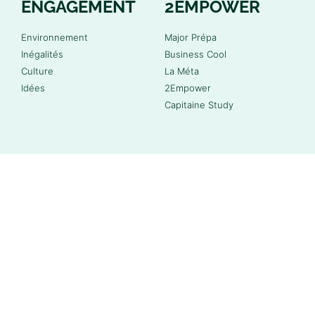
ENGAGEMENT
2EMPOWER
Environnement
Major Prépa
Inégalités
Business Cool
Culture
La Méta
Idées
2Empower
Capitaine Study