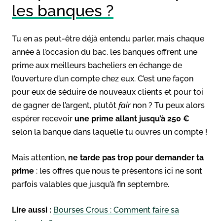
les banques ?
Tu en as peut-être déjà entendu parler, mais chaque
année à l’occasion du bac, les banques offrent une
prime aux meilleurs bacheliers en échange de
l’ouverture d’un compte chez eux. C’est une façon
pour eux de séduire de nouveaux clients et pour toi
de gagner de l’argent, plutôt
fair
non ? Tu peux alors
espérer recevoir
une prime allant jusqu’à 250 €
selon la banque dans laquelle tu ouvres un compte !
Mais attention,
ne tarde pas trop pour demander ta
prime
: les offres que nous te présentons ici ne sont
parfois valables que jusqu’à fin septembre.
Lire aussi :
Bourses Crous : Comment faire sa