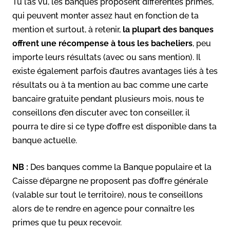
Tu l’as vu, les banques proposent différentes primes,
qui peuvent monter assez haut en fonction de ta
mention et surtout, à retenir,
la plupart des banques
offrent une récompense à tous les bacheliers
, peu
importe leurs résultats (avec ou sans mention). Il
existe également parfois d’autres avantages liés à tes
résultats ou à ta mention au bac comme une carte
bancaire gratuite pendant plusieurs mois, nous te
conseillons d’en discuter avec ton conseiller, il
pourra te dire si ce type d’offre est disponible dans ta
banque actuelle.
NB :
Des banques comme la Banque populaire et la
Caisse d’épargne ne proposent pas d’offre générale
(valable sur tout le territoire), nous te conseillons
alors de te rendre en agence pour connaître les
primes que tu peux recevoir.