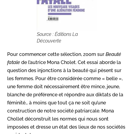
Source : Éditions La
Découverte
Pour commencer cette sélection, zoom sur
Beauté
fatale
de l’autrice Mona Cholet. Cet essai aborde la
question des injonctions à la beauté qui pèsent sur
les femmes. Pour être considérée comme « belle »,
une femme doit nécessairement être mince, jeune,
blanche de préférence et répondre aux diktats de la
féminité… à moins que tout ça ne soit qu’une
construction de notre société patriarcale. Mona
Chollet déconstruit les normes qui nous sont
imposées et dresse un état des lieux de nos sociétés