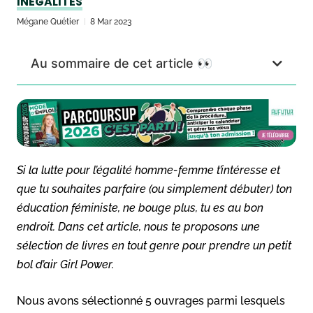
INÉGALITÉS
Mégane Quétier
8 Mar 2023
Au sommaire de cet article 👀
Si la lutte pour l’égalité homme-femme t’intéresse et
que tu souhaites parfaire (ou simplement débuter) ton
éducation féministe, ne bouge plus, tu es au bon
endroit. Dans cet article, nous te proposons une
sélection de livres en tout genre pour prendre un petit
bol d’air Girl Power.
Nous avons sélectionné 5 ouvrages parmi lesquels