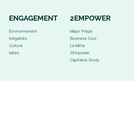
ENGAGEMENT
2EMPOWER
Environnement
Major Prépa
Inégalités
Business Cool
Culture
La Méta
Idées
2Empower
Capitaine Study