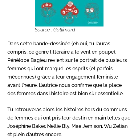
Source : Gallimard
Dans cette bande-dessinée (eh oui, tu l’auras
compris, ce genre littéraire a le vent en poupe),
Pénélope Bagieu revient sur le portrait de plusieurs
femmes qui ont marqué les esprits (et parfois
méconnues) grâce à leur engagement féministe
avant l’heure. L’autrice nous confirme que la place
des femmes dans l’histoire est bien sûr essentielle.
Tu retrouveras alors les histoires hors du communs
de femmes qui ont pris leur destin en main telles que
Joséphine Baker, Nellie Bly, Mae Jemison, Wu Zetian
et plein d’autres encore.