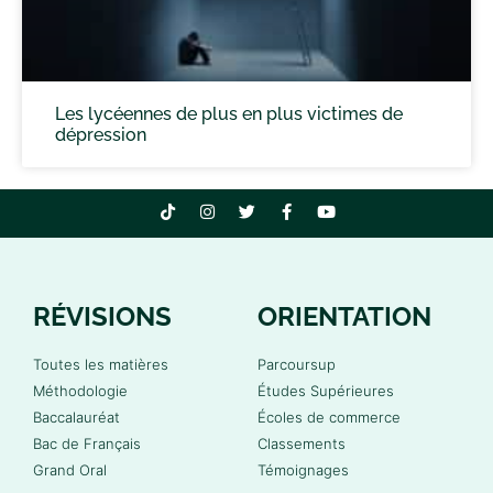
Les lycéennes de plus en plus victimes de
dépression
RÉVISIONS
ORIENTATION
Toutes les matières
Parcoursup
Méthodologie
Études Supérieures
Baccalauréat
Écoles de commerce
Bac de Français
Classements
Grand Oral
Témoignages