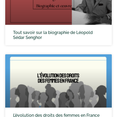
Tout savoir sur la biographie de Léopold
Sédar Senghor
L’évolution des droits des femmes en France