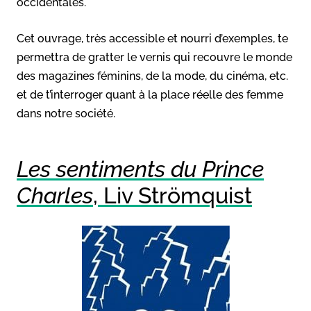
occidentales.
Cet ouvrage, très accessible et nourri d’exemples, te
permettra de gratter le vernis qui recouvre le monde
des magazines féminins, de la mode, du cinéma, etc.
et de t’interroger quant à la place réelle des femme
dans notre société.
Les sentiments du Prince
Charles
, Liv Strömquist