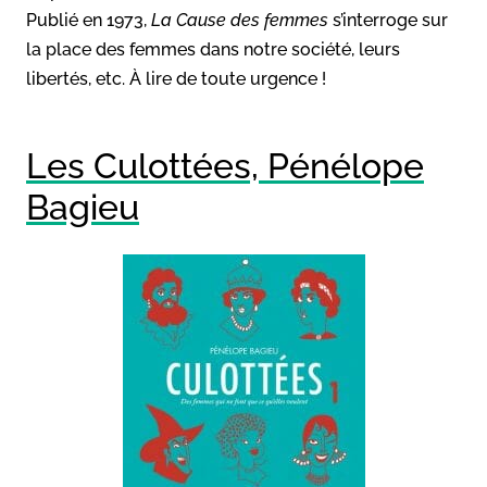
Publié en 1973,
La Cause des femmes
s’interroge sur
la place des femmes dans notre société, leurs
libertés, etc. À lire de toute urgence !
Les Culottées, Pénélope
Bagieu