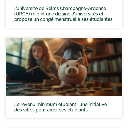
L’université de Reims Champagne-Ardenne
(URCA) rejoint une dizaine d’universités et
propose un congé menstruel à ses étudiantes
Le revenu minimum étudiant : une initiative
des villes pour aider ses étudiants