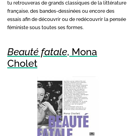
tu retrouveras de grands classiques de la littérature
française, des bandes-dessinées ou encore des
essais afin de découvrir ou de redécouvrir la pensée
féministe sous toutes ses formes.
Beauté fatale
, Mona
Cholet