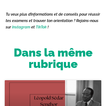
Tu veux plus d’informations et de conseils pour réussir
tes examens et trouver ton orientation ? Rejoins-nous
sur
Instagram
et
TikTok
!
Dans la même
rubrique