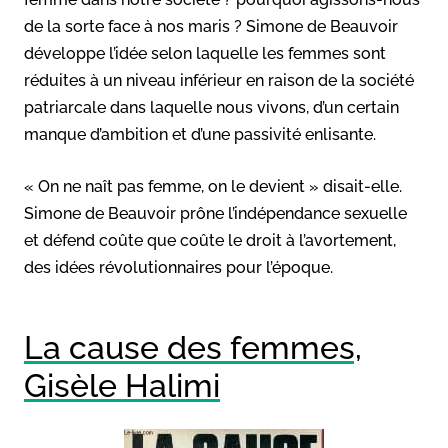
de la sorte face à nos maris ? Simone de Beauvoir
développe l’idée selon laquelle les femmes sont
réduites à un niveau inférieur en raison de la société
patriarcale dans laquelle nous vivons, d’un certain
manque d’ambition et d’une passivité enlisante.
« On ne naît pas femme, on le devient » disait-elle.
Simone de Beauvoir prône l’indépendance sexuelle
et défend coûte que coûte le droit à l’avortement,
des idées révolutionnaires pour l’époque.
La cause des femmes,
Gisèle Halimi