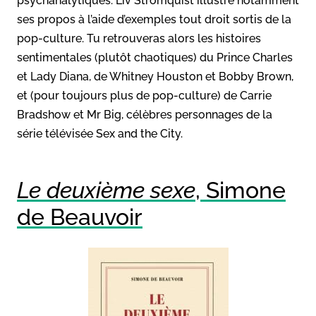
psychanalytiques. Liv Strömquist illustre notamment
ses propos à l’aide d’exemples tout droit sortis de la
pop-culture. Tu retrouveras alors les histoires
sentimentales (plutôt chaotiques) du Prince Charles
et Lady Diana, de Whitney Houston et Bobby Brown,
et (pour toujours plus de pop-culture) de Carrie
Bradshow et Mr Big, célèbres personnages de la
série télévisée Sex and the City.
Le deuxième sexe
, Simone
de Beauvoir