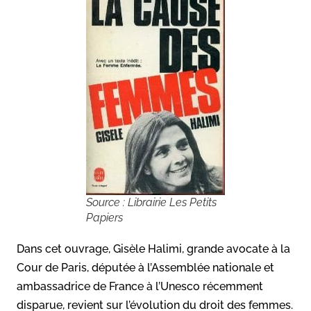
Source : Librairie Les Petits
Papiers
Dans cet ouvrage, Gisèle Halimi, grande avocate à la
Cour de Paris, députée à l’Assemblée nationale et
ambassadrice de France à l’Unesco récemment
disparue, revient sur l’évolution du droit des femmes.