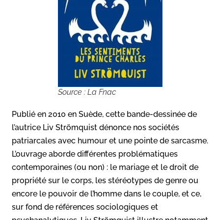
Source : La Fnac
Publié en 2010 en Suède, cette bande-dessinée de
l’autrice Liv Strömquist dénonce nos sociétés
patriarcales avec humour et une pointe de sarcasme.
L’ouvrage aborde différentes problématiques
contemporaines (ou non) : le mariage et le droit de
propriété sur le corps, les stéréotypes de genre ou
encore le pouvoir de l’homme dans le couple, et ce,
sur fond de références sociologiques et