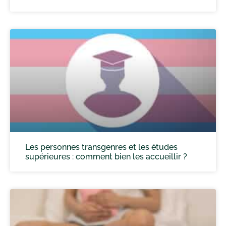
Les personnes transgenres et les études
supérieures : comment bien les accueillir ?