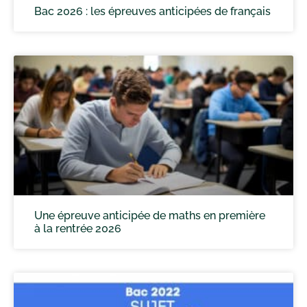
Bac 2026 : les épreuves anticipées de français
Une épreuve anticipée de maths en première
à la rentrée 2026