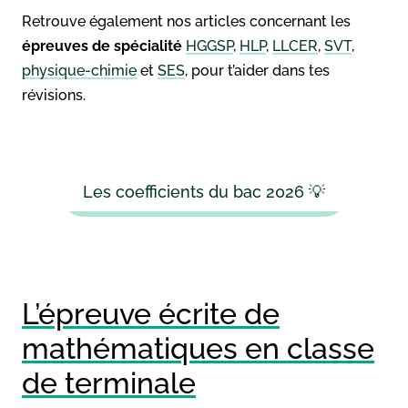
Retrouve également nos articles concernant les
épreuves de spécialité
HGGSP
,
HLP
,
LLCER
,
SVT
,
physique-chimie
et
SES
, pour t’aider dans tes
révisions.
Les coefficients du bac 2026 💡
L’épreuve écrite de
mathématiques en classe
de terminale