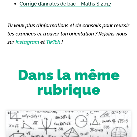
Corrigé d’annales de bac – Maths S 2017
Tu veux plus d’informations et de conseils pour réussir
tes examens et trouver ton orientation ? Rejoins-nous
sur
Instagram
et
TikTok
!
Dans la même
rubrique