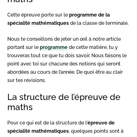
Cette épreuve porte sur le
programme de la
spécialité mathématiques
de la classe de terminale.
Nous te conseillons de jeter un œil à notre article
portant sur le
programme
de cette matière, tu y
trouveras tout ce que tu dois savoir. Nous faisons le
point avec toi sur chacune des notions qui seront
abordées au cours de l’année. De quoi être au clair
sur tes révisions.
La structure de l’épreuve de
maths
Pour ce qui est de la structure de l’
épreuve de
spécialité mathématiques
, quelques points sont à