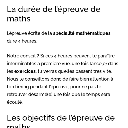
La durée de l’épreuve de
maths
L’épreuve écrite de la
spécialité mathématiques
dure 4 heures.
Notre conseil ? Si ces 4 heures peuvent te paraître
interminables à première vue, une fois lancé(e) dans
les
exercices
, tu verras qu’elles passent très vite.
Nous te conseillons donc de faire bien attention à
ton timing pendant l’épreuve, pour ne pas te
retrouver désarmé(e) une fois que le temps sera
écoulé.
Les objectifs de l’épreuve de
maths