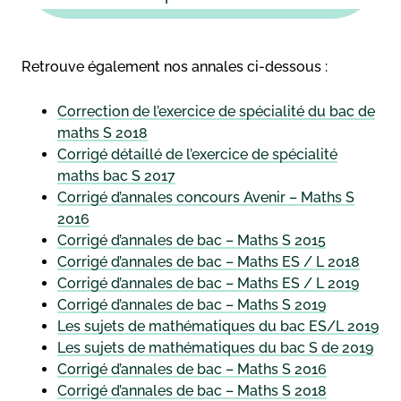
Retrouve également nos annales ci-dessous :
Correction de l’exercice de spécialité du bac de
maths S 2018
Corrigé détaillé de l’exercice de spécialité
maths bac S 2017
Corrigé d’annales concours Avenir – Maths S
2016
Corrigé d’annales de bac – Maths S 2015
Corrigé d’annales de bac – Maths ES / L 2018
Corrigé d’annales de bac – Maths ES / L 2019
Corrigé d’annales de bac – Maths S 2019
Les sujets de mathématiques du bac ES/L 2019
Les sujets de mathématiques du bac S de 2019
Corrigé d’annales de bac – Maths S 2016
Corrigé d’annales de bac – Maths S 2018