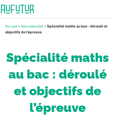
Accueil
»
Baccalauréat
»
Spécialité maths au bac : déroulé et
objectifs de l’épreuve
Spécialité maths
au bac : déroulé
et objectifs de
l’épreuve