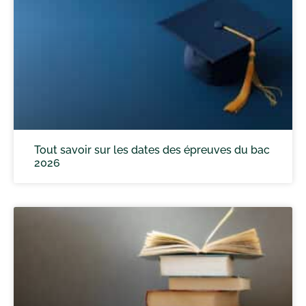
Tout savoir sur les dates des épreuves du bac
2026