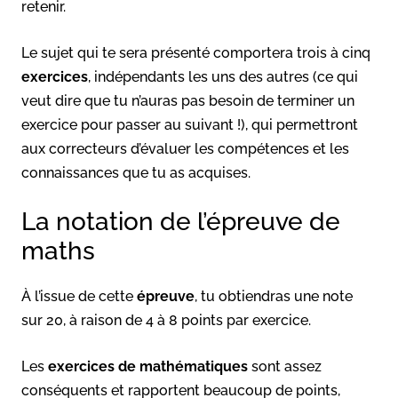
retenir.
Le sujet qui te sera présenté comportera trois à cinq
exercices
, indépendants les uns des autres (ce qui
veut dire que tu n’auras pas besoin de terminer un
exercice pour passer au suivant !), qui permettront
aux correcteurs d’évaluer les compétences et les
connaissances que tu as acquises.
La notation de l’épreuve de
maths
À l’issue de cette
épreuve
, tu obtiendras une note
sur 20, à raison de 4 à 8 points par exercice.
Les
exercices de mathématiques
sont assez
conséquents et rapportent beaucoup de points,