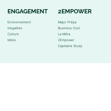
ENGAGEMENT
2EMPOWER
Environnement
Major Prépa
Inégalités
Business Cool
Culture
La Méta
Idées
2Empower
Capitaine Study