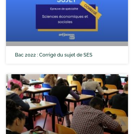
Bac 2022 : Corrigé du sujet de SES