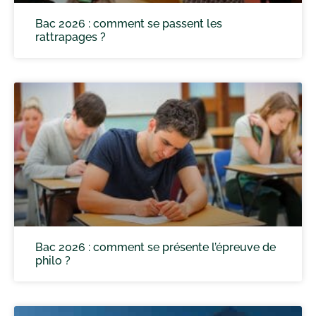
Bac 2026 : comment se passent les
rattrapages ?
Bac 2026 : comment se présente l’épreuve de
philo ?