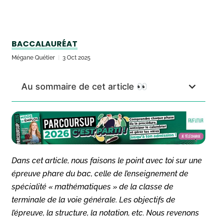
BACCALAURÉAT
Mégane Quétier
3 Oct 2025
Au sommaire de cet article 👀
Dans cet article, nous faisons le point avec toi sur une
épreuve phare du bac, celle de l’enseignement de
spécialité « mathématiques » de la classe de
terminale de la voie générale. Les objectifs de
l’épreuve, la structure, la notation, etc. Nous revenons