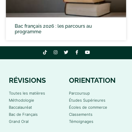
Bac français 2026 : les parcours au
programme
RÉVISIONS
ORIENTATION
Toutes les matières
Parcoursup
Méthodologie
Études Supérieures
Baccalauréat
Écoles de commerce
Bac de Français
Classements
Grand Oral
Témoignages