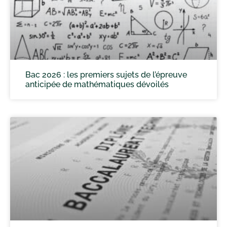
Bac 2026 : les premiers sujets de l’épreuve
anticipée de mathématiques dévoilés