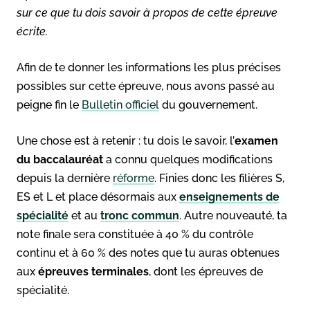
sur ce que tu dois savoir à propos de cette épreuve
écrite.
Afin de te donner les informations les plus précises
possibles sur cette épreuve, nous avons passé au
peigne fin le
Bulletin officiel
du gouvernement.
Une chose est à retenir : tu dois le savoir, l’
examen
du baccalauréat
a connu quelques modifications
depuis la dernière
réforme
. Finies donc les filières S,
ES et L et place désormais aux
enseignements de
spécialité
et au
tronc commun
. Autre nouveauté, ta
note finale sera constituée à 40 % du contrôle
continu et à 60 % des notes que tu auras obtenues
aux
épreuves terminales
, dont les épreuves de
spécialité.