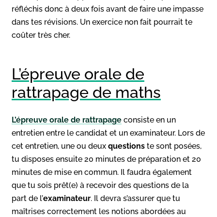
réfléchis donc à deux fois avant de faire une impasse
dans tes révisions. Un exercice non fait pourrait te
coûter très cher.
L’épreuve orale de
rattrapage de maths
L’épreuve orale de rattrapage
consiste en un
entretien entre le candidat et un examinateur. Lors de
cet entretien, une ou deux
questions
te sont posées,
tu disposes ensuite 20 minutes de préparation et 20
minutes de mise en commun. Il faudra également
que tu sois prêt(e) à recevoir des questions de la
part de l’
examinateur
. Il devra s’assurer que tu
maîtrises correctement les notions abordées au