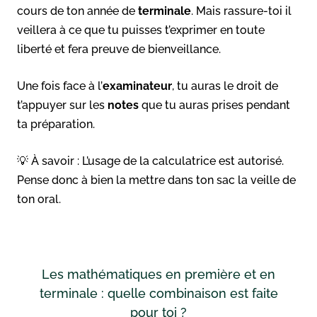
cours de ton année de
terminale
. Mais rassure-toi il
veillera à ce que tu puisses t’exprimer en toute
liberté et fera preuve de bienveillance.
Une fois face à l’
examinateur
, tu auras le droit de
t’appuyer sur les
notes
que tu auras prises pendant
ta préparation.
💡 À savoir : L’usage de la calculatrice est autorisé.
Pense donc à bien la mettre dans ton sac la veille de
ton oral.
Les mathématiques en première et en
terminale : quelle combinaison est faite
pour toi ?