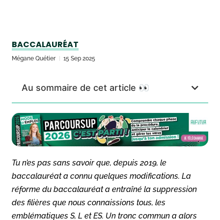
BACCALAURÉAT
Mégane Quétier
15 Sep 2025
Au sommaire de cet article 👀
Tu n’es pas sans savoir que, depuis 2019, le
baccalauréat a connu quelques modifications. La
réforme du baccalauréat a entraîné la suppression
des filières que nous connaissions tous, les
emblématiques S, L et ES. Un tronc commun a alors