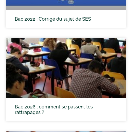
Bac 2022 : Corrigé du sujet de SES
Bac 2026 : comment se passent les
rattrapages ?