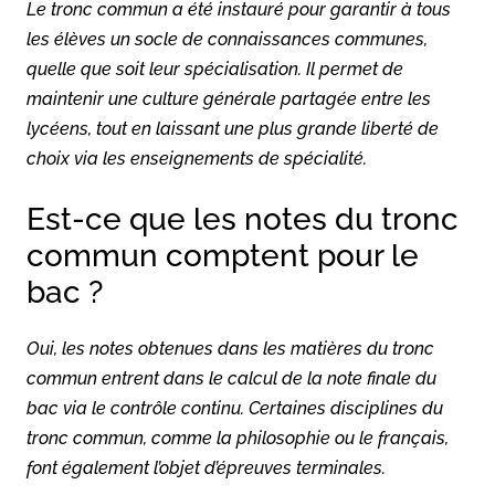
Le tronc commun a été instauré pour garantir à tous
les élèves un socle de connaissances communes,
quelle que soit leur spécialisation. Il permet de
maintenir une culture générale partagée entre les
lycéens, tout en laissant une plus grande liberté de
choix via les enseignements de spécialité.
Est-ce que les notes du tronc
commun comptent pour le
bac ?
Oui, les notes obtenues dans les matières du tronc
commun entrent dans le calcul de la note finale du
bac via le contrôle continu. Certaines disciplines du
tronc commun, comme la philosophie ou le français,
font également l’objet d’épreuves terminales.