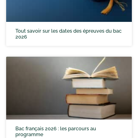
Tout savoir sur les dates des épreuves du bac
2026
Bac français 2026 : les parcours au
programme