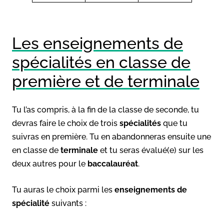
Les enseignements de
spécialités en classe de
première et de terminale
Tu l’as compris, à la fin de la classe de seconde, tu
devras faire le choix de trois
spécialités
que tu
suivras en première. Tu en abandonneras ensuite une
en classe de
terminale
et tu seras évalué(e) sur les
deux autres pour le
baccalauréat
.
Tu auras le choix parmi les
enseignements de
spécialité
suivants :