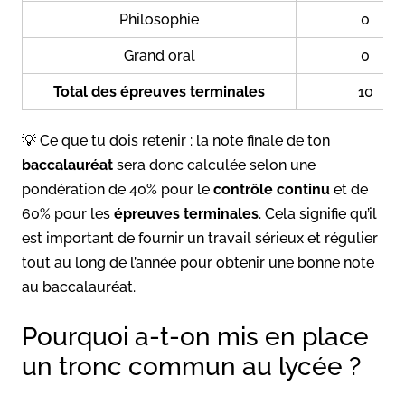
Philosophie
0
Grand oral
0
Total des épreuves terminales
10
💡 Ce que tu dois retenir : la note finale de ton
baccalauréat
sera donc calculée selon une
pondération de 40% pour le
contrôle continu
et de
60% pour les
épreuves terminales
. Cela signifie qu’il
est important de fournir un travail sérieux et régulier
tout au long de l’année pour obtenir une bonne note
au baccalauréat.
Pourquoi a-t-on mis en place
un tronc commun au lycée ?