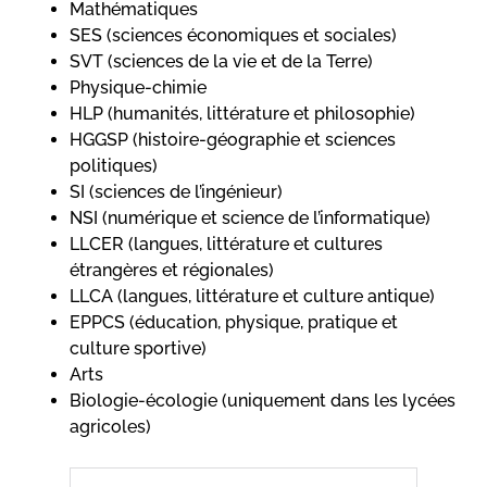
Mathématiques
SES (sciences économiques et sociales)
SVT (sciences de la vie et de la Terre)
Physique-chimie
HLP (humanités, littérature et philosophie)
HGGSP (histoire-géographie et sciences
politiques)
SI (sciences de l’ingénieur)
NSI (numérique et science de l’informatique)
LLCER (langues, littérature et cultures
étrangères et régionales)
LLCA (langues, littérature et culture antique)
EPPCS (éducation, physique, pratique et
culture sportive)
Arts
Biologie-écologie (uniquement dans les lycées
agricoles)