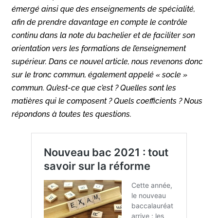
émergé ainsi que des enseignements de spécialité,
afin de prendre davantage en compte le contrôle
continu dans la note du bachelier et de faciliter son
orientation vers les formations de l’enseignement
supérieur. Dans ce nouvel article, nous revenons donc
sur le tronc commun, également appelé « socle »
commun. Qu’est-ce que c’est ? Quelles sont les
matières qui le composent ? Quels coefficients ? Nous
répondons à toutes tes questions.