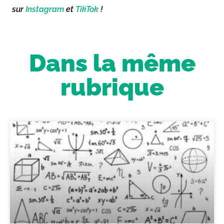
sur
Instagram
et
TikTok
!
Dans la même
rubrique