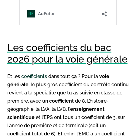
Les coefficients du bac
2026 pour la voie générale
Et les
coefficients
dans tout ça ? Pour la
voie
générale
, le plus gros coefficient du contrôle continu
revient à la spécialité que tu as suivie en classe de
première, avec un
coefficient
de 8. L’histoire-
géographie, la LVA, la LVB, l’
enseignement
scientifique
et l’EPS ont tous un coefficient de 3, sur
l’année de première et de terminale (soit un
coefficient total de 6). Et enfin, l’EMC a un coefficient