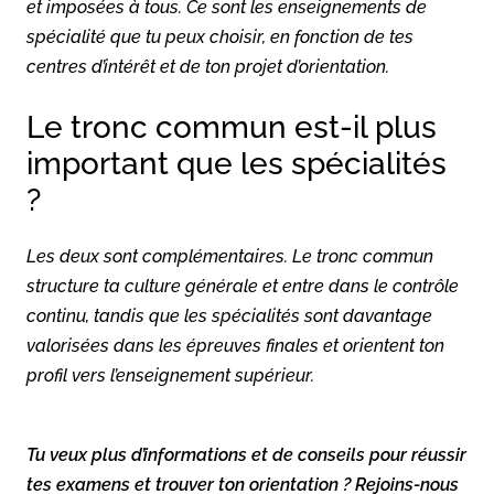
et imposées à tous. Ce sont les enseignements de
spécialité que tu peux choisir, en fonction de tes
centres d’intérêt et de ton projet d’orientation.
Le tronc commun est-il plus
important que les spécialités
?
Les deux sont complémentaires. Le tronc commun
structure ta culture générale et entre dans le contrôle
continu, tandis que les spécialités sont davantage
valorisées dans les épreuves finales et orientent ton
profil vers l’enseignement supérieur.
Tu veux plus d’informations et de conseils pour réussir
tes examens et trouver ton orientation ? Rejoins-nous