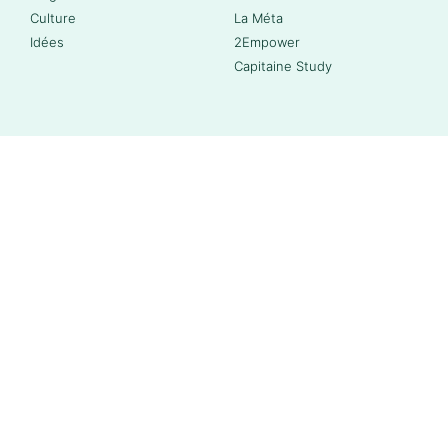
Culture
La Méta
Idées
2Empower
Capitaine Study