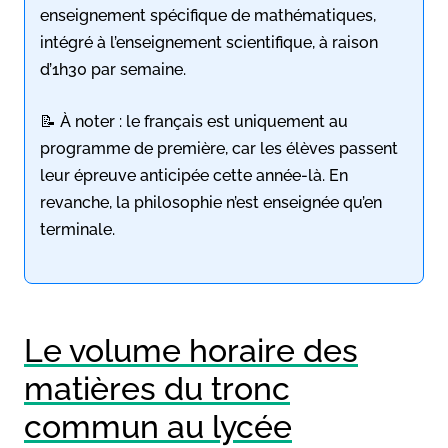
enseignement spécifique de mathématiques,
intégré à l’enseignement scientifique, à raison
d’1h30 par semaine.
📝 À noter : le français est uniquement au
programme de première, car les élèves passent
leur épreuve anticipée cette année-là. En
revanche, la philosophie n’est enseignée qu’en
terminale.
Le volume horaire des
matières du tronc
commun au lycée