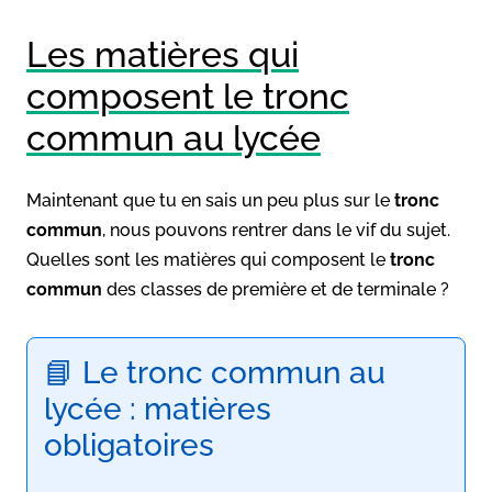
Les matières qui
composent le tronc
commun au lycée
Maintenant que tu en sais un peu plus sur le
tronc
commun
, nous pouvons rentrer dans le vif du sujet.
Quelles sont les matières qui composent le
tronc
commun
des classes de première et de terminale ?
📘 Le tronc commun au
lycée : matières
obligatoires