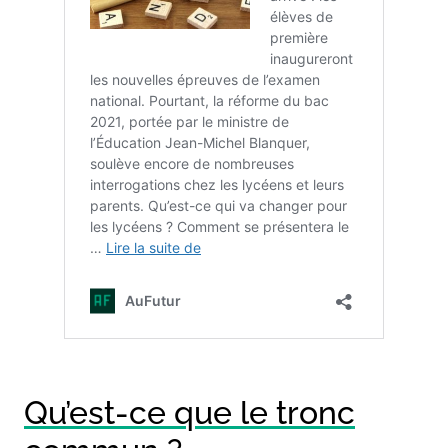
Qu’est-ce que le tronc