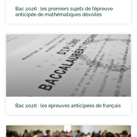
Bac 2026 : les premiers sujets de l’épreuve
anticipée de mathématiques dévoilés
Bac 2026 : les épreuves anticipées de français