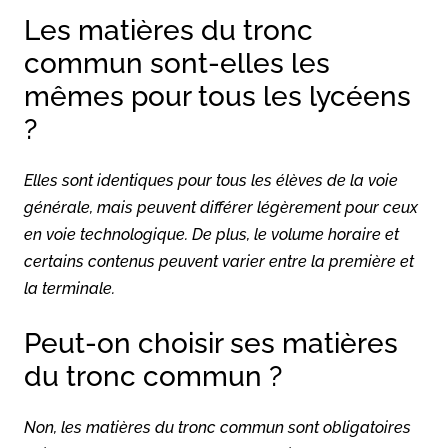
Les matières du tronc
commun sont-elles les
mêmes pour tous les lycéens
?
Elles sont identiques pour tous les élèves de la voie
générale, mais peuvent différer légèrement pour ceux
en voie technologique. De plus, le volume horaire et
certains contenus peuvent varier entre la première et
la terminale.
Peut-on choisir ses matières
du tronc commun ?
Non, les matières du tronc commun sont obligatoires