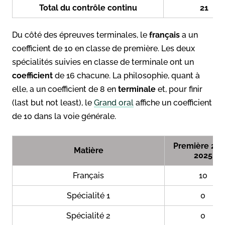
Total du contrôle continu
21
Du côté des épreuves terminales, le
français
a un
coefficient de 10 en classe de première. Les deux
spécialités suivies en classe de terminale ont un
coefficient
de 16 chacune. La philosophie, quant à
elle, a un coefficient de 8 en
terminale
et, pour finir
(last but not least), le
Grand oral
affiche un coefficient
de 10 dans la voie générale.
Première 202
Matière
2025
Français
10
Spécialité 1
0
Spécialité 2
0