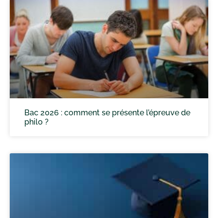
Bac 2026 : comment se présente l’épreuve de
philo ?