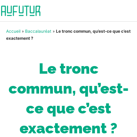
Accueil
»
Baccalauréat
»
Le tronc commun, qu’est-ce que c’est
exactement ?
Le tronc
commun, qu’est-
ce que c’est
exactement ?