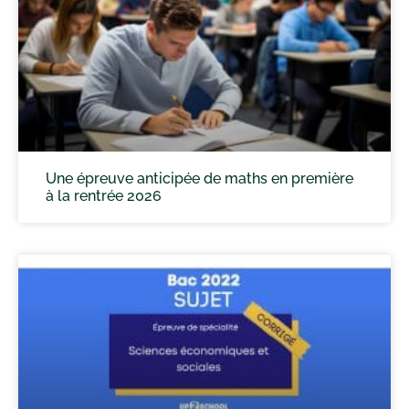
Une épreuve anticipée de maths en première
à la rentrée 2026