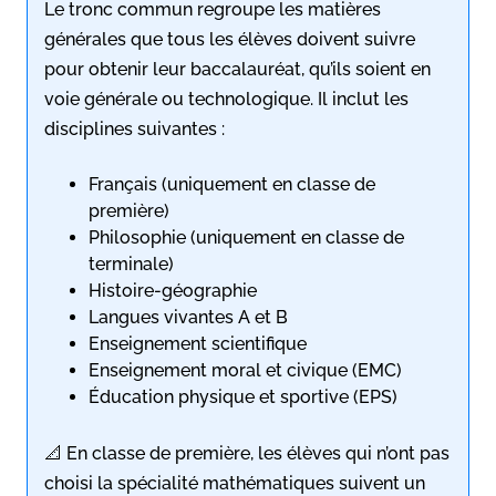
Le tronc commun regroupe les matières
générales que tous les élèves doivent suivre
pour obtenir leur baccalauréat, qu’ils soient en
voie générale ou technologique. Il inclut les
disciplines suivantes :
Français (uniquement en classe de
première)
Philosophie (uniquement en classe de
terminale)
Histoire-géographie
Langues vivantes A et B
Enseignement scientifique
Enseignement moral et civique (EMC)
Éducation physique et sportive (EPS)
📐 En classe de première, les élèves qui n’ont pas
choisi la spécialité mathématiques suivent un