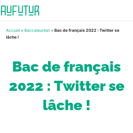
Accueil
»
Baccalauréat
»
Bac de français 2022 : Twitter se
lâche !
Bac de français
2022 : Twitter se
lâche !