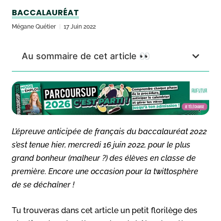
BACCALAURÉAT
Mégane Quétier
17 Juin 2022
Au sommaire de cet article 👀
L’épreuve anticipée de français du baccalauréat 2022
s’est tenue hier, mercredi 16 juin 2022, pour le plus
grand bonheur (malheur ?) des élèves en classe de
première. Encore une occasion pour la twittosphère
de se déchaîner !
Tu trouveras dans cet article un petit florilège des