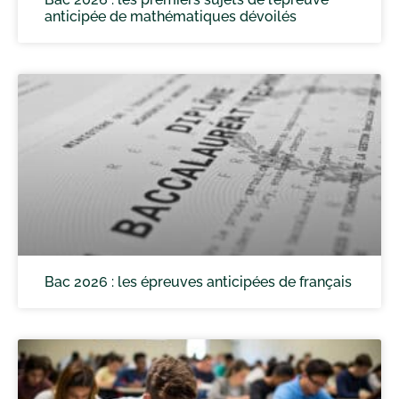
anticipée de mathématiques dévoilés
Bac 2026 : les épreuves anticipées de français