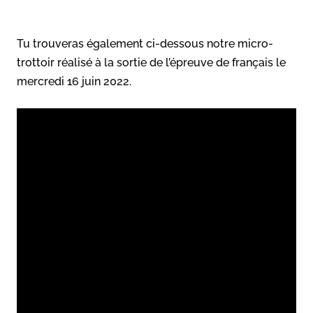
Tu trouveras également ci-dessous notre micro-
trottoir réalisé à la sortie de l’épreuve de français le
mercredi 16 juin 2022.