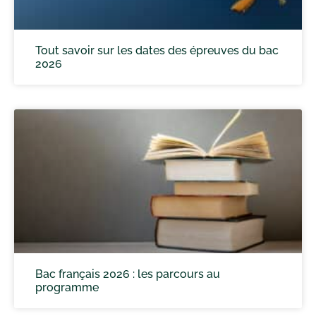
Tout savoir sur les dates des épreuves du bac
2026
Bac français 2026 : les parcours au
programme