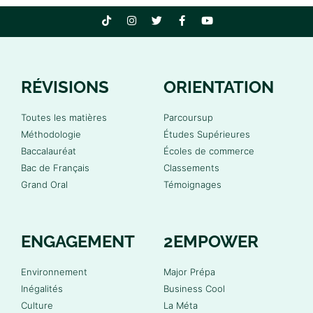
RÉVISIONS
ORIENTATION
Toutes les matières
Parcoursup
Méthodologie
Études Supérieures
Baccalauréat
Écoles de commerce
Bac de Français
Classements
Grand Oral
Témoignages
ENGAGEMENT
2EMPOWER
Environnement
Major Prépa
Inégalités
Business Cool
Culture
La Méta