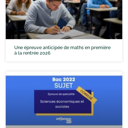
Une épreuve anticipée de maths en première
à la rentrée 2026