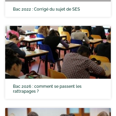
Bac 2022 : Corrigé du sujet de SES
Bac 2026 : comment se passent les
rattrapages ?