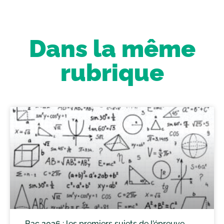
Dans la même
rubrique
Bac 2026 : les premiers sujets de l’épreuve