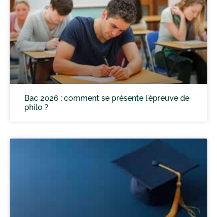
Bac 2026 : comment se présente l’épreuve de
philo ?