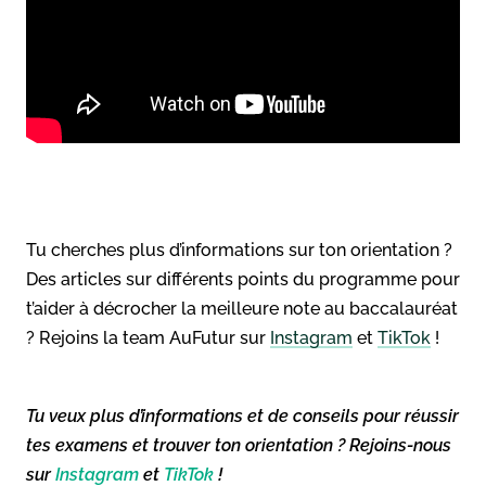
Tu cherches plus d’informations sur ton orientation ?
Des articles sur différents points du programme pour
t’aider à décrocher la meilleure note au baccalauréat
? Rejoins la team AuFutur sur
Instagram
et
TikTok
!
Tu veux plus d’informations et de conseils pour réussir
tes examens et trouver ton orientation ? Rejoins-nous
sur
Instagram
et
TikTok
!