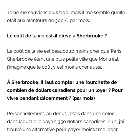
Je ne me souviens plus trop, mais il me semble qu’elle
était aux alentours de 300 € par mois.
Le coût de la vie est-il élevé à Sherbrooke ?
Le coût de la vie est beaucoup moins cher qu’à Paris.
Sherbrooke étant une plus petite ville que Montréal,
j’imagine que le coût y est moins cher aussi.
À Sherbrooke, il faut compter une fourchette de
combien de dollars canadiens pour un loyer ? Pour
vivre pendant décemment ? (par mois)
Personnellement, au début, j’étais dans une coloc
dans laquelle je payais 350 dollars canadiens. Puis, j’ai
trouvé une alternative pour payer moins : me loger