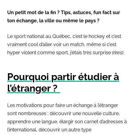
Un petit mot de la fin ? Tips, astuces, fun fact sur
ton échange, la ville ou même le pays ?
Le sport national au Québec, c’est le hockey et c’est
vraiment cool d’aller voir un match, même si c’est
hyper violent comme sport, j’étais très surprise
(rires)
.
Pourquoi partir étudier à
l’étranger ?
Les motivations pour faire un échange à l’étranger
sont nombreuses : découvrir une nouvelle culture,
apprendre une langue, élargir son carnet d’adresses à
l’international, découvrir un autre type