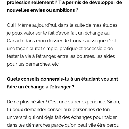
professionnellement ? T’a permis de développer de
nouvelles envies ou ambitions ?
Oui ! Même aujourd’hui, dans la suite de mes études,
je peux valoriser le fait d’avoir fait un échange au
Canada dans mon dossier. Je trouve aussi que c’est
une façon plutôt simple, pratique et accessible de
tester la vie à l’étranger, entre les bourses, les aides
pour les démarches, etc.
Quels conseils donnerais-tu à un étudiant voulant
faire un échange à l’étranger ?
De ne plus hésiter ! C’est une super expérience. Sinon,
tu peux demander conseil aux personnes de ton
université qui ont déjà fait des échanges pour t’aider
dans tes démarches parce qu’on peut vite être perdu.