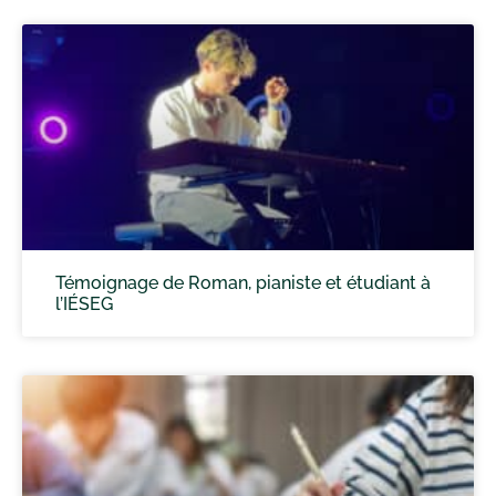
Témoignage de Roman, pianiste et étudiant à
l’IÉSEG