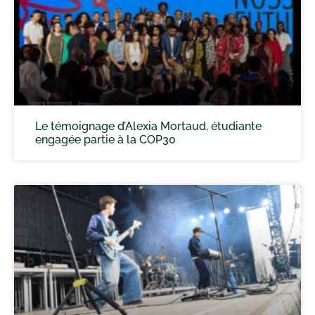
Le témoignage d’Alexia Mortaud, étudiante
engagée partie à la COP30