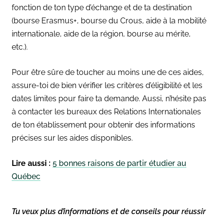
fonction de ton type d’échange et de ta destination
(bourse Erasmus+, bourse du Crous, aide à la mobilité
internationale, aide de la région, bourse au mérite,
etc.).
Pour être sûre de toucher au moins une de ces aides,
assure-toi de bien vérifier les critères d’éligibilité et les
dates limites pour faire ta demande. Aussi, n’hésite pas
à contacter les bureaux des Relations Internationales
de ton établissement pour obtenir des informations
précises sur les aides disponibles.
Lire aussi :
5 bonnes raisons de partir étudier au
Québec
Tu veux plus d’informations et de conseils pour réussir