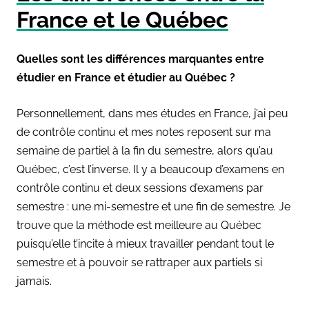
France et le Québec
Quelles sont les différences marquantes entre
étudier en France et étudier au Québec ?
Personnellement, dans mes études en France, j’ai peu
de contrôle continu et mes notes reposent sur ma
semaine de partiel à la fin du semestre, alors qu’au
Québec, c’est l’inverse. Il y a beaucoup d’examens en
contrôle continu et deux sessions d’examens par
semestre : une mi-semestre et une fin de semestre. Je
trouve que la méthode est meilleure au Québec
puisqu’elle t’incite à mieux travailler pendant tout le
semestre et à pouvoir se rattraper aux partiels si
jamais.