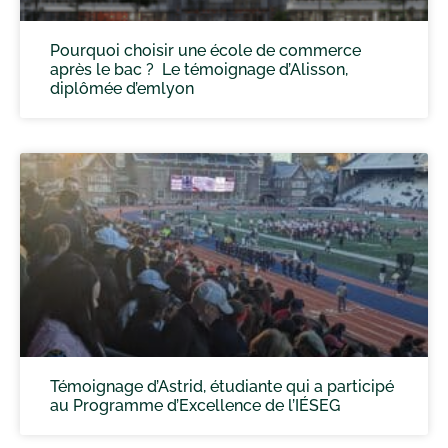
Pourquoi choisir une école de commerce
après le bac ? Le témoignage d’Alisson,
diplômée d’emlyon
Témoignage d’Astrid, étudiante qui a participé
au Programme d’Excellence de l’IÉSEG