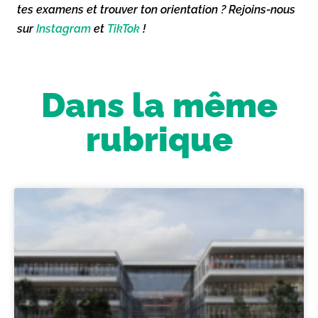
tes examens et trouver ton orientation ? Rejoins-nous
sur
Instagram
et
TikTok
!
Dans la même
rubrique