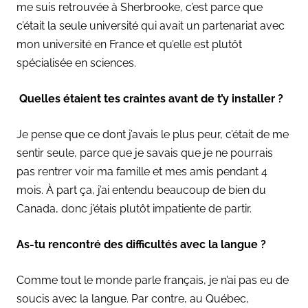
me suis retrouvée à Sherbrooke, c’est parce que
c’était la seule université qui avait un partenariat avec
mon université en France et qu’elle est plutôt
spécialisée en sciences.
Quelles étaient tes craintes avant de t’y installer ?
Je pense que ce dont j’avais le plus peur, c’était de me
sentir seule, parce que je savais que je ne pourrais
pas rentrer voir ma famille et mes amis pendant 4
mois. À part ça, j’ai entendu beaucoup de bien du
Canada, donc j’étais plutôt impatiente de partir.
As-tu rencontré des difficultés avec la langue ?
Comme tout le monde parle français, je n’ai pas eu de
soucis avec la langue. Par contre, au Québec,