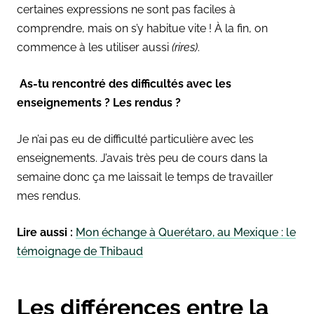
certaines expressions ne sont pas faciles à
comprendre, mais on s’y habitue vite ! À la fin, on
commence à les utiliser aussi
(rires)
.
As-tu rencontré des difficultés avec les
enseignements ? Les rendus ?
Je n’ai pas eu de difficulté particulière avec les
enseignements. J’avais très peu de cours dans la
semaine donc ça me laissait le temps de travailler
mes rendus.
Lire aussi :
Mon échange à Querétaro, au Mexique : le
témoignage de Thibaud
Les différences entre la