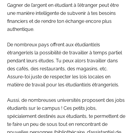
Gagner de l’argent en étudiant à l’étranger peut être
une manière intelligente de subvenir à tes besoins
financiers et de rendre ton échange encore plus
authentique.
De nombreux pays offrent aux étudiant(e)s
étranger(e)s la possibilité de travailler à temps partiel
pendant leurs études. Tu peux alors travailler dans
des cafés, des restaurants, des magasins, etc.
Assure-toi juste de respecter les lois locales en
matière de travail pour les étudiant(e)s étranger(e)s.
Aussi, de nombreuses universités proposent des jobs
étudiants sur le campus ! Ces petits jobs,
spécialement destinés aux étudiants, te permettent de
te faire un peu de sous tout en rencontrant de
nouvelles personnes (bibliothécaire, d’assistant(e) de