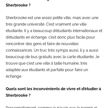
Sherbrooke ?
Sherbrooke est une assez petite ville, mais avec une
très grande université. C’est vraiment une ville
étudiante. Il y a beaucoup d’étudiants internationaux et
d’étudiants en échange, c’est donc plus facile pour
rencontrer des gens et faire de nouvelles
connaissances. Un truc très sympa aussi, il y a aussi
beaucoup de bus gratuits avec la carte étudiante. Je
trouve que c’est une ville à taille humaine, très
adaptée aux étudiants et parfaite pour faire un
échange.
Quels sont les inconvénients de vivre et d’étudier à
Sherbrooke ?
Personnellement, comme je n’avais pas le permis ni