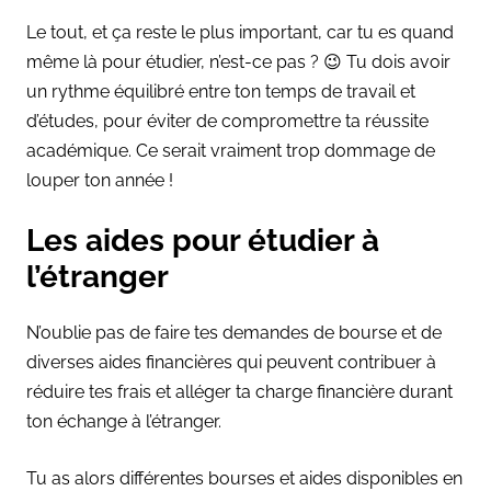
Le tout, et ça reste le plus important, car tu es quand
même là pour étudier, n’est-ce pas ? 😉 Tu dois avoir
un rythme équilibré entre ton temps de travail et
d’études, pour éviter de compromettre ta réussite
académique. Ce serait vraiment trop dommage de
louper ton année !
Les aides pour étudier à
l’étranger
N’oublie pas de faire tes demandes de bourse et de
diverses aides financières qui peuvent contribuer à
réduire tes frais et alléger ta charge financière durant
ton échange à l’étranger.
Tu as alors différentes bourses et aides disponibles en