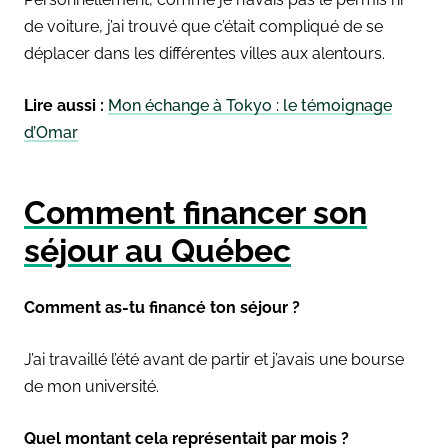
de voiture, j’ai trouvé que c’était compliqué de se
déplacer dans les différentes villes aux alentours.
Lire aussi :
Mon échange à Tokyo : le témoignage
d’Omar
Comment financer son
séjour au Québec
Comment as-tu financé ton séjour ?
J’ai travaillé l’été avant de partir et j’avais une bourse
de mon université.
Quel montant cela représentait par mois ?