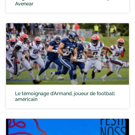
Avenear
Le témoignage d’Armand, joueur de football
américain