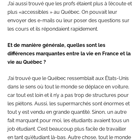
J’ai aussi trouvé que les profs étaient plus à l’écoute et
plus «accessibles » au Québec. On pouvait leur
envoyer des e-mails ou leur poser des questions sur
les cours et ils répondaient rapidement.
Et de manière générale, quelles sont les
différences marquantes entre la vie en France et la
vie au Québec ?
J’ai trouvé que le Québec ressemblait aux États-Unis
dans le sens où tout le monde se déplace en voiture,
car tout est loin et il n’y a pas trop de structures pour
les piétons. Aussi, les supermarchés sont énormes et
tout y est vendu en grande quantité. Sinon, un autre
fait marquant pour moi, les étudiants avaient tous un
job étudiant. C’est beaucoup plus facile de travailler
en tant qu’étudiant là-bas. Autre chose, tout le monde