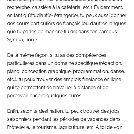
recherche, caissière à la cafétéria, etc.). Évidemment,
en tant qu’étudiant(e) étranger(e), tu peux aussi donner
des cours particuliers de français (ou d’autres langues
que tu parles de manière fluide) dans ton campus.
Sympa, non ?
De la même façon, si tu as des compétences
particulières dans un domaine spécifique (rédaction,
piano, conception graphique, programmation, danse,
etc.), tu peux trouver des emplois freelance en ligne
qui te permettent de travailler à distance et de
percevoir encore quelques euros.
Enfin, selon ta destination, tu peux trouver des jobs
saisonniers pendant les périodes de vacances dans
l’hôtellerie, le tourisme, l’agriculture, etc. À toi de voir.