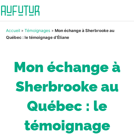
Accueil
»
Témoignages
»
Mon échange à Sherbrooke au
Québec : le témoignage d’Éliane
Mon échange à
Sherbrooke au
Québec : le
témoignage