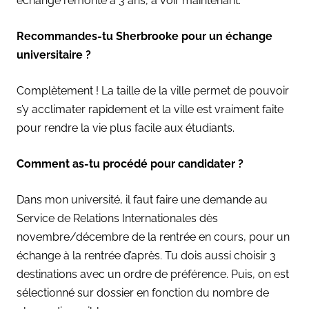
échange remonte à 3 ans, à voir maintenant.
Recommandes-tu Sherbrooke pour un échange
universitaire ?
Complètement ! La taille de la ville permet de pouvoir
s’y acclimater rapidement et la ville est vraiment faite
pour rendre la vie plus facile aux étudiants.
Comment as-tu procédé pour candidater ?
Dans mon université, il faut faire une demande au
Service de Relations Internationales dès
novembre/décembre de la rentrée en cours, pour un
échange à la rentrée d’après. Tu dois aussi choisir 3
destinations avec un ordre de préférence. Puis, on est
sélectionné sur dossier en fonction du nombre de