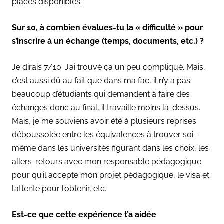
places disponibles.
Sur 10, à combien évalues-tu la « difficulté » pour
s’inscrire à un échange (temps, documents, etc.) ?
Je dirais 7/10. J’ai trouvé ça un peu compliqué. Mais,
c’est aussi dû au fait que dans ma fac, il n’y a pas
beaucoup d’étudiants qui demandent à faire des
échanges donc au final, il travaille moins là-dessus.
Mais, je me souviens avoir été à plusieurs reprises
déboussolée entre les équivalences à trouver soi-
même dans les universités figurant dans les choix, les
allers-retours avec mon responsable pédagogique
pour qu’il accepte mon projet pédagogique, le visa et
l’attente pour l’obtenir, etc.
Est-ce que cette expérience t’a aidée