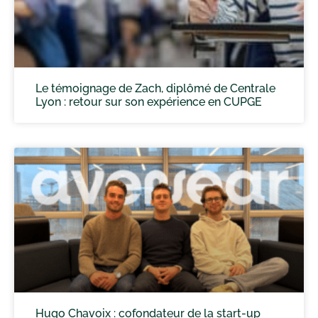
Le témoignage de Zach, diplômé de Centrale
Lyon : retour sur son expérience en CUPGE
Hugo Chavoix : cofondateur de la start-up