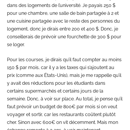
dans des logements de l’université. Je payais 250 $
pour une chambre, une salle de bain partagée à 2 et
une cuisine partagée avec le reste des personnes du
logement, donc je dirais entre 200 et 400 $. Donc, je
conseillerais de prévoir une fourchette de 300 $ pour
se loger.
Pour les courses, je dirais qu’il faut compter au moins
150 $ par mois, car il y a les taxes qui s’ajoutent au
prix (comme aux États-Unis), mais je me rappelle qu’il
y avait des réductions pour les étudiants dans
certains supermarchés et certains jours de la
semaine. Donc, à voir sur place. Au total, je pense qu’il
faut prévoir un budget de 800€ par mois si on veut
voyager et sortir, car les restaurants coûtent plutôt
cher. Sinon avec 600€ on vit décemment. Mais mon