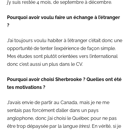
j’y suis restée 4 mois, de septembre à décembre.
Pourquoi avoir voulu faire un échange à l’étranger
?
J’ai toujours voulu habiter à l’étranger c’était donc une
opportunité de tenter l’expérience de façon simple.
Mes études sont plutôt orientées vers l’international
donc c’est aussi un plus dans le CV.
Pourquoi avoir choisi Sherbrooke ? Quelles ont été
tes motivations ?
J’avais envie de partir au Canada, mais je ne me
sentais pas forcément d’aller dans un pays
anglophone, donc j’ai choisi le Québec pour ne pas
être trop dépaysée par la langue
(rires)
. En vérité, si je