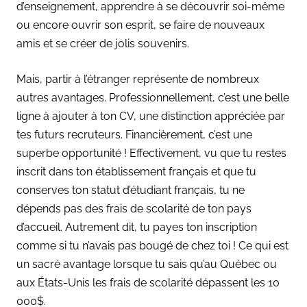
d’enseignement, apprendre à se découvrir soi-même
ou encore ouvrir son esprit, se faire de nouveaux
amis et se créer de jolis souvenirs.
Mais, partir à l’étranger représente de nombreux
autres avantages. Professionnellement, c’est une belle
ligne à ajouter à ton CV, une distinction appréciée par
tes futurs recruteurs. Financièrement, c’est une
superbe opportunité ! Effectivement, vu que tu restes
inscrit dans ton établissement français et que tu
conserves ton statut d’étudiant français, tu ne
dépends pas des frais de scolarité de ton pays
d’accueil. Autrement dit, tu payes ton inscription
comme si tu n’avais pas bougé de chez toi ! Ce qui est
un sacré avantage lorsque tu sais qu’au Québec ou
aux États-Unis les frais de scolarité dépassent les 10
000$.