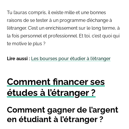
Tu l’auras compris, il existe mille et une bonnes
raisons de se tester à un programme d’échange à
l’étranger. C’est un enrichissement sur le long terme, à
la fois personnel et professionnel. Et toi, c’est quoi qui
te motive le plus ?
Lire aussi :
Les bourses pour étudier à l’étranger
Comment financer ses
études à l’étranger ?
Comment gagner de l’argent
en étudiant à l’étranger ?