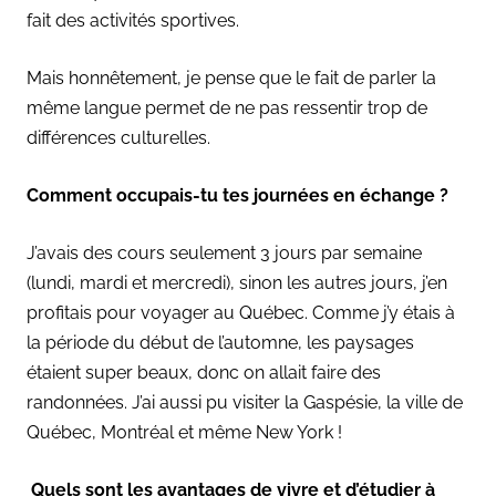
fait des activités sportives.
Mais honnêtement, je pense que le fait de parler la
même langue permet de ne pas ressentir trop de
différences culturelles.
Comment occupais-tu tes journées en échange ?
J’avais des cours seulement 3 jours par semaine
(lundi, mardi et mercredi), sinon les autres jours, j’en
profitais pour voyager au Québec. Comme j’y étais à
la période du début de l’automne, les paysages
étaient super beaux, donc on allait faire des
randonnées. J’ai aussi pu visiter la Gaspésie, la ville de
Québec, Montréal et même New York !
Quels sont les avantages de vivre et d’étudier à