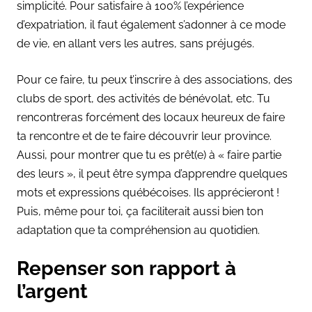
simplicité. Pour satisfaire à 100% l’expérience
d’expatriation, il faut également s’adonner à ce mode
de vie, en allant vers les autres, sans préjugés.
Pour ce faire, tu peux t’inscrire à des associations, des
clubs de sport, des activités de bénévolat, etc. Tu
rencontreras forcément des locaux heureux de faire
ta rencontre et de te faire découvrir leur province.
Aussi, pour montrer que tu es prêt(e) à « faire partie
des leurs », il peut être sympa d’apprendre quelques
mots et expressions québécoises. Ils apprécieront !
Puis, même pour toi, ça faciliterait aussi bien ton
adaptation que ta compréhension au quotidien.
Repenser son rapport à
l’argent