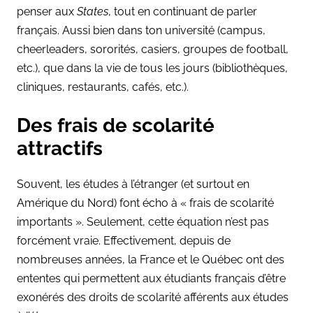
penser aux
States
, tout en continuant de parler
français. Aussi bien dans ton université (campus,
cheerleaders, sororités, casiers, groupes de football,
etc.), que dans la vie de tous les jours (bibliothèques,
cliniques, restaurants, cafés, etc.).
Des frais de scolarité
attractifs
Souvent, les études à l’étranger (et surtout en
Amérique du Nord) font écho à « frais de scolarité
importants ». Seulement, cette équation n’est pas
forcément vraie. Effectivement, depuis de
nombreuses années, la France et le Québec ont des
ententes qui permettent aux étudiants français d’être
exonérés des droits de scolarité afférents aux études