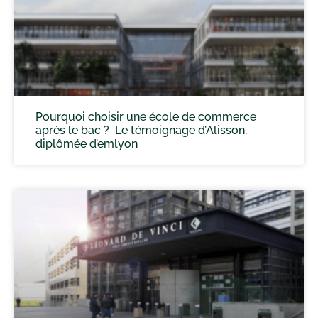
Pourquoi choisir une école de commerce
après le bac ? Le témoignage d’Alisson,
diplômée d’emlyon