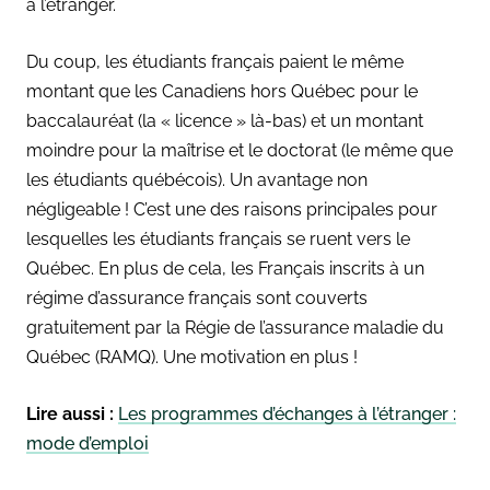
à l’étranger.
Du coup, les étudiants français paient le même
montant que les Canadiens hors Québec pour le
baccalauréat (la « licence » là-bas) et un montant
moindre pour la maîtrise et le doctorat (le même que
les étudiants québécois). Un avantage non
négligeable ! C’est une des raisons principales pour
lesquelles les étudiants français se ruent vers le
Québec. En plus de cela, les Français inscrits à un
régime d’assurance français sont couverts
gratuitement par la Régie de l’assurance maladie du
Québec (RAMQ). Une motivation en plus !
Lire aussi :
Les programmes d’échanges à l’étranger :
mode d’emploi