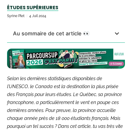
ÉTUDES SUPÉRIEURES
Syrine Plet
4 Juil 2024
Au sommaire de cet article 👀
Selon les dernières statistiques disponibles de
l’UNESCO, le Canada est la destination la plus prisée
des Français pour leurs études. Le Québec, sa province
francophone, a particulièrement le vent en poupe ces
dernières années. Pour preuve, la province accueille
chaque année près de 18 000 étudiants français. Mais
pourquoi un tel succès ? Dans cet article, tu vas très vite