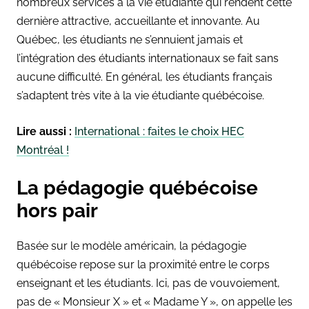
nombreux services à la vie étudiante qui rendent cette
dernière attractive, accueillante et innovante. Au
Québec, les étudiants ne s’ennuient jamais et
l’intégration des étudiants internationaux se fait sans
aucune difficulté. En général, les étudiants français
s’adaptent très vite à la vie étudiante québécoise.
Lire aussi :
International : faites le choix HEC
Montréal !
La pédagogie québécoise
hors pair
Basée sur le modèle américain, la pédagogie
québécoise repose sur la proximité entre le corps
enseignant et les étudiants. Ici, pas de vouvoiement,
pas de « Monsieur X » et « Madame Y », on appelle les