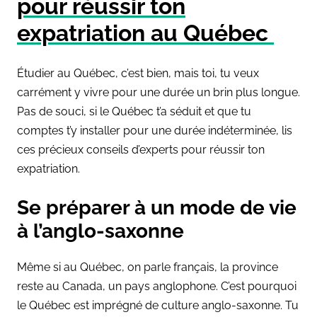
pour réussir ton
expatriation au Québec
Étudier au Québec, c’est bien, mais toi, tu veux
carrément y vivre pour une durée un brin plus longue.
Pas de souci, si le Québec t’a séduit et que tu
comptes t’y installer pour une durée indéterminée, lis
ces précieux conseils d’experts pour réussir ton
expatriation.
Se préparer à un mode de vie
à l’anglo-saxonne
Même si au Québec, on parle français, la province
reste au Canada, un pays anglophone. C’est pourquoi
le Québec est imprégné de culture anglo-saxonne. Tu