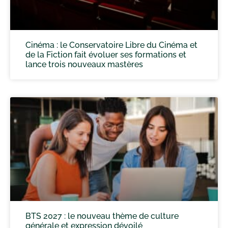
Cinéma : le Conservatoire Libre du Cinéma et
de la Fiction fait évoluer ses formations et
lance trois nouveaux mastères
BTS 2027 : le nouveau thème de culture
générale et expression dévoilé