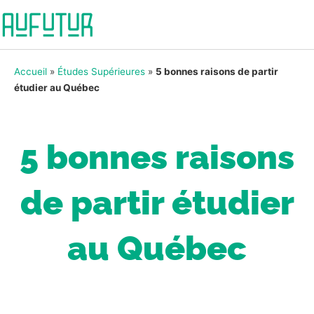
Accueil
»
Études Supérieures
»
5 bonnes raisons de partir
étudier au Québec
5 bonnes raisons
de partir étudier
au Québec