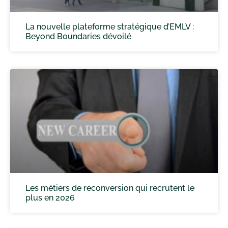
La nouvelle plateforme stratégique d’EMLV :
Beyond Boundaries dévoilé
Les métiers de reconversion qui recrutent le
plus en 2026