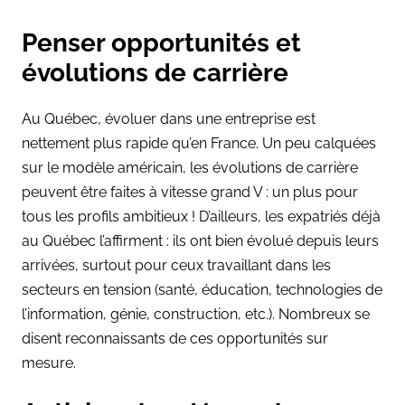
Penser opportunités et
évolutions de carrière
Au Québec, évoluer dans une entreprise est
nettement plus rapide qu’en France. Un peu calquées
sur le modèle américain, les évolutions de carrière
peuvent être faites à vitesse grand V : un plus pour
tous les profils ambitieux ! D’ailleurs, les expatriés déjà
au Québec l’affirment : ils ont bien évolué depuis leurs
arrivées, surtout pour ceux travaillant dans les
secteurs en tension (santé, éducation, technologies de
l’information, génie, construction, etc.). Nombreux se
disent reconnaissants de ces opportunités sur
mesure.