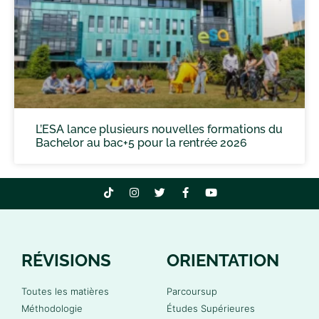
L’ESA lance plusieurs nouvelles formations du
Bachelor au bac+5 pour la rentrée 2026
RÉVISIONS
ORIENTATION
Toutes les matières
Parcoursup
Méthodologie
Études Supérieures