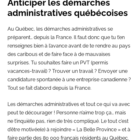
Anticiper les démarches
administratives québécoises
Au Québec, les démarches administratives se
préparent… depuis la France. Il faut donc que tu t’en
renseignes bien à l’avance avant de te rendre au pays
des caribous et de faire face à de mauvaises
surprises. Tu souhaites faire un PVT (permis
vacances-travail) ? Trouver un travail ? Envoyer une
candidature spontanée à une entreprise canadienne ?
Tout se fait d’abord depuis la France.
Les démarches administratives et tout ce qui va avec
peut te décourager ! Personne n’aime trop ça… mais
ne t’inquiète pas, rien de très compliqué. Le tout c’est
d’être motivée(e) à rejoindre « La Belle Province » et à
faire partie des 80 000 français résidents au Québec.