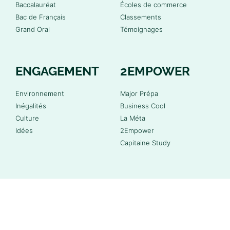
Baccalauréat
Écoles de commerce
Bac de Français
Classements
Grand Oral
Témoignages
ENGAGEMENT
2EMPOWER
Environnement
Major Prépa
Inégalités
Business Cool
Culture
La Méta
Idées
2Empower
Capitaine Study