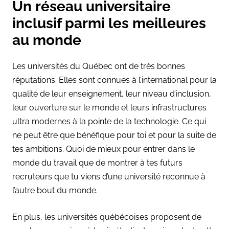
Un réseau universitaire
inclusif parmi les meilleures
au monde
Les universités du Québec ont de très bonnes
réputations. Elles sont connues à l’international pour la
qualité de leur enseignement, leur niveau d’inclusion,
leur ouverture sur le monde et leurs infrastructures
ultra modernes à la pointe de la technologie. Ce qui
ne peut être que bénéfique pour toi et pour la suite de
tes ambitions. Quoi de mieux pour entrer dans le
monde du travail que de montrer à tes futurs
recruteurs que tu viens d’une université reconnue à
l’autre bout du monde.
En plus, les universités québécoises proposent de