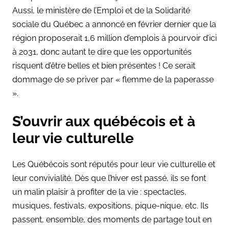
Aussi, le ministère de l’Emploi et de la Solidarité
sociale du Québec a annoncé en février dernier que la
région proposerait 1,6 million d’emplois à pourvoir d’ici
à 2031, donc autant te dire que les opportunités
risquent d’être belles et bien présentes ! Ce serait
dommage de se priver par « flemme de la paperasse
».
S’ouvrir aux québécois et à
leur vie culturelle
Les Québécois sont réputés pour leur vie culturelle et
leur convivialité. Dès que l’hiver est passé, ils se font
un malin plaisir à profiter de la vie : spectacles,
musiques, festivals, expositions, pique-nique, etc. Ils
passent, ensemble, des moments de partage tout en