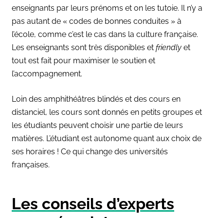
enseignants par leurs prénoms et on les tutoie. Il n’y a
pas autant de « codes de bonnes conduites » à
l’école, comme c’est le cas dans la culture française.
Les enseignants sont très disponibles et
friendly
et
tout est fait pour maximiser le soutien et
l’accompagnement.
Loin des amphithéâtres blindés et des cours en
distanciel, les cours sont donnés en petits groupes et
les étudiants peuvent choisir une partie de leurs
matières. L’étudiant est autonome quant aux choix de
ses horaires ! Ce qui change des universités
françaises.
Les conseils d’experts