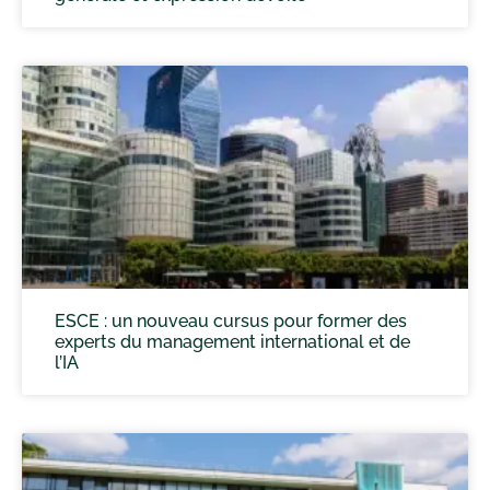
ESCE : un nouveau cursus pour former des
experts du management international et de
l’IA