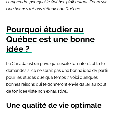
comprendre pourquoi le Québec plaît autant. Zoom sur
cinq bonnes raisons d’étudier au Québec.
Pourquoi étudier au
Québec est une bonne
idée ?
Le Canada est un pays qui suscite ton intérêt et tu te
demandes si ce ne serait pas une bonne idée d’y partir
pour les études quelque temps ? Voici quelques
bonnes raisons qui te donneront envie d’aller au bout
de ton idée (liste non exhaustive).
Une qualité de vie optimale