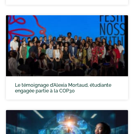
Le témoignage d’Alexia Mortaud, étudiante
engagée partie à la COP30