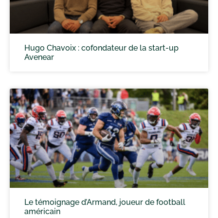
Hugo Chavoix : cofondateur de la start-up
Avenear
Le témoignage d’Armand, joueur de football
américain