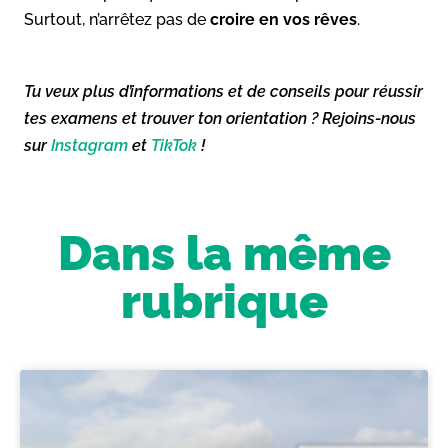
Surtout, n’arrêtez pas de
croire en vos rêves
.
Tu veux plus d’informations et de conseils pour réussir
tes examens et trouver ton orientation ? Rejoins-nous
sur
Instagram
et
TikTok
!
Dans la même
rubrique