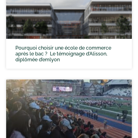
Pourquoi choisir une école de commerce
après le bac ? Le témoignage d’Alisson,
diplômée d’emlyon