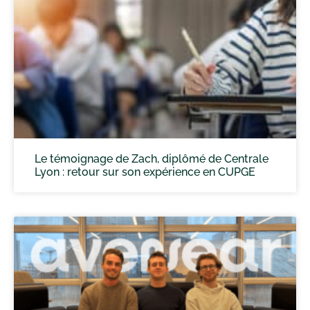
Le témoignage de Zach, diplômé de Centrale
Lyon : retour sur son expérience en CUPGE