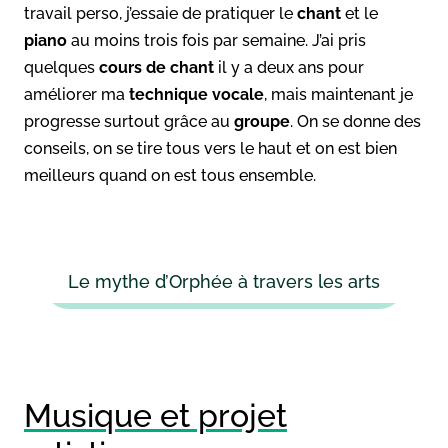
travail perso, j’essaie de pratiquer le
chant
et le
piano
au moins trois fois par semaine. J’ai pris
quelques
cours de chant
il y a deux ans pour
améliorer ma
technique vocale
, mais maintenant je
progresse surtout grâce au
groupe
. On se donne des
conseils, on se tire tous vers le haut et on est bien
meilleurs quand on est tous ensemble.
Le mythe d’Orphée à travers les arts
Musique et projet