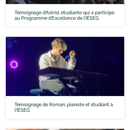
Témoignage d’Astrid, étudiante qui a participé
au Programme d’Excellence de l’IÉSEG
Témoignage de Roman, pianiste et étudiant à
l’IÉSEG