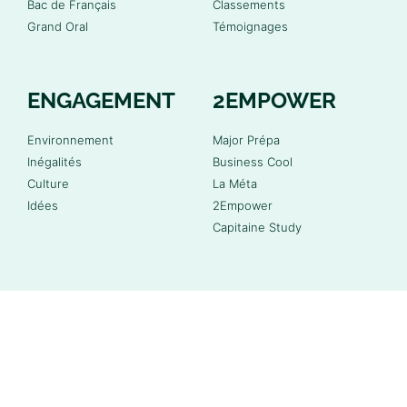
Bac de Français
Classements
Grand Oral
Témoignages
ENGAGEMENT
2EMPOWER
Environnement
Major Prépa
Inégalités
Business Cool
Culture
La Méta
Idées
2Empower
Capitaine Study