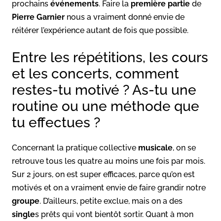
prochains
événements
. Faire la
première partie
de
Pierre Garnier
nous a vraiment donné envie de
réitérer l’expérience autant de fois que possible.
Entre les répétitions, les cours
et les concerts, comment
restes-tu motivé ? As-tu une
routine ou une méthode que
tu effectues ?
Concernant la pratique collective
musicale
, on se
retrouve tous les quatre au moins une fois par mois.
Sur 2 jours, on est super efficaces, parce qu’on est
motivés et on a vraiment envie de faire grandir notre
groupe
. D’ailleurs, petite exclue, mais on a des
single
s prêts qui vont bientôt sortir. Quant à mon