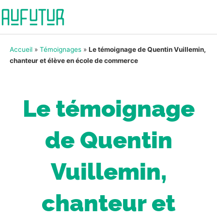
Accueil
»
Témoignages
»
Le témoignage de Quentin Vuillemin,
chanteur et élève en école de commerce
Le témoignage
de Quentin
Vuillemin,
chanteur et