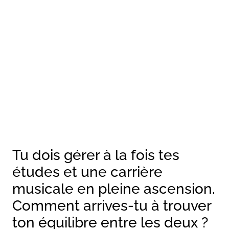
Tu dois gérer à la fois tes
études et une carrière
musicale en pleine ascension.
Comment arrives-tu à trouver
ton équilibre entre les deux ?