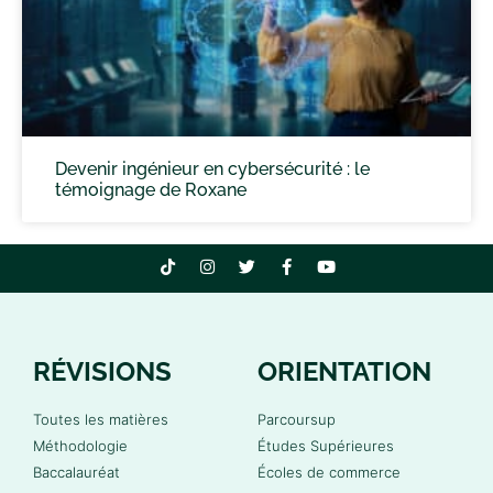
Devenir ingénieur en cybersécurité : le
témoignage de Roxane
RÉVISIONS
ORIENTATION
Toutes les matières
Parcoursup
Méthodologie
Études Supérieures
Baccalauréat
Écoles de commerce