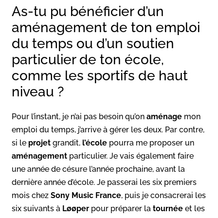
As-tu pu bénéficier d’un
aménagement de ton emploi
du temps ou d’un soutien
particulier de ton école,
comme les sportifs de haut
niveau ?
Pour l’instant, je n’ai pas besoin qu’on
aménage
mon
emploi du temps, j’arrive à gérer les deux. Par contre,
si le
projet
grandit,
l’école
pourra me proposer un
aménagement
particulier. Je vais également faire
une année de césure l’année prochaine, avant la
dernière année d’école. Je passerai les six premiers
mois chez
Sony Music France
, puis je consacrerai les
six suivants à
Løøper
pour préparer la
tournée
et les