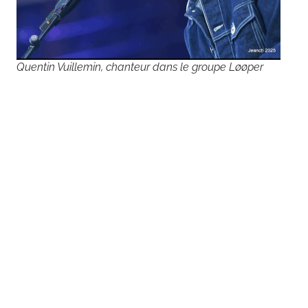
Quentin Vuillemin, chanteur dans le groupe Løøper