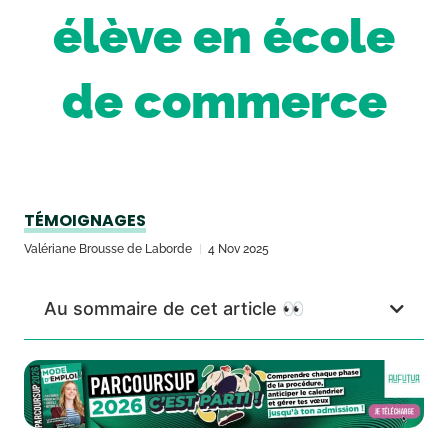
élève en école
de commerce
TÉMOIGNAGES
Valériane Brousse de Laborde
4 Nov 2025
Au sommaire de cet article 👀