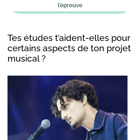
l’épreuve
Tes études t’aident-elles pour
certains aspects de ton projet
musical ?