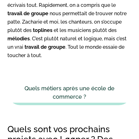
écrivais tout. Rapidement, on a compris que le
travail de groupe
nous permettait de trouver notre
patte. Zacharie et moi, les chanteurs, on s’occupe
plutôt des
toplines
et les musiciens plutôt des
mélodies
. C’est plutôt naturel et logique, mais c’est
un vrai
travail de groupe
. Tout le monde essaie de
toucher à tout.
Quels métiers après une école de
commerce ?
Quels sont vos prochains