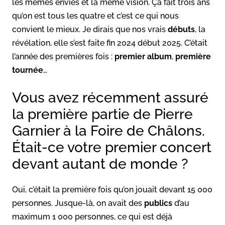
les mêmes envies et la même vision. Ça fait trois ans
qu’on est tous les quatre et c’est ce qui nous
convient le mieux. Je dirais que nos vrais
débuts
, la
révélation, elle s’est faite fin 2024 début 2025. C’était
l’année des premières fois :
premier album
,
première
tournée
…
Vous avez récemment assuré
la première partie de Pierre
Garnier à la Foire de Châlons.
Était-ce votre premier concert
devant autant de monde ?
Oui, c’était la première fois qu’on jouait devant 15 000
personnes. Jusque-là, on avait des
publics
d’au
maximum 1 000 personnes, ce qui est déjà