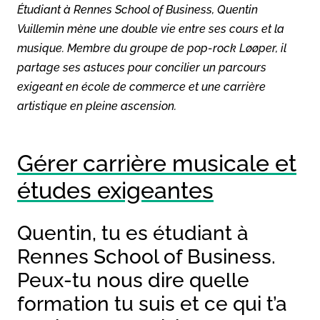
Étudiant à Rennes School of Business, Quentin
Vuillemin mène une double vie entre ses cours et la
musique. Membre du groupe de pop-rock Løøper, il
partage ses astuces pour concilier un parcours
exigeant en école de commerce et une carrière
artistique en pleine ascension.
Gérer carrière musicale et
études exigeantes
Quentin, tu es étudiant à
Rennes School of Business.
Peux-tu nous dire quelle
formation tu suis et ce qui t’a