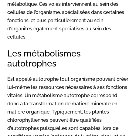
métabolique. Ces voies interviennent au sein des
cellules de l’organisme, spécialisées dans certaines
fonctions, et plus particulièrement au sein
d’organites également spécialisés au sein des
cellules.
Les métabolismes
autotrophes
Est appelé autotrophe tout organisme pouvant créer
lui-même les ressources nécessaires à ses fonctions
vitales. Un métabolisme autotrophe correspond
donc à la transformation de matière minérale en
matière organique. Typiquement, les plantes
chlorophylliennes peuvent être qualifiées
d’autotrophes puisqu’elles sont capables, lors de