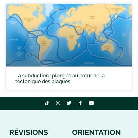
La subduction : plongée au cœur de la
tectonique des plaques
RÉVISIONS
ORIENTATION