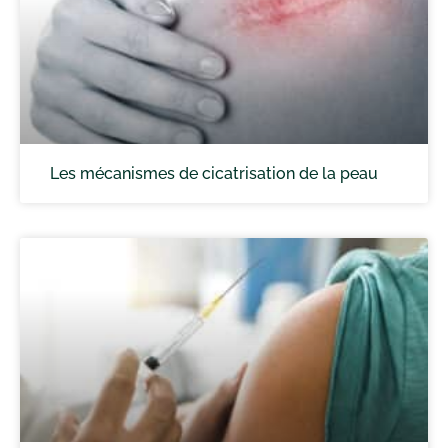
Les mécanismes de cicatrisation de la peau