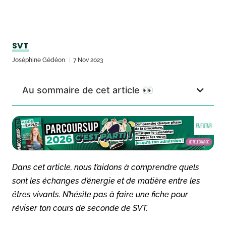
SVT
Joséphine Gédéon
7 Nov 2023
Au sommaire de cet article 👀
Dans cet article, nous t’aidons à comprendre quels
sont les échanges d’énergie et de matière entre les
êtres vivants. N’hésite pas à faire une fiche pour
réviser ton cours de seconde de SVT.