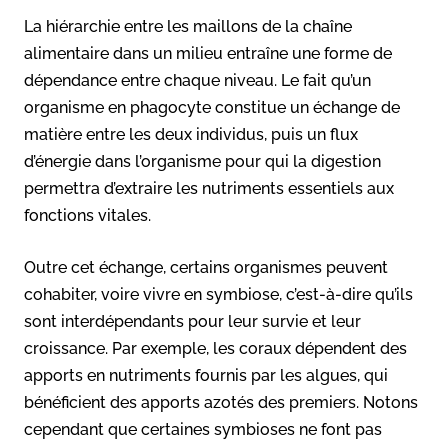
La hiérarchie entre les maillons de la chaîne
alimentaire dans un milieu entraîne une forme de
dépendance entre chaque niveau. Le fait qu’un
organisme en phagocyte constitue un échange de
matière entre les deux individus, puis un flux
d’énergie dans l’organisme pour qui la digestion
permettra d’extraire les nutriments essentiels aux
fonctions vitales.
Outre cet échange, certains organismes peuvent
cohabiter, voire vivre en symbiose, c’est-à-dire qu’ils
sont interdépendants pour leur survie et leur
croissance. Par exemple, les coraux dépendent des
apports en nutriments fournis par les algues, qui
bénéficient des apports azotés des premiers. Notons
cependant que certaines symbioses ne font pas