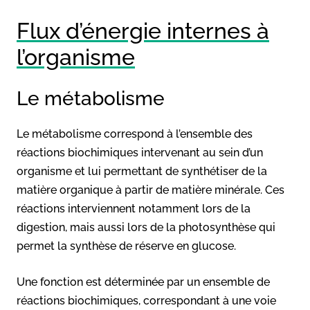
Flux d’énergie internes à
l’organisme
Le métabolisme
Le métabolisme correspond à l’ensemble des
réactions biochimiques intervenant au sein d’un
organisme et lui permettant de synthétiser de la
matière organique à partir de matière minérale. Ces
réactions interviennent notamment lors de la
digestion, mais aussi lors de la photosynthèse qui
permet la synthèse de réserve en glucose.
Une fonction est déterminée par un ensemble de
réactions biochimiques, correspondant à une voie