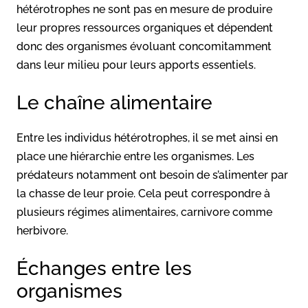
hétérotrophes ne sont pas en mesure de produire
leur propres ressources organiques et dépendent
donc des organismes évoluant concomitamment
dans leur milieu pour leurs apports essentiels.
Le chaîne alimentaire
Entre les individus hétérotrophes, il se met ainsi en
place une hiérarchie entre les organismes. Les
prédateurs notamment ont besoin de s’alimenter par
la chasse de leur proie. Cela peut correspondre à
plusieurs régimes alimentaires, carnivore comme
herbivore.
Échanges entre les
organismes