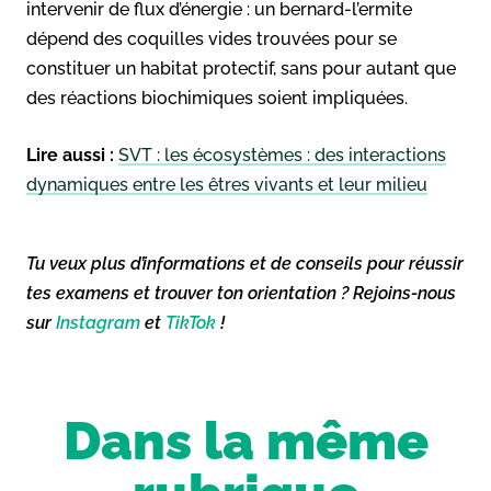
intervenir de flux d’énergie : un bernard-l’ermite
dépend des coquilles vides trouvées pour se
constituer un habitat protectif, sans pour autant que
des réactions biochimiques soient impliquées.
Lire aussi :
SVT : les écosystèmes : des interactions
dynamiques entre les êtres vivants et leur milieu
Tu veux plus d’informations et de conseils pour réussir
tes examens et trouver ton orientation ? Rejoins-nous
sur
Instagram
et
TikTok
!
Dans la même