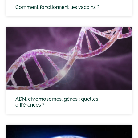
Comment fonctionnent les vaccins ?
ADN, chromosomes, gènes : quelles
différences ?