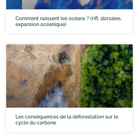
Comment naissent les océans ? (rift, dorsales,
expansion océanique)
Les conséquences de la déforestation sur le
cycle du carbone