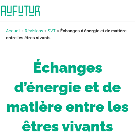
Accueil
»
Révisions
»
SVT
»
Échanges d’énergie et de matière
entre les êtres vivants
Échanges
d’énergie et de
matière entre les
êtres vivants