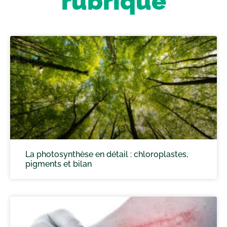
rubrique
La photosynthèse en détail : chloroplastes,
pigments et bilan