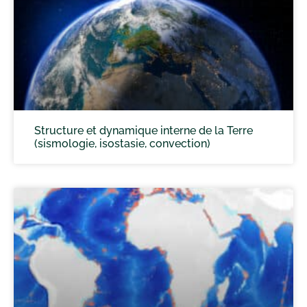
Structure et dynamique interne de la Terre
(sismologie, isostasie, convection)