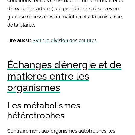
conditions réunies (présence de lumière, d’eau et de
dioxyde de carbone), de produire des réserves en
glucose nécessaires au maintien et à la croissance
de la plante.
Lire aussi :
SVT : la division des cellules
Échanges d’énergie et de
matières entre les
organismes
Les métabolismes
hétérotrophes
Contrairement aux organismes autotrophes, les