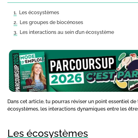
Les écosystèmes
Les groupes de biocénoses
Les interactions au sein d’un écosystème
Dans cet article, tu pourras réviser un point essentiel 
écosystèmes, les interactions dynamiques entre les être
Les écosystèmes