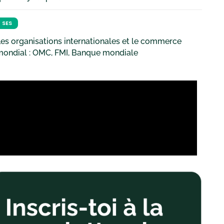
SES
es organisations internationales et le commerce
mondial : OMC, FMI, Banque mondiale