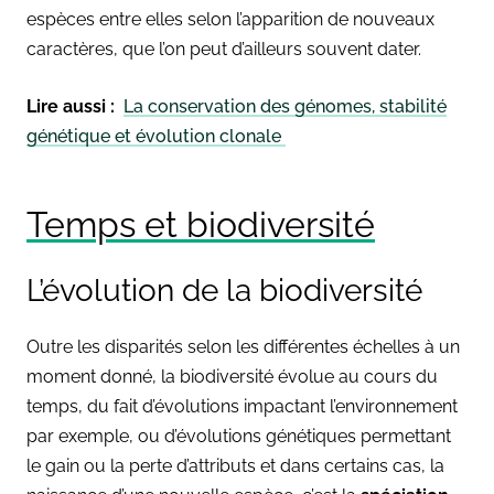
espèces entre elles selon l’apparition de nouveaux
caractères, que l’on peut d’ailleurs souvent dater.
Lire aussi :
La conservation des génomes, stabilité
génétique et évolution clonale
Temps et biodiversité
L’évolution de la biodiversité
Outre les disparités selon les différentes échelles à un
moment donné, la biodiversité évolue au cours du
temps, du fait d’évolutions impactant l’environnement
par exemple, ou d’évolutions génétiques permettant
le gain ou la perte d’attributs et dans certains cas, la