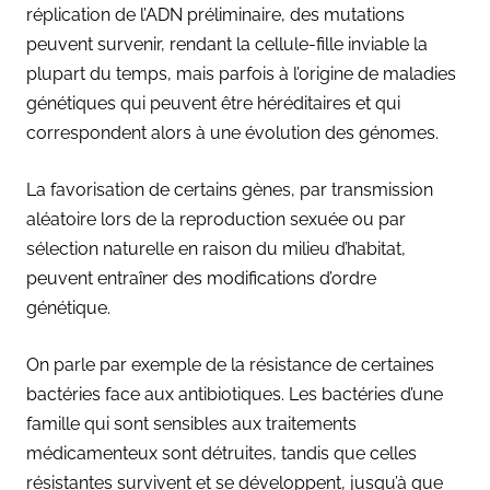
réplication de l’ADN préliminaire, des mutations
peuvent survenir, rendant la cellule-fille inviable la
plupart du temps, mais parfois à l’origine de maladies
génétiques qui peuvent être héréditaires et qui
correspondent alors à une évolution des génomes.
La favorisation de certains gènes, par transmission
aléatoire lors de la reproduction sexuée ou par
sélection naturelle en raison du milieu d’habitat,
peuvent entraîner des modifications d’ordre
génétique.
On parle par exemple de la résistance de certaines
bactéries face aux antibiotiques. Les bactéries d’une
famille qui sont sensibles aux traitements
médicamenteux sont détruites, tandis que celles
résistantes survivent et se développent, jusqu’à que