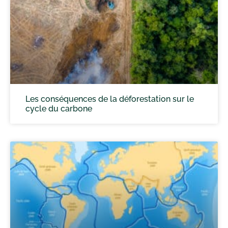
Les conséquences de la déforestation sur le
cycle du carbone