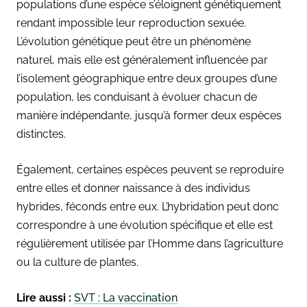
populations d’une espèce s’éloignent génétiquement
rendant impossible leur reproduction sexuée.
L’évolution génétique peut être un phénomène
naturel, mais elle est généralement influencée par
l’isolement géographique entre deux groupes d’une
population, les conduisant à évoluer chacun de
manière indépendante, jusqu’à former deux espèces
distinctes.
Également, certaines espèces peuvent se reproduire
entre elles et donner naissance à des individus
hybrides, féconds entre eux. L’hybridation peut donc
correspondre à une évolution spécifique et elle est
régulièrement utilisée par l’Homme dans l’agriculture
ou la culture de plantes.
Lire aussi :
SVT : La vaccination