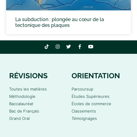
La subduction : plongée au cœur de la
tectonique des plaques
RÉVISIONS
ORIENTATION
Toutes les matières
Parcoursup
Méthodologie
Études Supérieures
Baccalauréat
Écoles de commerce
Bac de Français
Classements
Grand Oral
Témoignages