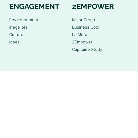
ENGAGEMENT
2EMPOWER
Environnement
Major Prépa
Inégalités
Business Cool
Culture
La Méta
Idées
2Empower
Capitaine Study