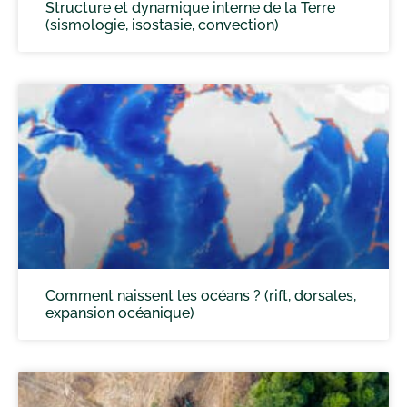
Structure et dynamique interne de la Terre
(sismologie, isostasie, convection)
Comment naissent les océans ? (rift, dorsales,
expansion océanique)