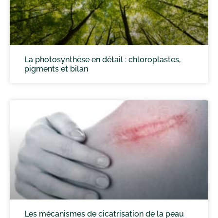
La photosynthèse en détail : chloroplastes,
pigments et bilan
Les mécanismes de cicatrisation de la peau