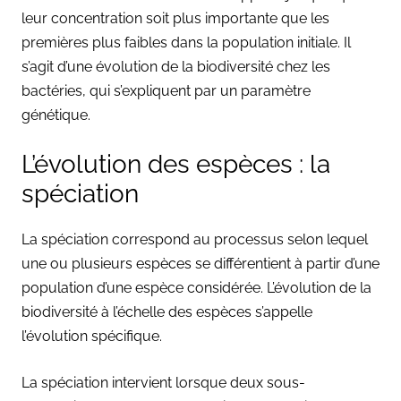
leur concentration soit plus importante que les
premières plus faibles dans la population initiale. Il
s’agit d’une évolution de la biodiversité chez les
bactéries, qui s’expliquent par un paramètre
génétique.
L’évolution des espèces : la
spéciation
La spéciation correspond au processus selon lequel
une ou plusieurs espèces se différentient à partir d’une
population d’une espèce considérée. L’évolution de la
biodiversité à l’échelle des espèces s’appelle
l’évolution spécifique.
La spéciation intervient lorsque deux sous-