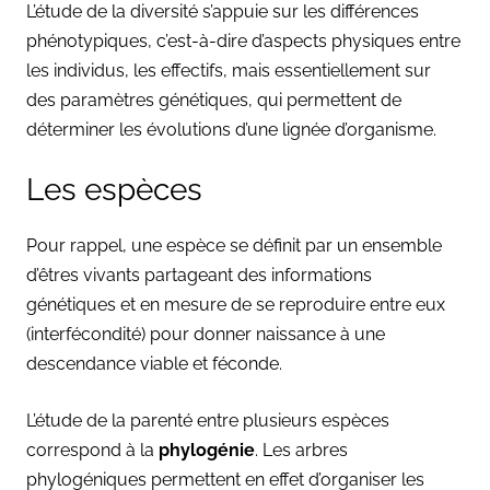
L’étude de la diversité s’appuie sur les différences
phénotypiques, c’est-à-dire d’aspects physiques entre
les individus, les effectifs, mais essentiellement sur
des paramètres génétiques, qui permettent de
déterminer les évolutions d’une lignée d’organisme.
Les espèces
Pour rappel, une espèce se définit par un ensemble
d’êtres vivants partageant des informations
génétiques et en mesure de se reproduire entre eux
(interfécondité) pour donner naissance à une
descendance viable et féconde.
L’étude de la parenté entre plusieurs espèces
correspond à la
phylogénie
. Les arbres
phylogéniques permettent en effet d’organiser les