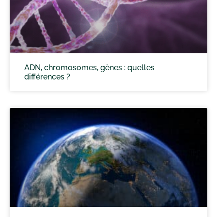
ADN, chromosomes, gènes : quelles
différences ?