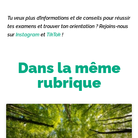
Tu veux plus d’informations et de conseils pour réussir
tes examens et trouver ton orientation ? Rejoins-nous
sur
Instagram
et
TikTok
!
Dans la même
rubrique