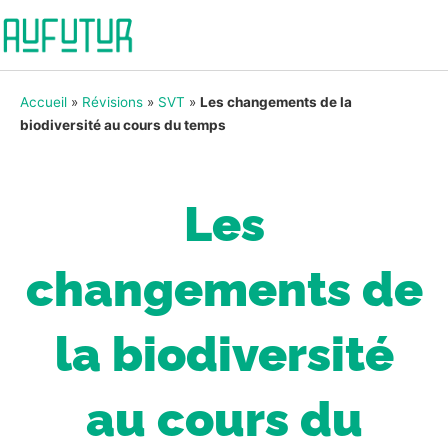
Accueil
»
Révisions
»
SVT
»
Les changements de la
biodiversité au cours du temps
Les
changements de
la biodiversité
au cours du