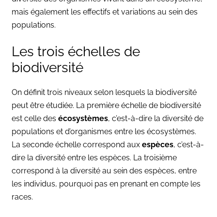
mais également les effectifs et variations au sein des
populations.
Les trois échelles de
biodiversité
On définit trois niveaux selon lesquels la biodiversité
peut être étudiée. La première échelle de biodiversité
est celle des
écosystèmes
, c’est-à-dire la diversité de
populations et d’organismes entre les écosystèmes.
La seconde échelle correspond aux
espèces
, c’est-à-
dire la diversité entre les espèces. La troisième
correspond à la diversité au sein des espèces, entre
les individus, pourquoi pas en prenant en compte les
races.