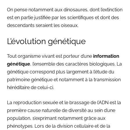
On pense notamment aux dinosaures, dont l’extinction
est en partie justifiée par les scientifiques et dont des
descendants seraient les oiseaux.
L’évolution génétique
Tout organisme vivant est porteur d’une
information
génétique
, l’ensemble des caractères biologiques. La
génétique correspond plus largement à l’étude du
patrimoine génétique et notamment à la transmission
héréditaire de celui-ci.
La reproduction sexuée et le brassage de l’ADN est la
première cause naturelle de diversité au sein d’une
population, s’exprimant notamment grâce aux
phénotypes. Lors de la division cellulaire et de la