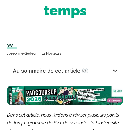
temps
SVT
Joséphine Gédéon
12 Nov 2023
Au sommaire de cet article 👀
Dans cet article, nous t’aidons à réviser plusieurs points
de ton programme de SVT de seconde : la biodiversité