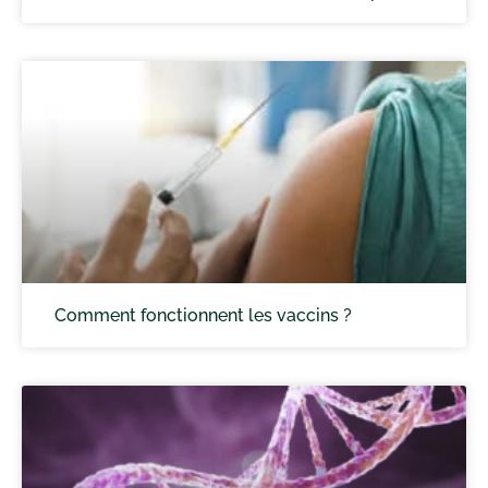
Comment fonctionnent les vaccins ?