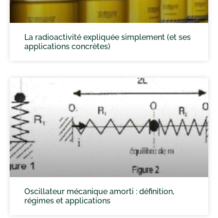
La radioactivité expliquée simplement (et ses
applications concrètes)
Oscillateur mécanique amorti : définition,
régimes et applications