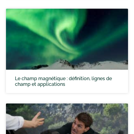
Le champ magnétique : définition, lignes de
champ et applications