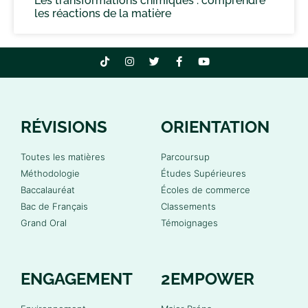
Les transformations chimiques : comprendre
les réactions de la matière
RÉVISIONS
ORIENTATION
Toutes les matières
Parcoursup
Méthodologie
Études Supérieures
Baccalauréat
Écoles de commerce
Bac de Français
Classements
Grand Oral
Témoignages
ENGAGEMENT
2EMPOWER