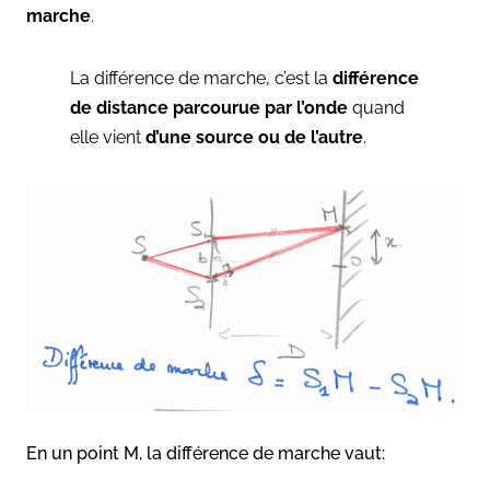
marche
.
La différence de marche, c’est la
différence
de distance parcourue par l’onde
quand
elle vient
d’une source ou de l’autre
.
En un point M, la différence de marche vaut: