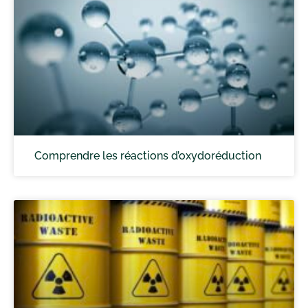
Comprendre les réactions d’oxydoréduction