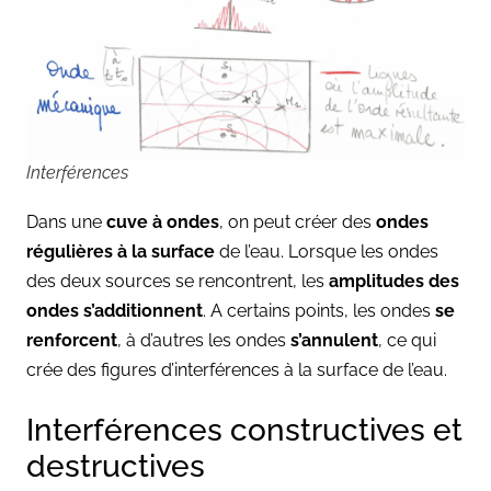
Interférences
Dans une
cuve à ondes
, on peut créer des
ondes
régulières à la surface
de l’eau. Lorsque les ondes
des deux sources se rencontrent, les
amplitudes des
ondes s’additionnent
. A certains points, les ondes
se
renforcent
, à d’autres les ondes
s’annulent
, ce qui
crée des figures d’interférences à la surface de l’eau.
Interférences constructives et
destructives