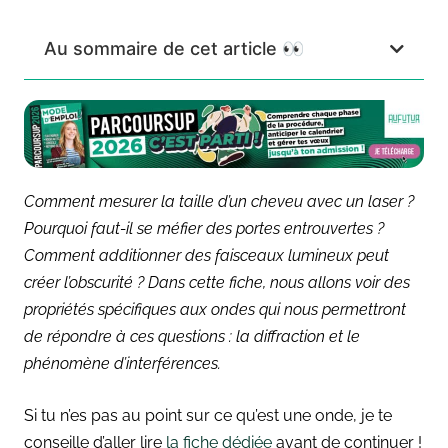
Au sommaire de cet article 👀
Comment mesurer la taille d’un cheveu avec un laser ?
Pourquoi faut-il se méfier des portes entrouvertes ?
Comment additionner des faisceaux lumineux peut
créer l’obscurité ? Dans cette fiche, nous allons voir des
propriétés spécifiques aux ondes qui nous permettront
de répondre à ces questions : la diffraction et le
phénomène d’interférences.
Si tu n’es pas au point sur ce qu’est une onde, je te
conseille d’aller lire
la fiche dédiée
avant de continuer !