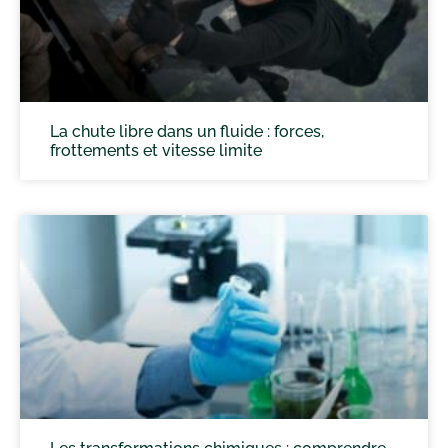
La chute libre dans un fluide : forces,
frottements et vitesse limite