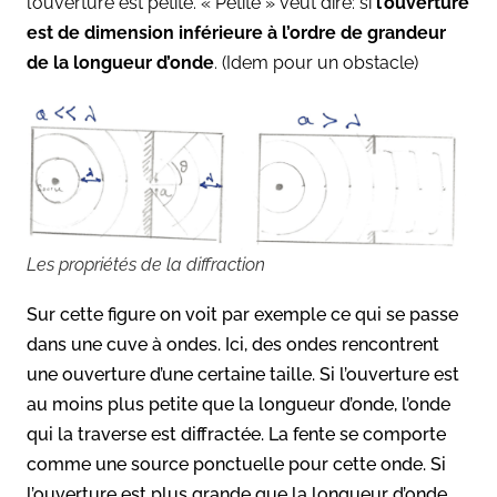
l’ouverture est petite. « Petite » veut dire: si
l’ouverture
est de dimension inférieure à l’ordre de grandeur
de la longueur d’onde
. (Idem pour un obstacle)
Les propriétés de la diffraction
Sur cette figure on voit par exemple ce qui se passe
dans une cuve à ondes. Ici, des ondes rencontrent
une ouverture d’une certaine taille. Si l’ouverture est
au moins plus petite que la longueur d’onde, l’onde
qui la traverse est diffractée. La fente se comporte
comme une source ponctuelle pour cette onde. Si
l’ouverture est plus grande que la longueur d’onde,