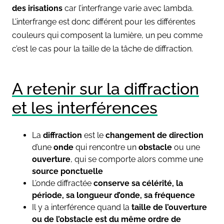
des irisations
car l’interfrange varie avec lambda.
L’interfrange est donc différent pour les différentes
couleurs qui composent la lumière, un peu comme
c’est le cas pour la taille de la tâche de diffraction.
A retenir sur la diffraction
et les interférences
La
diffraction
est le
changement de direction
d’une
onde
qui rencontre un
obstacle
ou une
ouverture
, qui se comporte alors comme une
source ponctuelle
L’onde diffractée
conserve sa célérité, la
période, sa longueur d’onde, sa fréquence
Il y a interférence quand la
taille de l’ouverture
ou de l’obstacle est du même ordre de