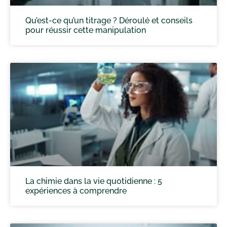
Qu’est-ce qu’un titrage ? Déroulé et conseils
pour réussir cette manipulation
La chimie dans la vie quotidienne : 5
expériences à comprendre