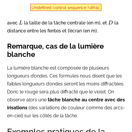
Undefined control sequence \dfrac
avec
la taille de la tâche centrale (en m), et
la
L
D
distance entre les fentes et l’écran (en m).
Remarque, cas de la lumière
blanche
La lumière blanche est composée de plusieurs
longueurs d’ondes. Ces formules nous disent que les
faibles longueurs d’ondes seront les moins diffractées.
Donc le rouge sera plus diffracté que le violet. On
observe alors une
tâche blanche au centre avec des
irisations
(des variations de couleur comme des arcs-
en-ciel) sur les côtés de la tâche.
Exemples pratiques de la