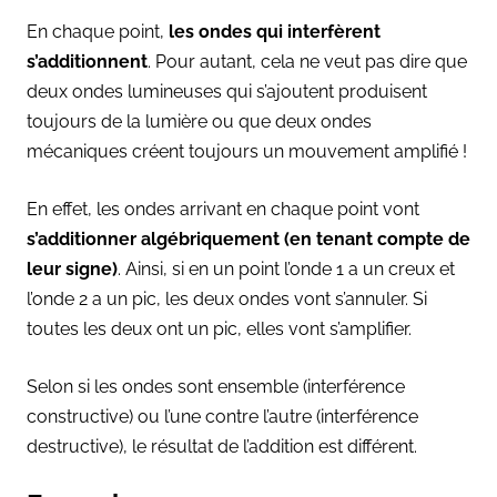
En chaque point,
les ondes qui interfèrent
s’additionnent
. Pour autant, cela ne veut pas dire que
deux ondes lumineuses qui s’ajoutent produisent
toujours de la lumière ou que deux ondes
mécaniques créent toujours un mouvement amplifié !
En effet, les ondes arrivant en chaque point vont
s’additionner algébriquement (en tenant compte de
leur signe)
. Ainsi, si en un point l’onde 1 a un creux et
l’onde 2 a un pic, les deux ondes vont s’annuler. Si
toutes les deux ont un pic, elles vont s’amplifier.
Selon si les ondes sont ensemble (interférence
constructive) ou l’une contre l’autre (interférence
destructive), le résultat de l’addition est différent.