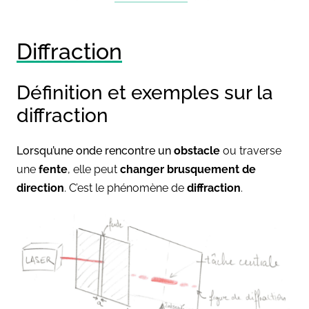
Diffraction
Définition et exemples sur la
diffraction
Lorsqu’une onde rencontre un
obstacle
ou traverse
une
fente
, elle peut
changer brusquement de
direction
. C’est le phénomène de
diffraction
.