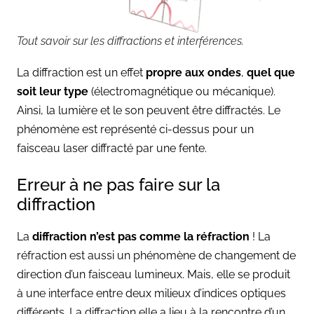
Tout savoir sur les diffractions et interférences.
La diffraction est un effet
propre aux ondes
,
quel que
soit leur type
(électromagnétique ou mécanique).
Ainsi, la lumière et le son peuvent être diffractés. Le
phénomène est représenté ci-dessus pour un
faisceau laser diffracté par une fente.
Erreur à ne pas faire sur la
diffraction
La
diffraction n’est pas comme la réfraction
! La
réfraction est aussi un phénomène de changement de
direction d’un faisceau lumineux. Mais, elle se produit
à une interface entre deux milieux d’indices optiques
différents. La diffraction elle a lieu à la rencontre d’un