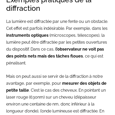
diffraction
La lumière est diffractée par une fente ou un obstacle.
Cet effet est parfois indésirable. Par exemple, dans les
instruments optiques
(microscopes, télescopes), la
lumière peut être diffractée par les petites ouvertures
du dispositif. Dans ce cas,
l’observateur ne voit pas
des points nets mais des tâches floues
, ce qui est
pénalisant.
Mais on peut aussi se servir de la diffraction à notre
avantage, par exemple, pour
mesurer des objets de
petite taille
.
C’est le cas des cheveux. En pointant un
laser rouge (630nm) sur un cheveu (d’épaisseur
environ une centaine de nm, donc inférieur à la
longueur d’onde), l’onde lumineuse est diffractée. En