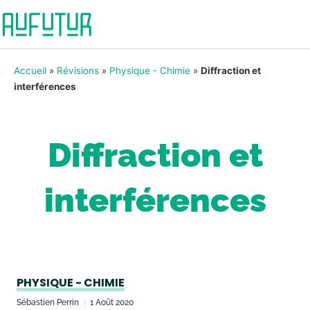
Accueil
»
Révisions
»
Physique - Chimie
»
Diffraction et
interférences
Diffraction et
interférences
PHYSIQUE - CHIMIE
Sébastien Perrin
1 Août 2020