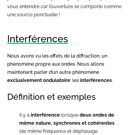
vous entendre car l’ouverture se comporte comme
une source ponctuelle !
Interférences
Nous avons vu les effets de la diffraction, un
phénomène propre aux ondes. Nous allons
maintenant parler d’un autre phénomène
exclusivement ondulatoire
: les
interférences
.
Définition et exemples
Il y a
interférence
lorsque
deux ondes de
même nature, synchrones et cohérentes
(de même fréquence et déphasage