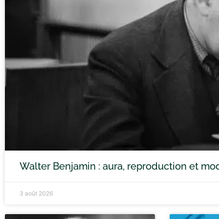
Walter Benjamin : aura, reproduction et mo
3 août 2026