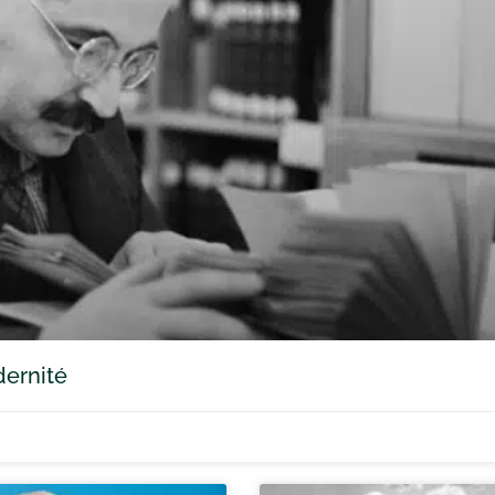
dernité