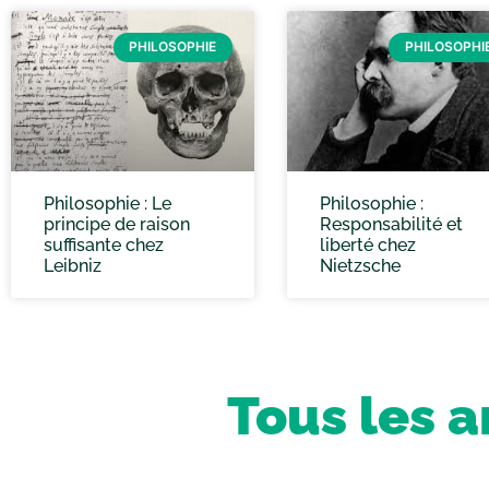
PHILOSOPHIE
PHILOSOPHI
Philosophie : Le
Philosophie :
principe de raison
Responsabilité et
suffisante chez
liberté chez
Leibniz
Nietzsche
Tous les a