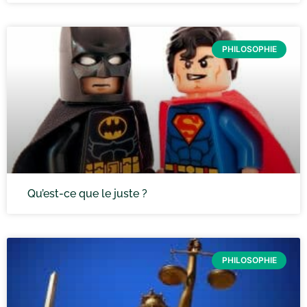
PHILOSOPHIE
Qu’est-ce que le juste ?
PHILOSOPHIE