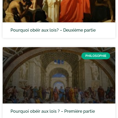
Pourquoi obéir aux lois? – Deuxième partie
PHILOSOPHIE
Pourquoi obéir aux lois ? – Première partie