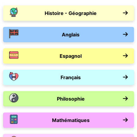
Histoire - Géographie
Anglais
Espagnol
Français
Philosophie
Mathématiques