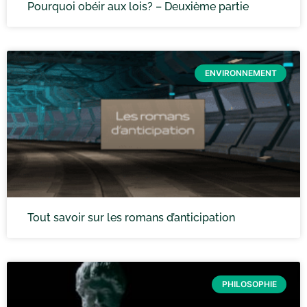
Pourquoi obéir aux lois? – Deuxième partie
ENVIRONNEMENT
Tout savoir sur les romans d’anticipation
PHILOSOPHIE