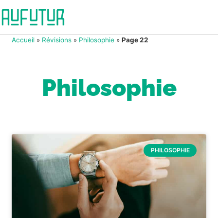
Accueil
»
Révisions
»
Philosophie
»
Page 22
Philosophie
PHILOSOPHIE