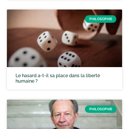
PHILOSOPHIE
Le hasard a-t-il sa place dans la liberté
humaine ?
PHILOSOPHIE