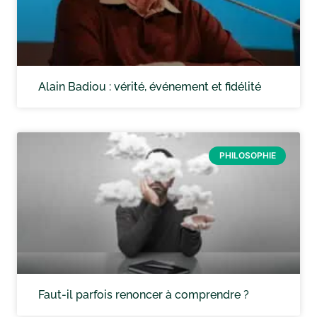
Alain Badiou : vérité, événement et fidélité
PHILOSOPHIE
Faut-il parfois renoncer à comprendre ?