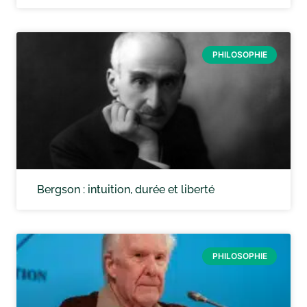
PHILOSOPHIE
Bergson : intuition, durée et liberté
PHILOSOPHIE