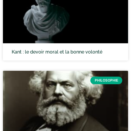
Kant : le devoir moral et la bonne volonté
PHILOSOPHIE