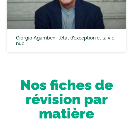
Giorgio Agamben : l’état d’exception et la vie
nue
Nos fiches de
révision par
matière