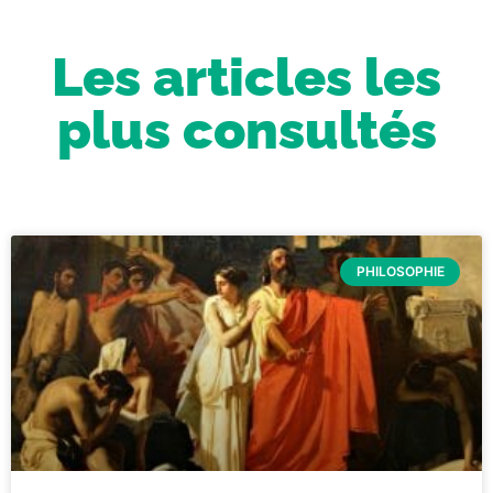
Les articles les
plus consultés
PHILOSOPHIE