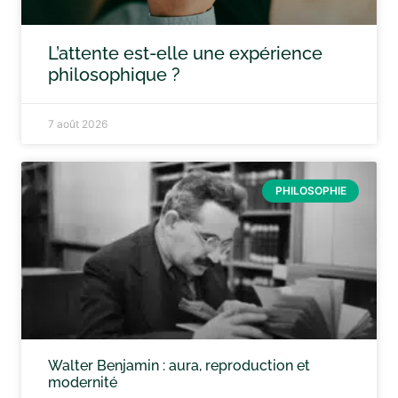
L’attente est-elle une expérience
philosophique ?
7 août 2026
PHILOSOPHIE
Walter Benjamin : aura, reproduction et
modernité