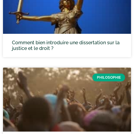
Comment bien introduire une dissertation sur la
justice et le droit ?
PHILOSOPHIE