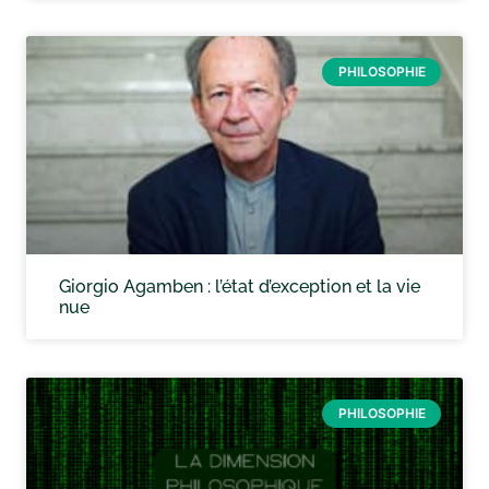
PHILOSOPHIE
Giorgio Agamben : l’état d’exception et la vie
nue
PHILOSOPHIE