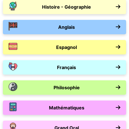
Histoire - Géographie
Anglais
Espagnol
Français
Philosophie
Mathématiques
Grand Oral