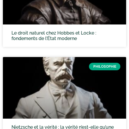
Le droit naturel chez Hobbes et Locke :
fondements de l’État moderne
PHILOSOPHIE
Nietzsche et la vérité : la vérité n’est-elle qu’une