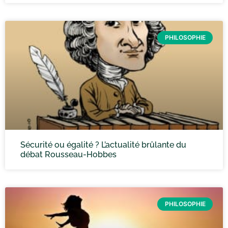
PHILOSOPHIE
Sécurité ou égalité ? L’actualité brûlante du
débat Rousseau-Hobbes
PHILOSOPHIE