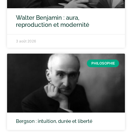
Walter Benjamin : aura,
reproduction et modernité
3 août 2026
PHILOSOPHIE
Bergson : intuition, durée et liberté