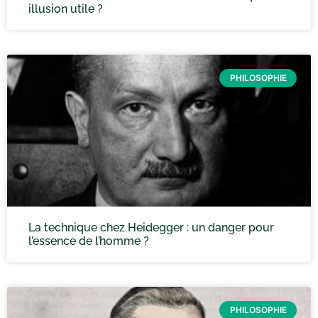
illusion utile ?
PHILOSOPHIE
La technique chez Heidegger : un danger pour
l’essence de l’homme ?
PHILOSOPHIE