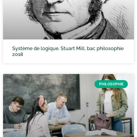
Système de logique, Stuart Mill, bac philosophie
2018
PHILOSOPHIE