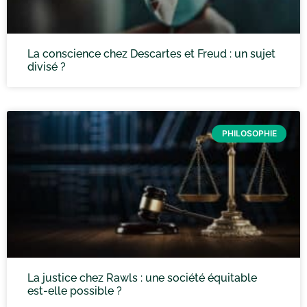
La conscience chez Descartes et Freud : un sujet
divisé ?
PHILOSOPHIE
La justice chez Rawls : une société équitable
est-elle possible ?