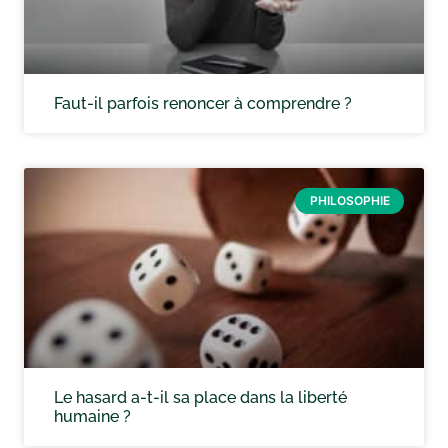
Faut-il parfois renoncer à comprendre ?
PHILOSOPHIE
Le hasard a-t-il sa place dans la liberté
humaine ?