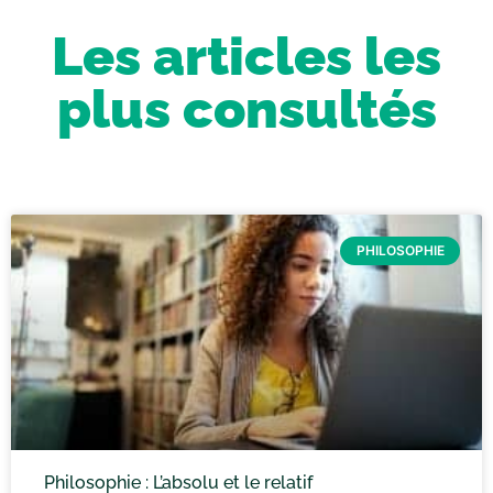
Les articles les
plus consultés
PHILOSOPHIE
Philosophie : L’absolu et le relatif