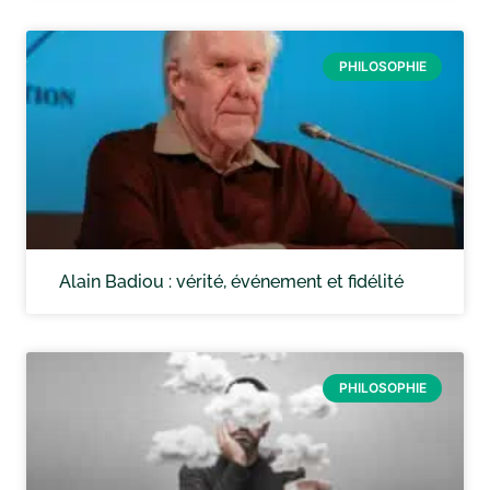
PHILOSOPHIE
Alain Badiou : vérité, événement et fidélité
PHILOSOPHIE