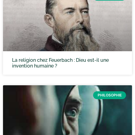
La religion chez Feuerbach : Dieu est-il une
invention humaine ?
PHILOSOPHIE