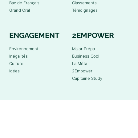
Bac de Français
Classements
Grand Oral
Témoignages
ENGAGEMENT
2EMPOWER
Environnement
Major Prépa
Inégalités
Business Cool
Culture
La Méta
Idées
2Empower
Capitaine Study