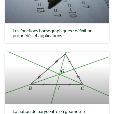
Les fonctions homographiques : définition,
propriétés et applications
La notion de barycentre en géométrie