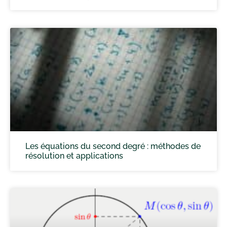
Les équations du second degré : méthodes de
résolution et applications