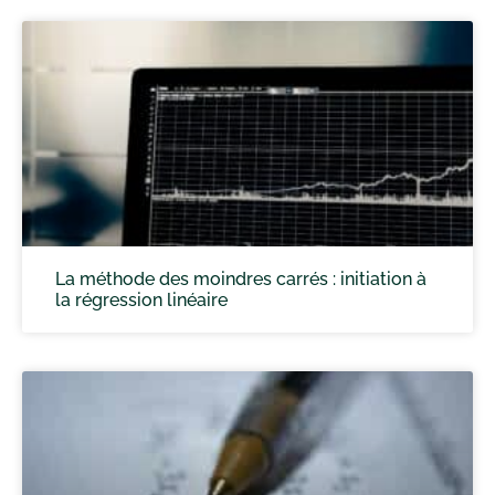
La méthode des moindres carrés : initiation à
la régression linéaire