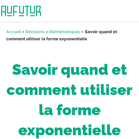
Accueil
»
Révisions
»
Mathématiques
»
Savoir quand et
comment utiliser la forme exponentielle
Savoir quand et
comment utiliser
la forme
exponentielle