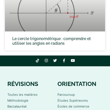
Le cercle trigonométrique : comprendre et
utiliser les angles en radians
RÉVISIONS
ORIENTATION
Toutes les matières
Parcoursup
Méthodologie
Études Supérieures
Baccalauréat
Écoles de commerce