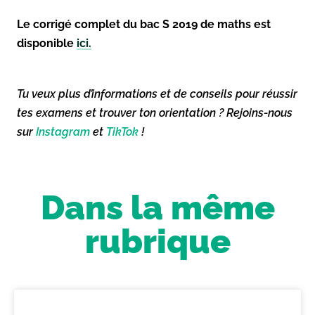
Le corrigé complet du bac S 2019 de maths est
disponible
ici.
Tu veux plus d’informations et de conseils pour réussir
tes examens et trouver ton orientation ? Rejoins-nous
sur
Instagram
et
TikTok
!
Dans la même
rubrique