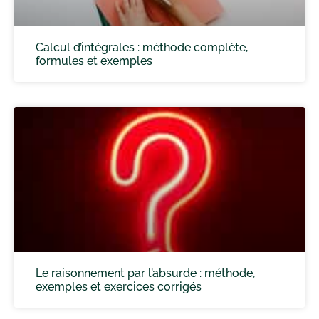
Calcul d’intégrales : méthode complète,
formules et exemples
Le raisonnement par l’absurde : méthode,
exemples et exercices corrigés