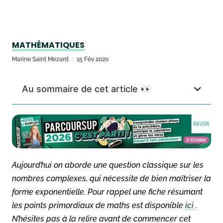
MATHÉMATIQUES
Marine Saint Mezard
15 Fév 2020
Au sommaire de cet article 👀
Aujourd’hui on aborde une question classique sur les
nombres complexes, qui nécessite de bien maîtriser la
forme exponentielle. Pour rappel une fiche résumant
les points primordiaux de maths est disponible
ici
.
N’hésites pas à la relire avant de commencer cet