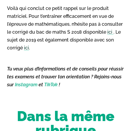
Voilà qui conclut ce petit rappel sur le produit
matriciel. Pour t’entraîner efficacement en vue de
l’épreuve de mathématiques, n’hésite pas à consulter
le corrigé du bac de maths S 2018 disponible
ici
. Le
sujet de 2019 est également disponible avec son
corrigé
ici
.
Tu veux plus d’informations et de conseils pour réussir
tes examens et trouver ton orientation ? Rejoins-nous
sur
Instagram
et
TikTok
!
Dans la même
rubrique