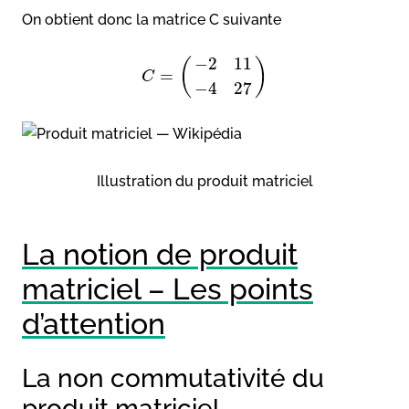
On obtient donc la matrice C suivante
−
2
11
(
)
=
C
−
4
27
Illustration du produit matriciel
La notion de produit
matriciel – Les points
d’attention
La non commutativité du
produit matriciel