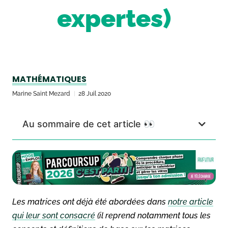
expertes)
MATHÉMATIQUES
Marine Saint Mezard
28 Juil 2020
Au sommaire de cet article 👀
Les matrices ont déjà été abordées dans
notre article
qui leur sont consacré
(il reprend notamment tous les