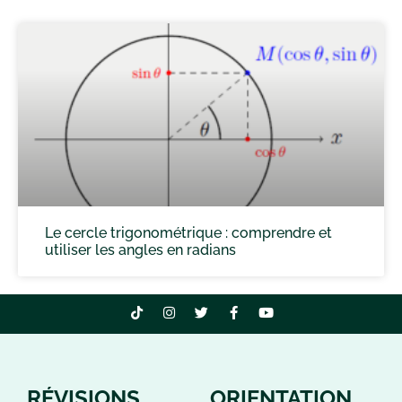
Le cercle trigonométrique : comprendre et
utiliser les angles en radians
RÉVISIONS
ORIENTATION