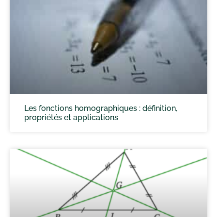
Les fonctions homographiques : définition,
propriétés et applications