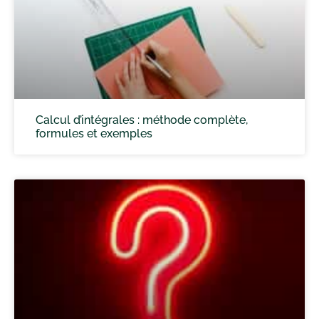
Calcul d’intégrales : méthode complète,
formules et exemples