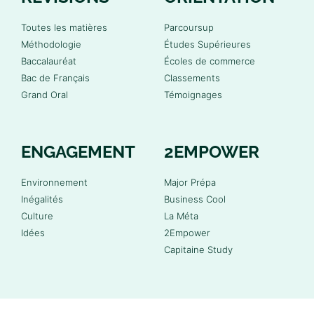
Toutes les matières
Parcoursup
Méthodologie
Études Supérieures
Baccalauréat
Écoles de commerce
Bac de Français
Classements
Grand Oral
Témoignages
ENGAGEMENT
2EMPOWER
Environnement
Major Prépa
Inégalités
Business Cool
Culture
La Méta
Idées
2Empower
Capitaine Study