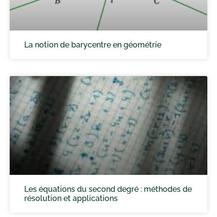
La notion de barycentre en géométrie
Les équations du second degré : méthodes de
résolution et applications