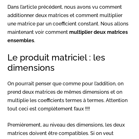
Dans l’article précédent, nous avons vu comment
additionner deux matrices et comment multiplier
une matrice par un coefficient constant. Nous allons
maintenant voir comment
multiplier deux matrices
ensembles
.
Le produit matriciel : les
dimensions
On pourrait penser que comme pour l’addition, on
prend deux matrices de mêmes dimensions et on
multiplie les coefficients termes à termes. Attention
tout ceci est complètement faux !!!!
Premièrement, au niveau des dimensions, les deux
matrices doivent être compatibles. Si on veut