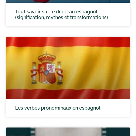
Tout savoir sur le drapeau espagnol
(signification, mythes et transformations)
Les verbes pronominaux en espagnol