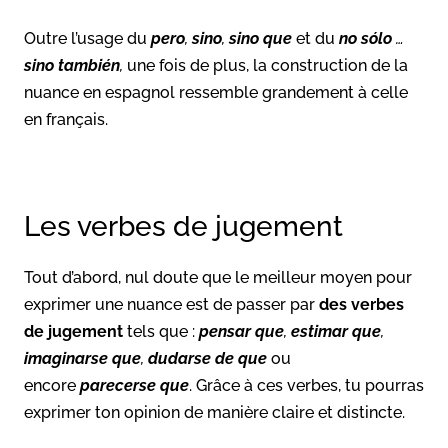
Outre l’usage du
pero
,
sino
,
sino
que
et du
no sólo
…
sino también
,
une fois de plus, la construction de la
nuance en espagnol ressemble grandement à celle
en français.
Les verbes de jugement
Tout d’abord, nul doute que le meilleur moyen pour
exprimer une nuance est de passer par
des verbes
de jugement
tels que :
pensar que
,
estimar que
,
imaginarse que
,
dudarse de que
ou
encore
parecerse que
. Grâce à ces verbes, tu pourras
exprimer ton opinion de manière claire et distincte.