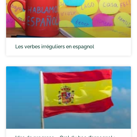
Les verbes irréguliers en espagnol