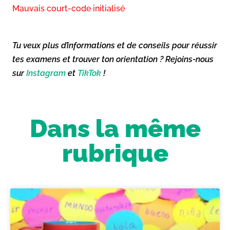
Mauvais court-code initialisé
Tu veux plus d’informations et de conseils pour réussir
tes examens et trouver ton orientation ? Rejoins-nous
sur
Instagram
et
TikTok
!
Dans la même
rubrique