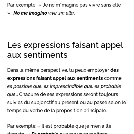
Par exemple : « Je ne m’imagine pas vivre sans elle
» :
No me imagino
vivir sin ella
.
Les expressions faisant appel
aux sentiments
Dans la même perspective, tu peux employer
des
expressions faisant appel aux sentiments
comme:
es possible que, es imprescindible que, es probable
que
… Chacune de ses expressions seront toujours
suivies du subjonctif au présent ou au passé selon le
temps du verbe de la proposition principale.
Par exemple: « Il est probable que je m’en aille