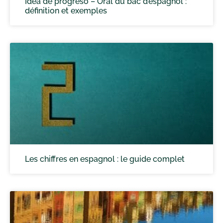
Idea de progreso – Oral du bac d’espagnol :
définition et exemples
Les chiffres en espagnol : le guide complet