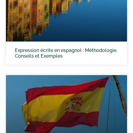
Expression écrite en espagnol : Méthodologie,
Conseils et Exemples