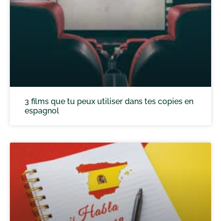
3 films que tu peux utiliser dans tes copies en
espagnol