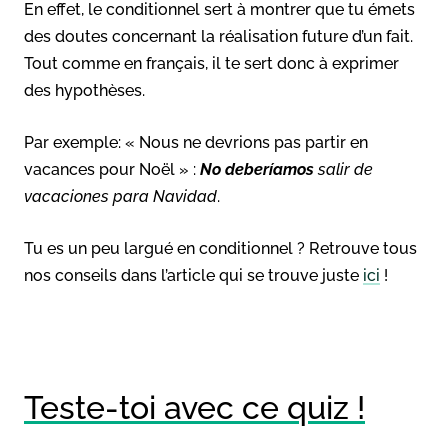
En effet, le conditionnel sert à montrer que tu émets
des doutes concernant la réalisation future d’un fait.
Tout comme en français, il te sert donc à exprimer
des hypothèses.
Par exemple: « Nous ne devrions pas partir en
vacances pour Noël » :
No deberíamos
salir de
vacaciones para Navidad
.
Tu es un peu largué en conditionnel ? Retrouve tous
nos conseils dans l’article qui se trouve juste
ici
!
Teste-toi avec ce quiz !