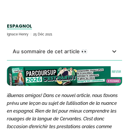
ESPAGNOL
Ignace Henry
25 Déc 2021
Au sommaire de cet article 👀
¡
Buenas amigos! Dans ce nouvel article, nous t’avons
prévu une leçon au sujet de l’utilisation de la nuance
en espagnol. Rien de tel pour mieux comprendre les
rouages de la langue de Cervantes. C’est donc
l’occasion d’enrichir tes prestations orales comme