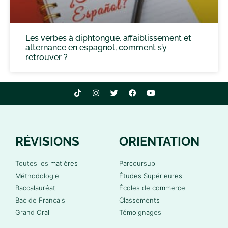
Les verbes à diphtongue, affaiblissement et
alternance en espagnol, comment s’y
retrouver ?
RÉVISIONS
ORIENTATION
Toutes les matières
Parcoursup
Méthodologie
Études Supérieures
Baccalauréat
Écoles de commerce
Bac de Français
Classements
Grand Oral
Témoignages