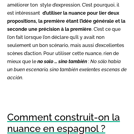
améliorer ton style d’expression. C’est pourquoi, il
est intéressant
d’utiliser la nuance pour lier deux
propositions, la première étant l’idée générale et la
seconde une précision à la première
. C’est ce que
l’on fait lorsque l’on déclare qu’il y avait non
seulement un bon scénario, mais aussi d’excellentes
scènes d’action. Pour utiliser cette nuance, rien de
mieux que le
no solo … sino también
:
No sólo había
un buen escenario, sino también exelentes escenas de
acción
.
Comment construit-on la
nuance en espagnol ?