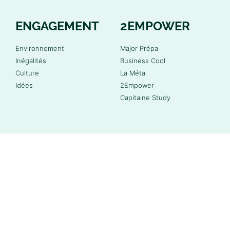
ENGAGEMENT
2EMPOWER
Environnement
Major Prépa
Inégalités
Business Cool
Culture
La Méta
Idées
2Empower
Capitaine Study