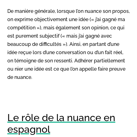
De manière générale, lorsque l’on nuance son propos,
on exprime objectivement une idée (« j’ai gagné ma
compétition »), mais également son opinion, ce qui
est purement subjectif (« mais j’ai gagné avec
beaucoup de difficultés »). Ainsi, en partant d’une
idée reçue lors d’une conversation ou d’un fait réel,
on témoigne de son ressenti. Adhérer partiellement
ou nier une idée est ce que l’on appelle faire preuve
de nuance.
Le rôle de la nuance en
espagnol