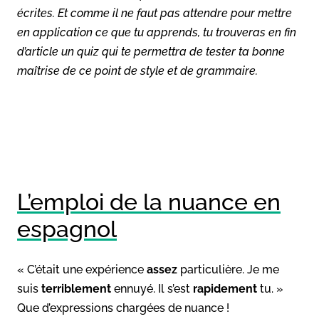
écrites. Et comme il ne faut pas attendre pour mettre
en application ce que tu apprends, tu trouveras en fin
d’article un quiz qui te permettra de tester ta bonne
maîtrise de ce point de style et de grammaire.
L’emploi de la nuance en
espagnol
« C’était une expérience
assez
particulière. Je me
suis
terriblement
ennuyé. Il s’est
rapidement
tu. »
Que d’expressions chargées de nuance !