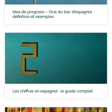
Idea de progreso – Oral du bac d’espagnol :
définition et exemples
Les chiffres en espagnol : le guide complet