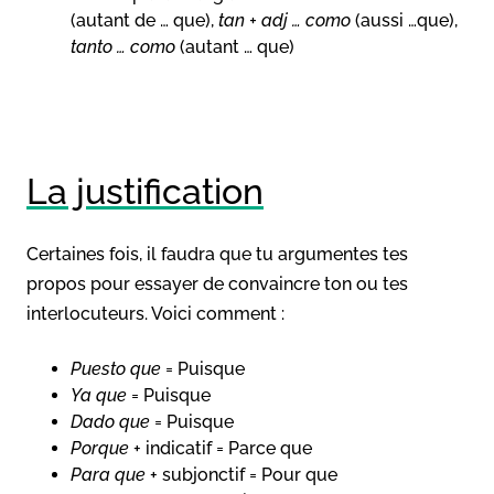
(autant de … que),
tan + adj … como
(aussi …que),
tanto … como
(autant … que)
La justification
Certaines fois, il faudra que tu argumentes tes
propos pour essayer de convaincre ton ou tes
interlocuteurs. Voici comment :
Puesto que
= Puisque
Ya que
= Puisque
Dado que
= Puisque
Porque
+ indicatif = Parce que
Para que
+ subjonctif = Pour que