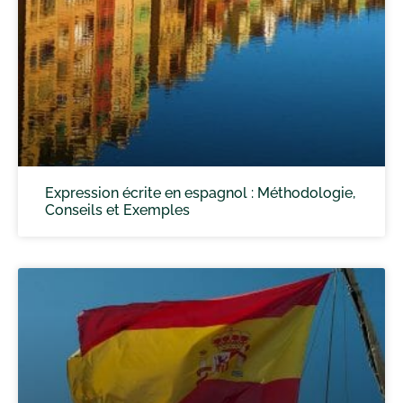
Expression écrite en espagnol : Méthodologie,
Conseils et Exemples