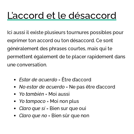
L’accord et le désaccord
Ici aussi il existe plusieurs tournures possibles pour
exprimer ton accord ou ton désaccord. Ce sont
généralement des phrases courtes, mais qui te
permettent également de te placer rapidement dans
une conversation.
Estar de acuerdo
= Être d’accord
No estar de acuerdo
= Ne pas être d’accord
Yo también
= Moi aussi
Yo tampoco
= Moi non plus
Claro que sí
= Bien sur que oui
Claro que no
= Bien sûr que non