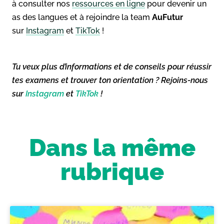
à consulter nos
ressources en ligne
pour devenir un
as des langues et à rejoindre la team
AuFutur
sur
Instagram
et
TikTok
!
Tu veux plus d’informations et de conseils pour réussir
tes examens et trouver ton orientation ? Rejoins-nous
sur
Instagram
et
TikTok
!
Dans la même
rubrique