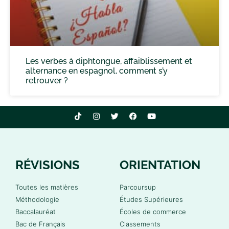
Les verbes à diphtongue, affaiblissement et
alternance en espagnol, comment s’y
retrouver ?
RÉVISIONS
ORIENTATION
Toutes les matières
Parcoursup
Méthodologie
Études Supérieures
Baccalauréat
Écoles de commerce
Bac de Français
Classements