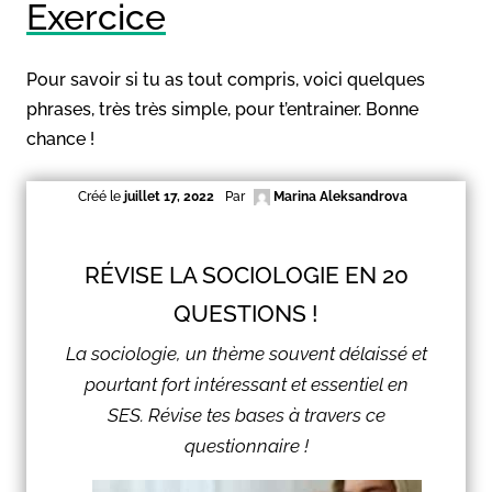
Exercice
Pour savoir si tu as tout compris, voici quelques
phrases, très très simple, pour t’entrainer. Bonne
chance !
Créé le
juillet 17, 2022
Par
Marina Aleksandrova
RÉVISE LA SOCIOLOGIE EN 20
QUESTIONS !
La sociologie, un thème souvent délaissé et
pourtant fort intéressant et essentiel en
SES. Révise tes bases à travers ce
questionnaire !