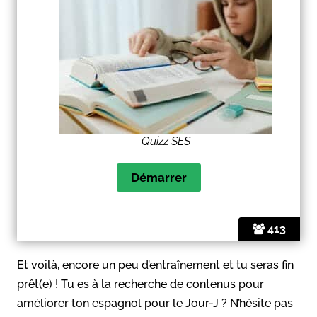
Quizz SES
413
Et voilà, encore un peu d’entraînement et tu seras fin
prêt(e) ! Tu es à la recherche de contenus pour
améliorer ton espagnol pour le Jour-J ? N’hésite pas