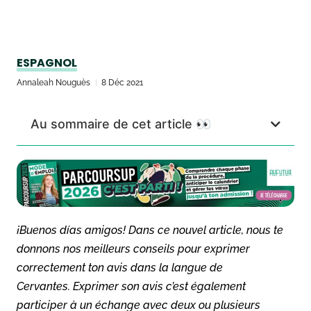
ESPAGNOL
Annaleah Nouguès
8 Déc 2021
Au sommaire de cet article 👀
¡Buenos días amigos! Dans ce nouvel article, nous te
donnons nos meilleurs conseils pour exprimer
correctement ton avis dans la langue de
Cervantes. Exprimer son avis c’est également
participer à un échange avec deux ou plusieurs