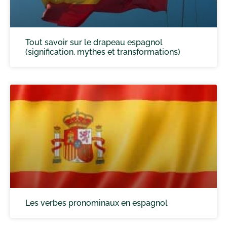
Tout savoir sur le drapeau espagnol
(signification, mythes et transformations)
Les verbes pronominaux en espagnol