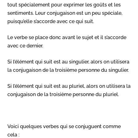
tout spécialement pour exprimer les goûts et les
sentiments. Leur conjugaison est un peu spéciale,
puisqu’elle s’accorde avec ce qui suit.
Le verbe se place donc avant le sujet et il s’accorde
avec ce dernier.
Si l’élément qui suit est au singulier, alors on utilisera
la conjugaison de la troisième personne du singulier.
Si l’élément qui suit est au pluriel, alors on utilisera la
conjugaison de la troisième personne du pluriel.
Voici quelques verbes qui se conjuguent comme
cela :