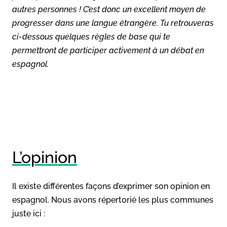
autres personnes ! C’est donc un excellent moyen de
progresser dans une langue étrangère. Tu retrouveras
ci-dessous quelques règles de base qui te
permettront de participer activement à un débat en
espagnol.
L’opinion
Il existe différentes façons d’exprimer son opinion en
espagnol. Nous avons répertorié les plus communes
juste ici :