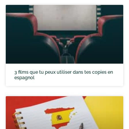
3 films que tu peux utiliser dans tes copies en
espagnol