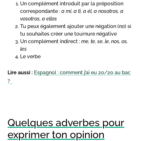
Un complément introduit par la préposition
correspondante :
a mí, a ti, a él, a nosotros, a
vosotros, a ellos
Tu peux également ajouter une négation (
no
) si
tu souhaites créer une tournure négative
Un complément indirect :
me, te, se, le, nos, os,
les
Le verbe
Lire aussi :
Espagnol : comment j’ai eu 20/20 au bac
?
Quelques adverbes pour
exprimer ton opinion