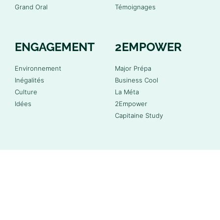
Grand Oral
Témoignages
ENGAGEMENT
2EMPOWER
Environnement
Major Prépa
Inégalités
Business Cool
Culture
La Méta
Idées
2Empower
Capitaine Study