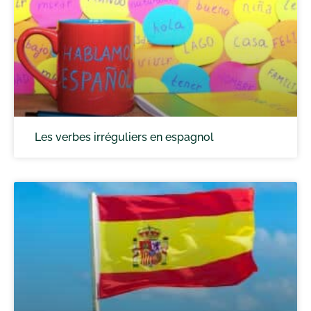
Les verbes irréguliers en espagnol