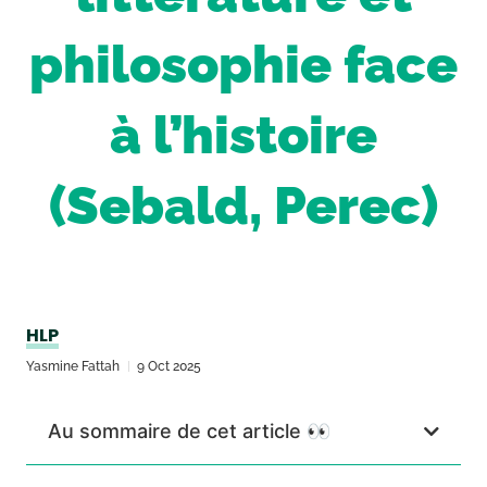
philosophie face
à l’histoire
(Sebald, Perec)
HLP
Yasmine Fattah
9 Oct 2025
Au sommaire de cet article 👀