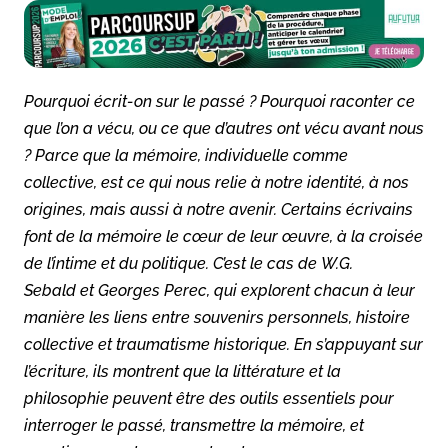
Pourquoi écrit-on sur le passé ? Pourquoi raconter ce
que l’on a vécu, ou ce que d’autres ont vécu avant nous
? Parce que la mémoire, individuelle comme
collective, est ce qui nous relie à notre identité, à nos
origines, mais aussi à notre avenir. Certains écrivains
font de la mémoire le cœur de leur œuvre, à la croisée
de l’intime et du politique. C’est le cas de W.G.
Sebald et Georges Perec, qui explorent chacun à leur
manière les liens entre souvenirs personnels, histoire
collective et traumatisme historique. En s’appuyant sur
l’écriture, ils montrent que la littérature et la
philosophie peuvent être des outils essentiels pour
interroger le passé, transmettre la mémoire, et