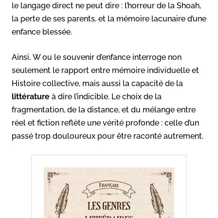
le langage direct ne peut dire : l’horreur de la Shoah,
la perte de ses parents, et la mémoire lacunaire d’une
enfance blessée.
Ainsi, W ou le souvenir d’enfance interroge non
seulement le rapport entre mémoire individuelle et
Histoire collective, mais aussi la capacité de la
littérature
à dire l’indicible. Le choix de la
fragmentation, de la distance, et du mélange entre
réel et fiction reflète une vérité profonde : celle d’un
passé trop douloureux pour être raconté autrement.