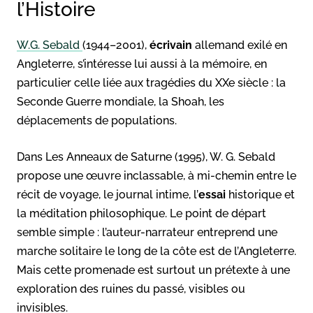
l’Histoire
W.G. Sebald
(1944–2001),
écrivain
allemand exilé en
Angleterre, s’intéresse lui aussi à la mémoire, en
particulier celle liée aux tragédies du XXe siècle : la
Seconde Guerre mondiale, la Shoah, les
déplacements de populations.
Dans Les Anneaux de Saturne (1995), W. G. Sebald
propose une œuvre inclassable, à mi-chemin entre le
récit de voyage, le journal intime, l’
essai
historique et
la méditation philosophique. Le point de départ
semble simple : l’auteur-narrateur entreprend une
marche solitaire le long de la côte est de l’Angleterre.
Mais cette promenade est surtout un prétexte à une
exploration des ruines du passé, visibles ou
invisibles.