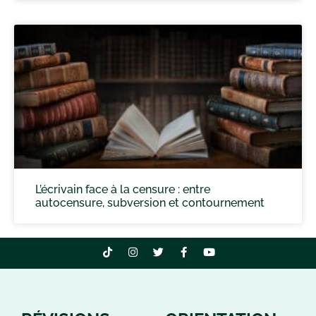
L’écrivain face à la censure : entre
autocensure, subversion et contournement