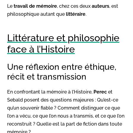
Le
travail de mémoire
, chez ces deux
auteurs
, est
philosophique autant que
littéraire
.
Littérature et philosophie
face à l’Histoire
Une réflexion entre éthique,
récit et transmission
En confrontant la mémoire à l’Histoire,
Perec
et
Sebald posent des questions majeures : Qu’est-ce
qu’un souvenir fiable ? Comment distinguer ce que
l’on a vécu, ce que l’on nous a transmis, et ce que l’on
reconstruit ? Quelle est la part de fiction dans toute
mémoire ?