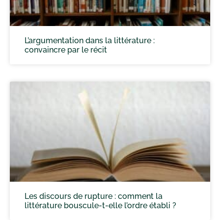
L’argumentation dans la littérature :
convaincre par le récit
Les discours de rupture : comment la
littérature bouscule-t-elle l’ordre établi ?