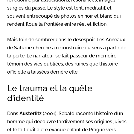
surgies du passé. Le style est lent, méditatif, et
souvent entrecoupé de photos en noir et blanc qui
rendent floue la frontière entre réel et fiction.
Mais loin de sombrer dans le désespoir, Les Anneaux
de Saturne cherche à reconstruire du sens à partir de
la perte. Le narrateur se fait passeur de mémoire,
témoin des vies oubliées, des ruines que l’histoire
officielle a laissées derrière elle.
Le trauma et la quête
d’identité
Dans
Austerlitz
(2001), Sebald raconte l’histoire d’un
homme qui découvre tardivement ses origines juives
et le fait qu’il a été évacué enfant de Prague vers