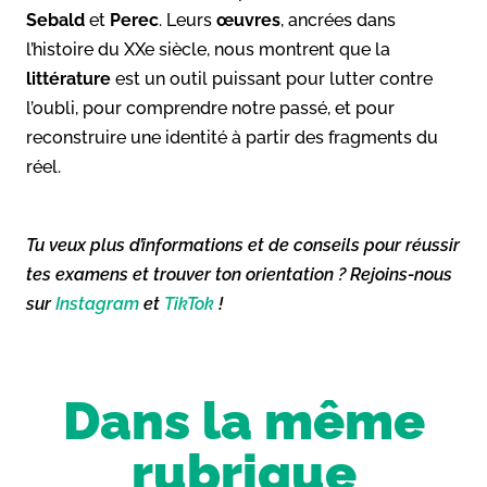
Sebald
et
Perec
. Leurs
œuvres
, ancrées dans
l’histoire du XXe siècle, nous montrent que la
littérature
est un outil puissant pour lutter contre
l’oubli, pour comprendre notre passé, et pour
reconstruire une identité à partir des fragments du
réel.
Tu veux plus d’informations et de conseils pour réussir
tes examens et trouver ton orientation ? Rejoins-nous
sur
Instagram
et
TikTok
!
Dans la même
rubrique