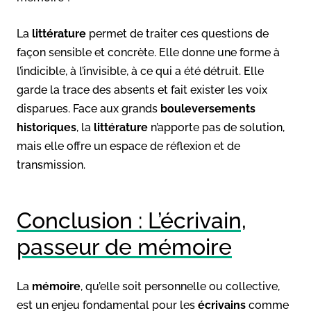
La
littérature
permet de traiter ces questions de
façon sensible et concrète. Elle donne une forme à
l’indicible, à l’invisible, à ce qui a été détruit. Elle
garde la trace des absents et fait exister les voix
disparues. Face aux grands
bouleversements
historiques
, la
littérature
n’apporte pas de solution,
mais elle offre un espace de réflexion et de
transmission.
Conclusion : L’écrivain,
passeur de mémoire
La
mémoire
, qu’elle soit personnelle ou collective,
est un enjeu fondamental pour les
écrivains
comme