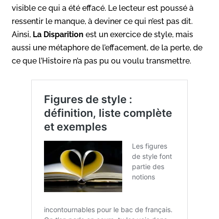
visible ce qui a été effacé. Le lecteur est poussé à
ressentir le manque, à deviner ce qui n’est pas dit.
Ainsi,
La Disparition
est un exercice de style, mais
aussi une métaphore de l’effacement, de la perte, de
ce que l’Histoire n’a pas pu ou voulu transmettre.