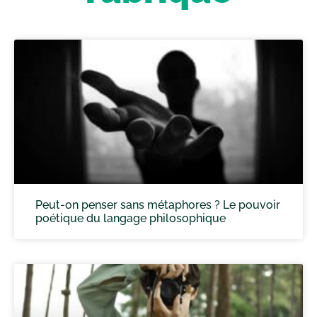
Peut-on penser sans métaphores ? Le pouvoir
poétique du langage philosophique