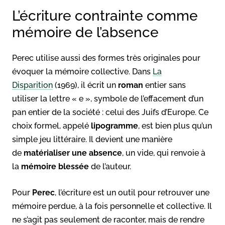
L’écriture contrainte comme
mémoire de l’absence
Perec utilise aussi des formes très originales pour
évoquer la mémoire collective. Dans
La
Disparition
(1969), il écrit un
roman
entier sans
utiliser la lettre « e », symbole de l’effacement d’un
pan entier de la société : celui des Juifs d’Europe. Ce
choix formel, appelé
lipogramme
, est bien plus qu’un
simple jeu littéraire. Il devient une manière
de
matérialiser une absence
, un vide, qui renvoie à
la
mémoire blessée
de l’auteur.
Pour
Perec
, l’écriture est un outil pour retrouver une
mémoire perdue, à la fois personnelle et collective. Il
ne s’agit pas seulement de raconter, mais de rendre