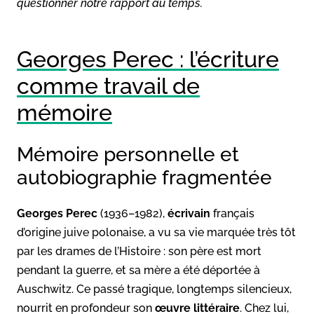
questionner notre rapport au temps.
Georges Perec : l’écriture
comme travail de
mémoire
Mémoire personnelle et
autobiographie fragmentée
Georges Perec
(1936–1982),
écrivain
français
d’origine juive polonaise, a vu sa vie marquée très tôt
par les drames de l’Histoire : son père est mort
pendant la guerre, et sa mère a été déportée à
Auschwitz. Ce passé tragique, longtemps silencieux,
nourrit en profondeur son
œuvre littéraire
. Chez lui,