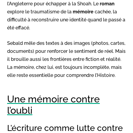
l’Angleterre pour échapper à la Shoah. Le
roman
explore le traumatisme de la
mémoire
cachée, la
difficulté à reconstruire une identité quand le passé a
été effacé.
Sebald mêle des textes à des images (photos, cartes,
documents) pour renforcer le sentiment de réel. Mais
il brouille aussi les frontières entre fiction et réalité.
La mémoire, chez lui, est toujours incomplète, mais
elle reste essentielle pour comprendre l’Histoire.
Une mémoire contre
l’oubli
L’écriture comme lutte contre