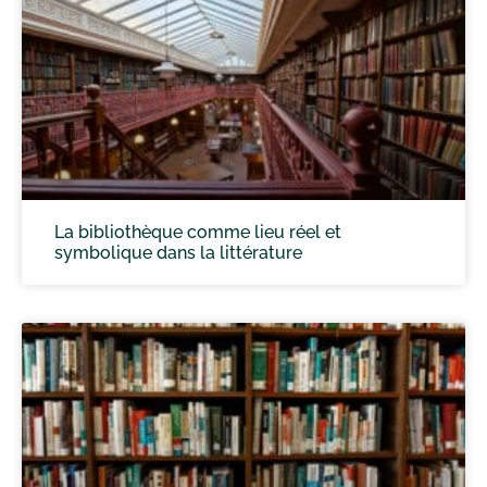
La bibliothèque comme lieu réel et
symbolique dans la littérature