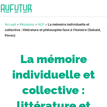
Accueil
»
Révisions
»
HLP
»
La mémoire individuelle et
collective : littérature et philosophie face à l’histoire (Sebald,
Perec)
La mémoire
individuelle et
collective :
littérature et