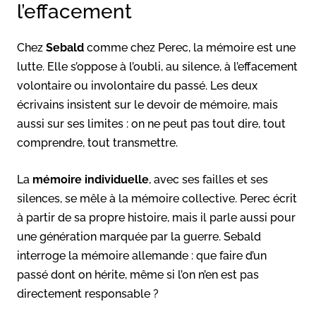
l’effacement
Chez
Sebald
comme chez Perec, la mémoire est une
lutte. Elle s’oppose à l’oubli, au silence, à l’effacement
volontaire ou involontaire du passé. Les deux
écrivains insistent sur le devoir de mémoire, mais
aussi sur ses limites : on ne peut pas tout dire, tout
comprendre, tout transmettre.
La
mémoire individuelle
, avec ses failles et ses
silences, se mêle à la mémoire collective. Perec écrit
à partir de sa propre histoire, mais il parle aussi pour
une génération marquée par la guerre. Sebald
interroge la mémoire allemande : que faire d’un
passé dont on hérite, même si l’on n’en est pas
directement responsable ?