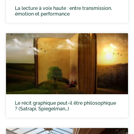
La lecture à voix haute : entre transmission,
émotion et performance
Le récit graphique peut-il être philosophique
? (Satrapi, Spiegelman…)