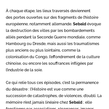
À chaque étape, les lieux traversés deviennent
des portes ouvertes sur des fragments de l’histoire
européenne, notamment allemande.
Sebald
évoque
la destruction des villes par les bombardements
alliés pendant la Seconde Guerre mondiale, comme
Hambourg ou Dresde, mais aussi les traumatismes
plus anciens ou plus lointains, comme la
colonisation du Congo, l’effondrement de la culture
chinoise, ou encore les souffrances infligées par
l’industrie de la soie.
Ce qui relie tous ces épisodes, c’est la permanence
du désastre : l’Histoire est vue comme une
succession de catastrophes, de violences, d’oubli. La
mémoire n’est jamais linéaire chez
Sebald
; elle
fonctionne par associations, résonances, images