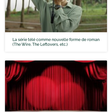
La série télé comme nouvelle forme de roman
(The Wire, The Leftovers, etc.)