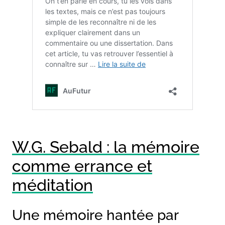
W.G. Sebald : la mémoire
comme errance et
méditation
Une mémoire hantée par