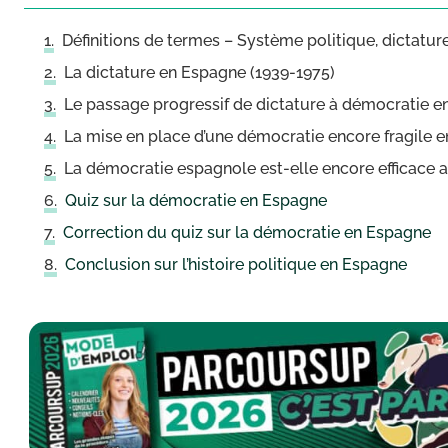
Définitions de termes – Système politique, dictatur
La dictature en Espagne (1939-1975)
Le passage progressif de dictature à démocratie 
La mise en place d’une démocratie encore fragile 
La démocratie espagnole est-elle encore efficace a
Quiz sur la démocratie en Espagne
Correction du quiz sur la démocratie en Espagne
Conclusion sur l’histoire politique en Espagne