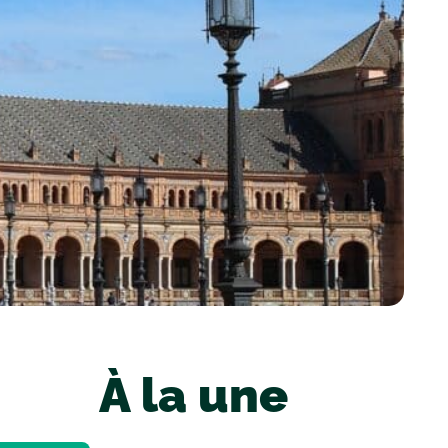
À la une