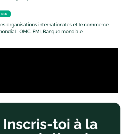
SES
es organisations internationales et le commerce
mondial : OMC, FMI, Banque mondiale