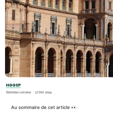
HGGSP
Stanislas Lecoeur
17 Déc 2024
Au sommaire de cet article 👀