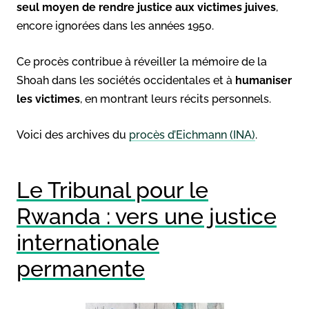
seul moyen de rendre justice aux victimes juives
,
encore ignorées dans les années 1950.
Ce procès contribue à réveiller la mémoire de la
Shoah dans les sociétés occidentales et à
humaniser
les victimes
, en montrant leurs récits personnels.
Voici des archives du
procès d’Eichmann (INA)
.
Le Tribunal pour le
Rwanda : vers une justice
internationale
permanente