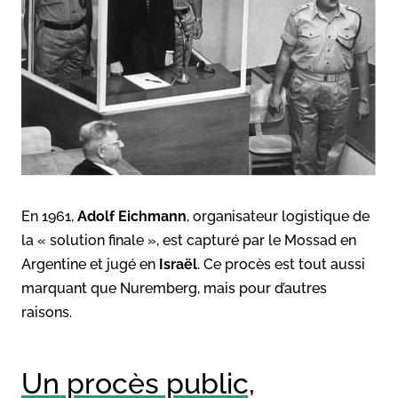
En 1961,
Adolf Eichmann
, organisateur logistique de
la « solution finale », est capturé par le Mossad en
Argentine et jugé en
Israël
. Ce procès est tout aussi
marquant que Nuremberg, mais pour d’autres
raisons.
Un procès public,