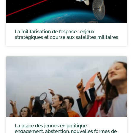
La militarisation de l’espace : enjeux
stratégiques et course aux satellites militaires
La place des jeunes en politique :
engagement, abstention, nouvelles formes de