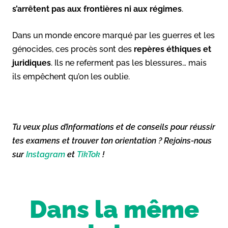
s’arrêtent pas aux frontières ni aux régimes
.
Dans un monde encore marqué par les guerres et les
génocides, ces procès sont des
repères éthiques et
juridiques
. Ils ne referment pas les blessures… mais
ils empêchent qu’on les oublie.
Tu veux plus d’informations et de conseils pour réussir
tes examens et trouver ton orientation ? Rejoins-nous
sur
Instagram
et
TikTok
!
Dans la même