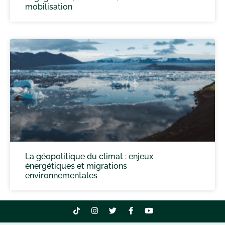
mobilisation
La géopolitique du climat : enjeux
énergétiques et migrations
environnementales