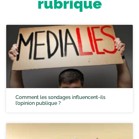
rubrique
Comment les sondages influencent-ils
l’opinion publique ?