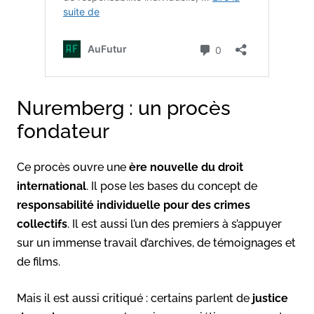
Nuremberg : un procès
fondateur
Ce procès ouvre une
ère nouvelle du droit
international
. Il pose les bases du concept de
responsabilité individuelle pour des crimes
collectifs
. Il est aussi l’un des premiers à s’appuyer
sur un immense travail d’archives, de témoignages et
de films.
Mais il est aussi critiqué : certains parlent de
justice