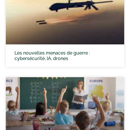
Les nouvelles menaces de guerre :
cybersécurité, IA, drones