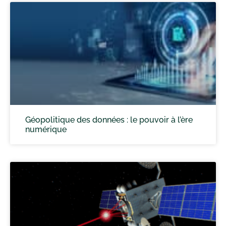
Géopolitique des données : le pouvoir à l’ère
numérique