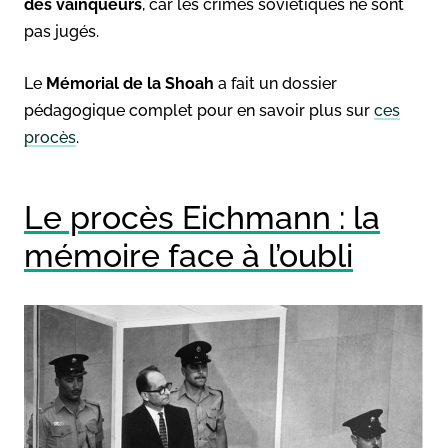
des vainqueurs
, car les crimes soviétiques ne sont
pas jugés.
Le
Mémorial de la Shoah
a fait un dossier
pédagogique complet pour en savoir plus sur
ces
procès
.
Le procès Eichmann : la
mémoire face à l’oubli