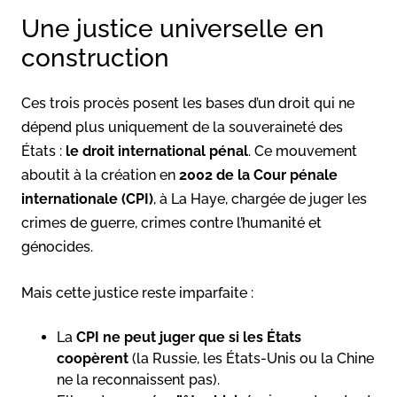
Une justice universelle en
construction
Ces trois procès posent les bases d’un droit qui ne
dépend plus uniquement de la souveraineté des
États :
le droit international pénal
. Ce mouvement
aboutit à la création en
2002 de la Cour pénale
internationale (CPI)
, à La Haye, chargée de juger les
crimes de guerre, crimes contre l’humanité et
génocides.
Mais cette justice reste imparfaite :
La
CPI ne peut juger que si les États
coopèrent
(la Russie, les États-Unis ou la Chine
ne la reconnaissent pas).