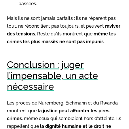
passées.
Mais ils ne sont jamais parfaits : ils ne réparent pas
tout, ne réconcilient pas toujours, et peuvent
raviver
des tensions
. Reste qu’ils montrent que
même les
crimes les plus massifs ne sont pas impunis
.
Conclusion : juger
l’impensable, un acte
nécessaire
Les procès de Nuremberg, Eichmann et du Rwanda
montrent que
la justice peut affronter les pires
crimes
, même ceux qui semblaient hors d’atteinte. Ils
rappellent que
la dignité humaine et le droit ne