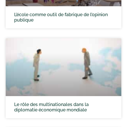
L’école comme outil de fabrique de l’opinion
publique
Le rôle des multinationales dans la
diplomatie économique mondiale