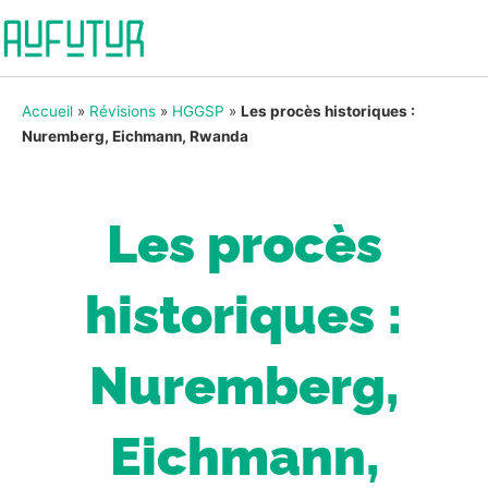
Accueil
»
Révisions
»
HGGSP
»
Les procès historiques :
Nuremberg, Eichmann, Rwanda
Les procès
historiques :
Nuremberg,
Eichmann,