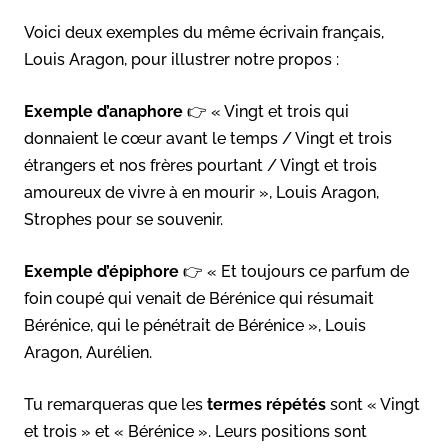
Voici deux exemples du même écrivain français,
Louis Aragon, pour illustrer notre propos :
Exemple d’anaphore
👉 « Vingt et trois qui
donnaient le cœur avant le temps / Vingt et trois
étrangers et nos frères pourtant / Vingt et trois
amoureux de vivre à en mourir », Louis Aragon,
Strophes pour se souvenir.
Exemple d’épiphore
👉 « Et toujours ce parfum de
foin coupé qui venait de Bérénice qui résumait
Bérénice, qui le pénétrait de Bérénice », Louis
Aragon, Aurélien.
Tu remarqueras que les
termes répétés
sont « Vingt
et trois » et « Bérénice ». Leurs positions sont