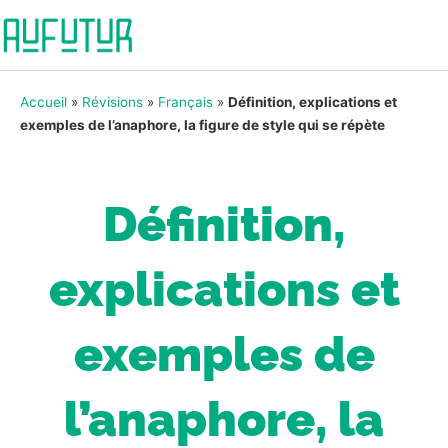
Accueil
»
Révisions
»
Français
»
Définition, explications et
exemples de l’anaphore, la figure de style qui se répète
Définition,
explications et
exemples de
l’anaphore, la