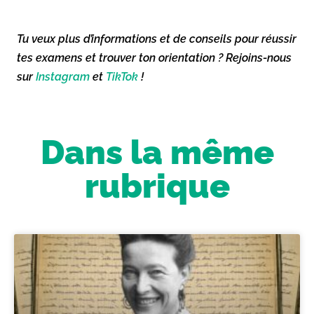
Tu veux plus d’informations et de conseils pour réussir
tes examens et trouver ton orientation ? Rejoins-nous
sur
Instagram
et
TikTok
!
Dans la même
rubrique