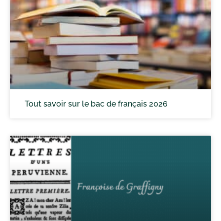
Tout savoir sur le bac de français 2026