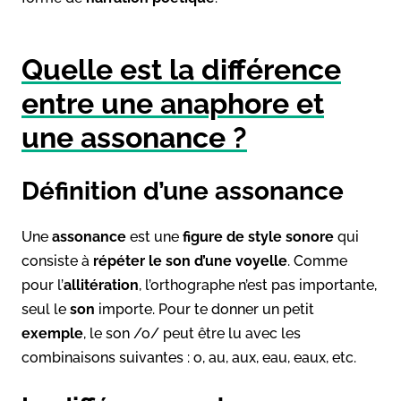
Quelle est la différence
entre une anaphore et
une assonance ?
Définition d’une assonance
Une
assonance
est une
figure de style sonore
qui
consiste à
répéter le son d’une voyelle
. Comme
pour l’
allitération
, l’orthographe n’est pas importante,
seul le
son
importe. Pour te donner un petit
exemple
, le son /o/ peut être lu avec les
combinaisons suivantes : o, au, aux, eau, eaux, etc.