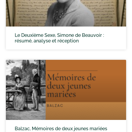
Le Deuxième Sexe, Simone de Beauvoir :
résumé, analyse et réception
Balzac, Mémoires de deux jeunes mariées