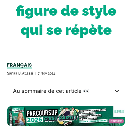
figure de style
qui se répète
FRANÇAIS
Sanaa El Atlassi
7 Nov 2024
Au sommaire de cet article 👀