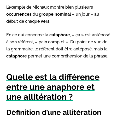
L’exemple de Michaux montre bien plusieurs
occurrences
du
groupe nominal
« un jour » au
début de chaque
vers
.
En ce qui concerne la
cataphore
, « ça » est antéposé
à son référent, « pain complet ». Du point de vue de
la grammaire, le référent doit être antéposé, mais la
cataphore
permet une compréhension de la phrase.
Quelle est la différence
entre une anaphore et
une allitération ?
Définition d’une allitération