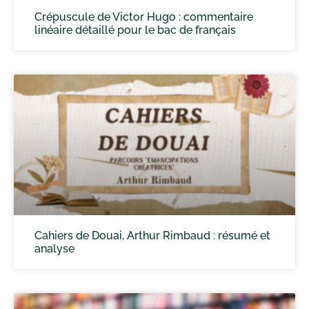
Crépuscule de Victor Hugo : commentaire
linéaire détaillé pour le bac de français
Cahiers de Douai, Arthur Rimbaud : résumé et
analyse