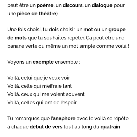
peut être un
poème
, un
discours
, un
dialogue
pour
une
pièce de théâtre
).
Une fois choisi, tu dois choisir un
mot
ou un
groupe
de mots
que tu souhaites répéter. Ça peut être une
banane verte ou même un mot simple comme voilà !
Voyons un
exemple
ensemble :
Voilà, celui que je veux voir
Voilà, celle qui m’effraie tant
Voilà, ceux qui me voient souvent
Voilà, celles qui ont de l’espoir
Tu remarques que l’
anaphore
avec le voilà se répète
à chaque
début de vers
tout au long du
quatrain
!