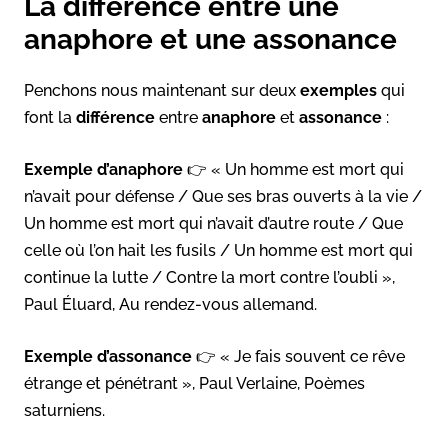
La différence entre une
anaphore et une assonance
Penchons nous maintenant sur deux
exemples
qui
font la
différence
entre
anaphore
et
assonance
:
Exemple d’anaphore
👉 « Un homme est mort qui
n’avait pour défense / Que ses bras ouverts à la vie /
Un homme est mort qui n’avait d’autre route / Que
celle où l’on hait les fusils / Un homme est mort qui
continue la lutte / Contre la mort contre l’oubli »,
Paul Éluard, Au rendez-vous allemand.
Exemple d’assonance
👉 « Je fais souvent ce rêve
étrange et pénétrant », Paul Verlaine, Poèmes
saturniens.