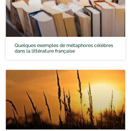
Quelques exemples de métaphores célèbres
dans la littérature française