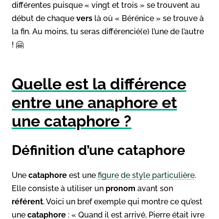
différentes puisque « vingt et trois » se trouvent au
début de chaque
vers
là où « Bérénice » se trouve à
la fin. Au moins, tu seras différencié(e) l’une de l’autre
! 🤗
Quelle est la différence
entre une anaphore et
une cataphore ?
Définition d’une cataphore
Une
cataphore
est une
figure de style particulière
.
Elle consiste à utiliser un
pronom
avant son
référent
. Voici un bref exemple qui montre ce qu’est
une
cataphore
: « Quand il est arrivé, Pierre était ivre