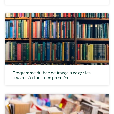
Programme du bac de français 2027 : les
œuvres à étudier en première