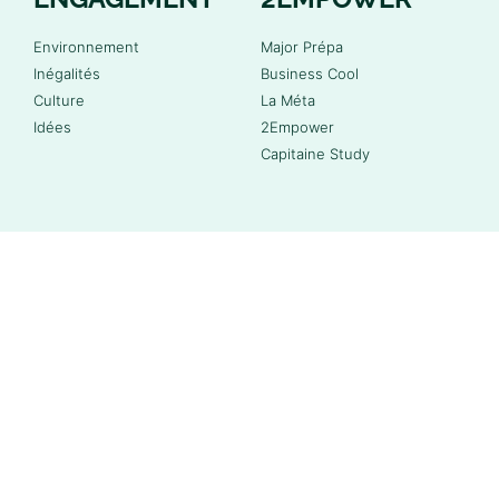
Environnement
Major Prépa
Inégalités
Business Cool
Culture
La Méta
Idées
2Empower
Capitaine Study