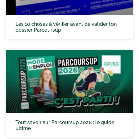
Les 10 choses à vérifier avant de valider ton
dossier Parcoursup
Tout savoir sur Parcoursup 2026 : le guide
ultime