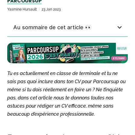
PARCOURSUP
Yasmine Hursault
23 Jan 2023
Au sommaire de cet article 👀
Tu es actuellement en classe de terminale et tu ne
sais pas quoi inclure dans ton CV pour Parcoursup ou
même si tu dois réellement en faire un ? Ne t’inquiète
pas, dans cet article nous te donnons toutes nos
astuces pour rédiger un CV efficace, même sans
beaucoup d’expérience professionnelle.