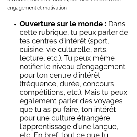
engagement et motivation.
Ouverture sur le monde :
Dans
cette rubrique, tu peux parler de
tes
centres d’intérêt (sport,
cuisine, vie culturelle, arts,
lecture, etc.). Tu peux même
notifier le niveau d’engagement
pour ton centre d’intérêt
(fréquence, durée, concours,
compétitions, etc.). Mais tu peux
également parler des voyages
que tu as pu faire, ton intérêt
pour une culture étrangère,
l’apprentissage d’une langue,
etc. En bref, tout ce que tu