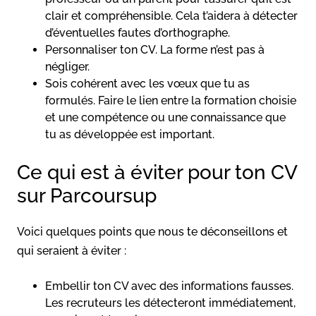
clair et compréhensible. Cela t’aidera à détecter
d’éventuelles fautes d’orthographe.
Personnaliser ton CV. La forme n’est pas à
négliger.
Sois cohérent avec les vœux que tu as
formulés. Faire le lien entre la formation choisie
et une compétence ou une connaissance que
tu as développée est important.
Ce qui est à éviter pour ton CV
sur Parcoursup
Voici quelques points que nous te déconseillons et
qui seraient à éviter :
Embellir ton CV avec des informations fausses.
Les recruteurs les détecteront immédiatement,