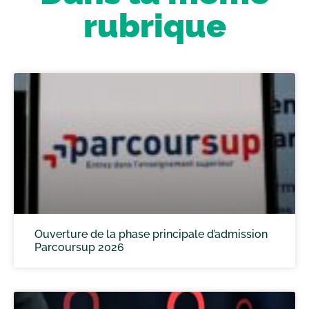
rubrique
Ouverture de la phase principale d’admission
Parcoursup 2026