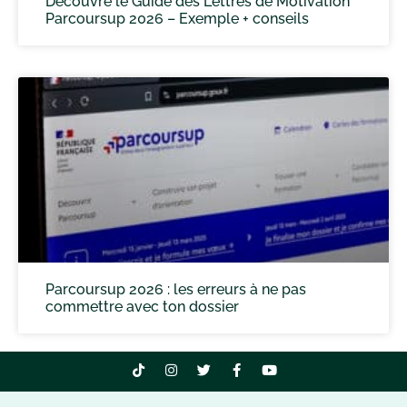
Découvre le Guide des Lettres de Motivation
Parcoursup 2026 – Exemple + conseils
Parcoursup 2026 : les erreurs à ne pas
commettre avec ton dossier