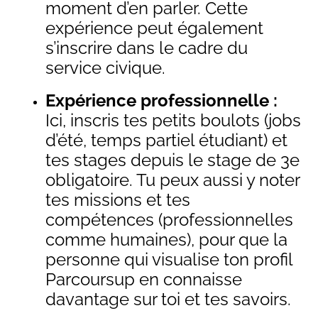
moment d’en parler. Cette
expérience peut également
s’inscrire dans le cadre du
service civique.
Expérience professionnelle :
Ici, inscris tes
petits boulots (jobs
d’été, temps partiel étudiant) et
tes stages depuis le stage de 3e
obligatoire. Tu peux aussi y noter
tes missions et tes
compétences (professionnelles
comme humaines), pour que la
personne qui visualise ton profil
Parcoursup en connaisse
davantage sur toi et tes savoirs.