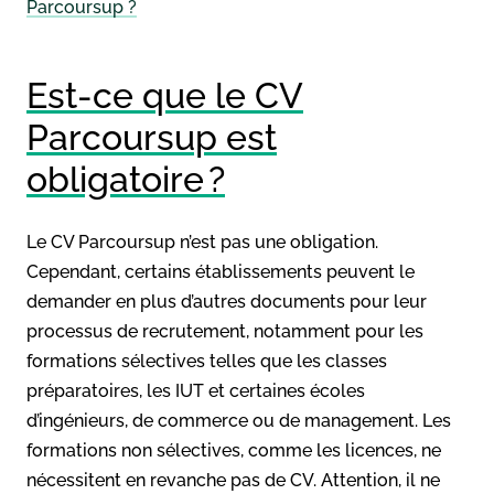
Parcoursup ?
Est-ce que le CV
Parcoursup est
obligatoire ?
Le CV Parcoursup n’est pas une obligation.
Cependant, certains établissements peuvent le
demander en plus d’autres documents pour leur
processus de recrutement, notamment pour les
formations sélectives telles que les classes
préparatoires, les IUT et certaines écoles
d’ingénieurs, de commerce ou de management. Les
formations non sélectives, comme les licences, ne
nécessitent en revanche pas de CV. Attention, il ne