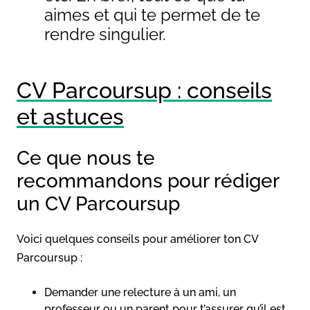
aimes et qui te permet de te
rendre singulier.
CV Parcoursup : conseils
et astuces
Ce que nous te
recommandons pour rédiger
un CV Parcoursup
Voici quelques conseils pour améliorer ton CV
Parcoursup :
Demander une relecture à un ami, un
professeur ou un parent pour t’assurer qu’il est