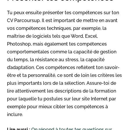
Tu peux ensuite présenter tes compétences sur ton
CV Parcoursup. Il est important de mettre en avant
vos compétences techniques, par exemple, la
maîtrise de logiciels tels que Word, Excel,
Photoshop, mais également tes compétences
comportementales comme la capacité de gestion
du temps, la résistance au stress, la capacité
d’adaptation. Ces compétences reflètent ton savoir-
être et ta personnalité, ce sont de loin les critères les
plus importants lors de la sélection. Assure-toi de
lire attentivement les descriptions de la formation
pour laquelle tu postules sur leur site Internet par
exemple pour mieux cibler les compétences à
inclure.
Lire aussi :
On répond à toutes tes questions sur