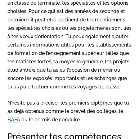
en classe de terminale, tes spécialités et les options
choisies. Pour ce qui est des années de seconde et
première, il peut être pertinent de les mentionner si
les spécialités choisies ou les projets menés sont liés
à tes vœux d’orientation. Tu peux également ajouter
certaines informations utiles pour les établissements
de formation de l’enseignement supérieur telles que
tes matières fortes, ta moyenne générale, les projets
étudiant(e)s que tu as eu l’occasion de mener ou
encore les exposés importants et les échanges que
tu as pu effectuer comme les voyages de classe.
N’hésite pas à préciser les premiers diplômes que tu
as déjà obtenus comme le brevet des collèges, le
BAFA
ou le permis de conduire.
Présenter tes compétences