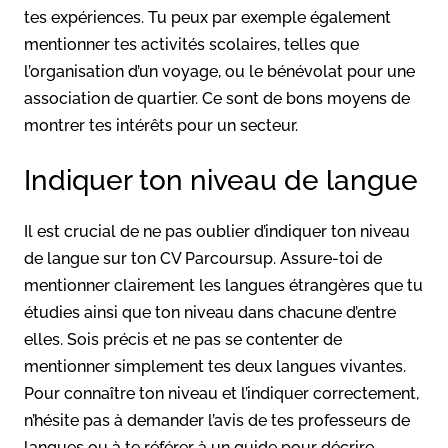
tes expériences. Tu peux par exemple également
mentionner tes activités scolaires, telles que
l’organisation d’un voyage, ou le bénévolat pour une
association de quartier. Ce sont de bons moyens de
montrer tes intérêts pour un secteur.
Indiquer ton niveau de langue
Il est crucial de ne pas oublier d’indiquer ton niveau
de langue sur ton CV Parcoursup. Assure-toi de
mentionner clairement les langues étrangères que tu
étudies ainsi que ton niveau dans chacune d’entre
elles. Sois précis et ne pas se contenter de
mentionner simplement tes deux langues vivantes.
Pour connaître ton niveau et l’indiquer correctement,
n’hésite pas à demander l’avis de tes professeurs de
langues ou à te référer à un guide pour décrire.