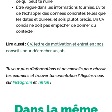
ce qui peut te nuire.
Être vague dans les informations fournies. Évite
de t’échapper des données concrètes telles que
les dates et durées, et sois plutôt précis. Un CV
concis ne doit pas empêcher de donner du
contexte.
Lire aussi :
CV, lettre de motivation et entretien : nos
conseils pour décrocher un job
Tu veux plus d’informations et de conseils pour réussir
tes examens et trouver ton orientation ? Rejoins-nous
sur
Instagram
et
TikTok
!
Dans la même