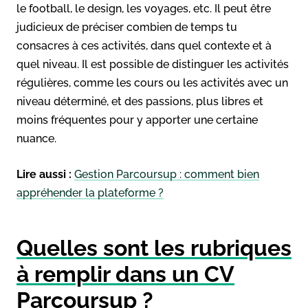
le football, le design, les voyages, etc. Il peut être
judicieux de préciser combien de temps tu
consacres à ces activités, dans quel contexte et à
quel niveau. Il est possible de distinguer les activités
régulières, comme les cours ou les activités avec un
niveau déterminé, et des passions, plus libres et
moins fréquentes pour y apporter une certaine
nuance.
Lire aussi :
Gestion Parcoursup : comment bien
appréhender la plateforme ?
Quelles sont les rubriques
à remplir dans un CV
Parcoursup ?