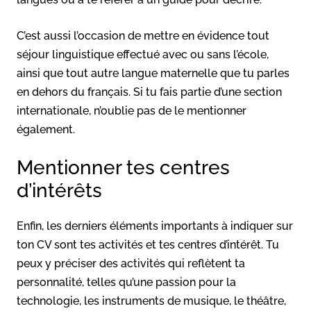
C’est aussi l’occasion de mettre en évidence tout
séjour linguistique effectué avec ou sans l’école,
ainsi que tout autre langue maternelle que tu parles
en dehors du français. Si tu fais partie d’une section
internationale, n’oublie pas de le mentionner
également.
Mentionner tes centres
d’intérêts
Enfin, les derniers éléments importants à indiquer sur
ton CV sont tes activités et tes centres d’intérêt. Tu
peux y préciser des activités qui reflètent ta
personnalité, telles qu’une passion pour la
technologie, les instruments de musique, le théâtre,