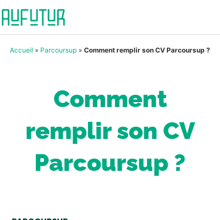
Accueil
»
Parcoursup
»
Comment remplir son CV Parcoursup ?
Comment
remplir son CV
Parcoursup ?