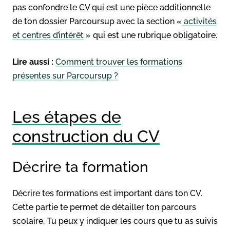
pas confondre le CV qui est une pièce additionnelle
de ton dossier Parcoursup avec la section «
activités
et centres d’intérêt
» qui est une rubrique obligatoire.
Lire aussi :
Comment trouver les formations
présentes sur Parcoursup ?
Les étapes de
construction du CV
Décrire ta formation
Décrire tes formations est important dans ton CV.
Cette partie te permet de détailler ton parcours
scolaire. Tu peux y indiquer les cours que tu as suivis