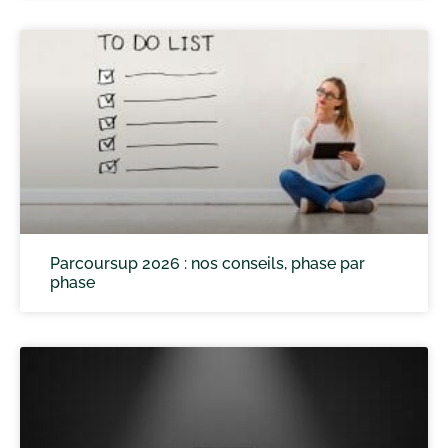
Parcoursup 2026 : nos conseils, phase par
phase