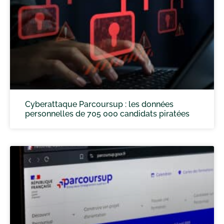
Cyberattaque Parcoursup : les données
personnelles de 705 000 candidats piratées