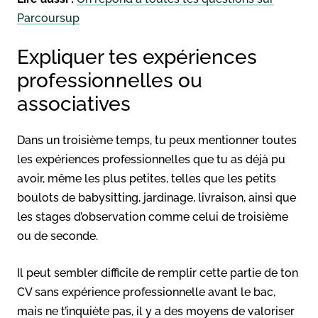
Parcoursup
Expliquer tes expériences
professionnelles ou
associatives
Dans un troisième temps, tu peux mentionner toutes
les expériences professionnelles que tu as déjà pu
avoir, même les plus petites, telles que les petits
boulots de babysitting, jardinage, livraison, ainsi que
les stages d’observation comme celui de troisième
ou de seconde.
Il peut sembler difficile de remplir cette partie de ton
CV sans expérience professionnelle avant le bac,
mais ne t’inquiète pas, il y a des moyens de valoriser