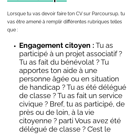
Lorsque tu vas devoir faire ton CV sur Parcoursup, tu
vas être amené à remplir différentes rubriques telles
que :
Engagement citoyen :
Tu as
participé à un projet associatif ?
Tu as fait du bénévolat ? Tu
apportes ton aide à une
personne âgée ou en situation
de handicap ? Tu as été délégué
de classe ? Tu as fait un service
civique ? Bref, tu as participé, de
près ou de loin, à la vie
citoyenne ? parti
Vous avez été
délégué de classe ? C’est le