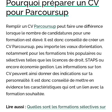
Pourquoi préparer un CV
pour Parcoursup
Remplir un CV
Parcoursup
peut faire une différence
lorsque le nombre de candidatures pour une
formation est élevé. Il est donc conseillé de créer un
CV Parcoursup, peu importe les vœux d’orientation,
notamment pour les formations très populaires ou
sélectives telles que les licences de droit, STAPS ou
encore économie gestion. Les informations sur ton
CV peuvent ainsi donner des indications sur ta
personnalité. Il est donc conseillé de mettre en
évidence tes caractéristiques qui ont un lien avec la
formation souhaitée.
Lire aussi :
Quelles sont les formations sélectives sur