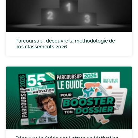
Parcoursup : découvre la méthodologie de
nos classements 2026