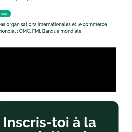
SES
es organisations internationales et le commerce
mondial : OMC, FMI, Banque mondiale