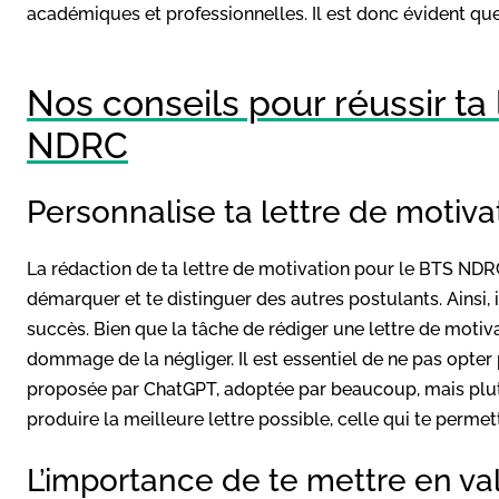
académiques et professionnelles. Il est donc évident qu
Nos conseils pour réussir ta
NDRC
Personnalise ta lettre de moti
La rédaction de ta lettre de motivation pour le BTS NDR
démarquer et te distinguer des autres postulants. Ainsi,
succès. Bien que la tâche de rédiger une lettre de motiva
dommage de la négliger. Il est essentiel de ne pas opte
proposée par ChatGPT, adoptée par beaucoup, mais plutô
produire la meilleure lettre possible, celle qui te perme
L’importance de te mettre en val