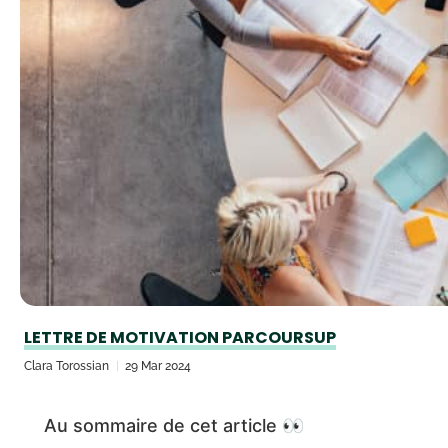
LETTRE DE MOTIVATION PARCOURSUP
Clara Torossian
29 Mar 2024
Au sommaire de cet article 👀