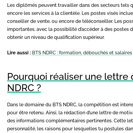
Les diplômés peuvent travailler dans des secteurs tels q
encore les services à la clientèle. Les postes visés incl
conseiller de vente, ou encore de téléconseiller. Les pos
importantes, avec la possibilité d’accéder à des postes 
obtenir un niveau de qualification supérieur.
Lire aussi :
BTS NDRC : formation, débouchés et salaires
Pourquoi réaliser une lettre
NDRC ?
Dans le domaine du BTS NDRC, la compétition est intense
pour être retenu. Ainsi, la rédaction d’une lettre de moti
des informations complémentaires pertinentes. Cette le
personnalité, les raisons pour lesquelles tu postules da