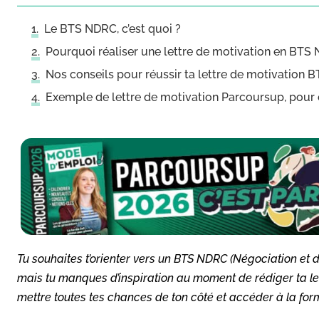
Le BTS NDRC, c’est quoi ?
Pourquoi réaliser une lettre de motivation en BTS
Nos conseils pour réussir ta lettre de motivation
Exemple de lettre de motivation Parcoursup, pour
Tu souhaites t’orienter vers un BTS NDRC (Négociation et di
mais tu manques d’inspiration au moment de rédiger ta lettr
mettre toutes tes chances de ton côté et accéder à la for