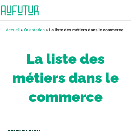
Accueil
»
Orientation
»
La liste des métiers dans le commerce
La liste des
métiers dans le
commerce