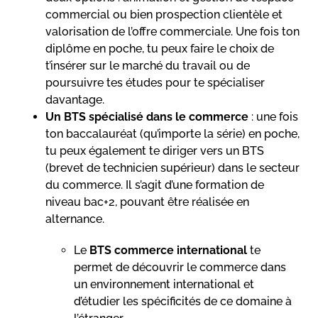
commercial ou bien prospection clientèle et
valorisation de l’offre commerciale. Une fois ton
diplôme en poche, tu peux faire le choix de
t’insérer sur le marché du travail ou de
poursuivre tes études pour te spécialiser
davantage.
Un BTS spécialisé dans le commerce
: une fois
ton baccalauréat (qu’importe la série) en poche,
tu peux également te diriger vers un BTS
(brevet de technicien supérieur) dans le secteur
du commerce. Il s’agit d’une formation de
niveau bac+2, pouvant être réalisée en
alternance.
Le
BTS commerce international
te
permet de découvrir le commerce dans
un environnement international et
d’étudier les spécificités de ce domaine à