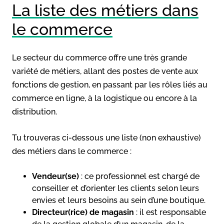
La liste des métiers dans
le commerce
Le secteur du commerce offre une très grande
variété de métiers, allant des postes de vente aux
fonctions de gestion, en passant par les rôles liés au
commerce en ligne, à la logistique ou encore à la
distribution.
Tu trouveras ci-dessous une liste (non exhaustive)
des métiers dans le commerce :
Vendeur(se)
: ce professionnel est chargé de
conseiller et d’orienter les clients selon leurs
envies et leurs besoins au sein d’une boutique.
Directeur(rice) de magasin
: il est responsable