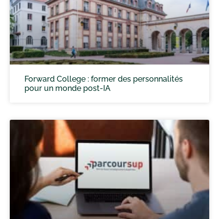
Forward College : former des personnalités
pour un monde post-IA