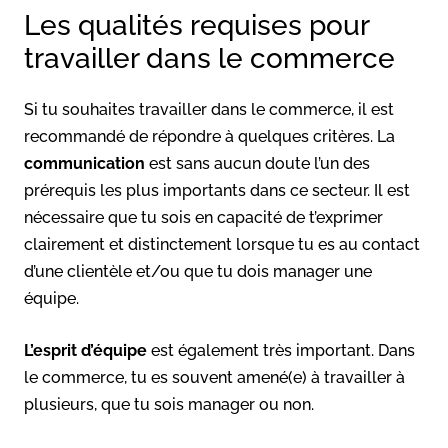
Les qualités requises pour
travailler dans le commerce
Si tu souhaites travailler dans le commerce, il est
recommandé de répondre à quelques critères. La
communication
est sans aucun doute l’un des
prérequis les plus importants dans ce secteur. Il est
nécessaire que tu sois en capacité de t’exprimer
clairement et distinctement lorsque tu es au contact
d’une clientèle et/ou que tu dois manager une
équipe.
L’esprit d’équipe
est également très important. Dans
le commerce, tu es souvent amené(e) à travailler à
plusieurs, que tu sois manager ou non.