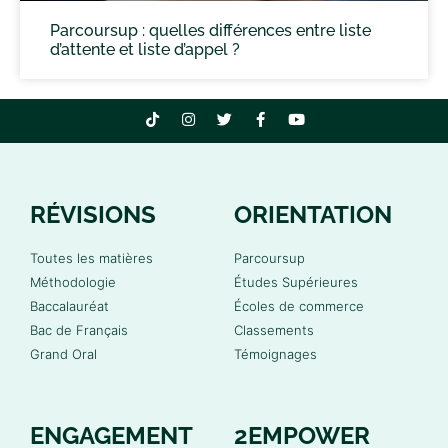
Parcoursup : quelles différences entre liste
d’attente et liste d’appel ?
RÉVISIONS
ORIENTATION
Toutes les matières
Parcoursup
Méthodologie
Études Supérieures
Baccalauréat
Écoles de commerce
Bac de Français
Classements
Grand Oral
Témoignages
ENGAGEMENT
2EMPOWER