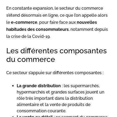
En constante expansion, le secteur du commerce
s’étend désormais en ligne, ce que l’on appelle alors
le
e-commerce
, pour faire face aux
nouvelles
habitudes des consommateurs
, notamment depuis
la crise de la Covid-19.
Les différentes composantes
du commerce
Ce secteur s’appuie sur différentes composantes :
La grande distribution
: les supermarchés,
hypermarchés et grandes surfaces jouent un
rôle très important dans la distribution
alimentaire et la vente de produits de
consommation courante.