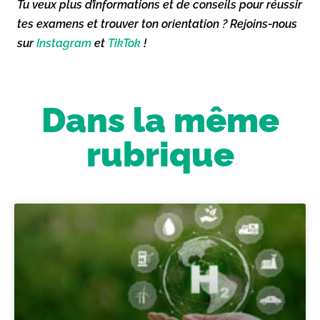
Tu veux plus d’informations et de conseils pour réussir
tes examens et trouver ton orientation ? Rejoins-nous
sur
Instagram
et
TikTok
!
Dans la même
rubrique