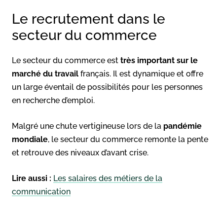
Le recrutement dans le
secteur du commerce
Le secteur du commerce est
très important sur le
marché du travail
français. Il est dynamique et offre
un large éventail de possibilités pour les personnes
en recherche d’emploi.
Malgré une chute vertigineuse lors de la
pandémie
mondiale
, le secteur du commerce remonte la pente
et retrouve des niveaux d’avant crise.
Lire aussi :
Les salaires des métiers de la
communication