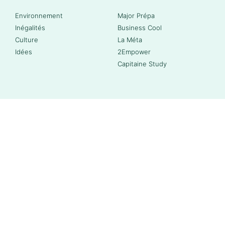
Environnement
Major Prépa
Inégalités
Business Cool
Culture
La Méta
Idées
2Empower
Capitaine Study