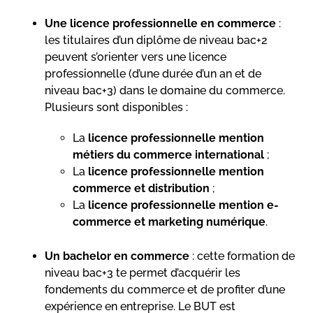
Une licence professionnelle en commerce
:
les titulaires d’un diplôme de niveau bac+2
peuvent s’orienter vers une licence
professionnelle (d’une durée d’un an et de
niveau bac+3) dans le domaine du commerce.
Plusieurs sont disponibles :
La
licence professionnelle mention
métiers du commerce international
;
La
licence professionnelle mention
commerce et distribution
;
La
licence professionnelle mention e-
commerce et marketing numérique
.
Un bachelor en commerce
: cette formation de
niveau bac+3 te permet d’acquérir les
fondements du commerce et de profiter d’une
expérience en entreprise. Le BUT est