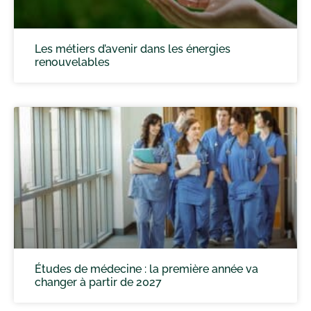
Les métiers d’avenir dans les énergies
renouvelables
Études de médecine : la première année va
changer à partir de 2027