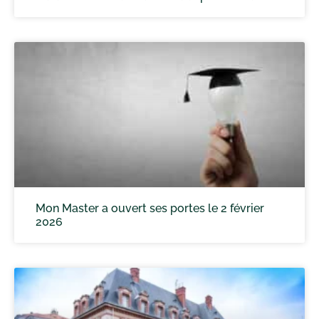
Mon Master a ouvert ses portes le 2 février
2026