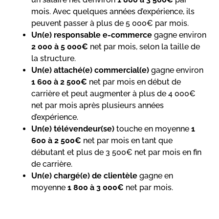
mois. Avec quelques années d’expérience, ils
peuvent passer à plus de 5 000€ par mois.
Un(e) responsable e-commerce
gagne environ
2 000 à 5 000€
net par mois, selon la taille de
la structure.
Un(e) attaché(e) commercial(e)
gagne environ
1 600 à 2 500€
net par mois en début de
carrière et peut augmenter à plus de 4 000€
net par mois après plusieurs années
d’expérience.
Un(e) télévendeur(se)
touche en moyenne
1
600 à 2 500€
net par mois en tant que
débutant et plus de 3 500€ net par mois en fin
de carrière.
Un(e) chargé(e) de clientèle
gagne en
moyenne
1 800 à 3 000€
net par mois.