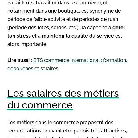
Par ailleurs, travailler dans le commerce, et
notamment dans une boutique, est synonyme de
période de faible activité et de périodes de rush
(période des fêtes, soldes, etc.). Ta capacité à
gérer
ton stress
et à
maintenir la qualité du service
est
alors importante.
Lire aussi :
BTS commerce international : formation,
débouchés et salaires
Les salaires des métiers
du commerce
Les métiers dans le commerce proposent des
rémunérations pouvant être parfois très attractives,