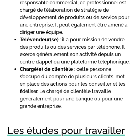
responsable commercial, ce professionnel est
chargé de l’élaboration de stratégie de
développement de produits ou de service pour
une entreprise. Il peut également être amené à
diriger une équipe.
Télévendeur(se)
: il a pour mission de vendre
des produits ou des services par téléphone. Il
exerce généralement son activité depuis un
centre d’appel ou une plateforme téléphonique.
Chargé(e) de clientèle
: cette personne
s’occupe du compte de plusieurs clients, met
en place des actions pour les conseiller et les
fidéliser. Le chargé de clientèle travaille
généralement pour une banque ou pour une
grande entreprise.
Les études pour travailler