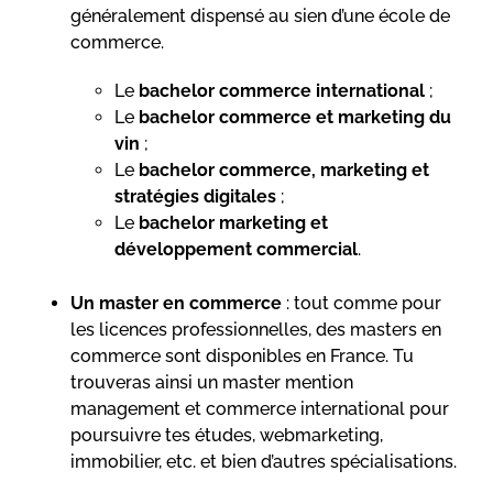
généralement dispensé au sien d’une école de
commerce.
Le
bachelor commerce international
;
Le
bachelor commerce et marketing du
vin
;
Le
bachelor commerce, marketing et
stratégies digitales
;
Le
bachelor marketing et
développement commercial
.
Un master en commerce
: tout comme pour
les licences professionnelles, des masters en
commerce sont disponibles en France. Tu
trouveras ainsi un master mention
management et commerce international pour
poursuivre tes études, webmarketing,
immobilier, etc. et bien d’autres spécialisations.