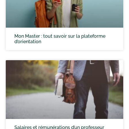
Mon Master : tout savoir sur la plateforme
d’orientation
Salaires et rémunérations d’un professeur