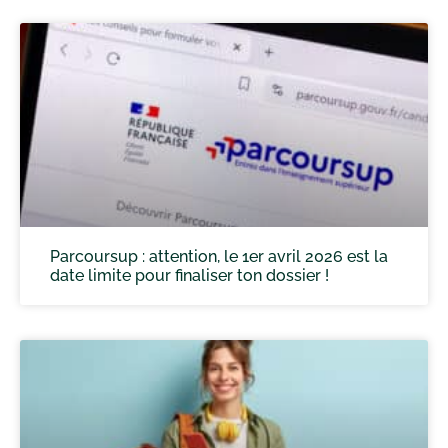
Parcoursup : attention, le 1er avril 2026 est la
date limite pour finaliser ton dossier !