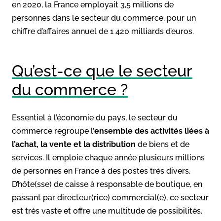
en 2020, la France employait 3,5 millions de
personnes dans le secteur du commerce, pour un
chiffre d’affaires annuel de 1 420 milliards d’euros.
Qu’est-ce que le secteur
du commerce ?
Essentiel à l’économie du pays, le secteur du
commerce regroupe l’
ensemble des activités liées à
l’achat, la vente et la distribution
de biens et de
services. Il emploie chaque année plusieurs millions
de personnes en France à des postes très divers.
D’hôte(sse) de caisse à responsable de boutique, en
passant par directeur(rice) commercial(e), ce secteur
est très vaste et offre une multitude de possibilités.