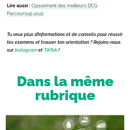
Lire aussi :
Classement des meilleurs DCG
Parcoursup 2022
Tu veux plus d’informations et de conseils pour réussir
tes examens et trouver ton orientation ? Rejoins-nous
sur
Instagram
et
TikTok
!
Dans la même
rubrique