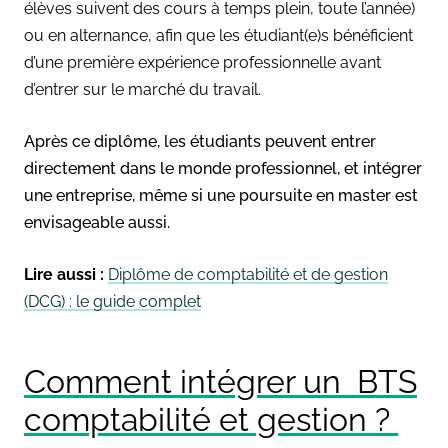
élèves suivent des cours à temps plein, toute l’année)
ou en alternance, afin que les étudiant(e)s bénéficient
d’une première
expérience professionnelle avant
d’entrer sur le marché du travail.
Après ce diplôme, les étudiants peuvent entrer
directement dans le monde professionnel, et intégrer
une entreprise, même si une poursuite en master est
envisageable aussi.
Lire aussi :
Diplôme de comptabilité et de gestion
(DCG) : le guide complet
Comment intégrer un BTS
comptabilité et gestion ?