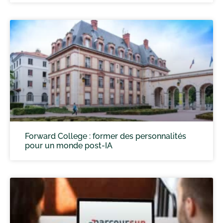
Forward College : former des personnalités
pour un monde post-IA