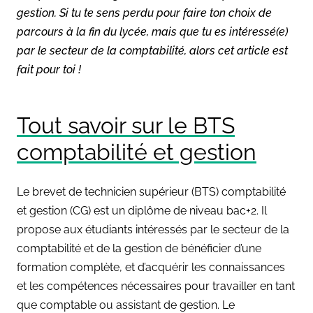
gestion. Si tu te sens perdu pour faire ton choix de
parcours à la fin du lycée, mais que tu es intéressé(e)
par le secteur de la comptabilité, alors cet article est
fait pour toi !
Tout savoir sur le BTS
comptabilité et gestion
Le brevet de technicien supérieur (BTS) comptabilité
et gestion (CG) est un diplôme de niveau bac+2. Il
propose aux étudiants intéressés par le secteur de la
comptabilité et de la gestion de bénéficier d’une
formation complète, et d’acquérir les connaissances
et les compétences nécessaires pour travailler en tant
que comptable ou assistant de gestion. Le