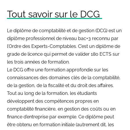
Tout savoir sur le DCG
Le diplôme de comptabilité et de gestion (DCG) est un
diplôme professionnel de niveau bac+3 reconnu par
l’Ordre des Experts-Comptables. C’est un diplôme de
grade de licence qui permet de valider 180 ECTS sur
les trois années de formation.
Le DCG offre une formation approfondie sur les
connaissances des domaines clés de la comptabilité,
de la gestion, de la fiscalité et du droit des affaires.
Tout au long de la formation, les étudiants
développent des compétences propres en
comptabilité financière, en gestion des coûts ou en
finance d’entreprise par exemple. Ce diplôme peut
être obtenu en formation initiale (autrement dit, les