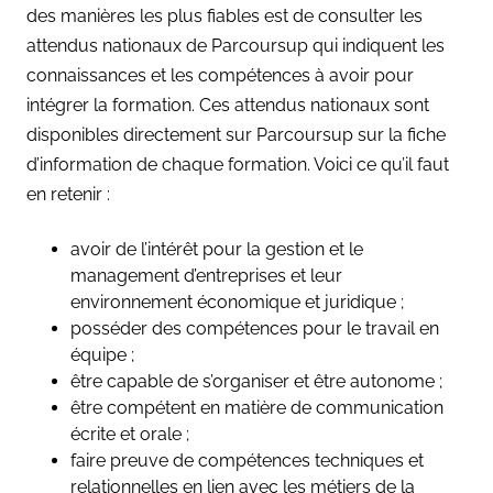
des manières les plus fiables est de consulter les
attendus nationaux de Parcoursup qui indiquent les
connaissances et les compétences à avoir pour
intégrer la formation. Ces attendus nationaux sont
disponibles directement sur Parcoursup sur la fiche
d’information de chaque formation. Voici ce qu’il faut
en retenir :
avoir de l’intérêt pour la gestion et le
management d’entreprises et leur
environnement économique et juridique ;
posséder des compétences pour le travail en
équipe ;
être capable de s’organiser et être autonome ;
être compétent en matière de communication
écrite et orale ;
faire preuve de compétences techniques et
relationnelles en lien avec les métiers de la