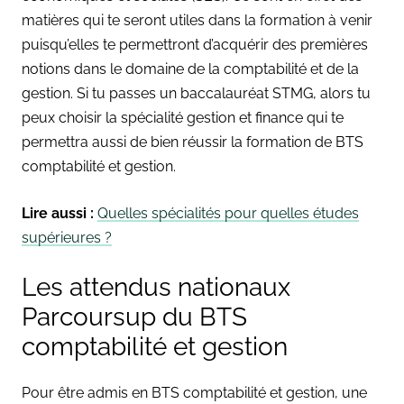
matières qui te seront utiles dans la formation à venir
puisqu’elles te permettront d’acquérir des premières
notions dans le domaine de la comptabilité et de la
gestion. Si tu passes un baccalauréat STMG, alors tu
peux choisir la spécialité gestion et finance qui te
permettra aussi de bien réussir la formation de BTS
comptabilité et gestion.
Lire aussi :
Quelles spécialités pour quelles études
supérieures ?
Les attendus nationaux
Parcoursup du BTS
comptabilité et gestion
Pour être admis en BTS comptabilité et gestion, une