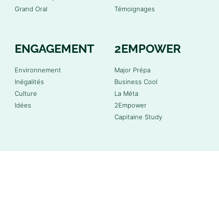
Grand Oral
Témoignages
ENGAGEMENT
2EMPOWER
Environnement
Major Prépa
Inégalités
Business Cool
Culture
La Méta
Idées
2Empower
Capitaine Study