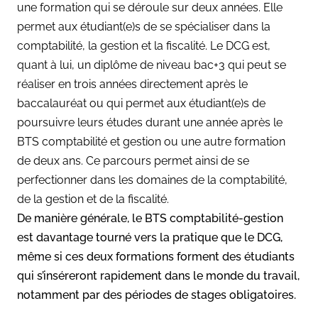
une formation qui se déroule sur deux années. Elle
permet aux étudiant(e)s de se spécialiser dans la
comptabilité, la gestion et la fiscalité. Le DCG est,
quant à lui, un diplôme de niveau bac+3 qui peut se
réaliser en trois années directement après le
baccalauréat ou qui permet aux étudiant(e)s de
poursuivre leurs études durant une année après le
BTS comptabilité et gestion ou une autre formation
de deux ans. Ce parcours permet ainsi de se
perfectionner dans les domaines de la comptabilité,
de la gestion et de la fiscalité.
De manière générale, le BTS comptabilité-gestion
est davantage tourné vers la pratique que le DCG,
même si ces deux formations forment des étudiants
qui s’inséreront rapidement dans le monde du travail,
notamment par des périodes de stages obligatoires.