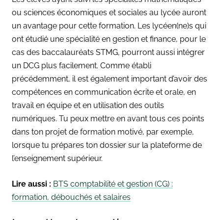
ou sciences économiques et sociales au lycée auront
un avantage pour cette formation. Les lycéen(ne)s qui
ont étudié une spécialité en gestion et finance, pour le
cas des baccalauréats STMG, pourront aussi intégrer
un DCG plus facilement. Comme établi
précédemment, il est également important d’avoir des
compétences en communication écrite et orale, en
travail en équipe et en utilisation des outils
numériques. Tu peux mettre en avant tous ces points
dans ton projet de formation motivé, par exemple,
lorsque tu prépares ton dossier sur la plateforme de
l’enseignement supérieur.
Lire aussi :
BTS comptabilité et gestion (CG) :
formation, débouchés et salaires