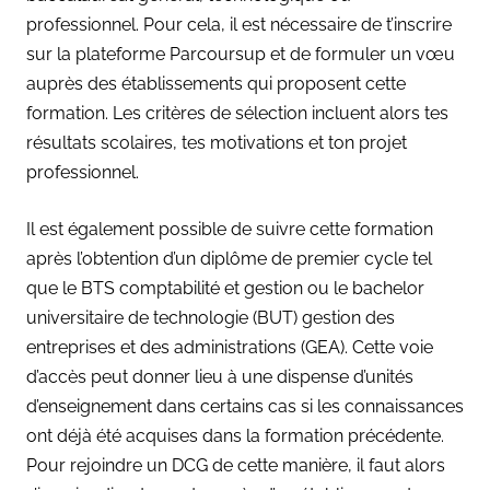
professionnel. Pour cela, il est nécessaire de t’inscrire
sur la plateforme Parcoursup et de formuler un vœu
auprès des établissements qui proposent cette
formation. Les critères de sélection incluent alors tes
résultats scolaires, tes motivations et ton projet
professionnel.
Il est également possible de suivre cette formation
après l’obtention d’un diplôme de premier cycle tel
que le BTS comptabilité et gestion ou le bachelor
universitaire de technologie (BUT) gestion des
entreprises et des administrations (GEA). Cette voie
d’accès peut donner lieu à une dispense d’unités
d’enseignement dans certains cas si les connaissances
ont déjà été acquises dans la formation précédente.
Pour rejoindre un DCG de cette manière, il faut alors