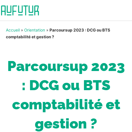
Accueil
»
Orientation
»
Parcoursup 2023 : DCG ou BTS
comptabilité et gestion ?
Parcoursup 2023
: DCG ou BTS
comptabilité et
gestion ?