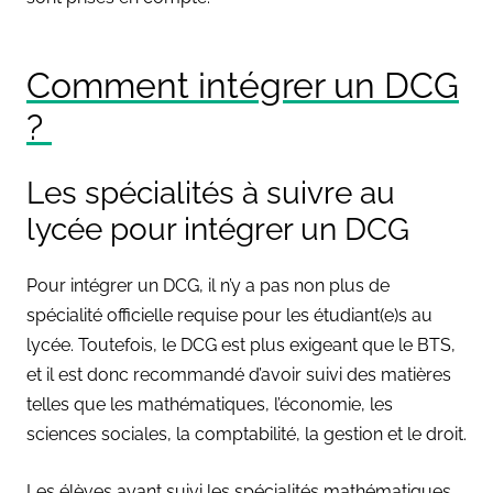
Comment intégrer un DCG
?
Les spécialités à suivre au
lycée pour intégrer un DCG
Pour intégrer un DCG, il n’y a pas non plus de
spécialité officielle requise pour les étudiant(e)s au
lycée. Toutefois, le DCG est plus exigeant que le BTS,
et il est donc recommandé d’avoir suivi des matières
telles que les mathématiques, l’économie, les
sciences sociales, la comptabilité, la gestion et le droit.
Les élèves ayant suivi les spécialités mathématiques