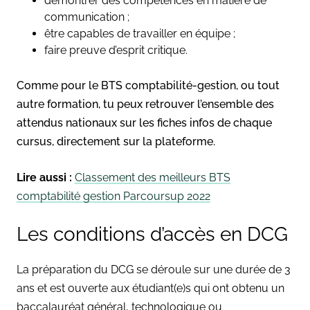
démontrer des compétences en matière de
communication ;
être capables de travailler en équipe ;
faire preuve d’esprit critique.
Comme pour le BTS comptabilité-gestion, ou tout
autre formation, tu peux retrouver l’ensemble des
attendus nationaux sur les fiches infos de chaque
cursus, directement sur la plateforme.
Lire aussi :
Classement des meilleurs BTS
comptabilité gestion Parcoursup 2022
Les conditions d’accès en DCG
La préparation du DCG se déroule sur une durée de 3
ans et est ouverte aux étudiant(e)s qui ont obtenu un
baccalauréat général, technologique ou