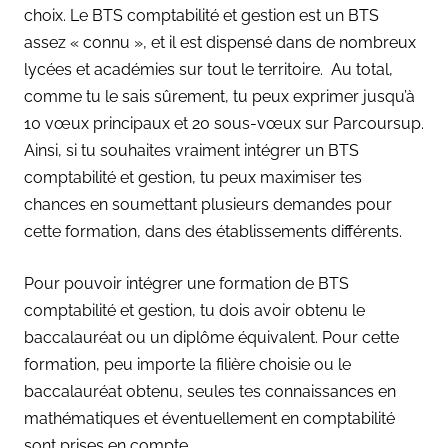
choix. Le BTS comptabilité et gestion est un BTS
assez « connu », et il est dispensé dans de nombreux
lycées et académies sur tout le territoire. Au total,
comme tu le sais sûrement, tu peux exprimer jusqu’à
10 vœux principaux et 20 sous-vœux sur Parcoursup.
Ainsi, si tu souhaites vraiment intégrer un BTS
comptabilité et gestion, tu peux maximiser tes
chances en soumettant plusieurs demandes pour
cette formation, dans des établissements différents.
Pour pouvoir intégrer une formation de BTS
comptabilité et gestion, tu dois avoir obtenu le
baccalauréat ou un diplôme équivalent. Pour cette
formation, peu importe la filière choisie ou le
baccalauréat obtenu, seules tes connaissances en
mathématiques et éventuellement en comptabilité
sont prises en compte.