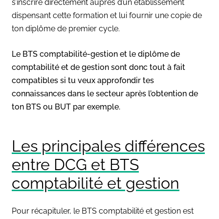
s’inscrire directement auprès d’un établissement
dispensant cette formation et lui fournir une copie de
ton diplôme de premier cycle.
Le BTS comptabilité-gestion et le diplôme de
comptabilité et de gestion sont donc tout à fait
compatibles si tu veux approfondir tes
connaissances dans le secteur après l’obtention de
ton BTS ou BUT par exemple.
Les principales différences
entre DCG et
BTS
comptabilité et gestion
Pour récapituler, le BTS comptabilité et gestion est