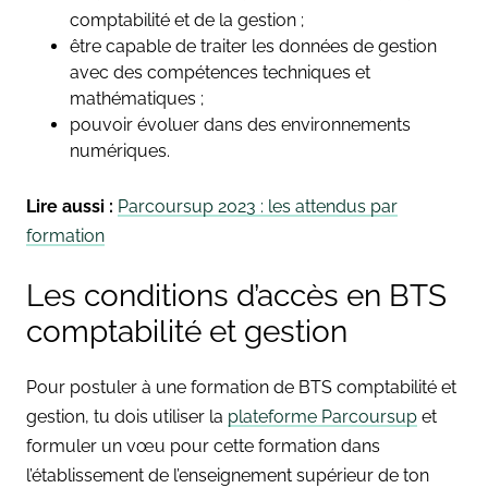
comptabilité et de la gestion ;
être capable de traiter les données de gestion
avec des compétences techniques et
mathématiques ;
pouvoir évoluer dans des environnements
numériques.
Lire aussi :
Parcoursup 2023 : les attendus par
formation
Les conditions d’accès en BTS
comptabilité et gestion
Pour postuler à une formation de BTS comptabilité et
gestion, tu dois utiliser la
plateforme Parcoursup
et
formuler un vœu pour cette formation dans
l’établissement de l’enseignement supérieur de ton