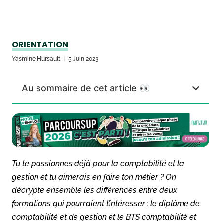
ORIENTATION
Yasmine Hursault
5 Juin 2023
Au sommaire de cet article 👀
Tu te passionnes déjà pour la comptabilité et la
gestion et tu aimerais en faire ton métier ? On
décrypte ensemble les différences entre deux
formations qui pourraient t’intéresser : le diplôme de
comptabilité et de gestion et le BTS comptabilité et