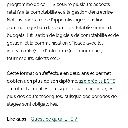
programme de ce BTS couvre plusieurs aspects
relatifs à la comptabilité et à la gestion d’entreprise.
Notons par exemple l’apprentissage de notions
comme la gestion des comptes, l’établissement de
budgets, l’utilisation de logiciels de comptabilité et de
gestion, et la communication efficace avec les
intervenant(e)s de l’entreprise (collaborateurs,
fournisseurs, clients etc…).
Cette formation s’effectue en deux ans et permet
d’obtenir, en plus de son diplôme,
120 crédits ECTS
au total.
L’accent est aussi porté sur la pratique, en
plus des cours théoriques, puisque des périodes de
stages sont obligatoires.
Lire aussi :
Qu’est-ce qu’un BTS ?