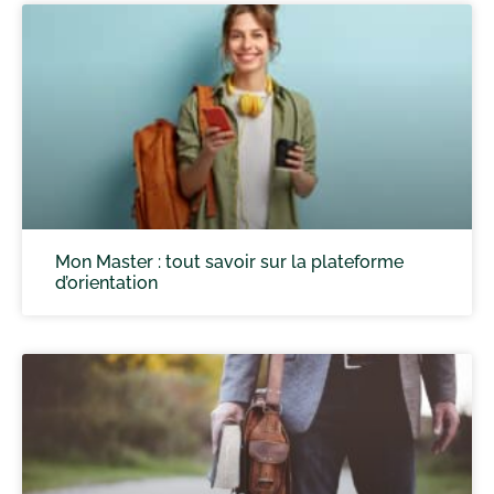
Mon Master : tout savoir sur la plateforme
d’orientation