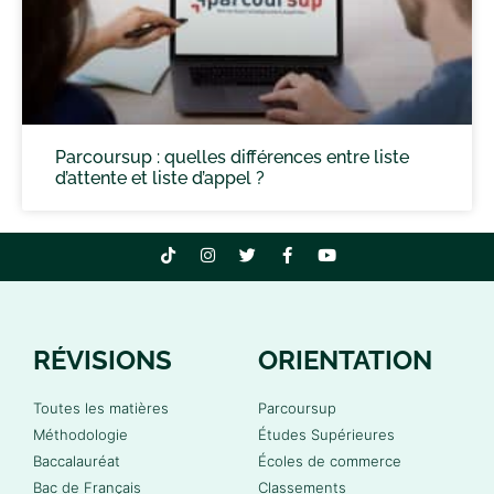
Parcoursup : quelles différences entre liste
d’attente et liste d’appel ?
RÉVISIONS
ORIENTATION
Toutes les matières
Parcoursup
Méthodologie
Études Supérieures
Baccalauréat
Écoles de commerce
Bac de Français
Classements