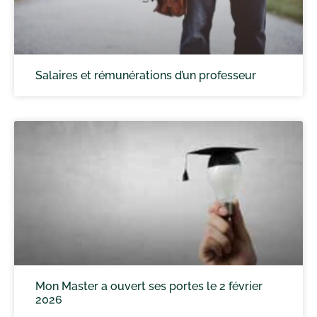
Salaires et rémunérations d’un professeur
Mon Master a ouvert ses portes le 2 février
2026