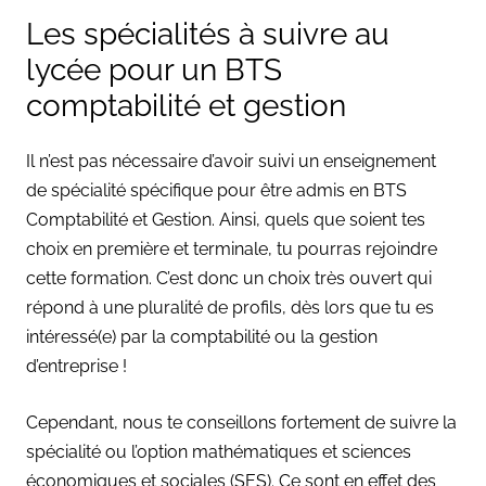
Les spécialités à suivre au
lycée pour un BTS
comptabilité et gestion
Il n’est pas nécessaire d’avoir suivi un enseignement
de spécialité spécifique pour être admis en BTS
Comptabilité et Gestion. Ainsi, quels que soient tes
choix en première et terminale, tu pourras rejoindre
cette formation. C’est donc un choix très ouvert qui
répond à une pluralité de profils, dès lors que tu es
intéressé(e) par la comptabilité ou la gestion
d’entreprise !
Cependant, nous te conseillons fortement de suivre la
spécialité ou l’option mathématiques et sciences
économiques et sociales (SES). Ce sont en effet des