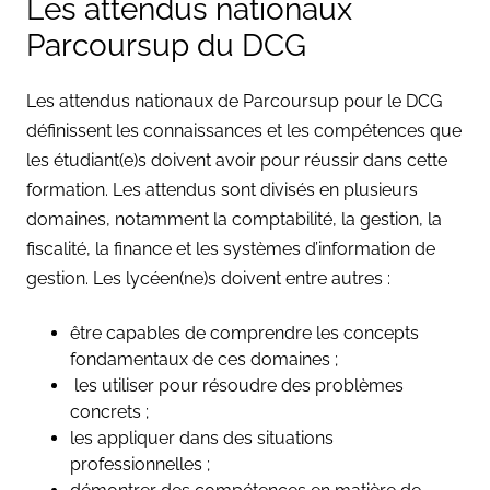
Les attendus nationaux
Parcoursup du DCG
Les attendus nationaux de Parcoursup pour le DCG
définissent les connaissances et les compétences que
les étudiant(e)s doivent avoir pour réussir dans cette
formation. Les attendus sont divisés en plusieurs
domaines, notamment la comptabilité, la gestion, la
fiscalité, la finance et les systèmes d’information de
gestion. Les lycéen(ne)s doivent entre autres :
être capables de comprendre les concepts
fondamentaux de ces domaines ;
les utiliser pour résoudre des problèmes
concrets ;
les appliquer dans des situations
professionnelles ;