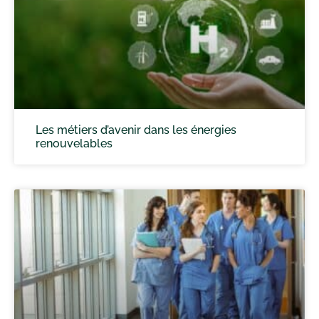
Les métiers d’avenir dans les énergies
renouvelables