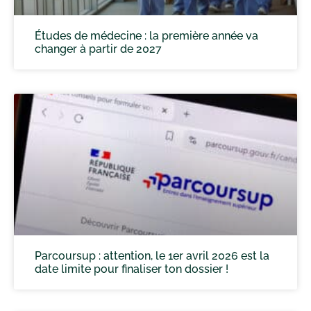
Études de médecine : la première année va
changer à partir de 2027
Parcoursup : attention, le 1er avril 2026 est la
date limite pour finaliser ton dossier !