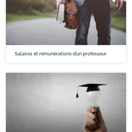
Salaires et rémunérations d’un professeur