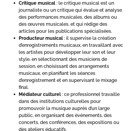
Critique musical
: le critique musical est un
journaliste ou un critique qui évalue et analyse
des performances musicales, des albums ou
des œuvres musicales, et qui rédige des
articles pour les publications spécialisées.
Producteur musical
: il supervise la création
d’enregistrements musicaux, en travaillant avec
les artistes pour développer leur son et leur
style, en sélectionnant des musiciens de
session, en choisissant des arrangements
musicaux, en planifiant les séances
d’enregistrement et en supervisant le mixage
final.
Médiateur culturel
: ce professionnel travaille
dans des institutions culturelles pour
promouvoir la musique auprès d’un large
public, en organisant des événements, des
concerts, des conférences, des expositions ou
des ateliers éducatifs.