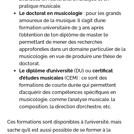
pratique musicale.
Le doctorat en musicologie
: pour les grands
amoureux de la musique. Il s’agit d’une
formation universitaire de 3 ans après
l’obtention de ton diplôme de master te
permettant de mener des recherches
approfondies dans un domaine particulier de la
musicologie, en vue de produire une thèse de
doctorat.
Le diplôme d’université
(DU) ou
certificat
d’études musicales
(CEM) : ce sont des
formations de courte durée qui permettent
d’acquérir des compétences spécifiques en
musicologie, comme l’analyse musicale, la
composition, la direction d’orchestre, etc.
Ces formations sont disponibles à l’université, mais
sache qu’il est aussi possible de se former à la