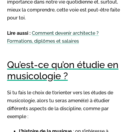
importance dans notre vie quotidienne et, surtout,
mieux la comprendre, cette voie est peut-être faite
pour toi.
Lire aussi :
Comment devenir architecte ?
Formations, diplômes et salaires
Qu’est-ce qu’on étudie en
musicologie ?
Si tu fais le choix de t’orienter vers les études de
musicologie, alors tu seras amené(e) à étudier
différents aspects de la discipline, comme par
exemple :
L’histoire de la musique
: on s’intéresse à