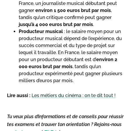
France, un journaliste musical débutant peut
gagner
environ 1 500 euros brut par mois
,
tandis qu’un critique confirmé peut gagner
jusqu’à 4 000 euros brut par mois
.
Producteur musical
: le salaire moyen pour un
producteur musical dépend de l’expérience, du
succès commercial et du type de projet sur
lequel il travaille. En France, le salaire moyen
pour un producteur débutant est d’
environ 2
000 euros brut par mois
, tandis qu’un
producteur expérimenté peut gagner plusieurs
milliers d’euros par mois.
Lire aussi :
Les métiers du cinéma : on te dit tout !
Tu veux plus d’informations et de conseils pour réussir
tes examens et trouver ton orientation ? Rejoins-nous