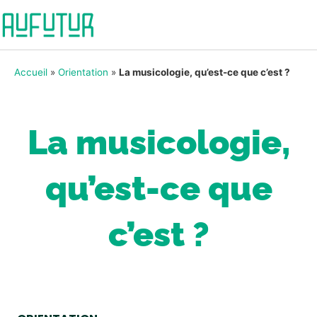
Accueil
»
Orientation
»
La musicologie, qu’est-ce que c’est ?
La musicologie,
qu’est-ce que
c’est ?