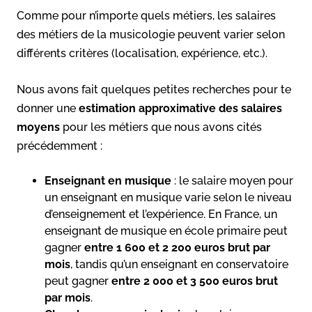
Comme pour n’importe quels métiers, les salaires
des métiers de la musicologie peuvent varier selon
différents critères (localisation, expérience, etc.).
Nous avons fait quelques petites recherches pour te
donner une
estimation approximative des salaires
moyens
pour les métiers que nous avons cités
précédemment :
Enseignant en musique
: le salaire moyen pour
un enseignant en musique varie selon le niveau
d’enseignement et l’expérience. En France, un
enseignant de musique en école primaire peut
gagner
entre 1 600 et 2 200 euros brut par
mois
, tandis qu’un enseignant en conservatoire
peut gagner
entre 2 000 et 3 500 euros brut
par mois
.