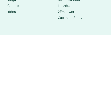
Culture
La Méta
Idées
2Empower
Capitaine Study