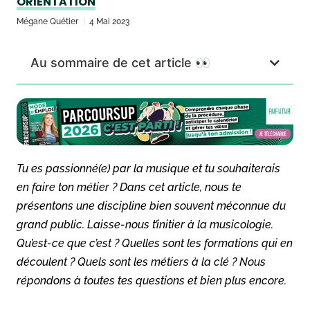
ORIENTATION
Mégane Quétier
4 Mai 2023
Au sommaire de cet article 👀
Tu es passionné(e) par la musique et tu souhaiterais
en faire ton métier ? Dans cet article, nous te
présentons une discipline bien souvent méconnue du
grand public. Laisse-nous t’initier à la musicologie.
Qu’est-ce que c’est ? Quelles sont les formations qui en
découlent ? Quels sont les métiers à la clé ? Nous
répondons à toutes tes questions et bien plus encore.