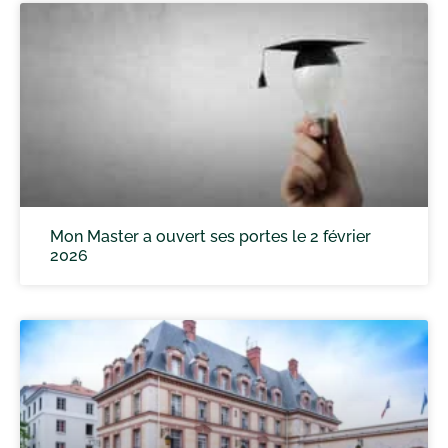
Mon Master a ouvert ses portes le 2 février
2026