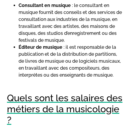
Consultant en musique
: le consultant en
musique fournit des conseils et des services de
consultation aux industries de la musique, en
travaillant avec des artistes, des maisons de
disques, des studios d’enregistrement ou des
festivals de musique.
Éditeur de musique
: il est responsable de la
publication et de la distribution de partitions,
de livres de musique ou de logiciels musicaux,
en travaillant avec des compositeurs, des
interprètes ou des enseignants de musique.
Quels sont les salaires des
métiers de la musicologie
?