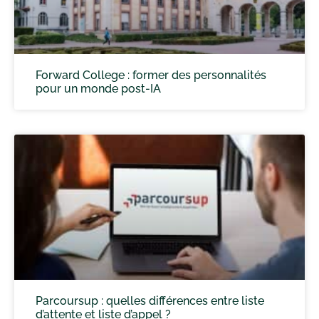
Forward College : former des personnalités
pour un monde post-IA
Parcoursup : quelles différences entre liste
d’attente et liste d’appel ?