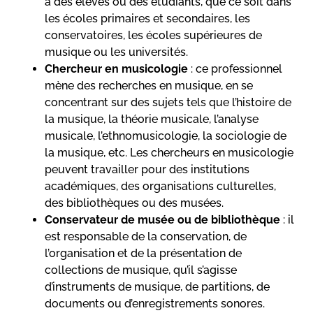
à des élèves ou des étudiants, que ce soit dans
les écoles primaires et secondaires, les
conservatoires, les écoles supérieures de
musique ou les universités.
Chercheur en musicologie
: ce professionnel
mène des recherches en musique, en se
concentrant sur des sujets tels que l’histoire de
la musique, la théorie musicale, l’analyse
musicale, l’ethnomusicologie, la sociologie de
la musique, etc. Les chercheurs en musicologie
peuvent travailler pour des institutions
académiques, des organisations culturelles,
des bibliothèques ou des musées.
Conservateur de musée ou de bibliothèque
: il
est responsable de la conservation, de
l’organisation et de la présentation de
collections de musique, qu’il s’agisse
d’instruments de musique, de partitions, de
documents ou d’enregistrements sonores.