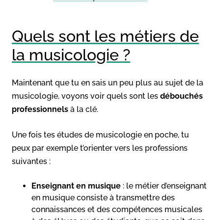
Quels sont les métiers de
la musicologie ?
Maintenant que tu en sais un peu plus au sujet de la
musicologie, voyons voir quels sont les
débouchés
professionnels
à la clé.
Une fois tes études de musicologie en poche, tu
peux par exemple t’orienter vers les professions
suivantes :
Enseignant en musique
: le métier d’enseignant
en musique consiste à transmettre des
connaissances et des compétences musicales