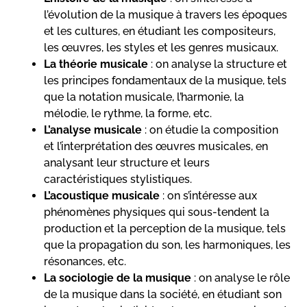
l’évolution de la musique à travers les époques
et les cultures, en étudiant les compositeurs,
les œuvres, les styles et les genres musicaux.
La théorie musicale
: on analyse la structure et
les principes fondamentaux de la musique, tels
que la notation musicale, l’harmonie, la
mélodie, le rythme, la forme, etc.
L’analyse musicale
: on étudie la composition
et l’interprétation des œuvres musicales, en
analysant leur structure et leurs
caractéristiques stylistiques.
L’acoustique musicale
: on s’intéresse aux
phénomènes physiques qui sous-tendent la
production et la perception de la musique, tels
que la propagation du son, les harmoniques, les
résonances, etc.
La sociologie de la musique
: on analyse le rôle
de la musique dans la société, en étudiant son