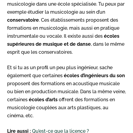
musicologie dans une école spécialisée. Tu peux par
exemple étudier la musicologie au sein d’un
conservatoire
. Ces établissements proposent des
formations en musicologie, mais aussi en pratique
instrumentale ou vocale. Il existe aussi des
écoles
supérieures de musique et de danse
, dans le même
esprit que les conservatoires.
Et si tu as un profil un peu plus ingénieur, sache
également que certaines
écoles d’ingénieurs du son
proposent des formations en acoustique musicale
ou bien en production musicale. Dans la même veine,
certaines
écoles d’arts
offrent des formations en
musicologie couplées aux arts plastiques, au
cinéma, etc.
Lire aussi :
Qu’est-ce que la licence ?