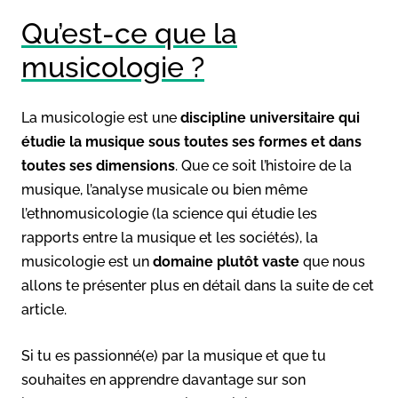
Qu’est-ce que la
musicologie ?
La musicologie est une
discipline universitaire qui
étudie la musique sous toutes ses formes et dans
toutes ses dimensions
. Que ce soit l’histoire de la
musique, l’analyse musicale ou bien même
l’ethnomusicologie (la science qui étudie les
rapports entre la musique et les sociétés), la
musicologie est un
domaine plutôt vaste
que nous
allons te présenter plus en détail dans la suite de cet
article.
Si tu es passionné(e) par la musique et que tu
souhaites en apprendre davantage sur son