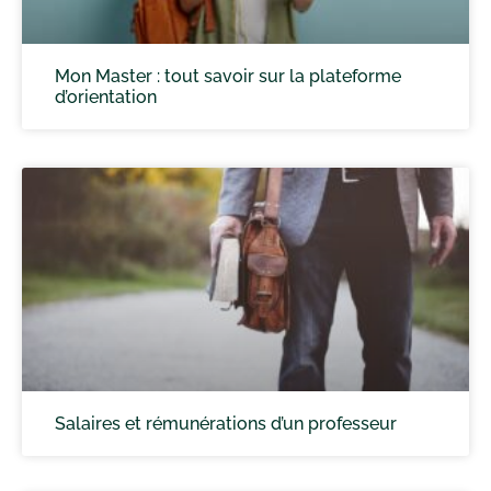
Mon Master : tout savoir sur la plateforme
d’orientation
Salaires et rémunérations d’un professeur