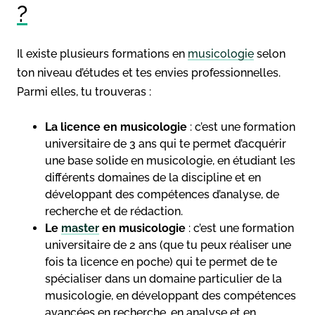
?
Il existe plusieurs formations en
musicologie
selon
ton niveau d’études et tes envies professionnelles.
Parmi elles, tu trouveras :
La licence en musicologie
: c’est une formation
universitaire de 3 ans qui te permet d’acquérir
une base solide en musicologie, en étudiant les
différents domaines de la discipline et en
développant des compétences d’analyse, de
recherche et de rédaction.
Le
master
en musicologie
: c’est une formation
universitaire de 2 ans (que tu peux réaliser une
fois ta licence en poche) qui te permet de te
spécialiser dans un domaine particulier de la
musicologie, en développant des compétences
avancées en recherche, en analyse et en