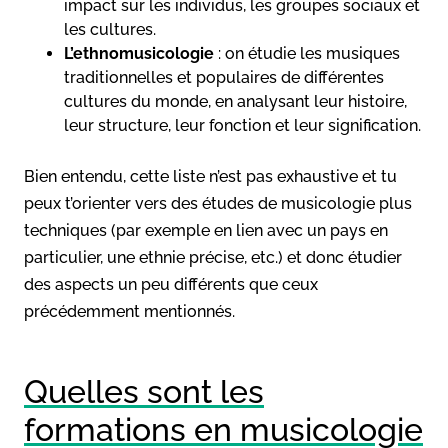
impact sur les individus, les groupes sociaux et
les cultures.
L’ethnomusicologie
: on étudie les musiques
traditionnelles et populaires de différentes
cultures du monde, en analysant leur histoire,
leur structure, leur fonction et leur signification.
Bien entendu, cette liste n’est pas exhaustive et tu
peux t’orienter vers des études de musicologie plus
techniques (par exemple en lien avec un pays en
particulier, une ethnie précise, etc.) et donc étudier
des aspects un peu différents que ceux
précédemment mentionnés.
Quelles sont les
formations en musicologie