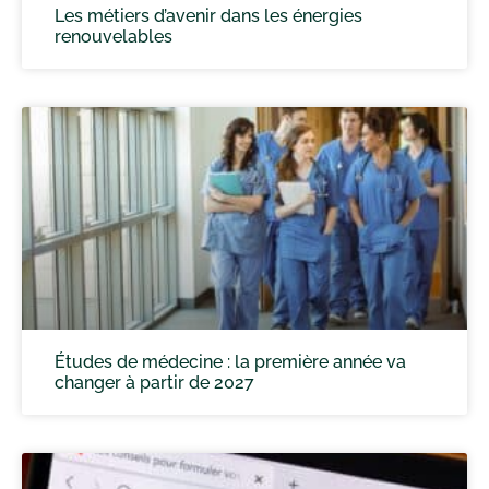
Les métiers d’avenir dans les énergies
renouvelables
Études de médecine : la première année va
changer à partir de 2027