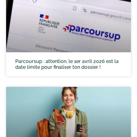
Parcoursup : attention, le 1er avril 2026 est la
date limite pour finaliser ton dossier !