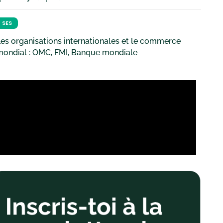
SES
es organisations internationales et le commerce
mondial : OMC, FMI, Banque mondiale