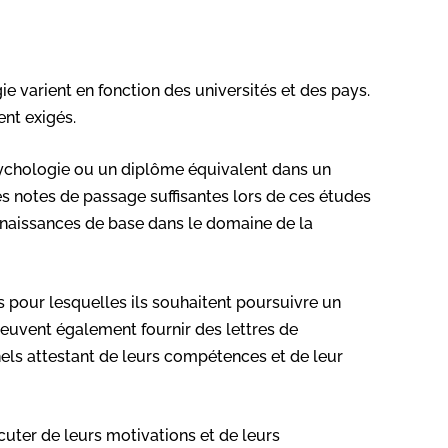
 varient en fonction des universités et des pays.
nt exigés.
sychologie ou un diplôme équivalent dans un
s notes de passage suffisantes lors de ces études
connaissances de base dans le domaine de la
s pour lesquelles ils souhaitent poursuivre un
peuvent également fournir des lettres de
ls attestant de leurs compétences et de leur
cuter de leurs motivations et de leurs