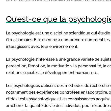
Qu’est-ce que la psychologi
La psychologie est une discipline scientifique qui étud
êtres humains. Elle cherche à comprendre comment les in
interagissent avec leur environnement.
La psychologie s’intéresse à une grande variété de sujets
perception, l’émotion, la motivation, la personnalité, la 
relations sociales, le développement humain, etc.
Les psychologues utilisent des méthodes de recherche s
notamment des expériences contrôlées en laboratoire, d
et des tests psychologiques. Les connaissances acquise
améliorer la qualité de vie des individus, pour résoudre