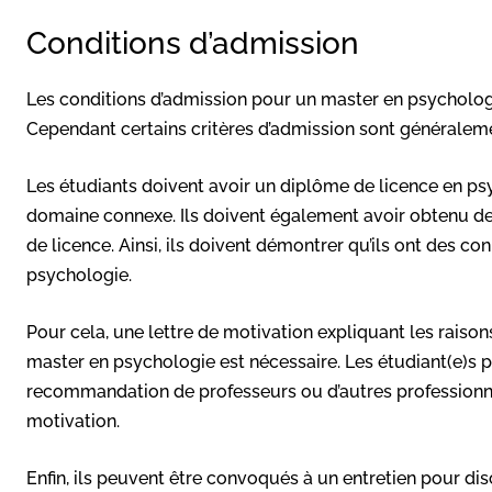
Conditions d’admission
Les conditions d’admission pour un master en psychologie
Cependant certains critères d’admission sont généraleme
Les étudiants doivent avoir un diplôme de licence en p
domaine connexe. Ils doivent également avoir obtenu de
de licence. Ainsi, ils doivent démontrer qu’ils ont des 
psychologie.
Pour cela, une lettre de motivation expliquant les raison
master en psychologie est nécessaire. Les étudiant(e)s 
recommandation de professeurs ou d’autres professionne
motivation.
Enfin, ils peuvent être convoqués à un entretien pour dis