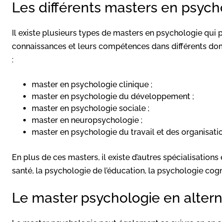
Les différents masters en psych
Il existe plusieurs types de masters en psychologie qui 
connaissances et leurs compétences dans différents do
:
master en psychologie clinique ;
master en psychologie du développement ;
master en psychologie sociale ;
master en neuropsychologie ;
master en psychologie du travail et des organisati
En plus de ces masters, il existe d’autres spécialisations
santé, la psychologie de l’éducation, la psychologie cogn
Le master psychologie en alter