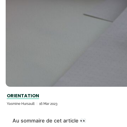
ORIENTATION
Yasmine Hursault
16 Mar 2023
Au sommaire de cet article 👀