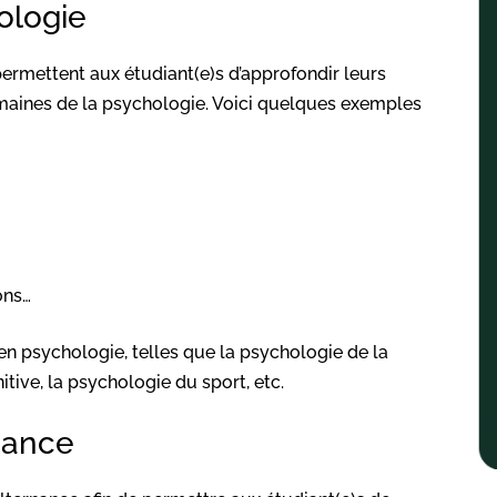
ologie
permettent aux étudiant(e)s d’approfondir leurs
maines de la psychologie. Voici quelques exemples
ons…
 en psychologie, telles que la psychologie de la
itive, la psychologie du sport, etc.
nance