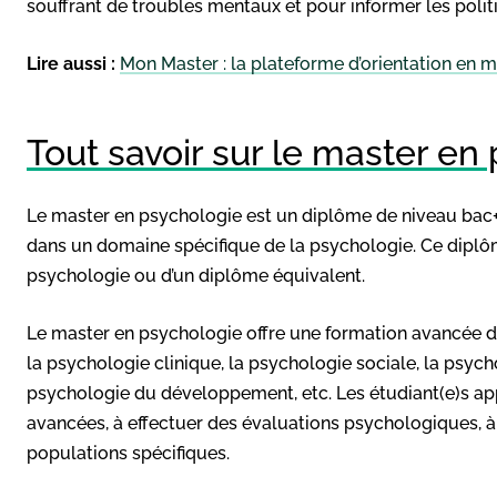
souffrant de troubles mentaux et pour informer les polit
Lire aussi :
Mon Master : la plateforme d’orientation en m
Tout savoir sur le master en
Le master en psychologie est un diplôme de niveau bac+5
dans un domaine spécifique de la psychologie. Ce diplôm
psychologie ou d’un diplôme équivalent.
Le master en psychologie offre une formation avancée da
la psychologie clinique, la psychologie sociale, la psych
psychologie du développement, etc. Les étudiant(e)s ap
avancées, à effectuer des évaluations psychologiques, à 
populations spécifiques.