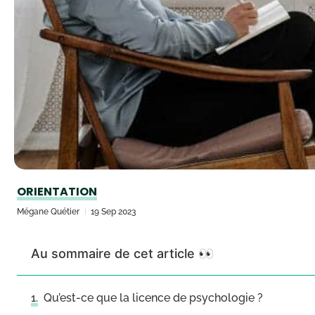
ORIENTATION
Mégane Quétier
19 Sep 2023
Au sommaire de cet article 👀
Qu’est-ce que la licence de psychologie ?