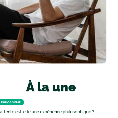
À la une
PHILOSOPHIE
’attente est-elle une expérience philosophique ?