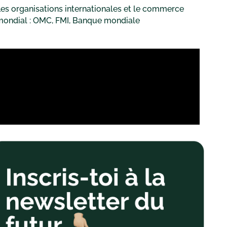
es organisations internationales et le commerce
mondial : OMC, FMI, Banque mondiale