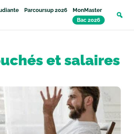
tudiante
Parcoursup 2026
MonMaster
Bac 2026
uchés et salaires