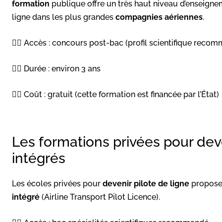
formation
publique offre un très haut niveau d’enseigne
ligne dans les plus grandes
compagnies aériennes
.
👉🏻 Accès : concours post-bac (profil scientifique rec
👉🏻 Durée : environ 3 ans
👉🏻 Coût : gratuit (cette formation est financée par l’État)
Les formations privées pour deve
intégrés
Les écoles privées pour
devenir pilote de ligne
propose
intégré
(Airline Transport Pilot Licence).