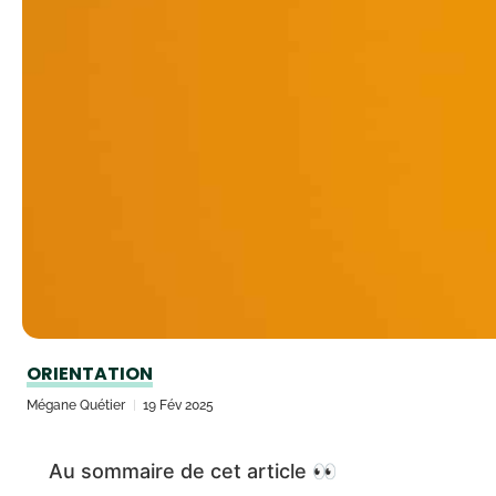
ORIENTATION
Mégane Quétier
19 Fév 2025
Au sommaire de cet article 👀