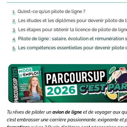
Qu’est-ce qu’un pilote de ligne ?
Les études et les diplômes pour devenir pilote de l
Les étapes pour obtenir la licence de pilote de lign
Pilote de ligne : salaire, évolution et rémunération 
Les compétences essentielles pour devenir pilote 
Tu rêves de piloter un
avion de ligne
et de voyager aux qua
c’est embrasser une carrière passionnante, exigeante et 