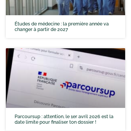
Études de médecine : la première année va
changer à partir de 2027
Parcoursup : attention, le 1er avril 2026 est la
date limite pour finaliser ton dossier !