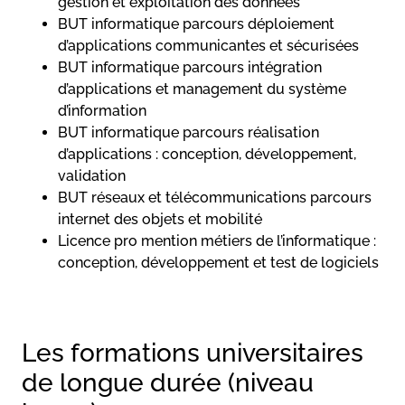
gestion et exploitation des données
BUT informatique parcours déploiement
d’applications communicantes et sécurisées
BUT informatique parcours intégration
d’applications et management du système
d’information
BUT informatique parcours réalisation
d’applications : conception, développement,
validation
BUT réseaux et télécommunications parcours
internet des objets et mobilité
Licence pro mention métiers de l’informatique :
conception, développement et test de logiciels
Les formations universitaires
de longue durée (niveau