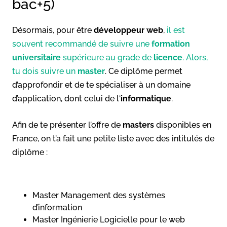
bac+5)
Désormais, pour être
développeur web
,
il est
souvent recommandé de suivre une
formation
universitaire
supérieure au grade de
licence
. Alors,
tu dois suivre un
master
. Ce diplôme permet
d’approfondir et de te spécialiser à un domaine
d’application, dont celui de l‘
informatique
.
Afin de te présenter l’offre de
masters
disponibles en
France, on t’a fait une petite liste avec des intitulés de
diplôme :
Master Management des systèmes
d’information
Master Ingénierie Logicielle pour le web