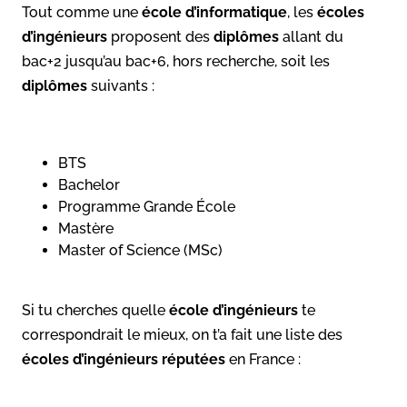
Tout comme une
école d’informatique
, les
écoles
d’ingénieurs
proposent des
diplômes
allant du
bac+2 jusqu’au bac+6, hors recherche, soit les
diplômes
suivants :
BTS
Bachelor
Programme Grande École
Mastère
Master of Science (MSc)
Si tu cherches quelle
école d’ingénieurs
te
correspondrait le mieux, on t’a fait une liste des
écoles d’ingénieurs réputées
en France :