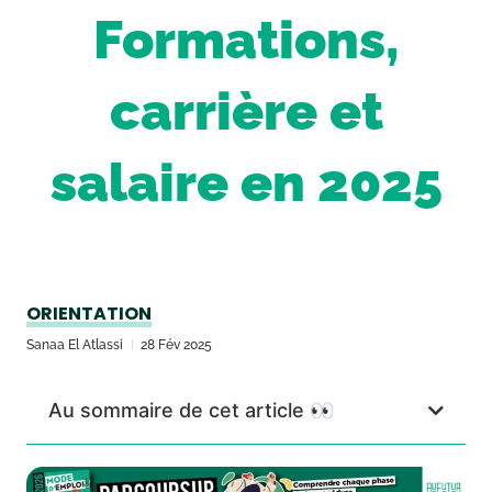
Formations,
carrière et
salaire en 2025
ORIENTATION
Sanaa El Atlassi
28 Fév 2025
Au sommaire de cet article 👀