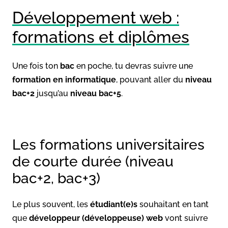
Développement web :
formations et diplômes
Une fois ton
bac
en poche, tu devras suivre une
formation en informatique
, pouvant aller du
niveau
bac+2
jusqu’au
niveau bac+5
.
Les formations universitaires
de courte durée (niveau
bac+2, bac+3)
Le plus souvent, les
étudiant(e)s
souhaitant en tant
que
développeur (développeuse) web
vont suivre