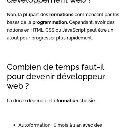
Non, la plupart des
formations
commencent par les
bases de la
programmation
. Cependant, avoir des
notions en HTML, CSS ou JavaScript peut être un
atout pour progresser plus rapidement.
Combien de temps faut-il
pour devenir développeur
web ?
La durée dépend de la
formation
choisie :
Autoformation : 6 mois à 1 an avec des