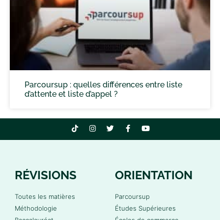
Parcoursup : quelles différences entre liste
d’attente et liste d’appel ?
RÉVISIONS
ORIENTATION
Toutes les matières
Parcoursup
Méthodologie
Études Supérieures
Baccalauréat
Écoles de commerce