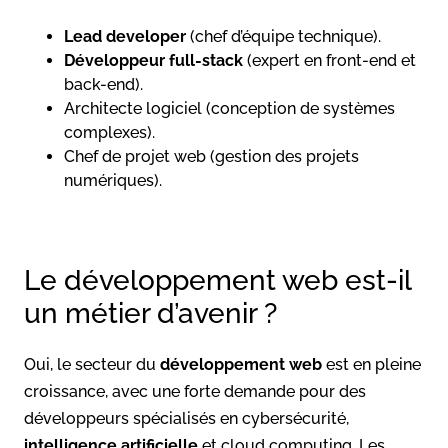
Lead developer
(chef d’équipe technique).
Développeur full-stack
(expert en front-end et
back-end).
Architecte logiciel (conception de systèmes
complexes).
Chef de projet web (gestion des projets
numériques).
Le développement web est-il
un métier d’avenir ?
Oui, le secteur du
développement web
est en pleine
croissance, avec une forte demande pour des
développeurs spécialisés en cybersécurité,
intelligence artificielle
et cloud computing. Les