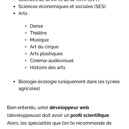
Sciences économiques et sociales (SES)
Arts :
Danse
Théâtre
Musique
Art du cirque
Arts plastiques
Cinéma-audiovisuel
Histoire des arts
Biologie écologie (uniquement dans les lycées
agricoles)
Bien entendu, un(e)
développeur web
(développeuse) doit avoir un
profil scientifique
.
Alors, les spécialités que l’on te recommande de