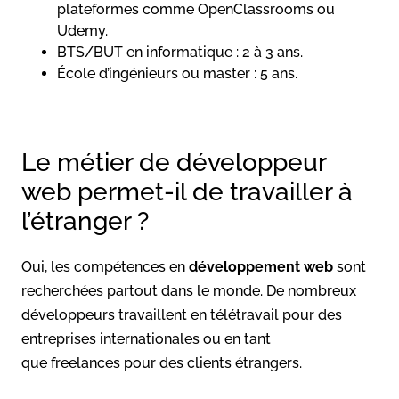
plateformes comme OpenClassrooms ou
Udemy.
BTS/BUT en informatique : 2 à 3 ans.
École d’ingénieurs ou master : 5 ans.
Le métier de développeur
web permet-il de travailler à
l’étranger ?
Oui, les compétences en
développement web
sont
recherchées partout dans le monde. De nombreux
développeurs travaillent en télétravail pour des
entreprises internationales ou en tant
que freelances pour des clients étrangers.