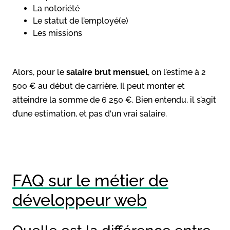
La notoriété
Le statut de l’employé(e)
Les missions
Alors, pour le
salaire brut mensuel
, on l’estime à 2
500 € au début de carrière. Il peut monter et
atteindre la somme de 6 250 €. Bien entendu, il s’agit
d’une estimation, et pas d‘un vrai salaire.
FAQ sur le métier de
développeur web