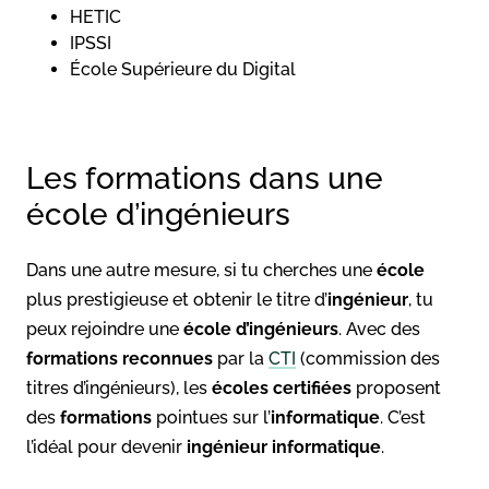
HETIC
IPSSI
École Supérieure du Digital
Les formations dans une
école d’ingénieurs
Dans une autre mesure, si tu cherches une
école
plus prestigieuse et obtenir le titre d’
ingénieur
, tu
peux rejoindre une
école d’ingénieurs
. Avec des
formations reconnues
par la
CTI
(commission des
titres d’ingénieurs), les
écoles certifiées
proposent
des
formations
pointues sur l’
informatique
. C’est
l’idéal pour devenir
ingénieur informatique
.