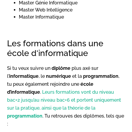
Master Génie Informatique
Master Web Intelligence
Master Informatique
Les formations dans une
école d‘informatique
Si tu veux suivre un
diplôme
plus axé sur
l’
informatique
, le
numérique
et la
programmation
,
tu peux également rejoindre une
école
d’informatique
.
Leurs formations vont du niveau
bac+2 jusqu’au niveau bac+6 et portent uniquement
sur la pratique, ainsi que la théorie de la
programmation
. Tu retrouves des diplômes, tels que
: