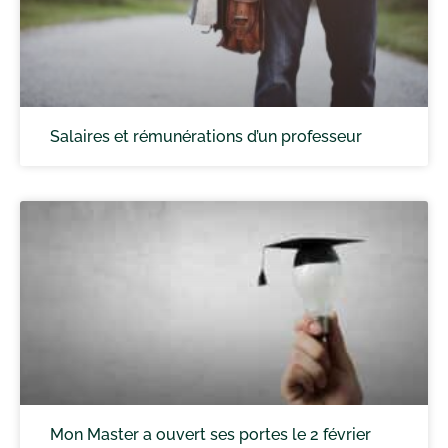
Salaires et rémunérations d’un professeur
Mon Master a ouvert ses portes le 2 février