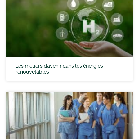
Les métiers d’avenir dans les énergies
renouvelables