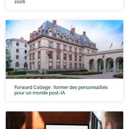
2026
Forward College : former des personnalités
pour un monde post-IA