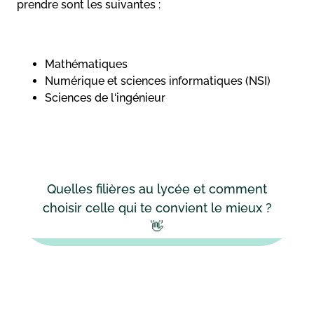
prendre sont les suivantes :
Mathématiques
Numérique et sciences informatiques (NSI)
Sciences de l‘ingénieur
Quelles filières au lycée et comment
choisir celle qui te convient le mieux ?
👋