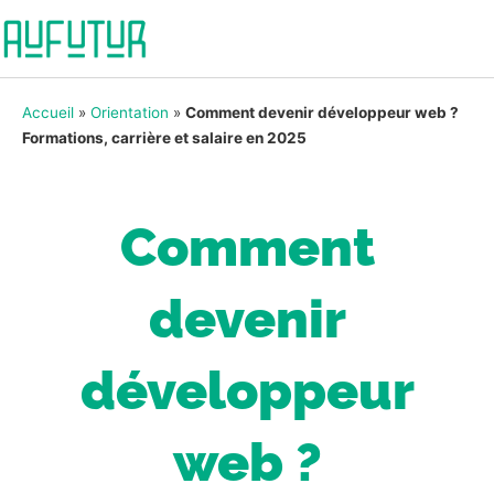
Accueil
»
Orientation
»
Comment devenir développeur web ?
Formations, carrière et salaire en 2025
Comment
devenir
développeur
web ?