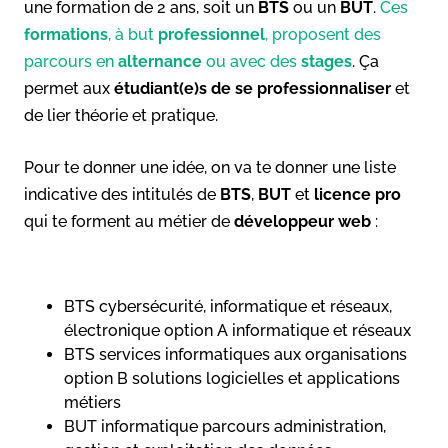
une formation de 2 ans, soit un
BTS
ou un
BUT
.
Ces
formations
, à but
professionnel
, proposent des
parcours en
alternance
ou avec des
stages
. Ça
permet aux
étudiant(e)s de se professionnaliser
et
de lier théorie et pratique.
Pour te donner une idée, on va te donner une liste
indicative des intitulés de
BTS
,
BUT
et
licence pro
qui te forment au métier de
développeur web
:
BTS cybersécurité, informatique et réseaux,
électronique option A informatique et réseaux
BTS services informatiques aux organisations
option B solutions logicielles et applications
métiers
BUT informatique parcours administration,