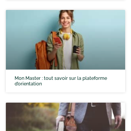
Mon Master : tout savoir sur la plateforme
d’orientation