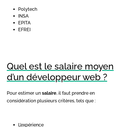
Polytech
INSA
EPITA
EFREI
Quel est le salaire moyen
d’un développeur web ?
Pour estimer un
salaire
, il faut prendre en
considération plusieurs critères, tels que :
L’expérience