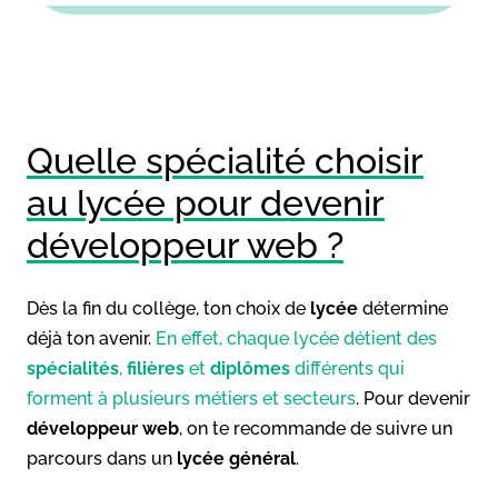
Quelle spécialité choisir
au lycée pour devenir
développeur web ?
Dès la fin du collège, ton choix de
lycée
détermine
déjà ton avenir.
En effet, chaque lycée détient des
spécialités
,
filières
et
diplômes
différents qui
forment à plusieurs métiers et secteurs
. Pour devenir
développeur web
, on te recommande de suivre un
parcours dans un
lycée général
.