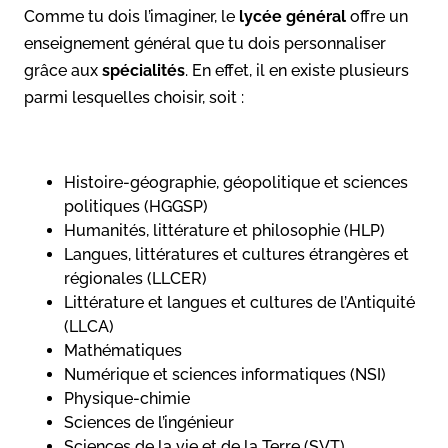
Comme tu dois l’imaginer, le
lycée général
offre un
enseignement général que tu dois personnaliser
grâce aux
spécialités
. En effet, il en existe plusieurs
parmi lesquelles choisir, soit :
Histoire-géographie, géopolitique et sciences
politiques (HGGSP)
Humanités, littérature et philosophie (HLP)
Langues, littératures et cultures étrangères et
régionales (LLCER)
Littérature et langues et cultures de l’Antiquité
(LLCA)
Mathématiques
Numérique et sciences informatiques (NSI)
Physique-chimie
Sciences de l’ingénieur
Sciences de la vie et de la Terre (SVT)