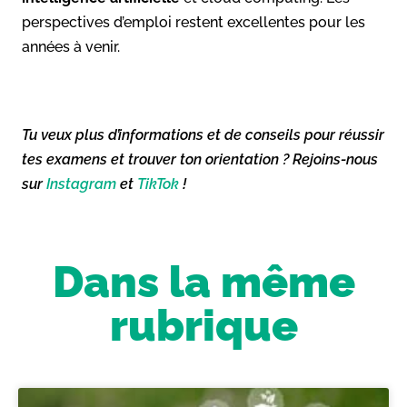
perspectives d’emploi restent excellentes pour les
années à venir.
Tu veux plus d’informations et de conseils pour réussir
tes examens et trouver ton orientation ? Rejoins-nous
sur
Instagram
et
TikTok
!
Dans la même
rubrique