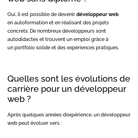
Oui, il est possible de devenir
développeur web
en autoformation et en réalisant des projets
concrets. De nombreux développeurs sont
autodidactes et trouvent un emploi grâce à
un portfolio solide et des expériences pratiques.
Quelles sont les évolutions de
carrière pour un développeur
web ?
Après quelques années d’expérience, un développeur
web peut évoluer vers :