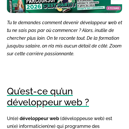
Tu te demandes comment devenir développeur web et
tu ne sais pas par où commencer ? Alors, inutile de
chercher plus loin. On te raconte tout. De la formation
jusqu’au salaire, on n’a mis aucun détail de côté. Zoom
sur cette carrière passionnante.
Qu’est-ce qu’un
développeur web ?
Un(e)
développeur web
(développeuse web) est
un(e) informaticien(ne) qui programme des