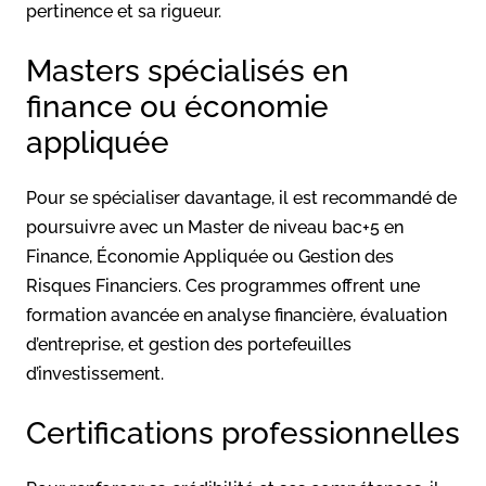
pertinence et sa rigueur.
Masters spécialisés en
finance ou économie
appliquée
Pour se spécialiser davantage, il est recommandé de
poursuivre avec un Master de niveau bac+5 en
Finance, Économie Appliquée ou Gestion des
Risques Financiers. Ces programmes offrent une
formation avancée en analyse financière, évaluation
d’entreprise, et gestion des portefeuilles
d’investissement.
Certifications professionnelles