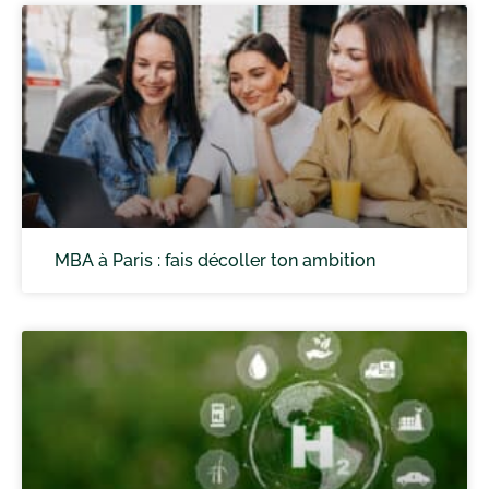
MBA à Paris : fais décoller ton ambition