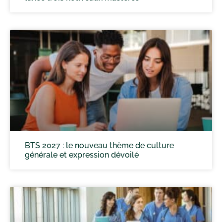
BTS 2027 : le nouveau thème de culture
générale et expression dévoilé