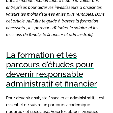
dans le monde économique. Il étudie la valeur des
entreprises pour aider les investisseurs à choisir les
valeurs les moins risquées et les plus rentables. Dans
cet article, AuFutur te guide à travers la formation
nécessaire, les parcours d’études, le salaire, et les
missions de l’analyste financier et administratif.
La formation et les
parcours d’études pour
devenir responsable
administratif et financier
Pour devenir analyste financier et administratif, il est
essentiel de suivre un parcours académique
rigoureux et spécialisé. Voici les étapes typiques