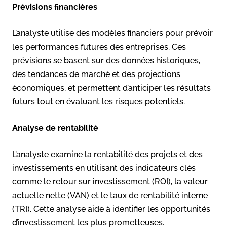
Prévisions financières
L’analyste utilise des modèles financiers pour prévoir
les performances futures des entreprises. Ces
prévisions se basent sur des données historiques,
des tendances de marché et des projections
économiques, et permettent d’anticiper les résultats
futurs tout en évaluant les risques potentiels.
Analyse de rentabilité
L’analyste examine la rentabilité des projets et des
investissements en utilisant des indicateurs clés
comme le retour sur investissement (ROI), la valeur
actuelle nette (VAN) et le taux de rentabilité interne
(TRI). Cette analyse aide à identifier les opportunités
d’investissement les plus prometteuses.