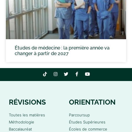
Études de médecine : la première année va
changer à partir de 2027
RÉVISIONS
ORIENTATION
Toutes les matières
Parcoursup
Méthodologie
Études Supérieures
Baccalauréat
Écoles de commerce