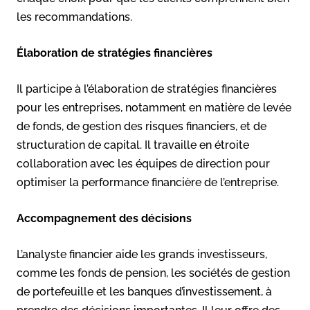
les recommandations.
Élaboration de stratégies financières
Il participe à l’élaboration de stratégies financières
pour les entreprises, notamment en matière de levée
de fonds, de gestion des risques financiers, et de
structuration de capital. Il travaille en étroite
collaboration avec les équipes de direction pour
optimiser la performance financière de l’entreprise.
Accompagnement des décisions
L’analyste financier aide les grands investisseurs,
comme les fonds de pension, les sociétés de gestion
de portefeuille et les banques d’investissement, à