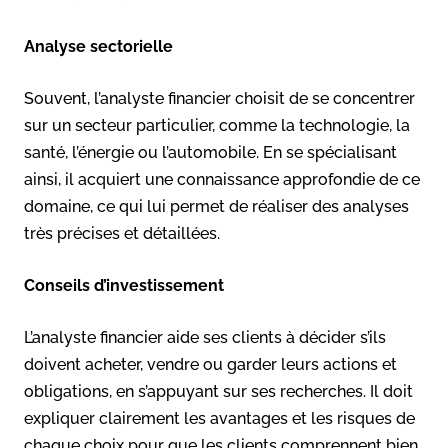
Analyse sectorielle
Souvent, l’analyste financier choisit de se concentrer
sur un secteur particulier, comme la technologie, la
santé, l’énergie ou l’automobile. En se spécialisant
ainsi, il acquiert une connaissance approfondie de ce
domaine, ce qui lui permet de réaliser des analyses
très précises et détaillées.
Conseils d’investissement
L’analyste financier aide ses clients à décider s’ils
doivent acheter, vendre ou garder leurs actions et
obligations, en s’appuyant sur ses recherches. Il doit
expliquer clairement les avantages et les risques de
chaque choix pour que les clients comprennent bien