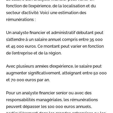
fonction de l’expérience, de la localisation et du
secteur d’activité. Voici une estimation des
rémunérations :
Un analyste financier et administratif débutant peut
s’attendre à un salaire annuel compris entre 35 000
et 45 000 euros. Ce montant peut varier en fonction
de l’entreprise et de la région.
Avec plusieurs années d’expérience, le salaire peut
augmenter significativement, atteignant entre 50 000
et 70 000 euros par an.
Pour un analyste financier senior ou avec des
responsabilités managériales, les rémunérations
peuvent dépasser les 100 000 euros annuels,