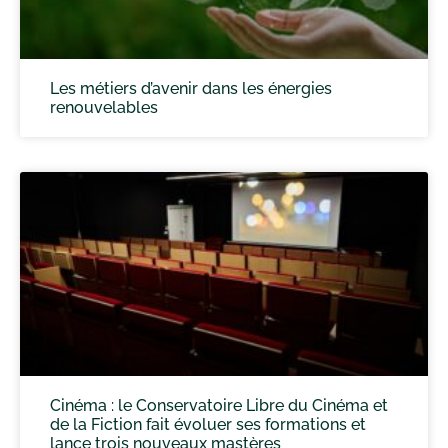
Les métiers d’avenir dans les énergies
renouvelables
Cinéma : le Conservatoire Libre du Cinéma et
de la Fiction fait évoluer ses formations et
lance trois nouveaux mastères