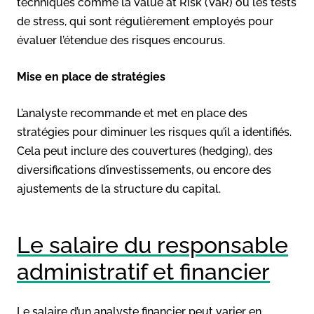
techniques comme la Value at Risk (VaR) ou les tests
de stress, qui sont régulièrement employés pour
évaluer l’étendue des risques encourus.
Mise en place de stratégies
L’analyste recommande et met en place des
stratégies pour diminuer les risques qu’il a identifiés.
Cela peut inclure des couvertures (hedging), des
diversifications d’investissements, ou encore des
ajustements de la structure du capital.
Le salaire du responsable
administratif et financier
Le salaire d’un analyste financier peut varier en