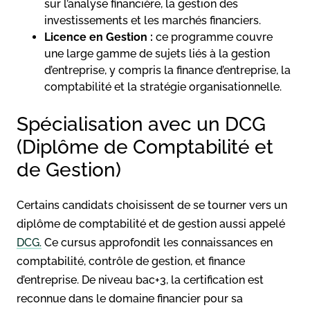
sur l’analyse financière, la gestion des
investissements et les marchés financiers.
Licence en Gestion :
ce programme couvre
une large gamme de sujets liés à la gestion
d’entreprise, y compris la finance d’entreprise, la
comptabilité et la stratégie organisationnelle.
Spécialisation avec un DCG
(Diplôme de Comptabilité et
de Gestion)
Certains candidats choisissent de se tourner vers un
diplôme de comptabilité et de gestion aussi appelé
DCG.
Ce cursus approfondit les connaissances en
comptabilité, contrôle de gestion, et finance
d’entreprise. De niveau bac+3, la certification est
reconnue dans le domaine financier pour sa