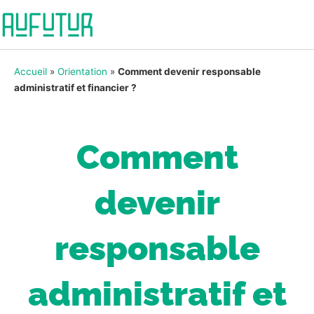
Accueil
»
Orientation
»
Comment devenir responsable
administratif et financier ?
Comment
devenir
responsable
administratif et