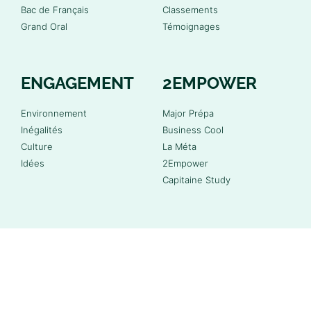
Bac de Français
Classements
Grand Oral
Témoignages
ENGAGEMENT
2EMPOWER
Environnement
Major Prépa
Inégalités
Business Cool
Culture
La Méta
Idées
2Empower
Capitaine Study