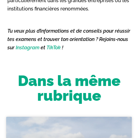
particulièrement dans les grandes entreprises ou les
institutions financières renommées.
Tu veux plus d’informations et de conseils pour réussir
tes examens et trouver ton orientation ? Rejoins-nous
sur
Instagram
et
TikTok
!
Dans la même
rubrique