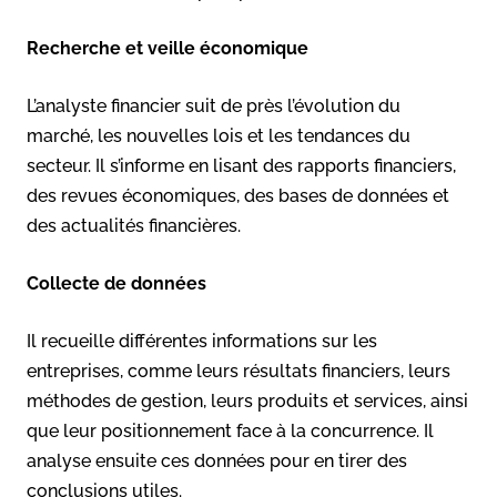
Recherche et veille économique
L’analyste financier suit de près l’évolution du
marché, les nouvelles lois et les tendances du
secteur. Il s’informe en lisant des rapports financiers,
des revues économiques, des bases de données et
des actualités financières.
Collecte de données
Il recueille différentes informations sur les
entreprises, comme leurs résultats financiers, leurs
méthodes de gestion, leurs produits et services, ainsi
que leur positionnement face à la concurrence. Il
analyse ensuite ces données pour en tirer des
conclusions utiles.