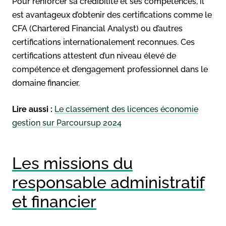
Pour renforcer sa crédibilité et ses compétences, il
est avantageux d’obtenir des certifications comme le
CFA (Chartered Financial Analyst) ou d’autres
certifications internationalement reconnues. Ces
certifications attestent d’un niveau élevé de
compétence et d’engagement professionnel dans le
domaine financier.
Lire aussi :
Le classement des licences économie
gestion sur Parcoursup 2024
Les missions du
responsable administratif
et financier