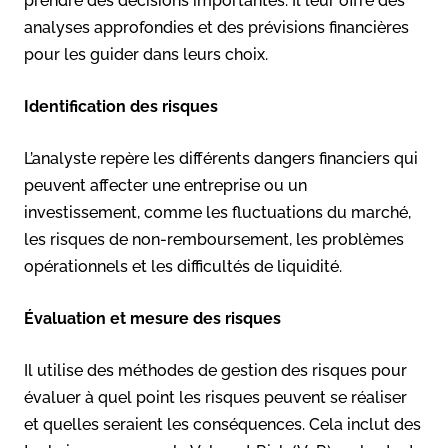
prendre des décisions importantes. Il leur offre des
analyses approfondies et des prévisions financières
pour les guider dans leurs choix.
Identification des risques
L’analyste repère les différents dangers financiers qui
peuvent affecter une entreprise ou un
investissement, comme les fluctuations du marché,
les risques de non-remboursement, les problèmes
opérationnels et les difficultés de liquidité.
Évaluation et mesure des risques
Il utilise des méthodes de gestion des risques pour
évaluer à quel point les risques peuvent se réaliser
et quelles seraient les conséquences. Cela inclut des