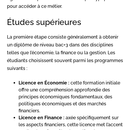
pour accéder à ce métier.
Études supérieures
La première étape consiste généralement à obtenir
un diplôme de niveau bac+3 dans des disciplines
telles que l’économie, la finance ou la gestion. Les
étudiants choisissent souvent parmi les programmes
suivants :
Licence en Économie :
cette formation initiale
offre une compréhension approfondie des
principes économiques fondamentaux, des
politiques économiques et des marchés
financiers.
Licence en Finance :
axée spécifiquement sur
les aspects financiers, cette licence met l’accent