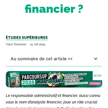
financier ?
ÉTUDES SUPÉRIEURES
Clara Torossian
15 Juil 2024
Au sommaire de cet article 👀
Le responsable administratif et financier, aussi connu
sous le nom d’analyste financier, joue un rôle crucial