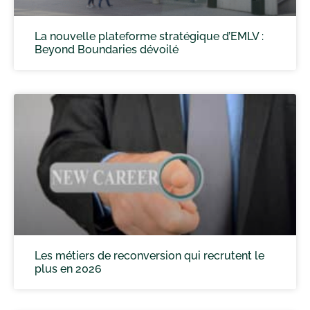
La nouvelle plateforme stratégique d’EMLV :
Beyond Boundaries dévoilé
Les métiers de reconversion qui recrutent le
plus en 2026