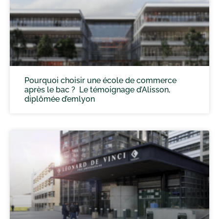
Pourquoi choisir une école de commerce
après le bac ? Le témoignage d’Alisson,
diplômée d’emlyon