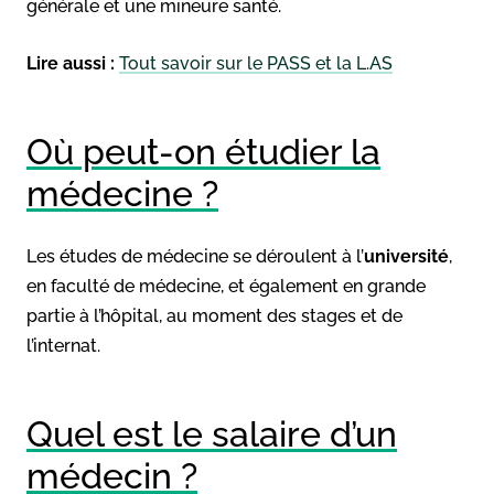
générale et une mineure santé.
Lire aussi :
Tout savoir sur le PASS et la L.AS
Où peut-on étudier la
médecine ?
Les études de médecine se déroulent à l’
université
,
en faculté de médecine, et également en grande
partie à l’hôpital, au moment des stages et de
l’internat.
Quel est le salaire d’un
médecin ?