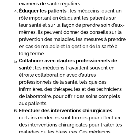
examens de santé réguliers.
Éduquer les patients
: les médecins jouent un
rôle important en éduquant les patients sur
leur santé et sur la façon de prendre soin d’eux-
mêmes. Ils peuvent donner des conseils sur la
prévention des maladies, les mesures à prendre
en cas de maladie et la gestion de la santé à
long terme.
Collaborer avec d’autres professionnels de
santé
: les médecins travaillent souvent en
étroite collaboration avec d’autres
professionnels de la santé, tels que des
infirmières, des thérapeutes et des techniciens
de laboratoire, pour offrir des soins complets
aux patients.
Effectuer des interventions chirurgicales
:
certains médecins sont formés pour effectuer
des interventions chirurgicales pour traiter les
maladies ou les blessures. Ces médecins