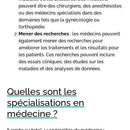
peuvent être des chirurgiens, des anesthésistes
ou des médecins spécialisés dans des
domaines tels que la gynécologie ou
l’orthopédie.
Mener des recherches
: les médecins peuvent
également mener des recherches pour
améliorer les traitements et les résultats pour
les patients. Ces recherches peuvent inclure
des essais cliniques, des études sur les
maladies et des analyses de données.
Quelles sont les
spécialisations en
médecine ?