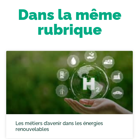
Dans la même
rubrique
Les métiers d’avenir dans les énergies
renouvelables