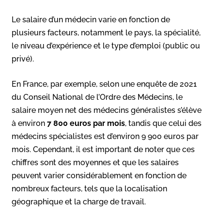
Le salaire d’un médecin varie en fonction de
plusieurs facteurs, notamment le pays, la spécialité,
le niveau d’expérience et le type d’emploi (public ou
privé).
En France, par exemple, selon une enquête de 2021
du Conseil National de l’Ordre des Médecins, le
salaire moyen net des médecins généralistes s’élève
à environ
7 800 euros par mois
, tandis que celui des
médecins spécialistes est d’environ 9 900 euros par
mois. Cependant, il est important de noter que ces
chiffres sont des moyennes et que les salaires
peuvent varier considérablement en fonction de
nombreux facteurs, tels que la localisation
géographique et la charge de travail.