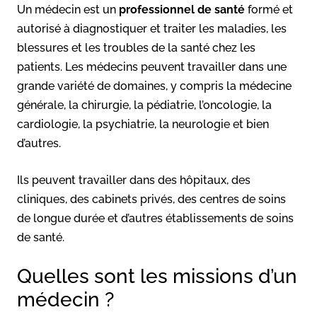
Un médecin est un
professionnel de santé
formé et
autorisé à diagnostiquer et traiter les maladies, les
blessures et les troubles de la santé chez les
patients. Les médecins peuvent travailler dans une
grande variété de domaines, y compris la médecine
générale, la chirurgie, la pédiatrie, l’oncologie, la
cardiologie, la psychiatrie, la neurologie et bien
d’autres.
Ils peuvent travailler dans des hôpitaux, des
cliniques, des cabinets privés, des centres de soins
de longue durée et d’autres établissements de soins
de santé.
Quelles sont les missions d’un
médecin ?