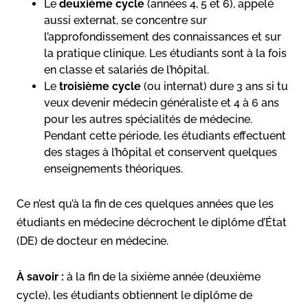
Le
deuxième cycle
(années 4, 5 et 6), appelé
aussi externat, se concentre sur
l’approfondissement des connaissances et sur
la pratique clinique. Les étudiants sont à la fois
en classe et salariés de l’hôpital.
Le
troisième cycle
(ou internat) dure 3 ans si tu
veux devenir médecin généraliste et 4 à 6 ans
pour les autres spécialités de médecine.
Pendant cette période, les étudiants effectuent
des stages à l’hôpital et conservent quelques
enseignements théoriques.
Ce n’est qu’à la fin de ces quelques années que les
étudiants en médecine décrochent le diplôme d’État
(DE) de docteur en médecine.
À savoir :
à la fin de la sixième année (deuxième
cycle), les étudiants obtiennent le diplôme de