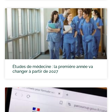
Études de médecine : la première année va
changer à partir de 2027