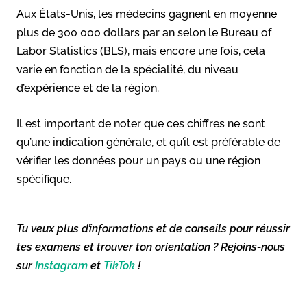
Aux États-Unis, les médecins gagnent en moyenne
plus de 300 000 dollars par an selon le Bureau of
Labor Statistics (BLS), mais encore une fois, cela
varie en fonction de la spécialité, du niveau
d’expérience et de la région.
Il est important de noter que ces chiffres ne sont
qu’une indication générale, et qu’il est préférable de
vérifier les données pour un pays ou une région
spécifique.
Tu veux plus d’informations et de conseils pour réussir
tes examens et trouver ton orientation ? Rejoins-nous
sur
Instagram
et
TikTok
!