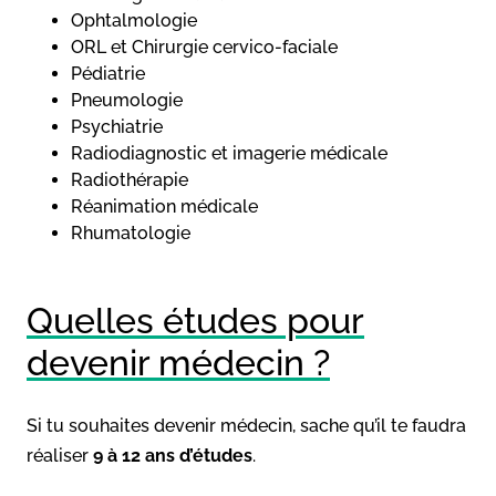
Ophtalmologie
ORL et Chirurgie cervico-faciale
Pédiatrie
Pneumologie
Psychiatrie
Radiodiagnostic et imagerie médicale
Radiothérapie
Réanimation médicale
Rhumatologie
Quelles études pour
devenir médecin ?
Si tu souhaites devenir médecin, sache qu’il te faudra
réaliser
9 à 12 ans d’études
.