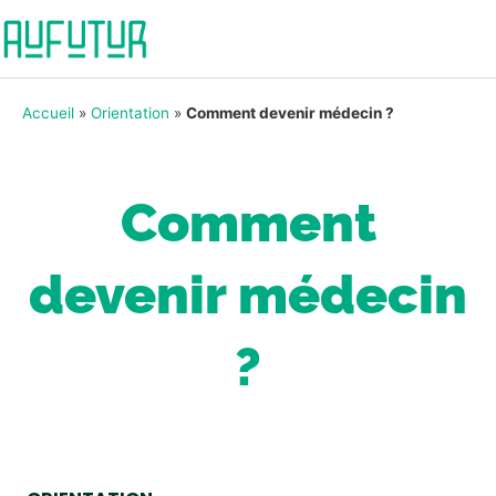
Accueil
»
Orientation
»
Comment devenir médecin ?
Comment
devenir médecin
?