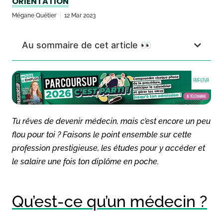
ORIENTATION
Mégane Quétier
12 Mar 2023
Au sommaire de cet article 👀
Tu rêves de devenir médecin, mais c’est encore un peu
flou pour toi ? Faisons le point ensemble sur cette
profession prestigieuse, les études pour y accéder et
le salaire une fois ton diplôme en poche.
Qu’est-ce qu’un médecin ?