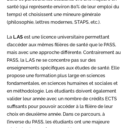
santé (qui représente environ 80% de leur emploi du
temps) et choisissent une mineure générale
(philosophie, lettres modernes, STAPS, etc.).
La
L.AS
est une licence universitaire permettant
d’accéder aux mêmes filières de santé que le PASS,
mais avec une approche différente. Contrairement au
PASS, la L.AS ne se concentre pas sur des
enseignements spécifiques aux études de santé. Elle
propose une formation plus large en sciences
fondamentales, en sciences humaines et sociales et
en méthodologie. Les étudiants doivent également
valider leur année avec un nombre de crédits ECTS
suffisants pour pouvoir accéder à la filière de leur
choix en deuxième année. Dans ce parcours, à
l’inverse du PASS, les étudiants ont une majeure