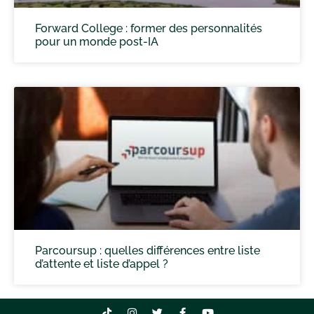
Forward College : former des personnalités
pour un monde post-IA
Parcoursup : quelles différences entre liste
d’attente et liste d’appel ?