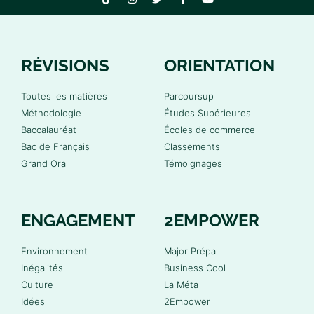
RÉVISIONS
ORIENTATION
Toutes les matières
Parcoursup
Méthodologie
Études Supérieures
Baccalauréat
Écoles de commerce
Bac de Français
Classements
Grand Oral
Témoignages
ENGAGEMENT
2EMPOWER
Environnement
Major Prépa
Inégalités
Business Cool
Culture
La Méta
Idées
2Empower