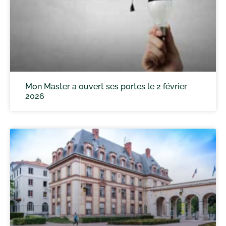
Mon Master a ouvert ses portes le 2 février
2026