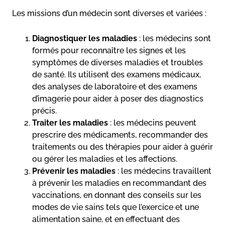
Les missions d’un médecin sont diverses et variées :
Diagnostiquer les maladies
: les médecins sont
formés pour reconnaître les signes et les
symptômes de diverses maladies et troubles
de santé. Ils utilisent des examens médicaux,
des analyses de laboratoire et des examens
d’imagerie pour aider à poser des diagnostics
précis.
Traiter les maladies
: les médecins peuvent
prescrire des médicaments, recommander des
traitements ou des thérapies pour aider à guérir
ou gérer les maladies et les affections.
Prévenir les maladies
: les médecins travaillent
à prévenir les maladies en recommandant des
vaccinations, en donnant des conseils sur les
modes de vie sains tels que l’exercice et une
alimentation saine, et en effectuant des