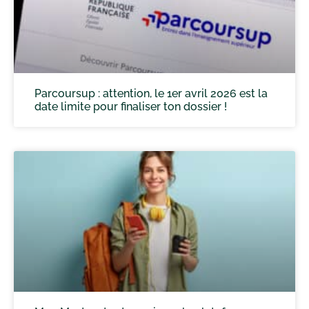
Parcoursup : attention, le 1er avril 2026 est la
date limite pour finaliser ton dossier !