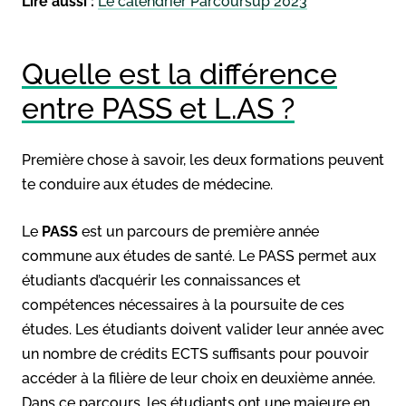
Lire aussi :
Le calendrier Parcoursup 2023
Quelle est la différence
entre PASS et L.AS ?
Première chose à savoir, les deux formations peuvent
te conduire aux études de médecine.
Le
PASS
est un parcours de première année
commune aux études de santé. Le PASS permet aux
étudiants d’acquérir les connaissances et
compétences nécessaires à la poursuite de ces
études. Les étudiants doivent valider leur année avec
un nombre de crédits ECTS suffisants pour pouvoir
accéder à la filière de leur choix en deuxième année.
Dans ce parcours, les étudiants ont une majeure en