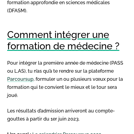
formation approfondie en sciences médicales
(DFASM).
Comment intégrer une
formation de médecine ?
Pour intégrer la première année de médecine (PASS
ou L.AS), tu n’as qu’à te rendre sur la plateforme
Parcoursup
, formuler un ou plusieurs vœux pour la
formation qui te convient le mieux et le tour sera
joué.
Les résultats d’admission arriveront au compte-
gouttes à partir du 1er juin 2023.