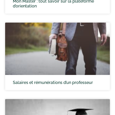
Mon Master : tout savoir sur la plateforme
d’orientation
Salaires et rémunérations d’un professeur