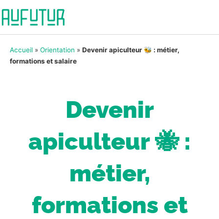
Accueil
»
Orientation
»
Devenir apiculteur 🐝 : métier,
formations et salaire
Devenir
apiculteur 🐝 :
métier,
formations et