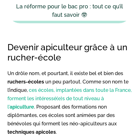
La réforme pour le bac pro : tout ce qu’il
faut savoir 🤓
Devenir apiculteur grâce à un
rucher-école
Un drôle nom, et pourtant, il existe bel et bien des
ruchers-écoles
un peu partout. Comme son nom te
l’indique,
ces écoles, implantées dans toute la France,
forment les intéressé(e)s de tout niveau à
l’
apiculture
. Proposant des formations non
diplômantes, ces écoles sont animées par des
bénévoles qui forment les néo-apiculteurs aux
techniques apicoles
.