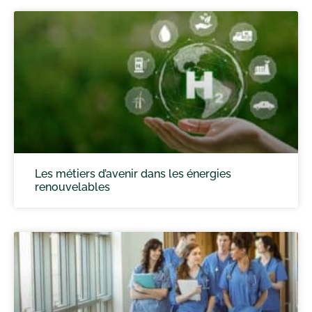
Les métiers d’avenir dans les énergies
renouvelables