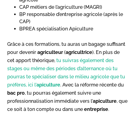
CAP métiers de l’agriculture (MAGRI)
BP responsable d’entreprise agricole (après le
CAP)
BPREA spécialisation Apiculture
Grâce à ces formations, tu auras un bagage suffisant
pour devenir
agriculteur
(
agricultrice
). En plus de
cet apport théorique,
tu suivras également des
stages ou même des périodes d’alternance où tu
pourras te spécialiser dans le milieu agricole que tu
préfères, ici l’
apiculture
. Avec la réforme récente du
bac pro
, tu pourras également suivre une
professionnalisation immédiate vers l’
apiculture
, que
ce soit à ton compte ou dans une
entreprise
.