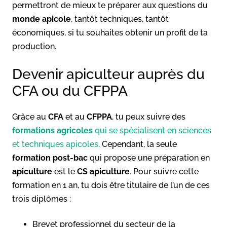
permettront de mieux te préparer aux questions du
monde apicole
, tantôt techniques, tantôt
économiques, si tu souhaites obtenir un profit de ta
production.
Devenir apiculteur auprès du
CFA ou du CFPPA
Grâce au
CFA
et au
CFPPA
, tu peux suivre des
formations agricoles
qui se spécialisent en sciences
et techniques apicoles
. Cependant, la seule
formation post-bac
qui propose une préparation en
apiculture
est le
CS apiculture
. Pour suivre cette
formation en 1 an, tu dois être titulaire de l’un de ces
trois diplômes :
Brevet professionnel du secteur de la