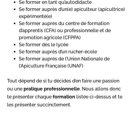
Se former en tant qu’autodidacte
Se former auprès d’un(e) apiculteur (apicultrice)
expérimenté(e)
Se former auprès du centre de formation
d’apprentis (CFA) ou professionnelle et de
promotion agricole (CFPPA)
Se former dès le lycée
Se former auprès d’un rucher-école
Se former auprès de l’Union Nationale de
l’Apiculture Française (UNAF)
Tout dépend de si tu décides d’en faire une passion
ou une
pratique professionnelle
. Nous allons donc
te présenter chaque
formation
listée ci-dessus et te
les présenter succinctement.