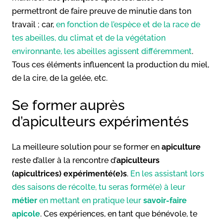
permettront de faire preuve de minutie dans ton
travail ; car,
en fonction de l’espèce et de la race de
tes abeilles, du climat et de la végétation
environnante, les abeilles agissent différemment
.
Tous ces éléments influencent la production du miel,
de la cire, de la gelée, etc.
Se former auprès
d’apiculteurs expérimentés
La meilleure solution pour se former en
apiculture
reste d’aller à la rencontre d’
apiculteurs
(apicultrices) expérimenté(e)s
.
En les assistant lors
des saisons de récolte, tu seras formé(e) à leur
métier
en mettant en pratique leur
savoir-faire
apicole
. Ces expériences, en tant que bénévole, te