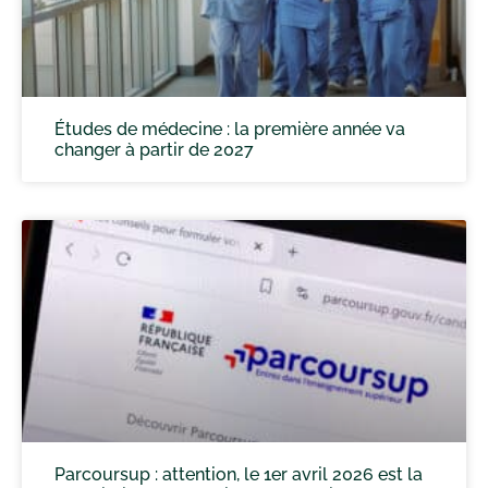
Études de médecine : la première année va
changer à partir de 2027
Parcoursup : attention, le 1er avril 2026 est la