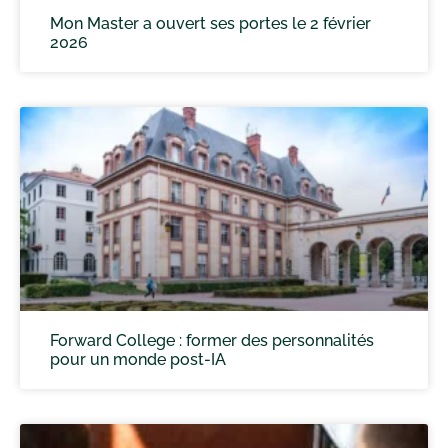
Mon Master a ouvert ses portes le 2 février
2026
Forward College : former des personnalités
pour un monde post-IA