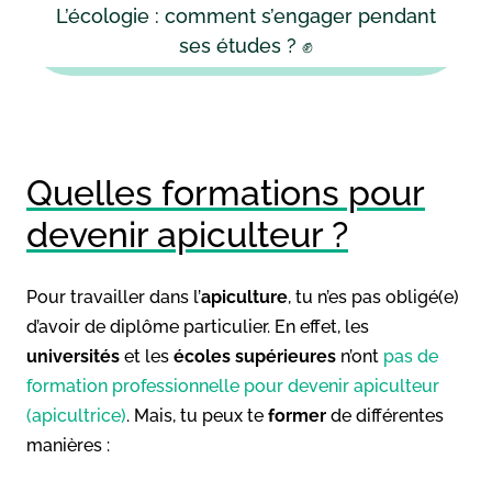
L’écologie : comment s’engager pendant
ses études ? ✊
Quelles formations pour
devenir apiculteur ?
Pour travailler dans l’
apiculture
, tu n’es pas obligé(e)
d’avoir de diplôme particulier. En effet, les
universités
et les
écoles supérieures
n’ont
pas de
formation professionnelle pour devenir apiculteur
(apicultrice)
. Mais, tu peux te
former
de différentes
manières :