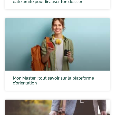
date limite pour finaliser ton dossier !
Mon Master : tout savoir sur la plateforme
d’orientation