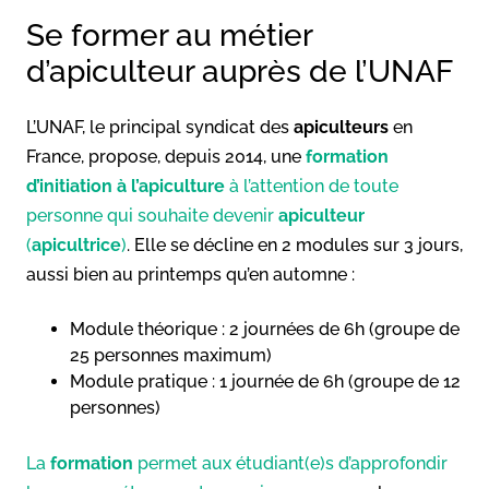
Se former au métier
d’apiculteur auprès de l’UNAF
L’UNAF, le principal syndicat des
apiculteurs
en
France, propose, depuis 2014, une
formation
d’initiation à l’apiculture
à l’attention de toute
personne qui souhaite devenir
apiculteur
(
apicultrice
)
. Elle se décline en 2 modules sur 3 jours,
aussi bien au printemps qu’en automne :
Module théorique : 2 journées de 6h (groupe de
25 personnes maximum)
Module pratique : 1 journée de 6h (groupe de 12
personnes)
La
formation
permet aux étudiant(e)s d’approfondir