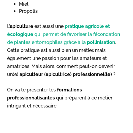
Miel
Propolis
L’
apiculture
est aussi une
pratique agricole et
écologique
qui permet de favoriser la fécondation
de plantes entomophiles grâce à la
pollinisation
.
Cette pratique est aussi bien un métier, mais
également une passion pour les amateurs et
amatrices. Mais alors, comment peut-on devenir
un(e)
apiculteur (apicultrice) professionnel(le)
?
On va te présenter les
formations
professionnalisantes
qui préparent à ce métier
intrigant et nécessaire.