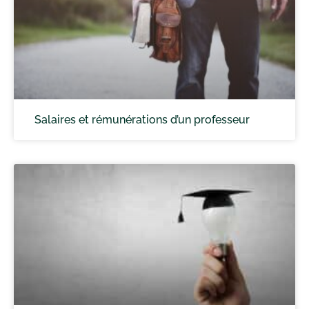
Salaires et rémunérations d’un professeur