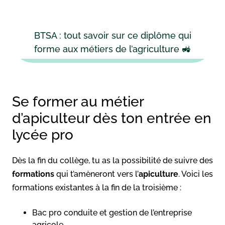
BTSA : tout savoir sur ce diplôme qui
forme aux métiers de l’agriculture 🚜
Se former au métier
d’apiculteur dès ton entrée en
lycée pro
Dès la fin du collège, tu as la possibilité de suivre des
formations
qui t’amèneront vers l’
apiculture
. Voici les
formations existantes à la fin de la troisième :
Bac pro conduite et gestion de l’entreprise
agricole