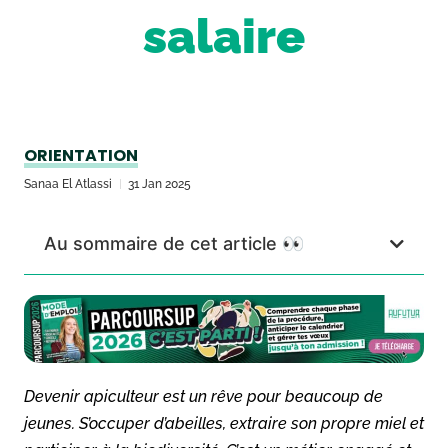
salaire
ORIENTATION
Sanaa El Atlassi
31 Jan 2025
Au sommaire de cet article 👀
Devenir apiculteur est un rêve pour beaucoup de
jeunes. S’occuper d’abeilles, extraire son propre miel et