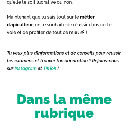
qu’elle te soit lucrative ou non.
Maintenant que tu sais tout sur le
métier
d’apiculteur
, on te souhaite de réussir dans cette
voie et de profiter de tout ce
miel
🍯 !
Tu veux plus d’informations et de conseils pour réussir
tes examens et trouver ton orientation ? Rejoins-nous
sur
Instagram
et
TikTok
!
Dans la même
rubrique