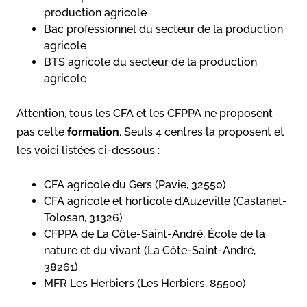
production agricole
Bac professionnel du secteur de la production
agricole
BTS agricole du secteur de la production
agricole
Attention, tous les CFA et les CFPPA ne proposent
pas cette
formation
. Seuls 4 centres la proposent et
les voici listées ci-dessous :
CFA agricole du Gers (Pavie, 32550)
CFA agricole et horticole d’Auzeville (Castanet-
Tolosan, 31326)
CFPPA de La Côte-Saint-André, École de la
nature et du vivant (La Côte-Saint-André,
38261)
MFR Les Herbiers (Les Herbiers, 85500)