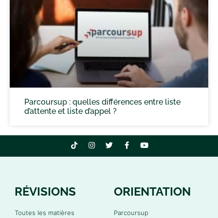
Parcoursup : quelles différences entre liste
d’attente et liste d’appel ?
RÉVISIONS
ORIENTATION
Toutes les matières
Parcoursup