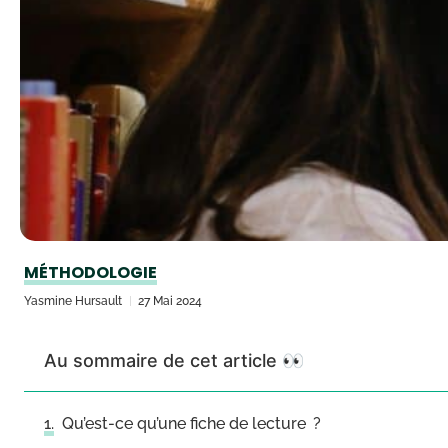
MÉTHODOLOGIE
Yasmine Hursault
27 Mai 2024
Au sommaire de cet article 👀
Qu’est-ce qu’une fiche de lecture ?