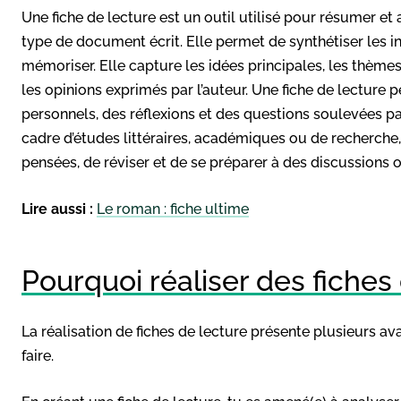
Une fiche de lecture est un outil utilisé pour résumer et a
type de document écrit. Elle permet de synthétiser les inf
mémoriser. Elle capture les idées principales, les thème
les opinions exprimés par l’auteur. Une fiche de lectur
personnels, des réflexions et des questions soulevées par
cadre d’études littéraires, académiques ou de recherche,
pensées, de réviser et de se préparer à des discussions
Lire aussi :
Le roman : fiche ultime
Pourquoi réaliser des fiches 
La réalisation de fiches de lecture présente plusieurs ava
faire.