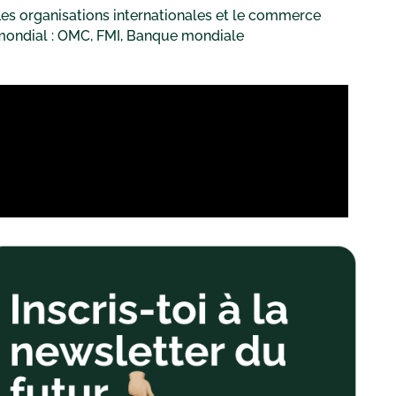
es organisations internationales et le commerce
mondial : OMC, FMI, Banque mondiale