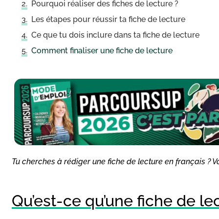
Pourquoi réaliser des fiches de lecture ?
Les étapes pour réussir ta fiche de lecture
Ce que tu dois inclure dans ta fiche de lecture
Comment finaliser une fiche de lecture
Tu cherches à rédiger une fiche de lecture en français ? Vo
Qu’est-ce qu’une fiche de le