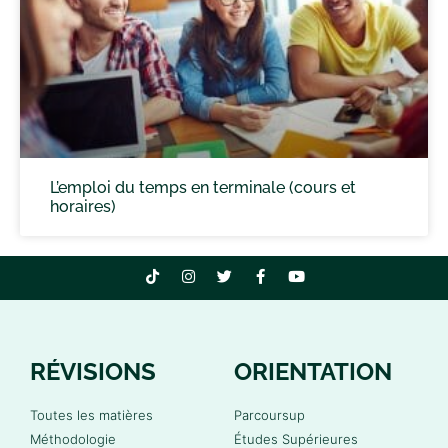
L’emploi du temps en terminale (cours et
horaires)
RÉVISIONS
ORIENTATION
Toutes les matières
Parcoursup
Méthodologie
Études Supérieures