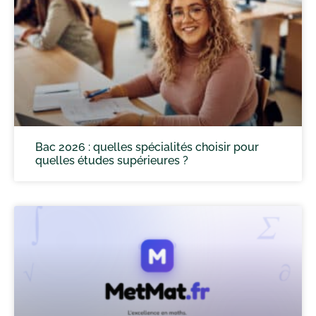
Bac 2026 : quelles spécialités choisir pour
quelles études supérieures ?