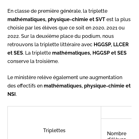
En classe de première générale, la triplette
mathématiques, physique-chimie et SVT
est la plus
choisie par les élèves que ce soit en 2020, 2021 ou
2022. Sur la deuxième place du podium, nous
retrouvons la triplette littéraire avec
HGGSP, LLCER
et SES
. La triplette
mathématiques, HGGSP et SES
conserve la troisième.
Le ministère relève également une augmentation
des effectifs en
mathématiques, physique-chimie et
NSI
.
Triplettes
Nombre