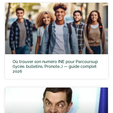
Où trouver son numéro INE pour Parcoursup
(lycée, bulletins, Pronote…) — guide complet
2026