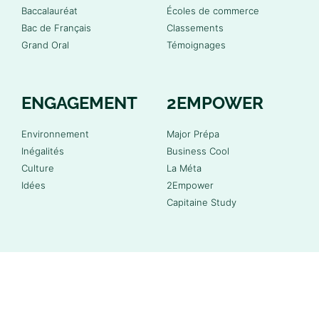
Baccalauréat
Écoles de commerce
Bac de Français
Classements
Grand Oral
Témoignages
ENGAGEMENT
2EMPOWER
Environnement
Major Prépa
Inégalités
Business Cool
Culture
La Méta
Idées
2Empower
Capitaine Study