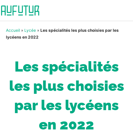
Accueil
»
Lycée
»
Les spécialités les plus choisies par les
lycéens en 2022
Les spécialités
les plus choisies
par les lycéens
en 2022