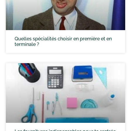
Quelles spécialités choisir en première et en
terminale ?