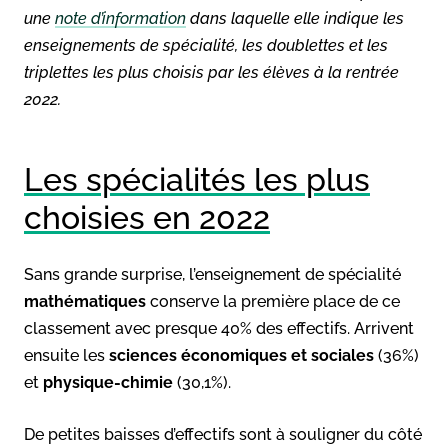
une
note d’information
dans laquelle elle indique les
enseignements de spécialité, les doublettes et les
triplettes les plus choisis par les élèves à la rentrée
2022.
Les spécialités les plus
choisies en 2022
Sans grande surprise, l’enseignement de spécialité
mathématiques
conserve la première place de ce
classement avec presque 40% des effectifs. Arrivent
ensuite les
sciences économiques et sociales
(36%)
et
physique-chimie
(30,1%).
De petites baisses d’effectifs sont à souligner du côté