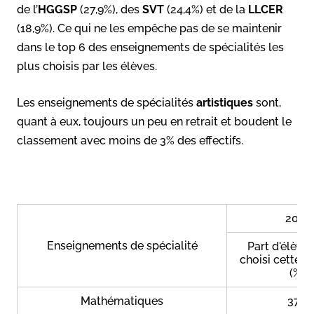
de l’
HGGSP
(27,9%), des
SVT
(24,4%) et de la
LLCER
(18,9%). Ce qui ne les empêche pas de se maintenir
dans le top 6 des enseignements de spécialités les
plus choisis par les élèves.
Les enseignements de spécialités
artistiques
sont,
quant à eux, toujours un peu en retrait et boudent le
classement avec moins de 3% des effectifs.
2021
Enseignements de spécialité
Part d'élève
choisi cette s
(%)
Mathématiques
37,5