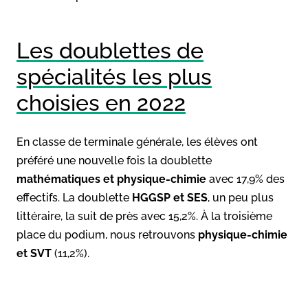
Les doublettes de
spécialités les plus
choisies en 2022
En classe de terminale générale, les élèves ont
préféré une nouvelle fois la doublette
mathématiques et physique-chimie
avec 17,9% des
effectifs. La doublette
HGGSP et SES
, un peu plus
littéraire, la suit de près avec 15,2%. À la troisième
place du podium, nous retrouvons
physique-chimie
et SVT
(11,2%).