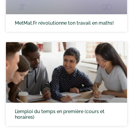
MetMat.Fr révolutionne ton travail en maths!
L’emploi du temps en première (cours et
horaires)