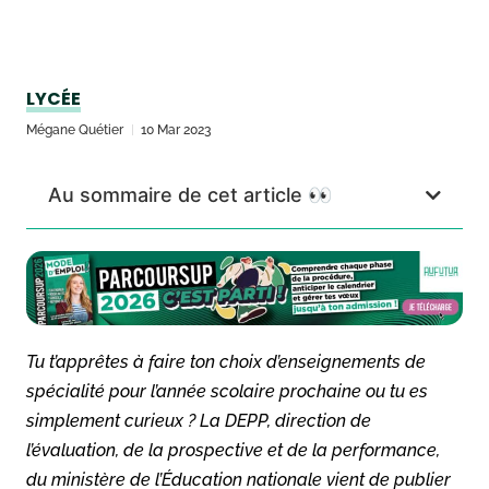
LYCÉE
Mégane Quétier
10 Mar 2023
Au sommaire de cet article 👀
Tu t’apprêtes à faire ton choix d’enseignements de
spécialité pour l’année scolaire prochaine ou tu es
simplement curieux ? La DEPP, direction de
l’évaluation, de la prospective et de la performance,
du ministère de l’Éducation nationale vient de publier